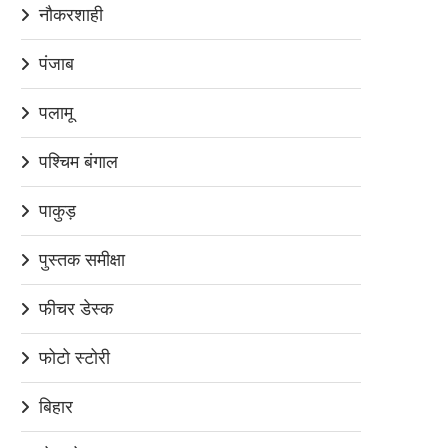
नौकरशाही
पंजाब
पलामू
पश्चिम बंगाल
पाकुड़
पुस्तक समीक्षा
फीचर डेस्क
फोटो स्टोरी
बिहार