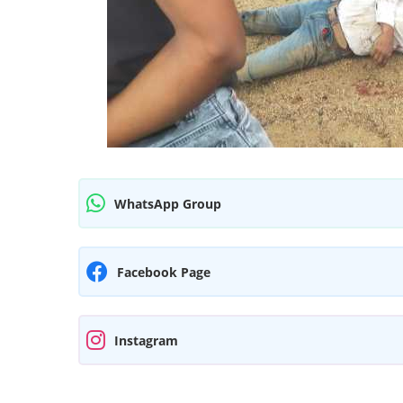
WhatsApp Group
Facebook Page
Instagram