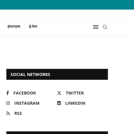
इंस्टाग्राम
ई-पेपर
SOCIAL NETWORKS
FACEBOOK
TWITTER
INSTAGRAM
LINKEDIN
RSS