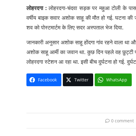
लोहरदगा :
लोहरदगा-चंदवा सड़क पर महुआ टोली के पास ट
वर्षीय बाइक सवार अशोक साहू की मौत हो गई. घटना की 
शव को पोस्टमार्टम के लिए सदर अस्पताल भेज दिया.
जानकारी अनुसार अशोक साहू होंदगा गांव रहने वाला था औ
अशोक साहू आर्मी का जवान था. कुछ दिन पहले वह छुट्टी 
लोहरदगा स्टेशन आ रहा था. इसी बीच दुर्घटना हो गई. दुर्घट
Facebook
Twitter
WhatsApp
0 comment