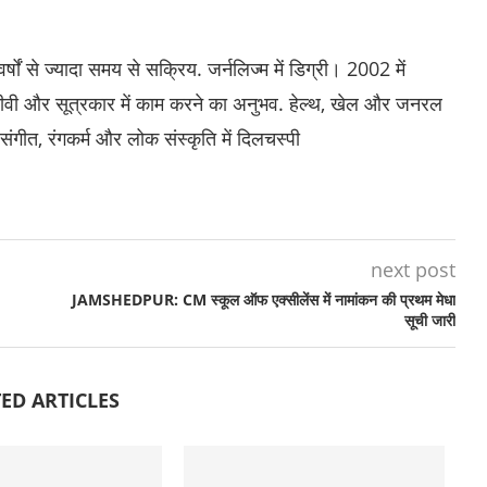
षों से ज्यादा समय से सक्रिय. जर्नलिज्म में डिग्री। 2002 में
 ईटीवी और सूत्रकार में काम करने का अनुभव. हेल्थ, खेल और जनरल
 संगीत, रंगकर्म और लोक संस्कृति में दिलचस्पी
next post
JAMSHEDPUR: CM स्कूल ऑफ एक्सीलेंस में नामांकन की प्रथम मेधा
सूची जारी
ED ARTICLES