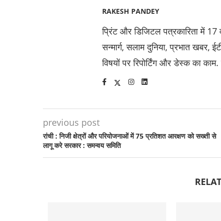
RAKESH PANDEY
प्रिंट और डिजिटल पत्रकारिता में 17 वर्
सन्मार्ग, सलाम दुनिया, प्रभात खबर,
विषयों पर रिपोर्टिंग और डेस्क का काम.
previous post
रांची : निजी क्षेत्रों और परियोजनाओं में 75 प्रतिशत आरक्षण को सख्ती से
लागू करे सरकार : समन्वय समिति
RELAT