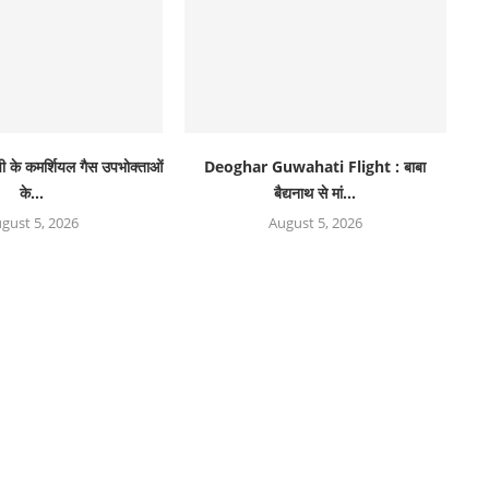
ी के कमर्शियल गैस उपभोक्ताओं
Deoghar Guwahati Flight : बाबा
के...
बैद्यनाथ से मां...
gust 5, 2026
August 5, 2026