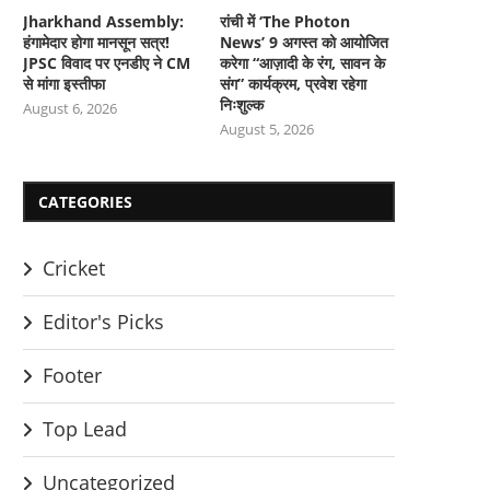
Jharkhand Assembly:
रांची में ‘The Photon
हंगामेदार होगा मानसून सत्र!
News’ 9 अगस्त को आयोजित
JPSC विवाद पर एनडीए ने CM
करेगा “आज़ादी के रंग, सावन के
से मांगा इस्तीफा
संग” कार्यक्रम, प्रवेश रहेगा
निःशुल्क
August 6, 2026
August 5, 2026
CATEGORIES
Cricket
Editor's Picks
Footer
Top Lead
Uncategorized