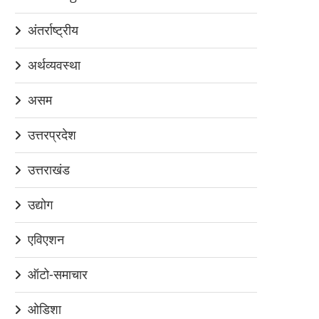
अंतर्राष्ट्रीय
अर्थव्यवस्था
असम
उत्तरप्रदेश
उत्तराखंड
उद्योग
एविएशन
ऑटो-समाचार
ओडिशा