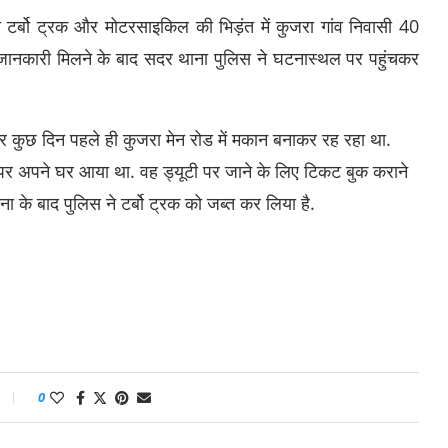
र्बो ट्रक और मोटरसाइकिल की भिड़ंत में कुजरा गांव निवासी 40
जानकारी मिलने के बाद सदर थाना पुलिस ने घटनास्थल पर पहुंचकर
र कुछ दिन पहले ही कुजरा मेन रोड में मकान बनाकर रह रहा था.
पर अपने घर आया था. वह ड्यूटी पर जाने के लिए टिकट बुक कराने
ना के बाद पुलिस ने टर्बो ट्रक को जब्त कर लिया है.
0