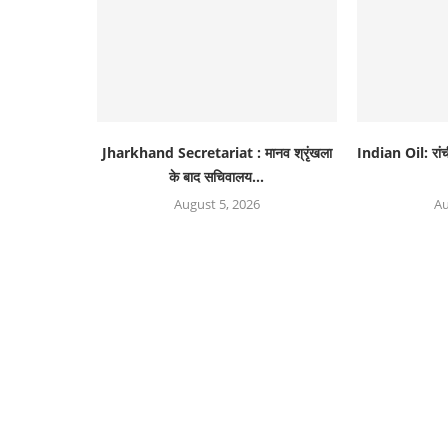
Jharkhand Secretariat : मानव श्रृंखला
Indian Oil: रांच
के बाद सचिवालय...
August 5, 2026
Au