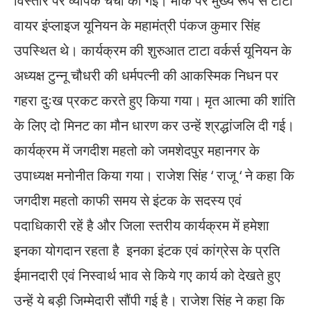
विस्तार पर व्यापक चर्चा की गई। मौके पर मुख्य रूप से टाटा
वायर इंप्लाइज यूनियन के महामंत्री पंकज कुमार सिंह
उपस्थित थे। कार्यक्रम की शुरुआत टाटा वर्कर्स यूनियन के
अध्यक्ष टुन्नू चौधरी की धर्मपत्नी की आकस्मिक निधन पर
गहरा दुःख प्रकट करते हुए किया गया। मृत आत्मा की शांति
के लिए दो मिनट का मौन धारण कर उन्हें श्रद्धांजलि दी गई।
कार्यक्रम में जगदीश महतो को जमशेदपुर महानगर के
उपाध्यक्ष मनोनीत किया गया। राजेश सिंह ‘ राजू ‘ ने कहा कि
जगदीश महतो काफी समय से इंटक के सदस्य एवं
पदाधिकारी रहें है और जिला स्तरीय कार्यक्रम में हमेशा
इनका योगदान रहता है इनका इंटक एवं कांग्रेस के प्रति
ईमानदारी एवं निस्वार्थ भाव से किये गए कार्य को देखते हुए
उन्हें ये बड़ी जिम्मेदारी सौंपी गई है। राजेश सिंह ने कहा कि