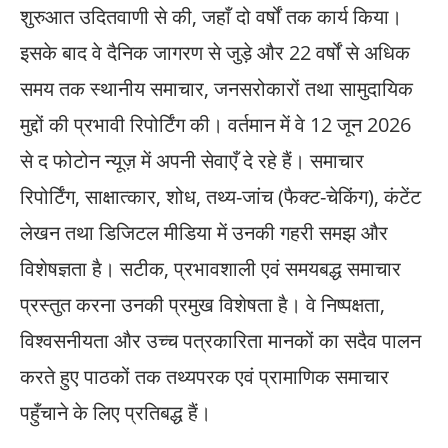
शुरुआत उदितवाणी से की, जहाँ दो वर्षों तक कार्य किया।
इसके बाद वे दैनिक जागरण से जुड़े और 22 वर्षों से अधिक
समय तक स्थानीय समाचार, जनसरोकारों तथा सामुदायिक
मुद्दों की प्रभावी रिपोर्टिंग की। वर्तमान में वे 12 जून 2026
से द फोटोन न्यूज़ में अपनी सेवाएँ दे रहे हैं। समाचार
रिपोर्टिंग, साक्षात्कार, शोध, तथ्य-जांच (फैक्ट-चेकिंग), कंटेंट
लेखन तथा डिजिटल मीडिया में उनकी गहरी समझ और
विशेषज्ञता है। सटीक, प्रभावशाली एवं समयबद्ध समाचार
प्रस्तुत करना उनकी प्रमुख विशेषता है। वे निष्पक्षता,
विश्वसनीयता और उच्च पत्रकारिता मानकों का सदैव पालन
करते हुए पाठकों तक तथ्यपरक एवं प्रामाणिक समाचार
पहुँचाने के लिए प्रतिबद्ध हैं।