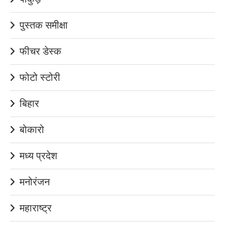
पुस्तक समीक्षा
फीचर डेस्क
फोटो स्टोरी
बिहार
बोकारो
मध्य प्रदेश
मनोरंजन
महाराष्ट्र