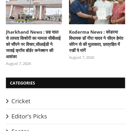
Jharkhand News : छह साल
Koderma News : कोडरमा
से लापता किशोरी का मामला सीबीआई
विधायक डॉ नीरा यादव ने सीएम हेमंत
को सौंपने पर विचार,सीआईडी ने
सोरेन से की मुलाकात, छात्रहित में
जताई क्रॉस बॉर्डर कनेक्शन की
रखीं ये मांगें
आशंका
August 7, 2026
August 7, 2026
CATEGORIES
Cricket
Editor's Picks