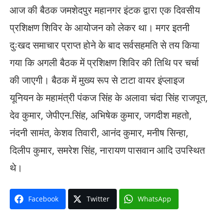
आज की बैठक जमशेदपुर महानगर इंटक द्वारा एक दिवसीय
प्रशिक्षण शिविर के आयोजन को लेकर था। मगर इतनी
दुःखद समाचार प्राप्त होने के बाद सर्वसहमति से तय किया
गया कि अगली बैठक में प्रशिक्षण शिविर की तिथि पर चर्चा
की जाएगी। बैठक में मुख्य रूप से टाटा वायर इंप्लाइज
यूनियन के महामंत्री पंकज सिंह के अलावा चंदा सिंह राजपूत,
देव कुमार, जेपीएन.सिंह, अभिषेक कुमार, जगदीश महतो,
नंदनी सामंत, केशव तिवारी, आनंद कुमार, मनीष सिन्हा,
दिलीप कुमार, समरेश सिंह, नारायण पासवान आदि उपस्थित
थे।
Facebook
Twitter
WhatsApp