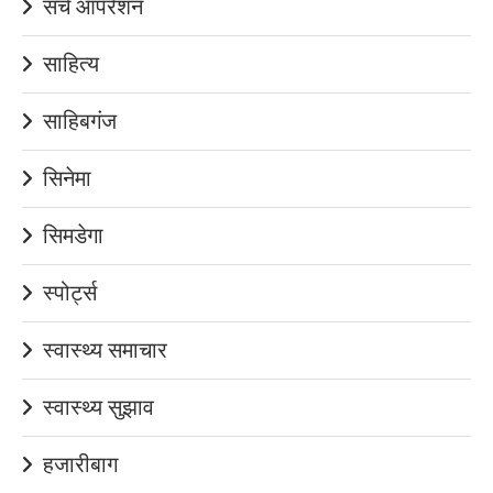
सर्च ऑपरेशन
साहित्य
साहिबगंज
सिनेमा
सिमडेगा
स्पोर्ट्स
स्वास्थ्य समाचार
स्वास्थ्य सुझाव
हजारीबाग