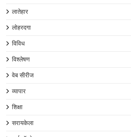
लातेहार
लोहरदगा
विविध
विश्लेषण
वेब सीरीज
व्यापार
शिक्षा
सरायकेला