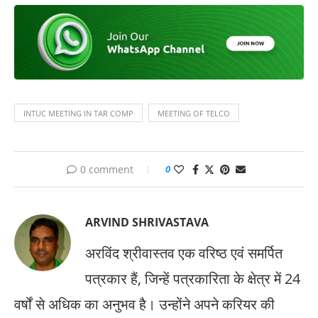
INTUC MEETING IN TAR COMP
MEETING OF TELCO
0 comment
0
ARVIND SHRIVASTAVA
अरविंद श्रीवास्तव एक वरिष्ठ एवं समर्पित
पत्रकार हैं, जिन्हें पत्रकारिता के क्षेत्र में 24
वर्षों से अधिक का अनुभव है। उन्होंने अपने करियर की