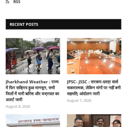
RSS
RECENT POSTS
Jharkhand Weather : राज्य
JPSC- JSSC : सरकार-छात्र वार्ता
में फिर सक्रिय हुआ मानसून, सभी
सकारात्मक, लेकिन मांगों पर नहीं बनी
जिलों में भारी बारिश और वज्रपात का
सहमति; आंदोलन जारी
अलर्ट जारी
August 7, 2026
August 8, 2026