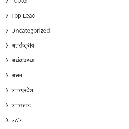
Footer
Top Lead
Uncategorized
अंतर्राष्ट्रीय
अर्थव्यवस्था
असम
उत्तरप्रदेश
उत्तराखंड
उद्योग