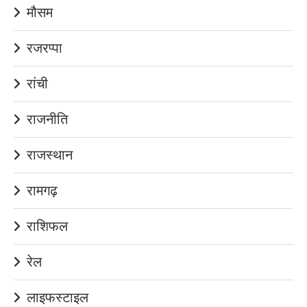
मौसम
रजरप्पा
रांची
राजनीति
राजस्थान
रामगढ़
राशिफल
रेल
लाइफस्टाइल