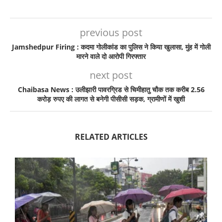
previous post
Jamshedpur Firing : कदमा गोलीकांड का पुलिस ने किया खुलासा, मुंह में गोली
मारने वाले दो आरोपी गिरफ्तार
next post
Chaibasa News : उलीझारी पावरग्रिड से चिमीहातु चौक तक करीब 2.56
करोड़ रुपए की लागत से बनेगी पीसीसी सड़क, ग्रामीणों में खुशी
RELATED ARTICLES