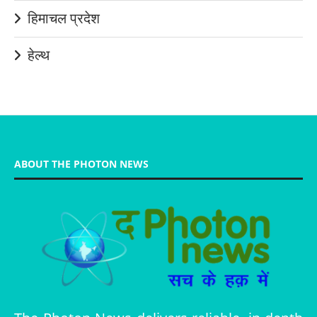
हिमाचल प्रदेश
हेल्थ
ABOUT THE PHOTON NEWS