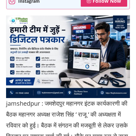
Follow Now
Instagram
jamshedpur : जमशेदपुर महानगर इंटक कार्यकारणी की
बैठक महानगर अध्यक्ष राजेश सिंह ‘ राजू ‘ की अध्यक्षता में
रविवार को हुई। बैठक में संगठन की मजबूती से लेकर उसके