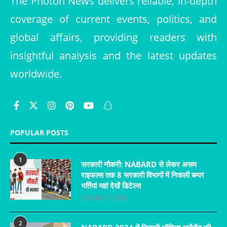
The Photon News delivers reliable, in-depth
coverage of current events, politics, and
global affairs, providing readers with
insightful analysis and the latest updates
worldwide.
POPULAR POSTS
1
सरकारी नौकरी: NABARD से लेकर असम
राइफल्स तक 8 सरकारी विभागों में निकली बम्पर
भर्तियां यहां देखें डिटेल्स
October 7, 2024
2