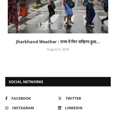
Jharkhand Weather : राज्य में फिर सक्रिय हुआ...
August 8, 2026
SOCIAL NETWORKS
FACEBOOK
TWITTER
INSTAGRAM
LINKEDIN