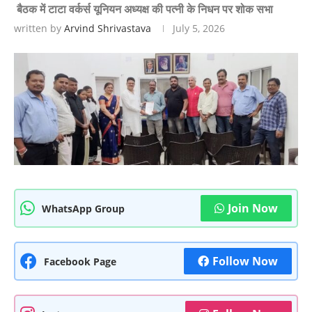
बैठक में टाटा वर्कर्स यूनियन अध्यक्ष की पत्नी के निधन पर शोक सभा
written by
Arvind Shrivastava
July 5, 2026
Join Now
WhatsApp Group
Follow Now
Facebook Page