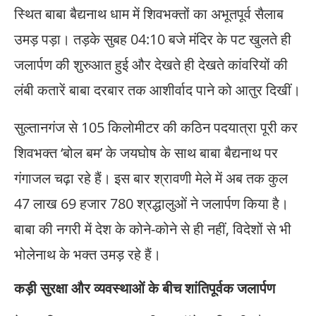
स्थित बाबा बैद्यनाथ धाम में शिवभक्तों का अभूतपूर्व सैलाब
उमड़ पड़ा। तड़के सुबह 04:10 बजे मंदिर के पट खुलते ही
जलार्पण की शुरुआत हुई और देखते ही देखते कांवरियों की
लंबी कतारें बाबा दरबार तक आशीर्वाद पाने को आतुर दिखीं।
सुल्तानगंज से 105 किलोमीटर की कठिन पदयात्रा पूरी कर
शिवभक्त ‘बोल बम’ के जयघोष के साथ बाबा बैद्यनाथ पर
गंगाजल चढ़ा रहे हैं। इस बार श्रावणी मेले में अब तक कुल
47 लाख 69 हजार 780 श्रद्धालुओं ने जलार्पण किया है।
बाबा की नगरी में देश के कोने-कोने से ही नहीं, विदेशों से भी
भोलेनाथ के भक्त उमड़ रहे हैं।
कड़ी सुरक्षा और व्यवस्थाओं के बीच शांतिपूर्वक जलार्पण