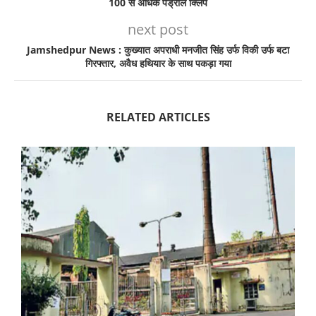
100 से अधिक पेंड्रोल क्लिप
next post
Jamshedpur News : कुख्यात अपराधी मनजीत सिंह उर्फ विकी उर्फ बटा
गिरफ्तार, अवैध हथियार के साथ पकड़ा गया
RELATED ARTICLES