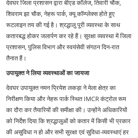
देवघर जिला प्रशासन द्वारा बीएड कॉलेज, तिवारी चौक,
शिवराम झा चौक, नेहरू पार्क, क्यू कॉम्प्लेक्स होते हुए
रूटलाइन तय की गई है। श्रद्धालु पूरी व्यवस्था के साथ
कतारबद्ध होकर जलार्पण कर रहे हैं। सुरक्षा व्यवस्था में जिला
प्रशासन, पुलिस विभाग और स्वयंसेवी संगठन दिन-रात
तैनात हैं।
उपायुक्त ने लिया व्यवस्थाओं का जायजा
देवघर उपायुक्त नमन प्रियेश लकड़ा ने मेला क्षेत्र का
निरीक्षण किया और नेहरू पार्क स्थित IMCR कंट्रोल रूम
का दौरा कर तैयारियों की समीक्षा की। उन्होंने अधिकारियों
को निर्देश दिया कि श्रद्धालुओं को कतार में किसी भी प्रकार
की असुविधा न हो और सभी सुरक्षा एवं सुविधा-व्यवस्थाएं हर