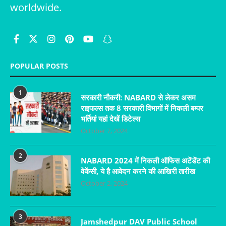
worldwide.
POPULAR POSTS
1
सरकारी नौकरी: NABARD से लेकर असम
राइफल्स तक 8 सरकारी विभागों में निकली बम्पर
भर्तियां यहां देखें डिटेल्स
October 7, 2024
2
NABARD 2024 में निकली ऑफिस अटेंडेंट की
वेकेंसी, ये है आवेदन करने की आखिरी तारीख
October 2, 2024
3
Jamshedpur DAV Public School