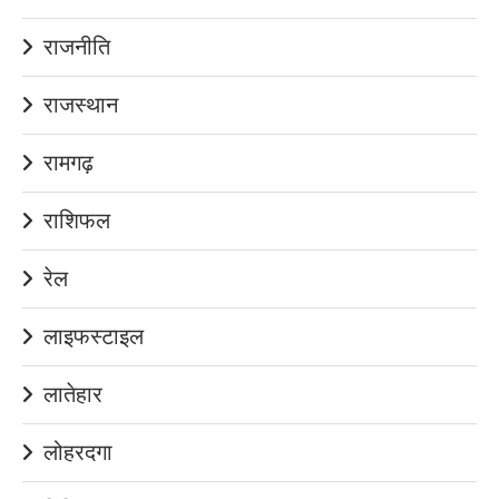
राजनीति
राजस्थान
रामगढ़
राशिफल
रेल
लाइफस्टाइल
लातेहार
लोहरदगा