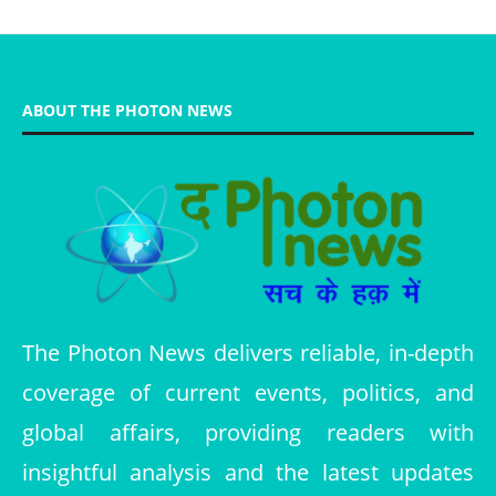
ABOUT THE PHOTON NEWS
The Photon News delivers reliable, in-depth
coverage of current events, politics, and
global affairs, providing readers with
insightful analysis and the latest updates