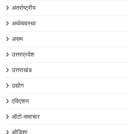
अंतर्राष्ट्रीय
अर्थव्यवस्था
असम
उत्तरप्रदेश
उत्तराखंड
उद्योग
एविएशन
ऑटो-समाचार
ओडिशा