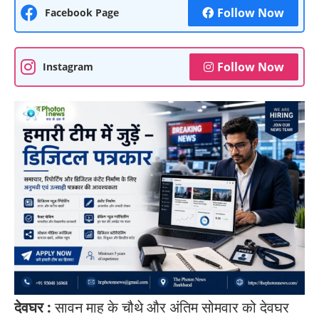
Follow Now
Facebook Page
Follow Now
Instagram
देवघर :
सावन माह के चौथे और अंतिम सोमवार को देवघर