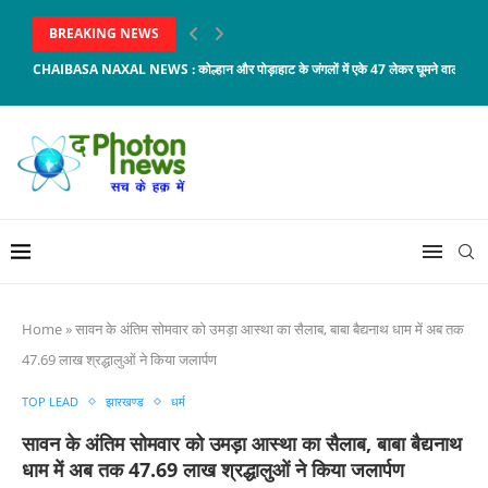
BREAKING NEWS
CHAIBASA NAXAL NEWS : कोल्हान और पोड़ाहाट के जंगलों में एके 47 लेकर घूमने वाला...
Home
»
सावन के अंतिम सोमवार को उमड़ा आस्था का सैलाब, बाबा बैद्यनाथ धाम में अब तक
47.69 लाख श्रद्धालुओं ने किया जलार्पण
TOP LEAD
झारखण्ड
धर्म
सावन के अंतिम सोमवार को उमड़ा आस्था का सैलाब, बाबा बैद्यनाथ
धाम में अब तक 47.69 लाख श्रद्धालुओं ने किया जलार्पण