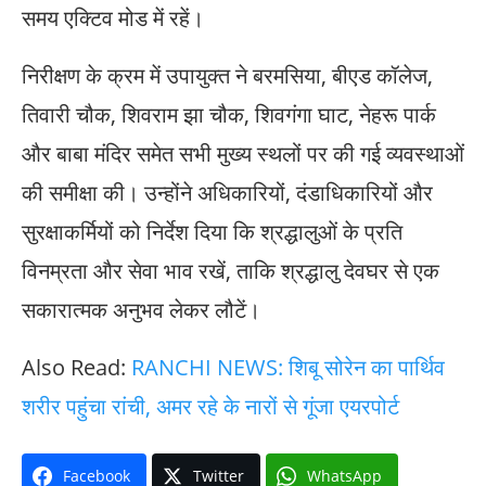
समय एक्टिव मोड में रहें।
निरीक्षण के क्रम में उपायुक्त ने बरमसिया, बीएड कॉलेज,
तिवारी चौक, शिवराम झा चौक, शिवगंगा घाट, नेहरू पार्क
और बाबा मंदिर समेत सभी मुख्य स्थलों पर की गई व्यवस्थाओं
की समीक्षा की। उन्होंने अधिकारियों, दंडाधिकारियों और
सुरक्षाकर्मियों को निर्देश दिया कि श्रद्धालुओं के प्रति
विनम्रता और सेवा भाव रखें, ताकि श्रद्धालु देवघर से एक
सकारात्मक अनुभव लेकर लौटें।
Also Read:
RANCHI NEWS: शिबू सोरेन का पार्थिव
शरीर पहुंचा रांची, अमर रहे के नारों से गूंजा एयरपोर्ट
Facebook
Twitter
WhatsApp