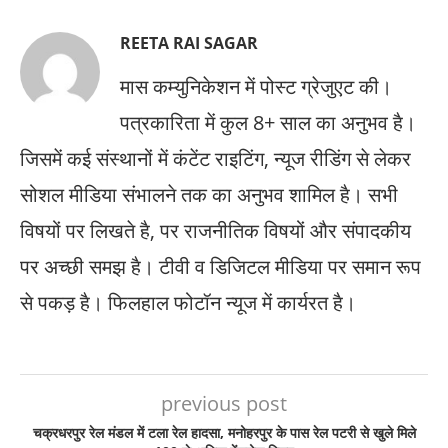
REETA RAI SAGAR
मास कम्युनिकेशन में पोस्ट ग्रेजुएट की।
पत्रकारिता में कुल 8+ साल का अनुभव है।
जिसमें कई संस्थानों में कंटेंट राइटिंग, न्यूज रीडिंग से लेकर
सोशल मीडिया संभालने तक का अनुभव शामिल है। सभी
विषयों पर लिखते है, पर राजनीतिक विषयों और संपादकीय
पर अच्छी समझ है। टीवी व डिजिटल मीडिया पर समान रूप
से पकड़ है। फिलहाल फोटॉन न्यूज में कार्यरत है।
previous post
चक्रधरपुर रेल मंडल में टला रेल हादसा, मनोहरपुर के पास रेल पटरी से खुले मिले