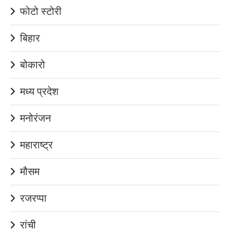
फोटो स्टोरी
बिहार
बोकारो
मध्य प्रदेश
मनोरंजन
महाराष्ट्र
मौसम
रजरप्पा
रांची