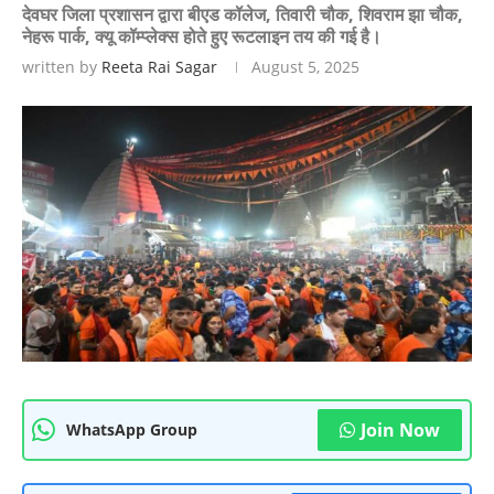
देवघर जिला प्रशासन द्वारा बीएड कॉलेज, तिवारी चौक, शिवराम झा चौक,
नेहरू पार्क, क्यू कॉम्प्लेक्स होते हुए रूटलाइन तय की गई है।
written by
Reeta Rai Sagar
August 5, 2025
Join Now
WhatsApp Group