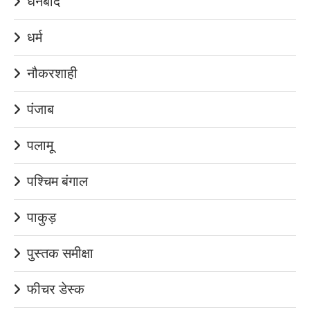
धनबाद
धर्म
नौकरशाही
पंजाब
पलामू
पश्चिम बंगाल
पाकुड़
पुस्तक समीक्षा
फीचर डेस्क