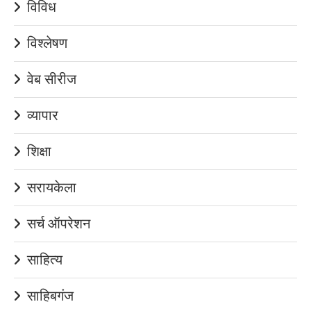
विविध
विश्लेषण
वेब सीरीज
व्यापार
शिक्षा
सरायकेला
सर्च ऑपरेशन
साहित्य
साहिबगंज