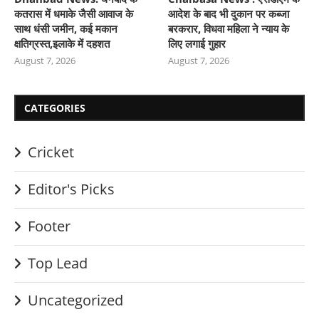
कतरास में धमाके जैसी आवाज के
आदेश के बाद भी दुकान पर कब्जा
साथ धंसी जमीन, कई मकान
बरकरार, विधवा महिला ने न्याय के
क्षतिग्रस्त,इलाके में दहशत
लिए लगाई गुहार
August 7, 2026
August 7, 2026
CATEGORIES
Cricket
Editor's Picks
Footer
Top Lead
Uncategorized