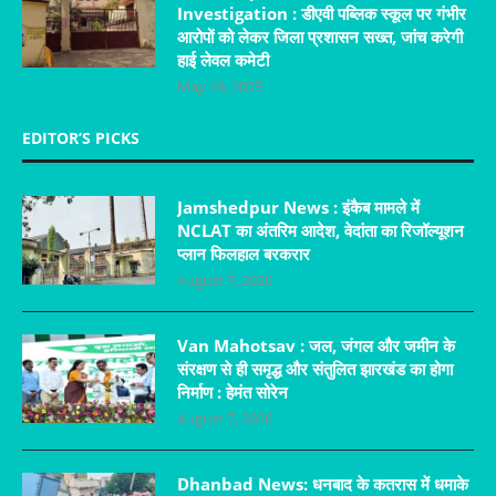
Investigation : डीएवी पब्लिक स्कूल पर गंभीर
आरोपों को लेकर जिला प्रशासन सख्त, जांच करेगी
हाई लेवल कमेटी
May 19, 2025
EDITOR’S PICKS
Jamshedpur News : इंकैब मामले में
NCLAT का अंतरिम आदेश, वेदांता का रिजॉल्यूशन
प्लान फिलहाल बरकरार
August 7, 2026
Van Mahotsav : जल, जंगल और जमीन के
संरक्षण से ही समृद्ध और संतुलित झारखंड का होगा
निर्माण : हेमंत सोरेन
August 7, 2026
Dhanbad News: धनबाद के कतरास में धमाके