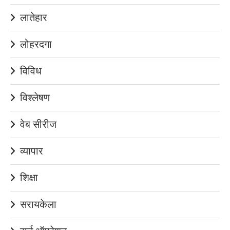
लातेहार
लोहरदगा
विविध
विश्लेषण
वेब सीरीज
व्यापार
शिक्षा
सरायकेला