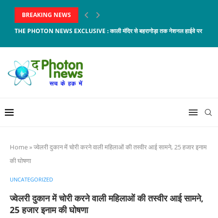
BREAKING NEWS
THE PHOTON NEWS EXCLUSIVE : काली मंदिर से बहरागोड़ा तक नेशनल हाईवे पर लगेंगे 2
Home
»
ज्वेलरी दुकान में चोरी करने वाली महिलाओं की तस्वीर आई सामने, 25 हजार इनाम
की घोषणा
UNCATEGORIZED
ज्वेलरी दुकान में चोरी करने वाली महिलाओं की तस्वीर आई सामने,
25 हजार इनाम की घोषणा