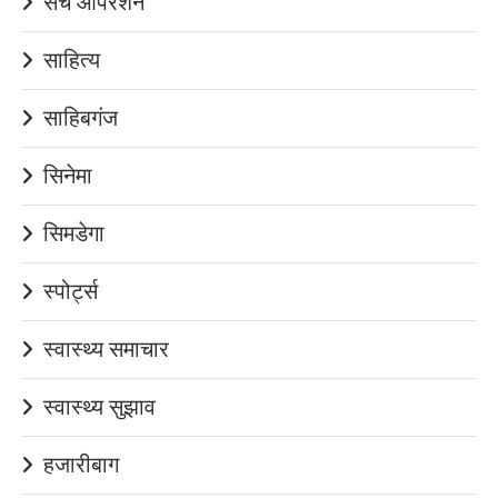
सर्च ऑपरेशन
साहित्य
साहिबगंज
सिनेमा
सिमडेगा
स्पोर्ट्स
स्वास्थ्य समाचार
स्वास्थ्य सुझाव
हजारीबाग