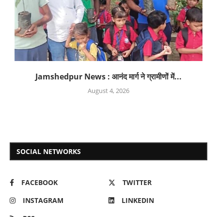
Jamshedpur News : आनंद मार्ग ने ग्रामीणों में...
August 4, 2026
SOCIAL NETWORKS
FACEBOOK
TWITTER
INSTAGRAM
LINKEDIN