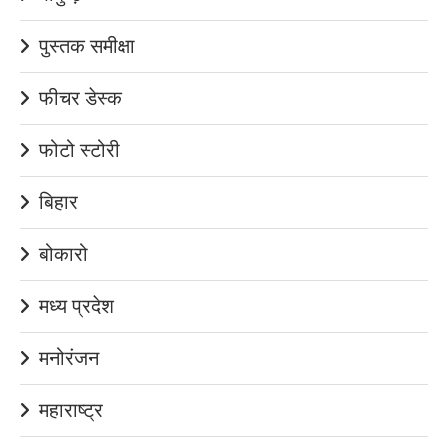
पुस्तक समीक्षा
फीचर डेस्क
फोटो स्टोरी
बिहार
बोकारो
मध्य प्रदेश
मनोरंजन
महाराष्ट्र