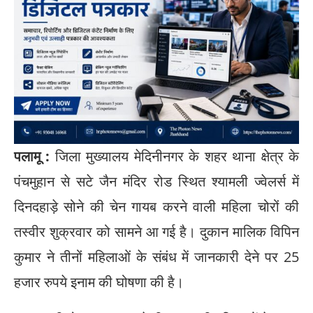
पलामू :
जिला मुख्यालय मेदिनीनगर के शहर थाना क्षेत्र के
पंचमुहान से सटे जैन मंदिर रोड स्थित श्यामली ज्वेलर्स में
दिनदहाड़े सोने की चेन गायब करने वाली महिला चोरों की
तस्वीर शुक्रवार को सामने आ गई है। दुकान मालिक विपिन
कुमार ने तीनों महिलाओं के संबंध में जानकारी देने पर 25
हजार रुपये इनाम की घोषणा की है।