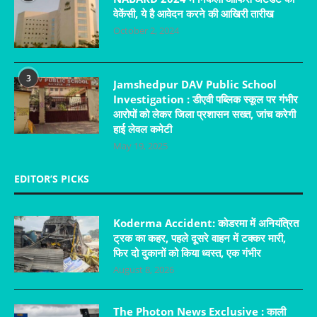
वेकेंसी, ये है आवेदन करने की आखिरी तारीख
October 2, 2024
3
Jamshedpur DAV Public School
Investigation : डीएवी पब्लिक स्कूल पर गंभीर
आरोपों को लेकर जिला प्रशासन सख्त, जांच करेगी
हाई लेवल कमेटी
May 19, 2025
EDITOR’S PICKS
Koderma Accident: कोडरमा में अनियंत्रित
ट्रक का कहर, पहले दूसरे वाहन में टक्कर मारी,
फिर दो दुकानों को किया ध्वस्त, एक गंभीर
August 8, 2026
The Photon News Exclusive : काली