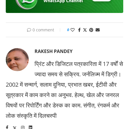
0 comment
0
RAKESH PANDEY
प्रिंट और डिजिटल पत्रकारिता में 17 वर्षों से
ज्यादा समय से सक्रिय. जर्नलिज्म में डिग्री।
2002 में सन्मार्ग, सलाम दुनिया, प्रभात खबर, ईटीवी और
सूत्रकार में काम करने का अनुभव. हेल्थ, खेल और जनरल
विषयों पर रिपोर्टिंग और डेस्क का काम. संगीत, रंगकर्म और
लोक संस्कृति में दिलचस्पी