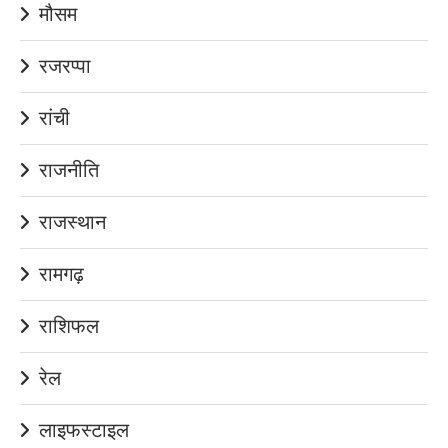
मौसम
रजरप्पा
रांची
राजनीति
राजस्थान
रामगढ़
राशिफल
रेल
लाइफस्टाइल