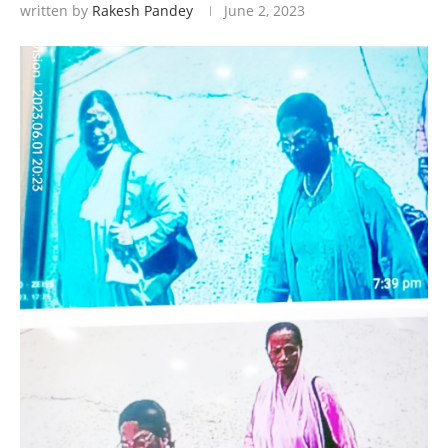
written by
Rakesh Pandey
June 2, 2023