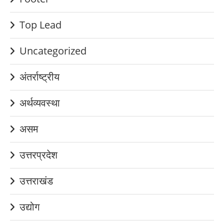
Top Lead
Uncategorized
अंतर्राष्ट्रीय
अर्थव्यवस्था
असम
उत्तरप्रदेश
उत्तराखंड
उद्योग