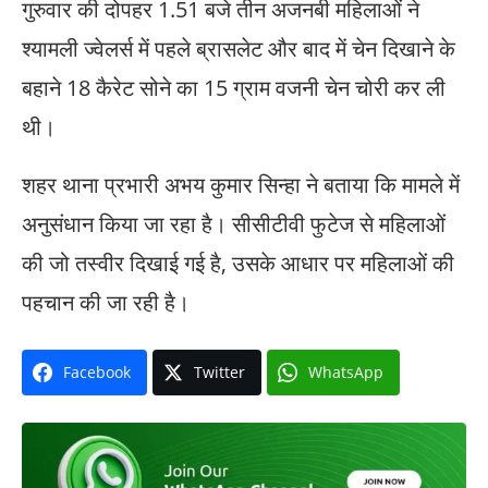
गुरुवार की दोपहर 1.51 बजे तीन अजनबी महिलाओं ने
श्यामली ज्वेलर्स में पहले ब्रासलेट और बाद में चेन दिखाने के
बहाने 18 कैरेट सोने का 15 ग्राम वजनी चेन चोरी कर ली
थी।
शहर थाना प्रभारी अभय कुमार सिन्हा ने बताया कि मामले में
अनुसंधान किया जा रहा है। सीसीटीवी फुटेज से महिलाओं
की जो तस्वीर दिखाई गई है, उसके आधार पर महिलाओं की
पहचान की जा रही है।
Facebook
Twitter
WhatsApp