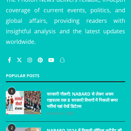
coverage of current events, politics, and
global affairs, providing readers with
insightful analysis and the latest updates
worldwide.
POPULAR POSTS
1
सरकारी नौकरी: NABARD से लेकर असम
राइफल्स तक 8 सरकारी विभागों में निकली बम्पर
भर्तियां यहां देखें डिटेल्स
October 7, 2024
2
NABARD 2024 में निकली ऑफिस अटेंडेंट की