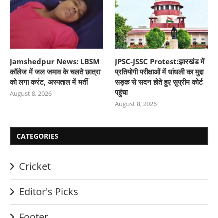
Jamshedpur News: LBSM
JPSC-JSSC Protest:झारखंड में
कॉलेज में जल जमाव के चलते छात्रा
प्रतियोगी परीक्षाओं में धांधली का मुद्दा
को लगा करंट, अस्पताल में भर्ती
सड़क से सदन होते हुए सुप्रीम कोर्ट
पहुंचा
August 8, 2026
August 8, 2026
CATEGORIES
Cricket
Editor's Picks
Footer