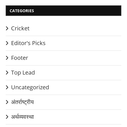
CATEGORIES
Cricket
Editor's Picks
Footer
Top Lead
Uncategorized
अंतर्राष्ट्रीय
अर्थव्यवस्था