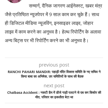
सन्मार्ग, दैनिक जागरण आईनेक्स्ट, खबर मंत्र
जैसे प्रतिष्ठित न्यूजपेपर में 9 साल काम कर चुके हैं। साथ
ही डिजिटल मीडिया न्यूजविंग, इनसाइडर लाइव, जोहार
लाइव में काम करने का अनुभव है। हेल्थ रिपोर्टिंग के अलावा
अन्य बिट्स पर भी रिपोर्टिंग करने का भी अनुभव है।
previous post
RANCHI PAHARI MANDIR: पहाड़ी मंदिर विकास समिति के नए सचिव ने
किया बाबा का अभिषेक, उप समितियों के साथ की बैठक
next post
Chaibasa Accident : नकटी डैम में डीजे गाड़ी पलटने से दब कर किशोर की
मौत, परिवार का इकलौता बेटा था