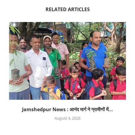
RELATED ARTICLES
Jamshedpur News : आनंद मार्ग ने ग्रामीणों में...
August 4, 2026