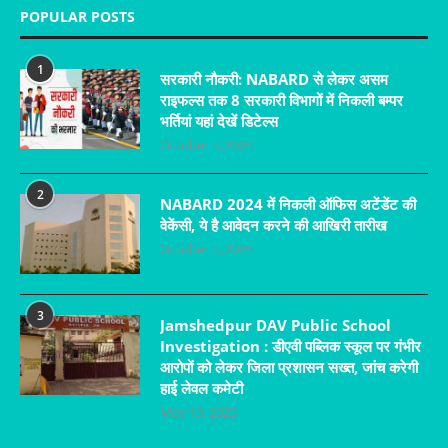
POPULAR POSTS
1
सरकारी नौकरी: NABARD से लेकर असम
राइफल्स तक 8 सरकारी विभागों में निकली बम्पर
भर्तियां यहां देखें डिटेल्स
October 7, 2024
2
NABARD 2024 में निकली ऑफिस अटेंडेंट की
वेकेंसी, ये है आवेदन करने की आखिरी तारीख
October 2, 2024
3
Jamshedpur DAV Public School
Investigation : डीएवी पब्लिक स्कूल पर गंभीर
आरोपों को लेकर जिला प्रशासन सख्त, जांच करेगी
हाई लेवल कमेटी
May 19, 2025