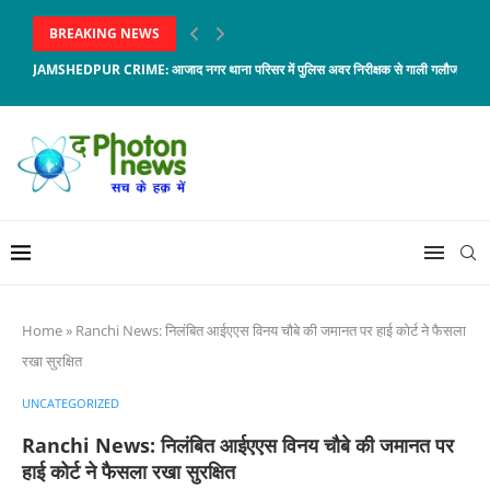
BREAKING NEWS
JAMSHEDPUR CRIME: आजाद नगर थाना परिसर में पुलिस अवर निरीक्षक से गाली गलौज, जावेद 
Home
»
Ranchi News: निलंबित आईएएस विनय चौबे की जमानत पर हाई कोर्ट ने फैसला
रखा सुरक्षित
UNCATEGORIZED
Ranchi News: निलंबित आईएएस विनय चौबे की जमानत पर
हाई कोर्ट ने फैसला रखा सुरक्षित