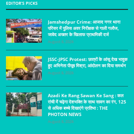
EDITOR’S PICKS
Jamshedpur Crime: आजाद नगर थाना
परिसर में पुलिस अवर निरीक्षक से गाली गलौज,
जावेद अख्तर के खिलाफ प्राथमिकी दर्ज
August 8, 2026
JSSC-JPSC Protest: छात्रों के आंसू देख भावुक
हुए अभिनेता पीयूष मिश्रा, आंदोलन का दिया समर्थन
August 8, 2026
Azadi Ke Rang Sawan Ke Sang : कल
रांची में चढ़ेगा देशभक्ति के साथ सावन का रंग, 125
से अधिक बच्चे दिखाएंगे प्रतिभा : THE
PHOTON NEWS
August 8, 2026