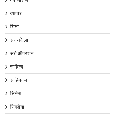
व्यापार
शिक्षा
सरायकेला
सर्च ऑपरेशन
साहित्य
साहिबगंज
सिनेमा
सिमडेगा