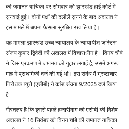
की जमानत याचिका पर सोमवार को झारखंड हाई कोर्ट में
सुनवाई हुई। दोनों पक्षों की दलीलें सुनने के बाद अदालत ने
इस मामले में अपना फैसला सुरक्षित रख लिया है।
यह मामला झारखंड उच्च न्यायालय के न्यायाधीश जस्टिस
संजय कुमार द्विवेदी की अदालत में विचाराधीन है। विनय चौबे
ने जिस प्रकरण में जमानत की गुहार लगाई है, उसमें अगस्त
माह में प्राथमिकी दर्ज की गई थी। इस संबंध में भ्रष्टाचार
निरोधक ब्यूरो (एसीबी) ने कांड संख्या 9/2025 दर्ज किया
है।
गौरतलब है कि इससे पहले हजारीबाग की एसीबी की विशेष
अदालत ने 16 सितंबर को विनय चौबे की जमानत याचिका