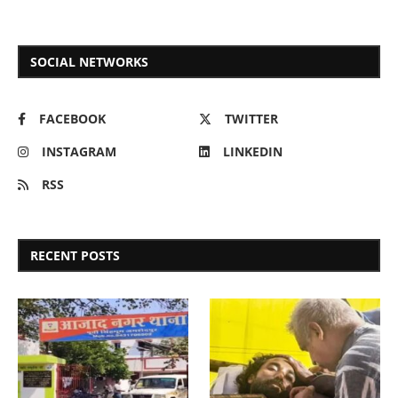
SOCIAL NETWORKS
FACEBOOK
TWITTER
INSTAGRAM
LINKEDIN
RSS
RECENT POSTS