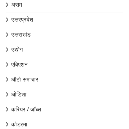
असम
उत्तरप्रदेश
उत्तराखंड
उद्योग
एविएशन
ऑटो-समाचार
ओडिशा
करियर / जॉब्स
कोडरमा