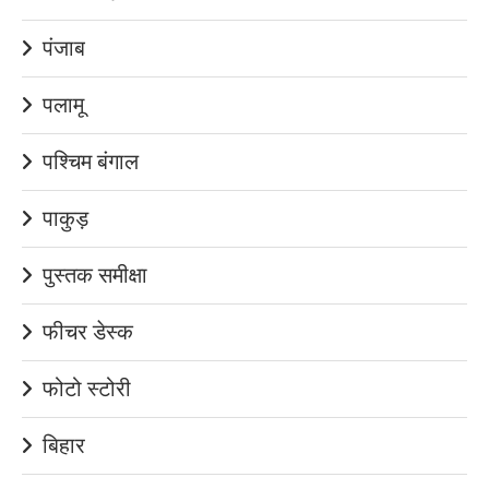
पंजाब
पलामू
पश्चिम बंगाल
पाकुड़
पुस्तक समीक्षा
फीचर डेस्क
फोटो स्टोरी
बिहार