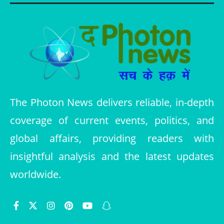
The Photon News delivers reliable, in-depth
coverage of current events, politics, and
global affairs, providing readers with
insightful analysis and the latest updates
worldwide.