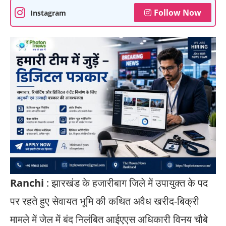
Follow Now
Instagram
Ranchi
: झारखंड के हजारीबाग जिले में उपायुक्त के पद
पर रहते हुए सेवायत भूमि की कथित अवैध खरीद-बिक्री
मामले में जेल में बंद निलंबित आईएएस अधिकारी विनय चौबे