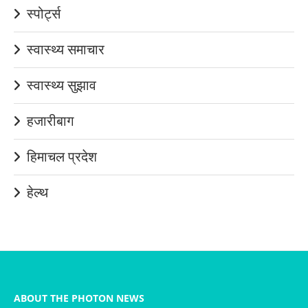
स्पोर्ट्स
स्वास्थ्य समाचार
स्वास्थ्य सुझाव
हजारीबाग
हिमाचल प्रदेश
हेल्थ
ABOUT THE PHOTON NEWS