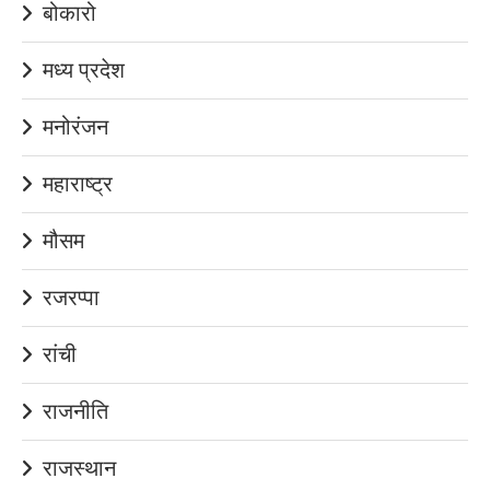
बोकारो
मध्य प्रदेश
मनोरंजन
महाराष्ट्र
मौसम
रजरप्पा
रांची
राजनीति
राजस्थान