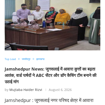
Top Lead
जमशेदपुर
झारखण्ड
Jamshedpur News: जुगसलाई में आवारा कुत्तों का बढ़ता
आतंक, वार्ड पार्षदों ने ABC सेंटर और डॉग कैचिंग टीम बनाने की
उठाई मांग
by
Mujtaba Haider Rizvi
August 6, 2026
Jamshedpur : जुगसलाई नगर परिषद क्षेत्र में आवारा