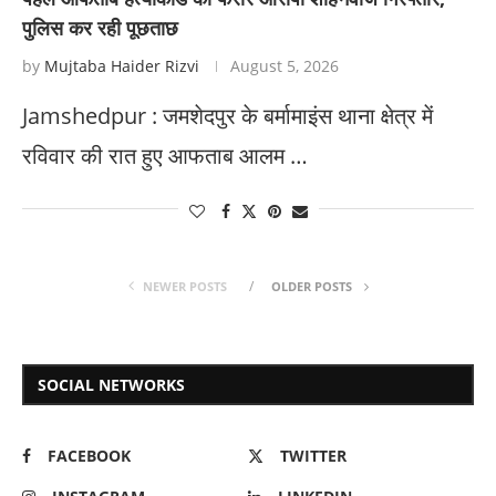
पुलिस कर रही पूछताछ
by
Mujtaba Haider Rizvi
August 5, 2026
Jamshedpur : जमशेदपुर के बर्मामाइंस थाना क्षेत्र में
रविवार की रात हुए आफताब आलम …
NEWER POSTS
OLDER POSTS
SOCIAL NETWORKS
FACEBOOK
TWITTER