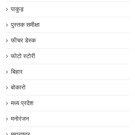
पाकुड़
पुस्तक समीक्षा
फीचर डेस्क
फोटो स्टोरी
बिहार
बोकारो
मध्य प्रदेश
मनोरंजन
महाराष्ट्र