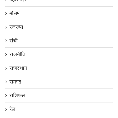
मौसम
रजरप्पा
रांची
राजनीति
राजस्थान
रामगढ़
राशिफल
रेल