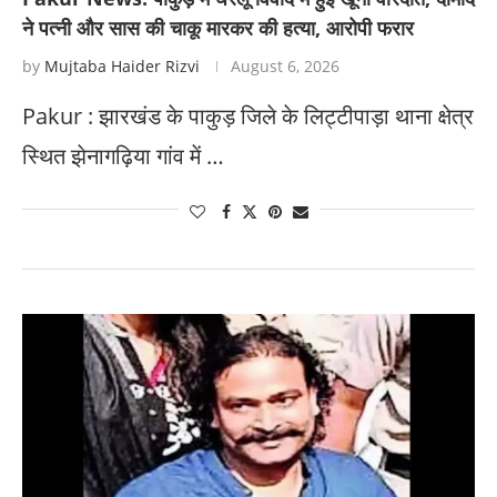
ने पत्नी और सास की चाकू मारकर की हत्या, आरोपी फरार
by
Mujtaba Haider Rizvi
August 6, 2026
Pakur : झारखंड के पाकुड़ जिले के लिट्टीपाड़ा थाना क्षेत्र
स्थित झेनागढ़िया गांव में …