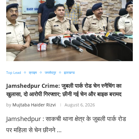
Top Lead
क्राइम
जमशेदपुर
झारखण्ड
Jamshedpur Crime: जुबली पार्क रोड चेन स्नैचिंग का
खुलासा, दो आरोपी गिरफ्तार; छीनी गई चेन और बाइक बरामद
by
Mujtaba Haider Rizvi
August 6, 2026
Jamshedpur : साकची थाना क्षेत्र के जुबली पार्क रोड
पर महिला से चेन छीनने …