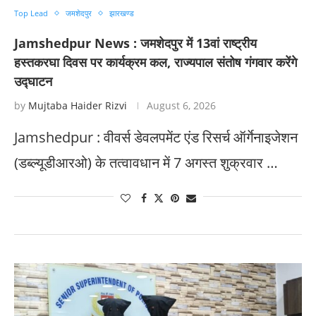
Top Lead
जमशेदपुर
झारखण्ड
Jamshedpur News : जमशेदपुर में 13वां राष्ट्रीय
हस्तकरघा दिवस पर कार्यक्रम कल, राज्यपाल संतोष गंगवार करेंगे
उद्घाटन
by
Mujtaba Haider Rizvi
August 6, 2026
Jamshedpur : वीवर्स डेवलपमेंट एंड रिसर्च ऑर्गेनाइजेशन
(डब्ल्यूडीआरओ) के तत्वावधान में 7 अगस्त शुक्रवार …