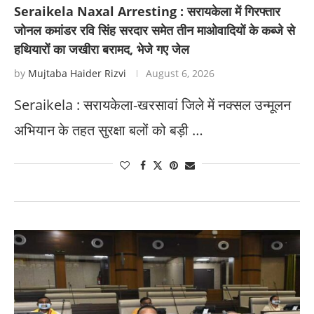
Seraikela Naxal Arresting : सरायकेला में गिरफ्तार
जोनल कमांडर रवि सिंह सरदार समेत तीन माओवादियों के कब्जे से
हथियारों का जखीरा बरामद, भेजे गए जेल
by
Mujtaba Haider Rizvi
August 6, 2026
Seraikela : सरायकेला-खरसावां जिले में नक्सल उन्मूलन
अभियान के तहत सुरक्षा बलों को बड़ी …