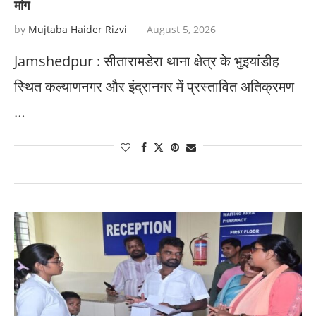
मांग
by
Mujtaba Haider Rizvi
August 5, 2026
Jamshedpur : सीतारामडेरा थाना क्षेत्र के भुइयांडीह
स्थित कल्याणनगर और इंद्रानगर में प्रस्तावित अतिक्रमण
…