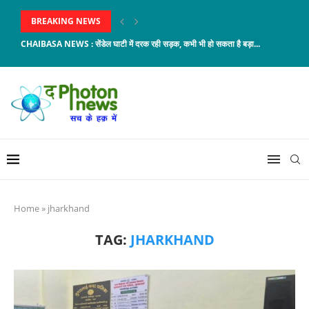
BREAKING NEWS
CHAIBASA NEWS : सेंडेल घाटी में दरक रही सड़क, कभी भी हो सकता है बड़ा...
Home
»
jharkhand
TAG:
JHARKHAND