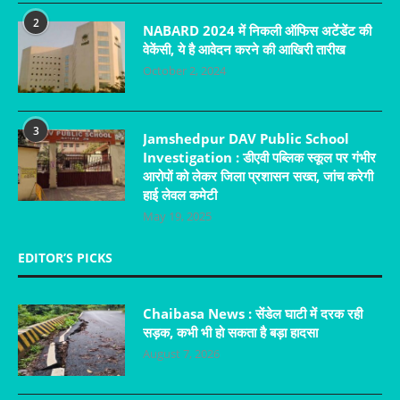
2
NABARD 2024 में निकली ऑफिस अटेंडेंट की
वेकेंसी, ये है आवेदन करने की आखिरी तारीख
October 2, 2024
3
Jamshedpur DAV Public School
Investigation : डीएवी पब्लिक स्कूल पर गंभीर
आरोपों को लेकर जिला प्रशासन सख्त, जांच करेगी
हाई लेवल कमेटी
May 19, 2025
EDITOR’S PICKS
Chaibasa News : सेंडेल घाटी में दरक रही
सड़क, कभी भी हो सकता है बड़ा हादसा
August 7, 2026