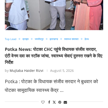
Top Lead
क्राइम
जमशेदपुर
झारखण्ड
स्वास्थ्य समाचार
हेल्थ
Potka News: पोटका CHC पहुंचे विधायक संजीव सरदार,
एंटी वेनम दवा का स्टॉक जांचा, स्वास्थ्य सेवाएं दुरुस्त रखने के दिए
निर्देश
by
Mujtaba Haider Rizvi
August 5, 2026
Potka : पोटका के विधायक संजीव सरदार ने बुधवार को
पोटका सामुदायिक स्वास्थ्य केंद्र …