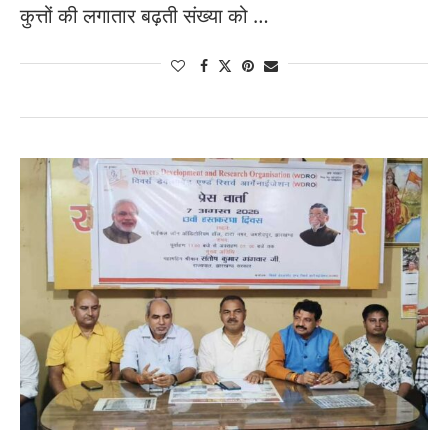
कुत्तों की लगातार बढ़ती संख्या को …