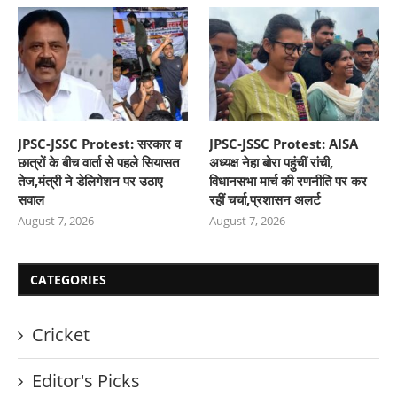
JPSC-JSSC Protest: सरकार व
JPSC-JSSC Protest: AISA
छात्रों के बीच वार्ता से पहले सियासत
अध्यक्ष नेहा बोरा पहुंचीं रांची,
तेज,मंत्री ने डेलिगेशन पर उठाए
विधानसभा मार्च की रणनीति पर कर
सवाल
रहीं चर्चा,प्रशासन अलर्ट
August 7, 2026
August 7, 2026
CATEGORIES
Cricket
Editor's Picks