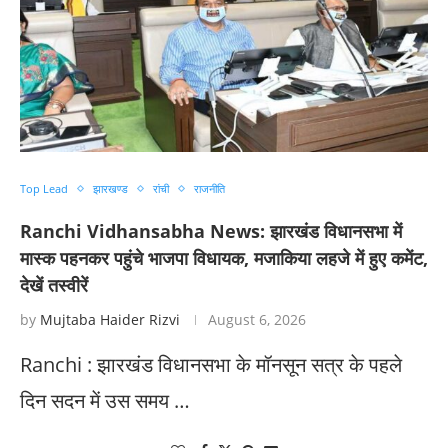
Top Lead
झारखण्ड
रांची
राजनीति
Ranchi Vidhansabha News: झारखंड विधानसभा में
मास्क पहनकर पहुंचे भाजपा विधायक, मजाकिया लहजे में हुए कमेंट,
देखें तस्वीरें
by
Mujtaba Haider Rizvi
August 6, 2026
Ranchi : झारखंड विधानसभा के मॉनसून सत्र के पहले
दिन सदन में उस समय …