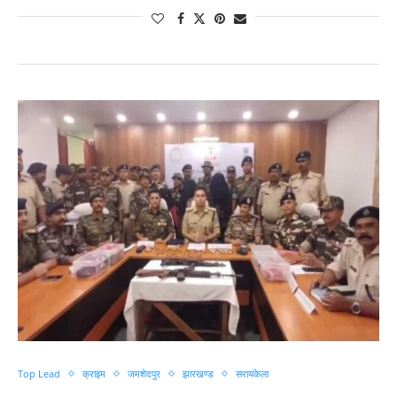
Top Lead
क्राइम
जमशेदपुर
झारखण्ड
सरायकेला