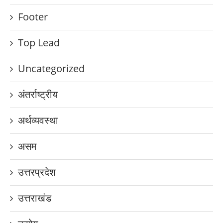
Footer
Top Lead
Uncategorized
अंतर्राष्ट्रीय
अर्थव्यवस्था
असम
उत्तरप्रदेश
उत्तराखंड