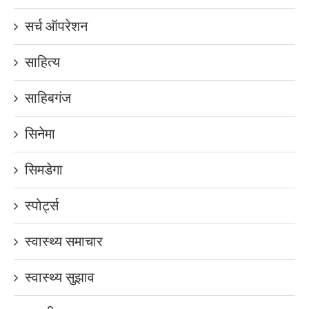
सर्च ऑपरेशन
साहित्य
साहिबगंज
सिनेमा
सिमडेगा
स्पोर्ट्स
स्वास्थ्य समाचार
स्वास्थ्य सुझाव