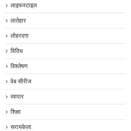
लाइफस्टाइल
लातेहार
लोहरदगा
विविध
विश्लेषण
वेब सीरीज
व्यापार
शिक्षा
सरायकेला