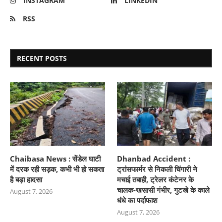
INSTAGRAM
LINKEDIN
RSS
RECENT POSTS
Chaibasa News : सेंडेल घाटी
Dhanbad Accident :
में दरक रही सड़क, कभी भी हो सकता
ट्रांसफार्मर से निकली चिंगारी ने
है बड़ा हादसा
मचाई तबाही, ट्रेलर कंटेनर के
चालक-खसासी गंभीर, गुटखे के काले
August 7, 2026
धंधे का पर्दाफाश
August 7, 2026