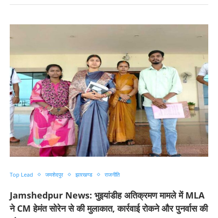
Top Lead
जमशेदपुर
झारखण्ड
राजनीति
Jamshedpur News: भुइयांडीह अतिक्रमण मामले में MLA
ने CM हेमंत सोरेन से की मुलाकात, कार्रवाई रोकने और पुनर्वास की