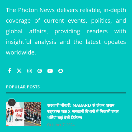
The Photon News delivers reliable, in-depth
coverage of current events, politics, and
global affairs, providing readers with
insightful analysis and the latest updates
worldwide.
POPULAR POSTS
1
सरकारी नौकरी: NABARD से लेकर असम
राइफल्स तक 8 सरकारी विभागों में निकली बम्पर
भर्तियां यहां देखें डिटेल्स
October 7, 2024