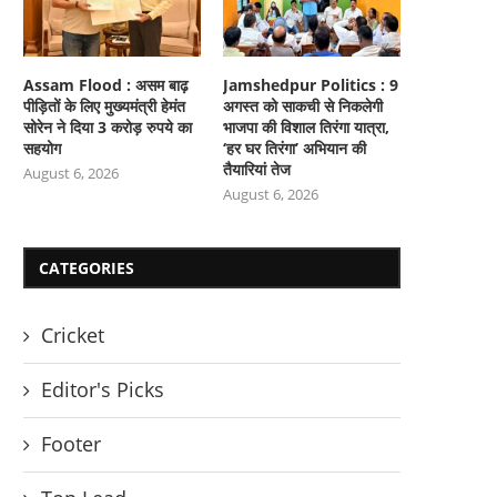
Assam Flood : असम बाढ़
Jamshedpur Politics : 9
पीड़ितों के लिए मुख्यमंत्री हेमंत
अगस्त को साकची से निकलेगी
सोरेन ने दिया 3 करोड़ रुपये का
भाजपा की विशाल तिरंगा यात्रा,
सहयोग
‘हर घर तिरंगा’ अभियान की
तैयारियां तेज
August 6, 2026
August 6, 2026
CATEGORIES
Cricket
Editor's Picks
Footer