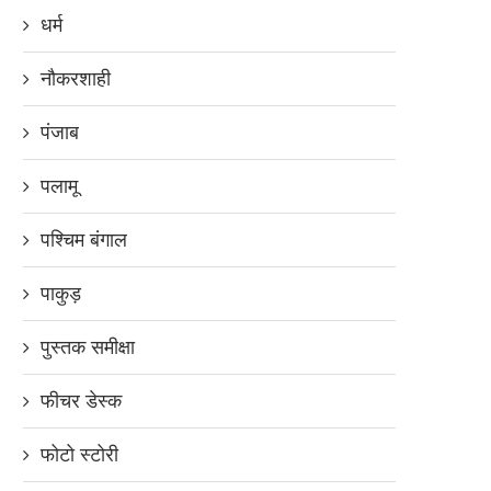
धर्म
नौकरशाही
पंजाब
पलामू
पश्चिम बंगाल
पाकुड़
पुस्तक समीक्षा
फीचर डेस्क
फोटो स्टोरी