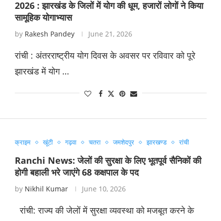
2026 : झारखंड के जिलों में योग की धूम, हजारों लोगों ने किया
सामूहिक योगाभ्यास
by
Rakesh Pandey
June 21, 2026
रांची : अंतरराष्ट्रीय योग दिवस के अवसर पर रविवार को पूरे
झारखंड में योग …
क्राइम
खूंटी
गढ़वा
चतरा
जमशेदपुर
झारखण्ड
रांची
Ranchi News: जेलों की सुरक्षा के लिए भूतपूर्व सैनिकों की
होगी बहाली भरे जाएंगे 68 कक्षपाल के पद
by
Nikhil Kumar
June 10, 2026
रांची: राज्य की जेलों में सुरक्षा व्यवस्था को मजबूत करने के