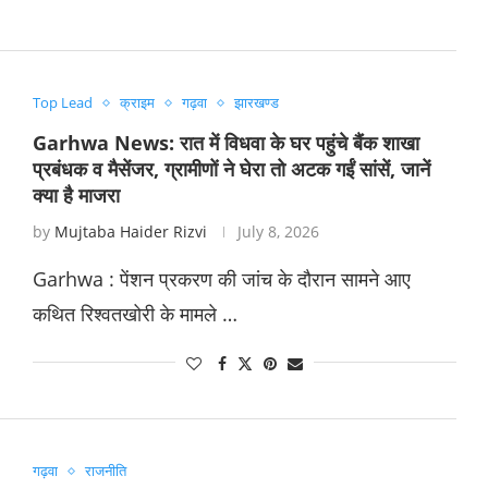
Top Lead
क्राइम
गढ़वा
झारखण्ड
Garhwa News: रात में विधवा के घर पहुंचे बैंक शाखा
प्रबंधक व मैसेंजर, ग्रामीणों ने घेरा तो अटक गईं सांसें, जानें
क्या है माजरा
by
Mujtaba Haider Rizvi
July 8, 2026
Garhwa : पेंशन प्रकरण की जांच के दौरान सामने आए
कथित रिश्वतखोरी के मामले …
गढ़वा
राजनीति