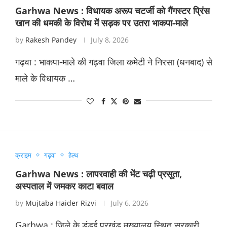
Garhwa News : विधायक अरूप चटर्जी को गैंगस्टर प्रिंस
खान की धमकी के विरोध में सड़क पर उतरा भाकपा-माले
by
Rakesh Pandey
July 8, 2026
गढ़वा : भाकपा-माले की गढ़वा जिला कमेटी ने निरसा (धनबाद) से
माले के विधायक …
क्राइम
गढ़वा
हेल्थ
Garhwa News : लापरवाही की भेंट चढ़ी प्रसूता,
अस्पताल में जमकर काटा बवाल
by
Mujtaba Haider Rizvi
July 6, 2026
Garhwa : जिले के डंडई प्रखंड मुख्यालय स्थित सरकारी