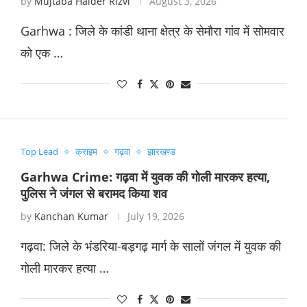
by
Mujtaba Haider Rizvi
August 3, 2026
Garhwa : जिले के कांडी थाना क्षेत्र के सेमौरा गांव में सोमवार
को एक …
Top Lead
क्राइम
गढ़वा
झारखण्ड
Garhwa Crime: गढ़वा में युवक की गोली मारकर हत्या,
पुलिस ने जंगल से बरामद किया शव
by
Kanchan Kumar
July 19, 2026
गढ़वा: जिले के भंडरिया-बड़गढ़ मार्ग के सालों जंगल में युवक की
गोली मारकर हत्या …