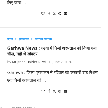
लिए कारा …
गढ़वा
झारखण्ड
स्वास्थ्य समाचार
Garhwa News : गढ़वा में निजी अस्पताल को किया गया
सील, नहीं थे डॉक्टर
by
Mujtaba Haider Rizvi
June 7, 2026
Garhwa : जिला प्रशासन ने रविवार को कचहरी रोड स्थित
एक निजी अस्पताल को …