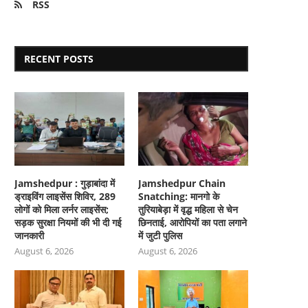
RSS
RECENT POSTS
Jamshedpur : गुड़ाबांदा में
Jamshedpur Chain
ड्राइविंग लाइसेंस शिविर, 289
Snatching: मानगो के
लोगों को मिला लर्नर लाइसेंस;
तुरियाबेड़ा में वृद्ध महिला से चेन
सड़क सुरक्षा नियमों की भी दी गई
छिनताई, आरोपियों का पता लगाने
जानकारी
में जुटी पुलिस
August 6, 2026
August 6, 2026