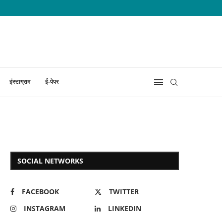
इंस्टाग्राम
ई-पेपर
SOCIAL NETWORKS
FACEBOOK
TWITTER
INSTAGRAM
LINKEDIN