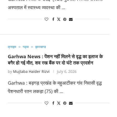
अस्पताल में स्वास्थ्य व्यवस्था की …
क्राइम
गढ़वा
झारखण्ड
Garhwa News : पेंशन नहीं मिलने से वृद्ध का इलाज के
बगैर हो गई मौत, शव रख बैंक पर दो घंटे तक प्रदर्शन
by
Mujtaba Haider Rizvi
July 6, 2026
Garhwa : बड़गड़ प्रखंड के महुआटीकर गांव निवासी वृद्ध
पेंशनधारी रतन लकड़ा (75) की …