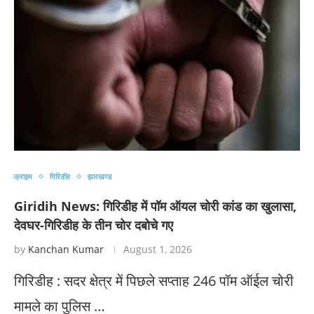
क्राइम
गिरिडीह
झारखण्ड
Giridih News: गिरिडीह में पॉम ऑयल चोरी कांड का खुलासा,
देवघर-गिरिडीह के तीन चोर दबोचे गए
by
Kanchan Kumar
August 1, 2026
गिरिडीह : सदर क्षेत्र में पिछले सप्ताह 246 पॉम ऑईल चोरी
मामले का पुलिस …