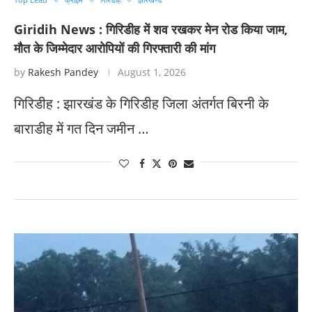
Giridih News : गिरिडीह में शव रखकर मेन रोड किया जाम,
मौत के जिम्मेदार आरोपियों की गिरफ्तारी की मांग
by
Rakesh Pandey
August 1, 2026
गिरिडीह : झारखंड के गिरिडीह जिला अंतर्गत बिरनी के
बाराडीह में गत दिन जमीन …