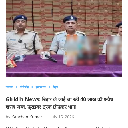
क्राइम
गिरिडीह
झारखण्ड
बिहार
Giridih News: बिहार ले जाई जा रही 40 लाख की अवैध
शराब जब्त, ड्राइवर ट्रक छोड़कर भागा
by
Kanchan Kumar
July 15, 2026