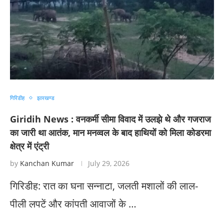
गिरिडीह
झारखण्ड
Giridih News : वनकर्मी सीमा विवाद में उलझे थे और गजराज
का जारी था आतंक, मान मनव्वल के बाद हाथियों को मिला कोडरमा
क्षेत्र में एंट्री
by
Kanchan Kumar
July 29, 2026
गिरिडीह: रात का घना सन्नाटा, जलती मशालों की लाल-
पीली लपटें और कांपती आवाजों के …