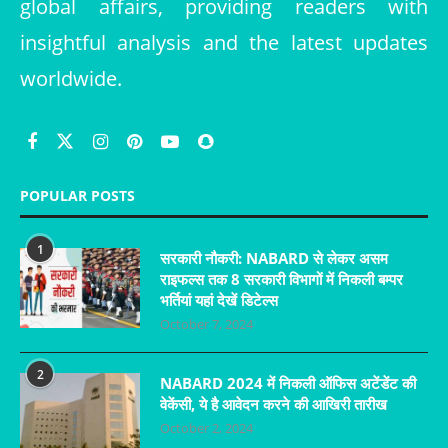
global affairs, providing readers with
insightful analysis and the latest updates
worldwide.
POPULAR POSTS
1
सरकारी नौकरी: NABARD से लेकर असम
राइफल्स तक 8 सरकारी विभागों में निकली बम्पर
भर्तियां यहां देखें डिटेल्स
October 7, 2024
2
NABARD 2024 में निकली ऑफिस अटेंडेंट की
वेकेंसी, ये है आवेदन करने की आखिरी तारीख
October 2, 2024