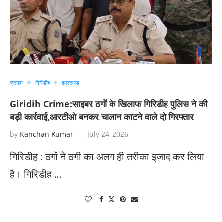
क्राइम
गिरिडीह
झारखण्ड
Giridih Crime:साइबर ठगों के खिलाफ गिरिडीह पुलिस ने की
बड़ी कार्रवाई,आरटीओ बनकर चालान काटने वाले दो गिरफ्तार
by
Kanchan Kumar
July 24, 2026
गिरिडीह : ठगों ने ठगी का अलग ही तरीका इजाद कर लिया
है। गिरिडीह …