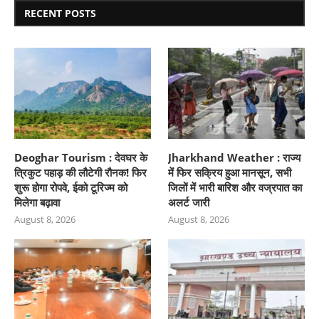
RECENT POSTS
Deoghar Tourism : देवघर के
Jharkhand Weather : राज्य
त्रिकुट पहाड़ की लौटेगी रौनक! फिर
में फिर सक्रिय हुआ मानसून, सभी
शुरू होगा रोपवे, ईको टूरिज्म को
जिलों में भारी बारिश और वज्रपात का
मिलेगा बढ़ावा
अलर्ट जारी
August 8, 2026
August 8, 2026