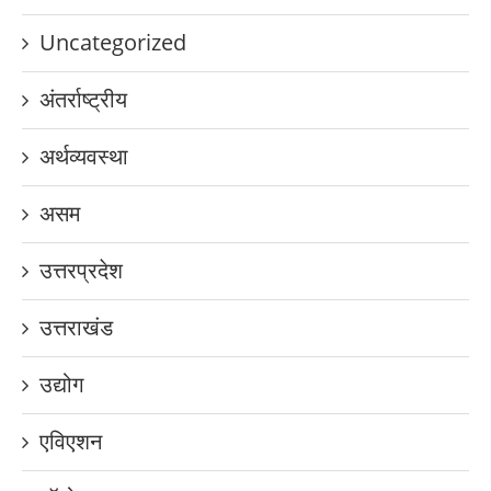
Uncategorized
अंतर्राष्ट्रीय
अर्थव्यवस्था
असम
उत्तरप्रदेश
उत्तराखंड
उद्योग
एविएशन