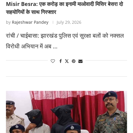
Misir Besra: एक करोड़ का इनामी माओवादी मिसिर बेसरा दो
सहयोगियों के साथ गिरफ्तार
by
Rajeshwar Pandey
July 29, 2026
​रांची / चाईबासा: झारखंड पुलिस एवं सुरक्षा बलों को नक्सल
विरोधी अभियान में अब …