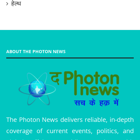
हेल्थ
ABOUT THE PHOTON NEWS
The Photon News delivers reliable, in-depth
coverage of current events, politics, and