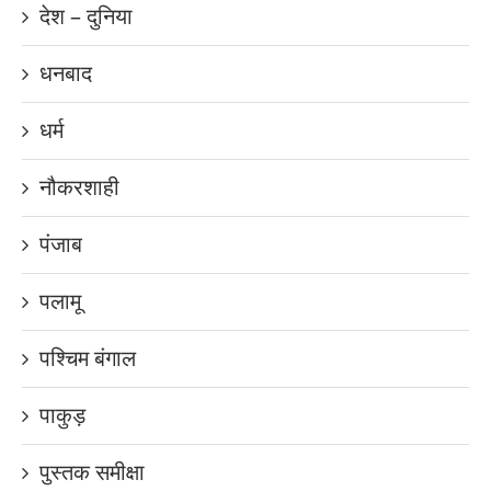
देश – दुनिया
धनबाद
धर्म
नौकरशाही
पंजाब
पलामू
पश्चिम बंगाल
पाकुड़
पुस्तक समीक्षा