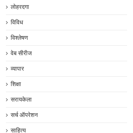
लोहरदगा
विविध
विश्लेषण
वेब सीरीज
व्यापार
शिक्षा
सरायकेला
सर्च ऑपरेशन
साहित्य