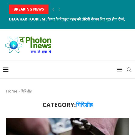
BREAKING NEWS
DEOGHAR TOURISM : देवघर के त्रिकुट पहाड़ की लौटेगी रौनक! फिर शुरू होगा रोपवे, ईको...
Home
»
गिरिडीह
CATEGORY:
गिरिडीह