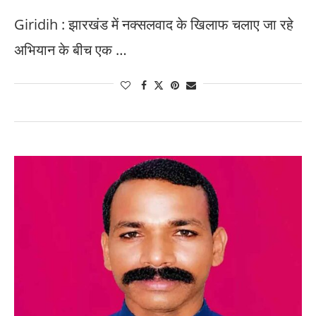
Giridih : झारखंड में नक्सलवाद के खिलाफ चलाए जा रहे
अभियान के बीच एक …