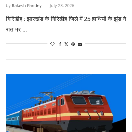
by
Rakesh Pandey
July 23, 2026
गिरिडीह : झारखंड के गिरिडीह जिले में 25 हाथियों के झुंड ने
रात भर …