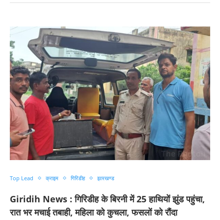
Top Lead
क्राइम
गिरिडीह
झारखण्ड
Giridih News : गिरिडीह के बिरनी में 25 हाथियों झुंड पहुंचा,
रात भर मचाई तबाही, महिला को कुचला, फसलों को रौंदा