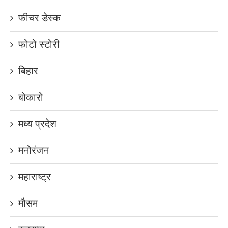
फीचर डेस्क
फोटो स्टोरी
बिहार
बोकारो
मध्य प्रदेश
मनोरंजन
महाराष्ट्र
मौसम