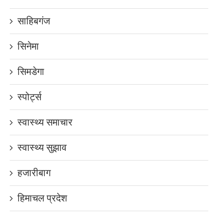
साहिबगंज
सिनेमा
सिमडेगा
स्पोर्ट्स
स्वास्थ्य समाचार
स्वास्थ्य सुझाव
हजारीबाग
हिमाचल प्रदेश