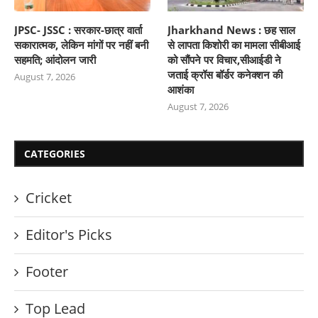
JPSC- JSSC : सरकार-छात्र वार्ता
Jharkhand News : छह साल
सकारात्मक, लेकिन मांगों पर नहीं बनी
से लापता किशोरी का मामला सीबीआई
सहमति; आंदोलन जारी
को सौंपने पर विचार,सीआईडी ने
जताई क्रॉस बॉर्डर कनेक्शन की
August 7, 2026
आशंका
August 7, 2026
CATEGORIES
Cricket
Editor's Picks
Footer
Top Lead