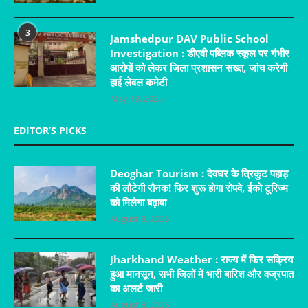
3
Jamshedpur DAV Public School
Investigation : डीएवी पब्लिक स्कूल पर गंभीर
आरोपों को लेकर जिला प्रशासन सख्त, जांच करेगी
हाई लेवल कमेटी
May 19, 2025
EDITOR’S PICKS
Deoghar Tourism : देवघर के त्रिकुट पहाड़
की लौटेगी रौनक! फिर शुरू होगा रोपवे, ईको टूरिज्म
को मिलेगा बढ़ावा
August 8, 2026
Jharkhand Weather : राज्य में फिर सक्रिय
हुआ मानसून, सभी जिलों में भारी बारिश और वज्रपात
का अलर्ट जारी
August 8, 2026