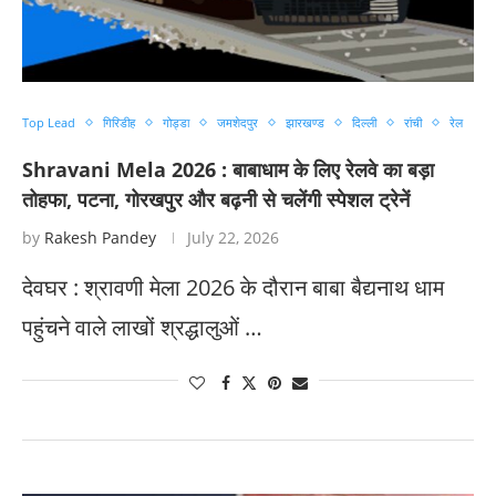
Top Lead
गिरिडीह
गोड्डा
जमशेदपुर
झारखण्ड
दिल्ली
रांची
रेल
Shravani Mela 2026 : बाबाधाम के लिए रेलवे का बड़ा
तोहफा, पटना, गोरखपुर और बढ़नी से चलेंगी स्पेशल ट्रेनें
by
Rakesh Pandey
July 22, 2026
देवघर : श्रावणी मेला 2026 के दौरान बाबा बैद्यनाथ धाम
पहुंचने वाले लाखों श्रद्धालुओं …