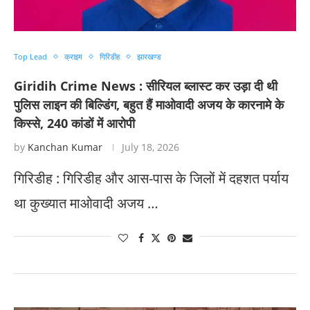
Top Lead
क्राइम
गिरिडीह
झारखण्ड
Giridih Crime News : सीरियल ब्लास्ट कर उड़ा दी थी
पुलिस लाइन की बिल्डिंग, बहुत हैं माओवादी अजय के कारनामे के
किस्से, 240 कांडों में आरोपी
by
Kanchan Kumar
July 18, 2026
​गिरिडीह : गिरिडीह और आस-पास के जिलों में दहशत पर्याय
था कुख्यात माओवादी अजय …