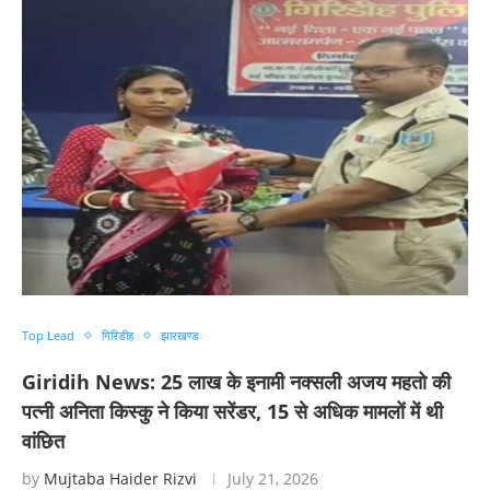
Top Lead
गिरिडीह
झारखण्ड
Giridih News: 25 लाख के इनामी नक्सली अजय महतो की
पत्नी अनिता किस्कु ने किया सरेंडर, 15 से अधिक मामलों में थी
वांछित
by
Mujtaba Haider Rizvi
July 21, 2026