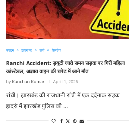
क्राइम
झारखण्ड
रांची
सिमडेगा
Ranchi Accident: ड्यूटी जाते समय सड़क पर गिरीं महिला
कांस्टेबल, अज्ञात वाहन की चपेट में आने मौत
by
Kanchan Kumar
April 1, 2026
रांची। झारखंड की राजधानी रांची में एक दर्दनाक सड़क
हादसे में झारखंड पुलिस की …