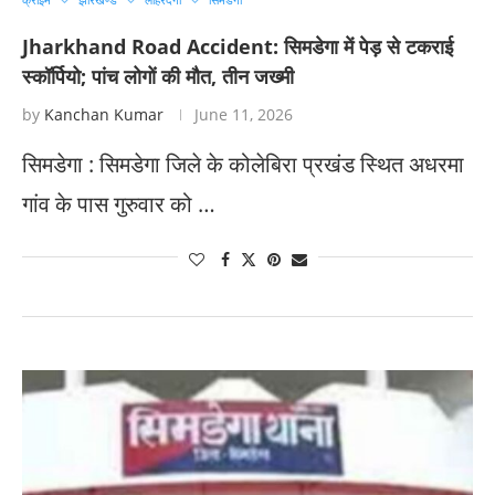
Jharkhand Road Accident: सिमडेगा में पेड़ से टकराई
स्कॉर्पियो; पांच लोगों की मौत, तीन जख्मी
by
Kanchan Kumar
June 11, 2026
सिमडेगा : सिमडेगा जिले के कोलेबिरा प्रखंड स्थित अधरमा
गांव के पास गुरुवार को …