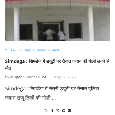
Top Lead
क्राइम
झारखण्ड
सिमडेगा
Simdega : सिमडेगा में ड्यूटी पर तैनात जवान की गोली लगने से
मौत
by
Mujtaba Haider Rizvi
May 17, 2026
Simdega : सिमडेगा में संत्री ड्यूटी पर तैनात पुलिस
जवान राजू तिर्की की गोली …