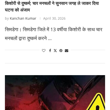
किशोरी से दुष्कर्म; चार मनचलों ने सुनसान जगह ले जाकर दिया
घटना को अंजाम
by
Kanchan Kumar
April 30, 2026
सिमडेगा। सिमडेगा जिले में 13 वर्षीया किशोरी के साथ चार
मनचलों द्वारा दुष्कर्म करने …