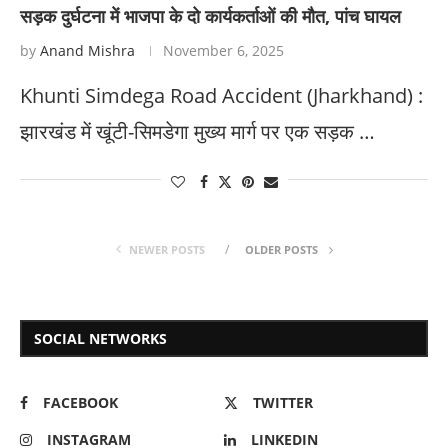
सड़क दुर्घटना में भाजपा के दो कार्यकर्ताओं की मौत, पांच घायल
by
Anand Mishra
November 6, 2025
Khunti Simdega Road Accident (Jharkhand) :
झारखंड में खूंटी-सिमडेगा मुख्य मार्ग पर एक सड़क …
NEWER POSTS
OLDER POSTS
SOCIAL NETWORKS
FACEBOOK
TWITTER
INSTAGRAM
LINKEDIN