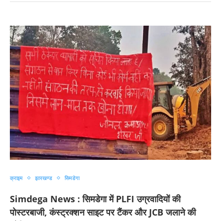
क्राइम
झारखण्ड
सिमडेगा
Simdega News : सिमडेगा में PLFI उग्रवादियों की
पोस्टरबाजी, कंस्ट्रक्शन साइट पर टैंकर और JCB जलाने की