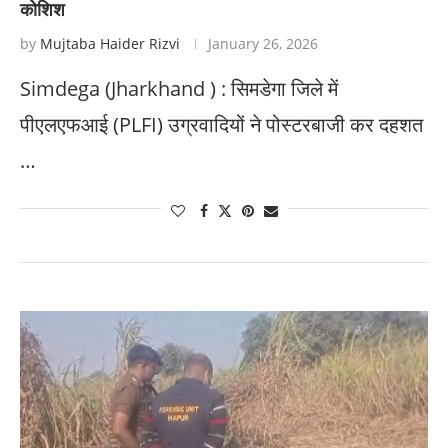
कोशिश
by
Mujtaba Haider Rizvi
January 26, 2026
Simdega (Jharkhand ) : सिमडेगा जिले में
पीएलएफआई (PLFI) उग्रवादियों ने पोस्टरबाजी कर दहशत
…