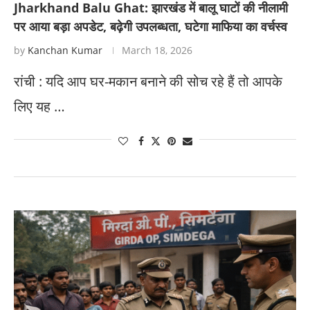
Jharkhand Balu Ghat: झारखंड में बालू घाटों की नीलामी
पर आया बड़ा अपडेट, बढ़ेगी उपलब्धता, घटेगा माफिया का वर्चस्व
by
Kanchan Kumar
March 18, 2026
रांची : यदि आप घर-मकान बनाने की सोच रहे हैं तो आपके
लिए यह …