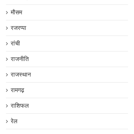
मौसम
रजरप्पा
रांची
राजनीति
राजस्थान
रामगढ़
राशिफल
रेल