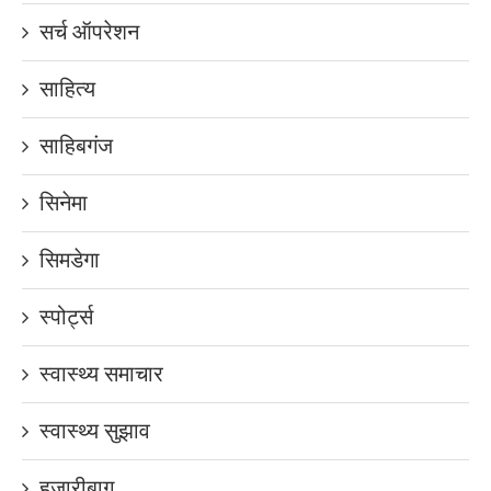
सर्च ऑपरेशन
साहित्य
साहिबगंज
सिनेमा
सिमडेगा
स्पोर्ट्स
स्वास्थ्य समाचार
स्वास्थ्य सुझाव
हजारीबाग