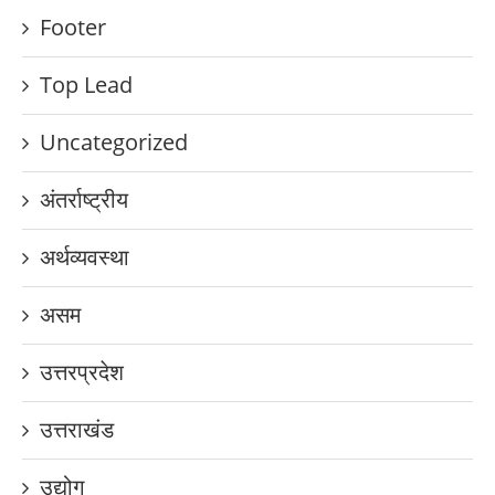
Footer
Top Lead
Uncategorized
अंतर्राष्ट्रीय
अर्थव्यवस्था
असम
उत्तरप्रदेश
उत्तराखंड
उद्योग