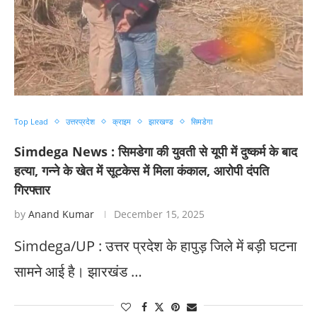
Top Lead
उत्तरप्रदेश
क्राइम
झारखण्ड
सिमडेगा
Simdega News : सिमडेगा की युवती से यूपी में दुष्कर्म के बाद
हत्या, गन्ने के खेत में सूटकेस में मिला कंकाल, आरोपी दंपति
गिरफ्तार
by
Anand Kumar
December 15, 2025
Simdega/UP : उत्तर प्रदेश के हापुड़ जिले में बड़ी घटना
सामने आई है। झारखंड …