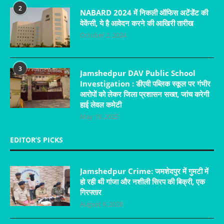
2
NABARD 2024 में निकली ऑफिस अटेंडेंट की
वेकेंसी, ये है आवेदन करने की आखिरी तारीख
October 2, 2024
3
Jamshedpur DAV Public School
Investigation : डीएवी पब्लिक स्कूल पर गंभीर
आरोपों को लेकर जिला प्रशासन सख्त, जांच करेगी
हाई लेवल कमेटी
May 19, 2025
EDITOR’S PICKS
Jamshedpur Crime: जमशेदपुर में गुमटी में
हो रही थी गांजा और नशीली सिरप की बिक्री, एक
गिरफ्तार
August 9, 2026