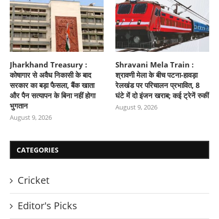
Jharkhand Treasury :
Shravani Mela Train :
कोषागार से अवैध निकासी के बाद
श्रावणी मेला के बीच पटना-हावड़ा
सरकार का बड़ा फैसला, बैंक खाता
रेलखंड पर परिचालन प्रभावित, 8
और पैन सत्यापन के बिना नहीं होगा
घंटे में दो इंजन खराब; कई ट्रेनें रुकीं
भुगतान
August 9, 2026
August 9, 2026
CATEGORIES
Cricket
Editor's Picks