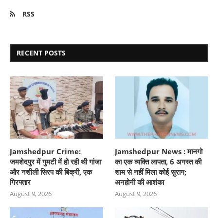
RSS
RECENT POSTS
Jamshedpur Crime:
Jamshedpur News : मानगो
जमशेदपुर में गुमटी में हो रही थी गांजा
का एक व्यक्ति लापता, 6 अगस्त की
और नशीली सिरप की बिक्री, एक
शाम से नहीं मिला कोई सुराग;
गिरफ्तार
अनहोनी की आशंका
August 9, 2026
August 9, 2026