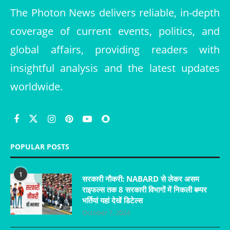
The Photon News delivers reliable, in-depth
coverage of current events, politics, and
global affairs, providing readers with
insightful analysis and the latest updates
worldwide.
POPULAR POSTS
1
सरकारी नौकरी: NABARD से लेकर असम
राइफल्स तक 8 सरकारी विभागों में निकली बम्पर
भर्तियां यहां देखें डिटेल्स
October 7, 2024