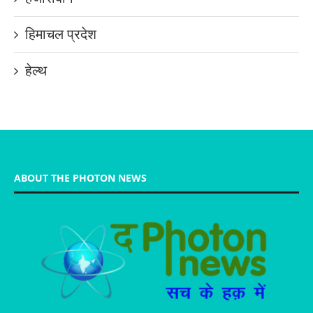
हिमाचल प्रदेश
हेल्थ
ABOUT THE PHOTON NEWS