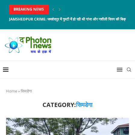
BREAKING NEWS
JAMSHEDPUR CRIME: जमशेदपुर में गुमटी में हो रही थी गांजा और नशीली सिरप की बिक्री,...
Home
»
सिमडेगा
CATEGORY:
सिमडेगा