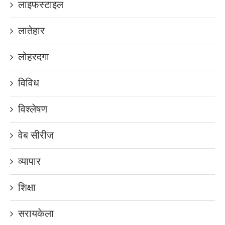
लाइफस्टाइल
लातेहार
लोहरदगा
विविध
विश्लेषण
वेब सीरीज
व्यापार
शिक्षा
सरायकेला