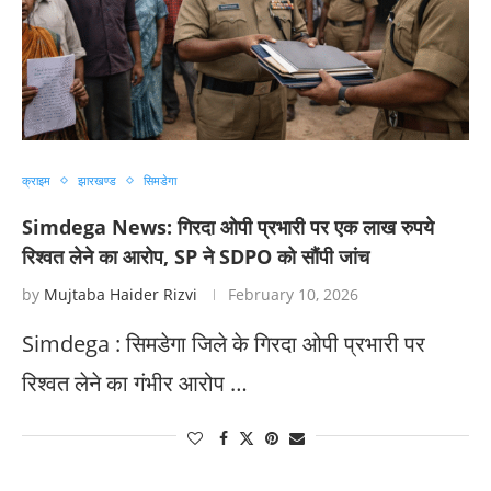
क्राइम
झारखण्ड
सिमडेगा
Simdega News: गिरदा ओपी प्रभारी पर एक लाख रुपये
रिश्वत लेने का आरोप, SP ने SDPO को सौंपी जांच
by
Mujtaba Haider Rizvi
February 10, 2026
Simdega : सिमडेगा जिले के गिरदा ओपी प्रभारी पर
रिश्वत लेने का गंभीर आरोप …