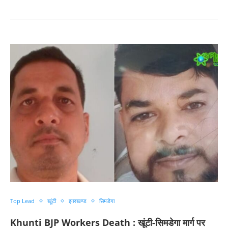
Top Lead
खूंटी
झारखण्ड
सिमडेगा
Khunti BJP Workers Death : खूंटी-सिमडेगा मार्ग पर