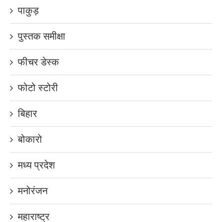
पाकुड़
पुस्तक समीक्षा
फीचर डेस्क
फोटो स्टोरी
बिहार
बोकारो
मध्य प्रदेश
मनोरंजन
महाराष्ट्र