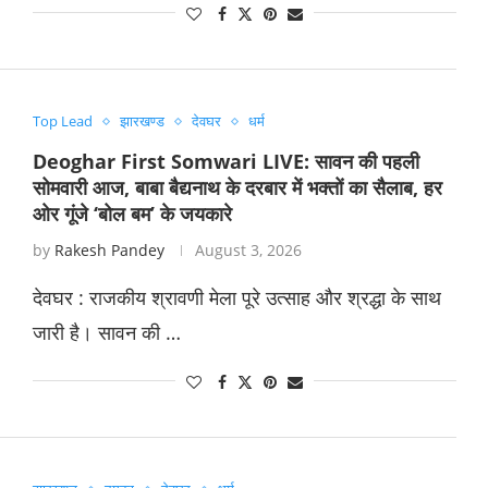
Top Lead
झारखण्ड
देवघर
धर्म
Deoghar First Somwari LIVE: सावन की पहली
सोमवारी आज, बाबा बैद्यनाथ के दरबार में भक्तों का सैलाब, हर
ओर गूंजे ‘बोल बम’ के जयकारे
by
Rakesh Pandey
August 3, 2026
देवघर : राजकीय श्रावणी मेला पूरे उत्साह और श्रद्धा के साथ
जारी है। सावन की …