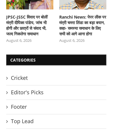
JPSC-JSSC विवाद पर बोलीं
Ranchi News: पेपर लीक पर
मंत्री दीपिका पांडेय, जांच भी
मंत्री चमरा लिंडा का बड़ा बयान,
होगी और छात्रों से संवाद भी,
कहा- समस्या समाधान के लिए
जल्द निकलेगा समाधान
सभी को आगे आना होगा
August 6, 2026
August 6, 2026
CATEGORIES
Cricket
Editor's Picks
Footer
Top Lead