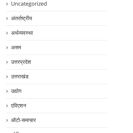
Uncategorized
अंतर्राष्ट्रीय
अर्थव्यवस्था
असम
उत्तरप्रदेश
उत्तराखंड
उद्योग
एविएशन
ऑटो-समाचार