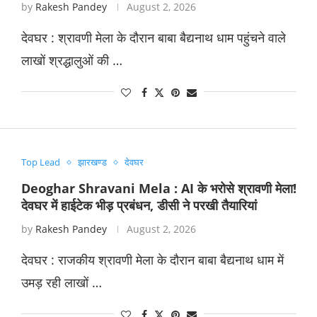
by
Rakesh Pandey
August 2, 2026
देवघर : श्रावणी मेला के दौरान बाबा बैद्यनाथ धाम पहुंचने वाले
लाखों श्रद्धालुओं की …
Top Lead
झारखण्ड
देवघर
Deoghar Shravani Mela : AI के भरोसे श्रावणी मेला!
देवघर में हाईटेक भीड़ प्रबंधन, डीसी ने परखी तैयारियां
by
Rakesh Pandey
August 2, 2026
देवघर : राजकीय श्रावणी मेला के दौरान बाबा बैद्यनाथ धाम में
उमड़ रही लाखों …