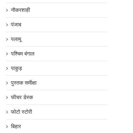
नौकरशाही
पंजाब
पलामू
पश्चिम बंगाल
पाकुड़
पुस्तक समीक्षा
फीचर डेस्क
फोटो स्टोरी
बिहार