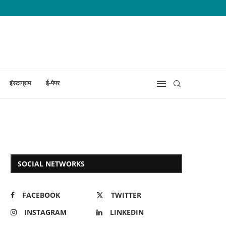
इंस्टाग्राम
ई-पेपर
SOCIAL NETWORKS
FACEBOOK
TWITTER
INSTAGRAM
LINKEDIN