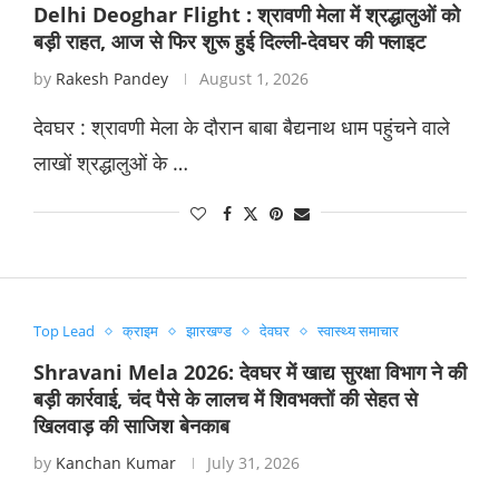
Delhi Deoghar Flight : श्रावणी मेला में श्रद्धालुओं को
बड़ी राहत, आज से फिर शुरू हुई दिल्ली-देवघर की फ्लाइट
by
Rakesh Pandey
August 1, 2026
देवघर : श्रावणी मेला के दौरान बाबा बैद्यनाथ धाम पहुंचने वाले
लाखों श्रद्धालुओं के …
Top Lead
क्राइम
झारखण्ड
देवघर
स्वास्थ्य समाचार
Shravani Mela 2026: देवघर में खाद्य सुरक्षा विभाग ने की
बड़ी कार्रवाई, चंद पैसे के लालच में शिवभक्तों की सेहत से
खिलवाड़ की साजिश बेनकाब
by
Kanchan Kumar
July 31, 2026