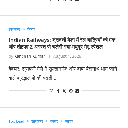
झारखण्ड
देवघर
Indian Railways: श्रावणी मेला में रेल यात्रियों को एक
और तोहफा,2 अगस्त से चलेगी गया-मधुपुर मेमू स्पेशल
by
Kanchan Kumar
August 1, 2026
देवघर: श्रावणी मेले में सुल्तानगंज और बाबा बैद्यनाथ धाम जाने
वाले श्रद्धालुओं की बढ़ती …
Top Lead
झारखण्ड
देवघर
व्यापार