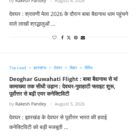
by
Rakesh Pandey
August 6, 2026
देवघर : श्रावणी मेला 2026 के दौरान बाबा बैद्यनाथ धाम पहुंचने
वाले लाखों श्रद्धालुओं …
Top Lead
झारखण्ड
देवघर
बिहार
विविध
Deoghar Guwahati Flight : बाबा बैद्यनाथ से मां
कामाख्या तक सीधी उड़ान : देवघर-गुवाहाटी फ्लाइट शुरू,
पूर्वोत्तर से बढ़ी एयर कनेक्टिविटी
by
Rakesh Pandey
August 5, 2026
देवघर : झारखंड के देवघर से पूर्वोत्तर भारत की हवाई
कनेक्टिविटी को बड़ी मजबूती …