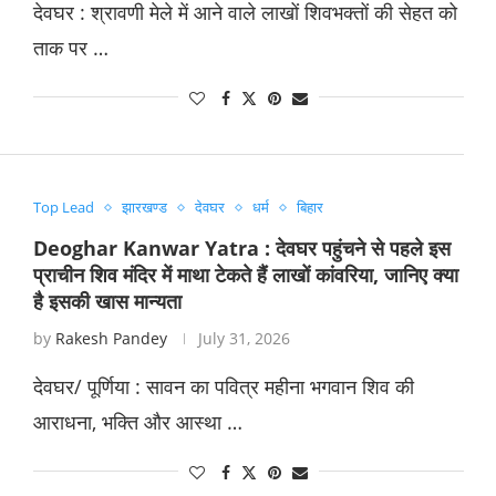
देवघर : ​श्रावणी मेले में आने वाले लाखों शिवभक्तों की सेहत को
ताक पर …
Top Lead
झारखण्ड
देवघर
धर्म
बिहार
Deoghar Kanwar Yatra : देवघर पहुंचने से पहले इस
प्राचीन शिव मंदिर में माथा टेकते हैं लाखों कांवरिया, जानिए क्या
है इसकी खास मान्यता
by
Rakesh Pandey
July 31, 2026
देवघर/ पूर्णिया : सावन का पवित्र महीना भगवान शिव की
आराधना, भक्ति और आस्था …