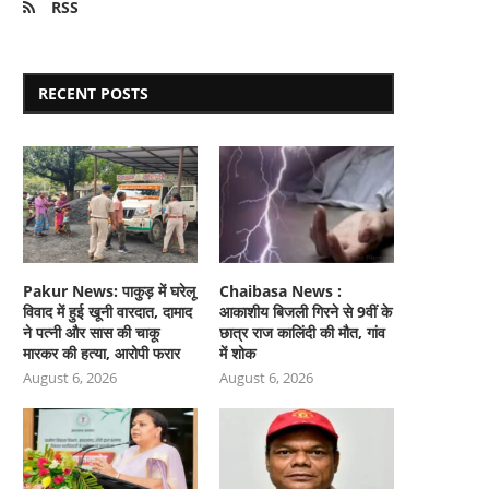
RSS
RECENT POSTS
Pakur News: पाकुड़ में घरेलू
Chaibasa News :
विवाद में हुई खूनी वारदात, दामाद
आकाशीय बिजली गिरने से 9वीं के
ने पत्नी और सास की चाकू
छात्र राज कालिंदी की मौत, गांव
मारकर की हत्या, आरोपी फरार
में शोक
August 6, 2026
August 6, 2026