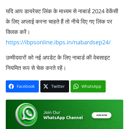
यदि आप डायरेक्ट लिंक के माध्यम से नाबार्ड 2024 वेकेंसी
के लिए अप्लाई करना चाहते हैं तो नीचे दिए गए लिंक पर
क्लिक करें।
https://ibpsonline.ibps.in/nabardsep24/
उम्मीदवारों को नई अपडेट के लिए नाबार्ड की वेबसाइट
नियमित रूप से चेक करते रहें।
Facebook
Twitter
WhatsApp