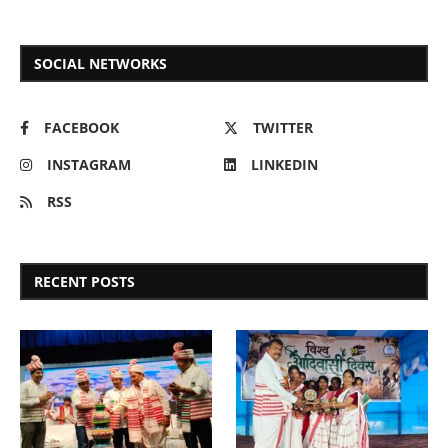
SOCIAL NETWORKS
FACEBOOK
TWITTER
INSTAGRAM
LINKEDIN
RSS
RECENT POSTS