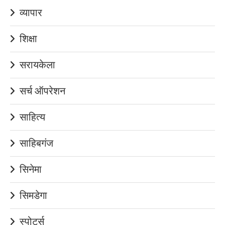
व्यापार
शिक्षा
सरायकेला
सर्च ऑपरेशन
साहित्य
साहिबगंज
सिनेमा
सिमडेगा
स्पोर्ट्स