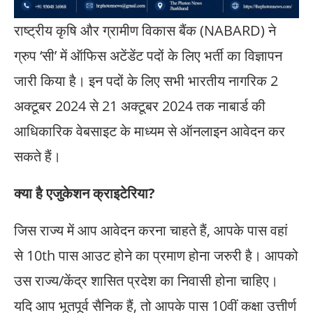
राष्ट्रीय कृषि और ग्रामीण विकास बैंक (NABARD) ने
ग्रुप ‘सी’ में ऑफिस अटेंडेंट पदों के लिए भर्ती का विज्ञापन
जारी किया है। इन पदों के लिए सभी भारतीय नागरिक 2
अक्टूबर 2024 से 21 अक्टूबर 2024 तक नाबार्ड की
आधिकारिक वेबसाइट के माध्यम से ऑनलाइन आवेदन कर
सकते हैं।
क्या है एजुकेशन क्राइटेरिया?
जिस राज्य में आप आवेदन करना चाहते हैं, आपके पास वहां
से 10th पास आउट होने का प्रमाण होना जरुरी है। आपको
उस राज्य/केंद्र शासित प्रदेश का निवासी होना चाहिए।
यदि आप भूतपूर्व सैनिक हैं, तो आपके पास 10वीं कक्षा उत्तीर्ण