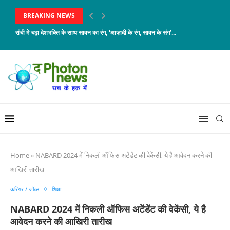
BREAKING NEWS
रांची में चढ़ा देशभक्ति के साथ सावन का रंग, ‘आज़ादी के रंग, सावन के संग’...
Home
»
NABARD 2024 में निकली ऑफिस अटेंडेंट की वेकेंसी, ये है आवेदन करने की
आखिरी तारीख
करियर / जॉब्स
शिक्षा
NABARD 2024 में निकली ऑफिस अटेंडेंट की वेकेंसी, ये है
आवेदन करने की आखिरी तारीख