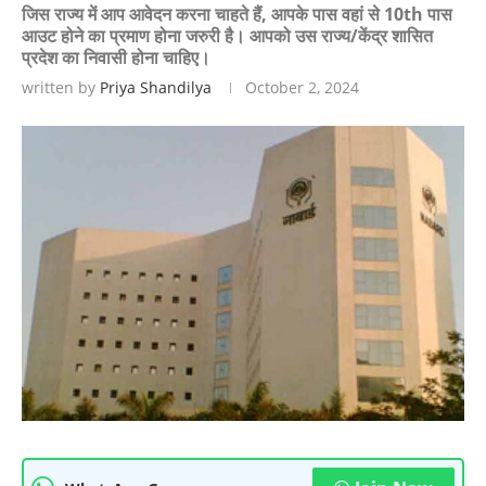
जिस राज्य में आप आवेदन करना चाहते हैं, आपके पास वहां से 10th पास
आउट होने का प्रमाण होना जरुरी है। आपको उस राज्य/केंद्र शासित
प्रदेश का निवासी होना चाहिए।
written by
Priya Shandilya
October 2, 2024