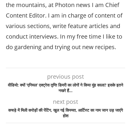
the mountains, at Photon news I am Chief
Content Editor. I am in charge of content of
various sections, write feature articles and
conduct interviews. In my free time I like to
do gardening and trying out new recipes.
previous post
वीडियो: क्यों ‘एनिमल’ एक्ट्रेस तृप्ति डिमरी का लोगों ने किया मुंह काला? इसके इतने
नखरे हैं…
next post
कचड़े में मिली करोड़ों की पेंटिंग, खुल गई किस्मत, आर्टिस्ट का नाम जान उड़ जाएंगे
होश