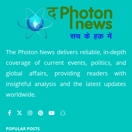
The Photon News delivers reliable, in-depth
coverage of current events, politics, and
global affairs, providing readers with
insightful analysis and the latest updates
worldwide.
POPULAR POSTS