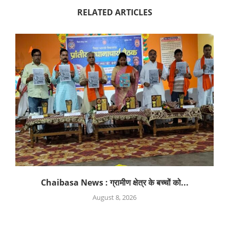
RELATED ARTICLES
Chaibasa News : ग्रामीण क्षेत्र के बच्चों को...
August 8, 2026