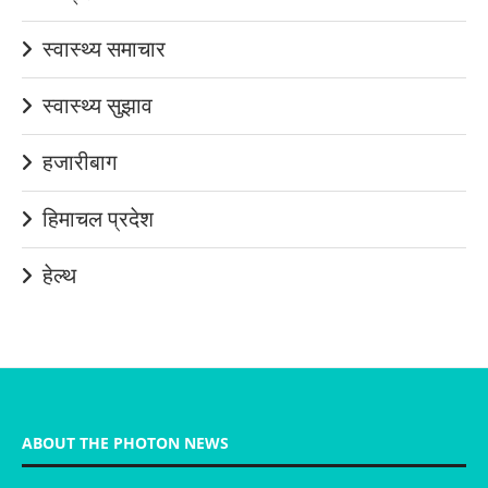
स्वास्थ्य समाचार
स्वास्थ्य सुझाव
हजारीबाग
हिमाचल प्रदेश
हेल्थ
ABOUT THE PHOTON NEWS