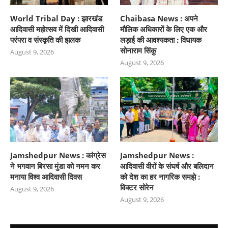
World Tribal Day : झारखंड
Chaibasa News : अपने
आदिवासी महोत्सव में दिखी आदिवासी
मौलिक अधिकारों के लिए एक और
परंपरा व संस्कृति की झलक
लड़ाई की आवश्यकता : विधायक
सोनाराम सिंकु
August 9, 2026
August 9, 2026
Jamshedpur News : कांग्रेस
Jamshedpur News :
ने भगवान बिरसा मुंडा को नमन कर
आदिवासी वीरों के संघर्ष और बलिदान
मनाया विश्व आदिवासी दिवस
को देश का हर नागरिक समझे :
विक्टर सोरेन
August 9, 2026
August 9, 2026