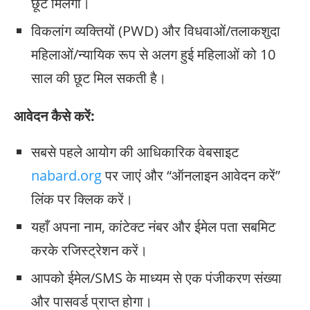
छूट मिलेगी।
विकलांग व्यक्तियों (PWD) और विधवाओं/तलाकशुदा
महिलाओं/न्यायिक रूप से अलग हुई महिलाओं को 10
साल की छूट मिल सकती है।
आवेदन कैसे करें:
सबसे पहले आयोग की आधिकारिक वेबसाइट
nabard.org
पर जाएं और “ऑनलाइन आवेदन करें”
लिंक पर क्लिक करें।
यहाँ अपना नाम, कांटेक्ट नंबर और ईमेल पता सबमिट
करके रजिस्ट्रेशन करें।
आपको ईमेल/SMS के माध्यम से एक पंजीकरण संख्या
और पासवर्ड प्राप्त होगा।