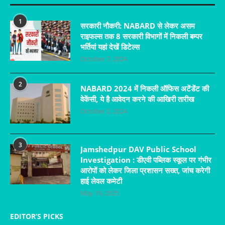
1
सरकारी नौकरी: NABARD से लेकर असम
राइफल्स तक 8 सरकारी विभागों में निकली बम्पर
भर्तियां यहां देखें डिटेल्स
October 7, 2024
2
NABARD 2024 में निकली ऑफिस अटेंडेंट की
वेकेंसी, ये है आवेदन करने की आखिरी तारीख
October 2, 2024
3
Jamshedpur DAV Public School
Investigation : डीएवी पब्लिक स्कूल पर गंभीर
आरोपों को लेकर जिला प्रशासन सख्त, जांच करेगी
हाई लेवल कमेटी
May 19, 2025
EDITOR’S PICKS