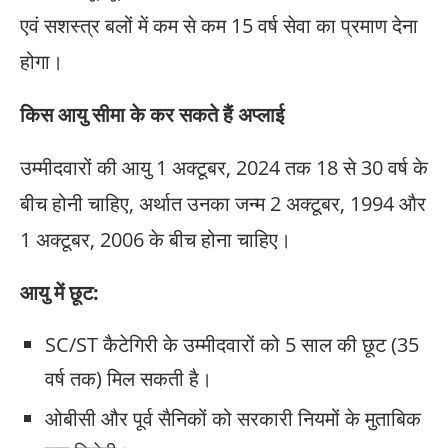
एवं सशस्त्र बलों में कम से कम 15 वर्ष सेवा का प्रमाण देना
होगा।
किस आयु सीमा के कर सकते हैं अप्लाई
उम्मीदवारों की आयु 1 अक्टूबर, 2024 तक 18 से 30 वर्ष के
बीच होनी चाहिए, अर्थात उनका जन्म 2 अक्टूबर, 1994 और
1 अक्टूबर, 2006 के बीच होना चाहिए।
आयु में छूट:
SC/ST कैटेगिरी के उम्मीदवारों को 5 साल की छूट (35
वर्ष तक) मिल सकती है।
ओबीसी और पूर्व सैनिकों को सरकारी नियमों के मुताबिक