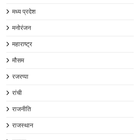
मध्य प्रदेश
मनोरंजन
महाराष्ट्र
मौसम
रजरप्पा
रांची
राजनीति
राजस्थान