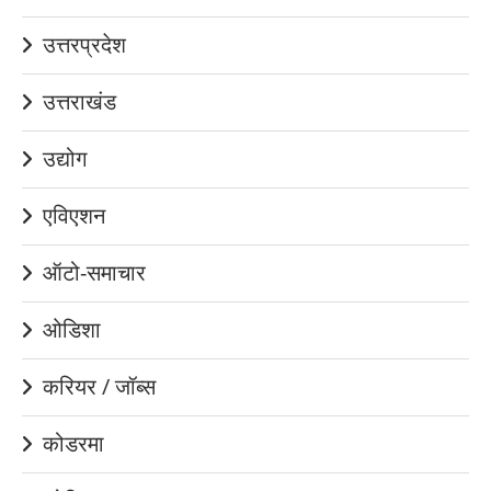
उत्तरप्रदेश
उत्तराखंड
उद्योग
एविएशन
ऑटो-समाचार
ओडिशा
करियर / जॉब्स
कोडरमा