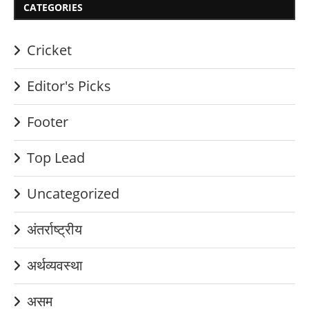
CATEGORIES
Cricket
Editor's Picks
Footer
Top Lead
Uncategorized
अंतर्राष्ट्रीय
अर्थव्यवस्था
असम