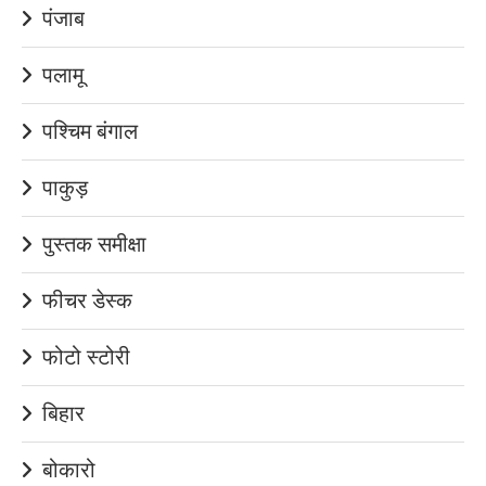
पंजाब
पलामू
पश्चिम बंगाल
पाकुड़
पुस्तक समीक्षा
फीचर डेस्क
फोटो स्टोरी
बिहार
बोकारो