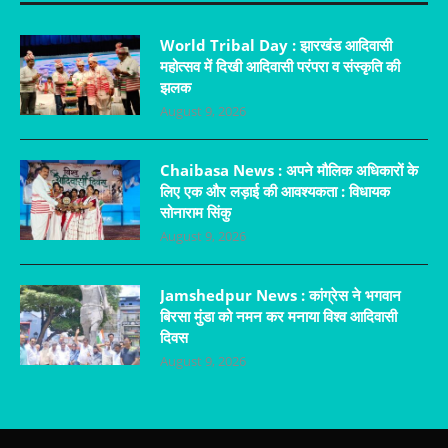
World Tribal Day : झारखंड आदिवासी
महोत्सव में दिखी आदिवासी परंपरा व संस्कृति की
झलक
August 9, 2026
Chaibasa News : अपने मौलिक अधिकारों के
लिए एक और लड़ाई की आवश्यकता : विधायक
सोनाराम सिंकु
August 9, 2026
Jamshedpur News : कांग्रेस ने भगवान
बिरसा मुंडा को नमन कर मनाया विश्व आदिवासी
दिवस
August 9, 2026