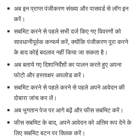
अब इन प्राप्त पंजीकरण संख्या और पासवर्ड से लॉग इन
करें।
सबमिट करने से पहले सभी दर्ज किए गए विवरणों को
सावधानीपूर्वक कन्फर्म करें, क्योंकि पंजीकरण पूरा करने
के बाद कोई बदलाव नहीं किया जा सकता है।
अब बताये गए दिशानिर्देशों का पालन करते हुए अपना
फोटो और हस्ताक्षर अपलोड करें।
सबमिट करने से पहले करने से पहले अपने आवेदन की
दोबारा जांच कर लें।
अब भुगतान पेज पर आगे बढ़ें और फीस सबमिट करें।
फीस सबमिट के बाद, अपने आवेदन को अंतिम रूप देने के
लिए सबमिट बटन पर क्लिक करें।