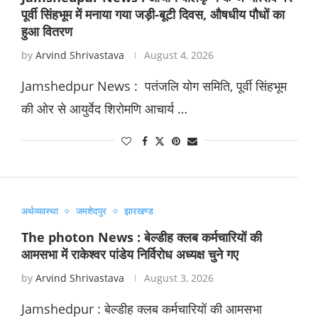
पूर्वी सिंहभूम में मनाया गया जड़ी-बूटी दिवस, औषधीय पौधों का
हुआ वितरण
by
Arvind Shrivastava
August 4, 2026
Jamshedpur News : पतंजलि योग समिति, पूर्वी सिंहभूम
की ओर से आयुर्वेद शिरोमणि आचार्य …
अर्थव्यवस्था
जमशेदपुर
झारखण्ड
The photon News : बेल्डीह क्लब कर्मचारियों की
आमसभा में राकेश्वर पांडेय निर्विरोध अध्यक्ष चुने गए
by
Arvind Shrivastava
August 3, 2026
Jamshedpur : बेल्डीह क्लब कर्मचारियों की आमसभा