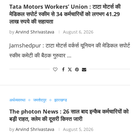
Tata Motors Workers’ Union : टाटा मोटर्स की
मेडिकल सपोर्ट स्कीम से 34 कर्मचारियों को लगभग 41.29
लाख रुपये की सहायता
by
Arvind Shrivastava
August 6, 2026
Jamshedpur : टाटा मोटर्स वर्कर्स यूनियन की मेडिकल सपोर्ट
स्कीम कमेटी की बैठक गुरुवार …
अर्थव्यवस्था
जमशेदपुर
झारखण्ड
The photon News : 26 साल बाद इन्कैब कर्मचारियों को
बड़ी राहत, क्लेम की दूसरी किस्त जारी
by
Arvind Shrivastava
August 5, 2026