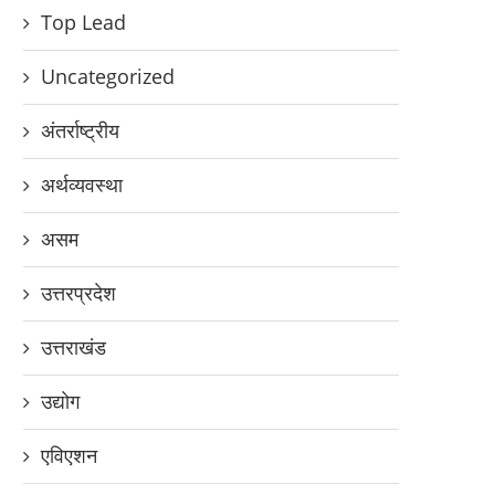
Top Lead
Uncategorized
अंतर्राष्ट्रीय
अर्थव्यवस्था
असम
उत्तरप्रदेश
उत्तराखंड
उद्योग
एविएशन