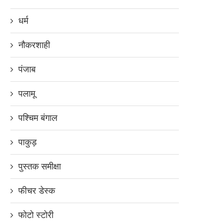
धर्म
नौकरशाही
पंजाब
पलामू
पश्चिम बंगाल
पाकुड़
पुस्तक समीक्षा
फीचर डेस्क
फोटो स्टोरी