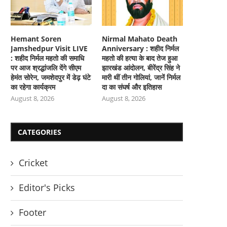
Hemant Soren
Nirmal Mahato Death
Jamshedpur Visit LIVE
Anniversary : शहीद निर्मल
: शहीद निर्मल महतो की समाधि
महतो की हत्या के बाद तेज हुआ
पर आज श्रद्धांजलि देंगे सीएम
झारखंड आंदोलन, बीरेंद्र सिंह ने
हेमंत सोरेन, जमशेदपुर में डेढ़ घंटे
मारी थीं तीन गोलियां, जानें निर्मल
का रहेगा कार्यक्रम
दा का संघर्ष और इतिहास
August 8, 2026
August 8, 2026
CATEGORIES
Cricket
Editor's Picks
Footer