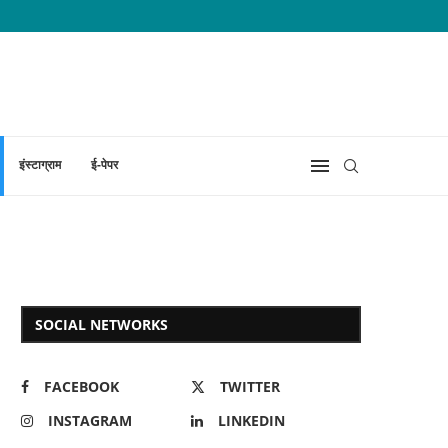
इंस्टाग्राम
ई-पेपर
SOCIAL NETWORKS
FACEBOOK
TWITTER
INSTAGRAM
LINKEDIN