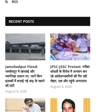
RSS
RECENT POSTS
Jamshedpur Flood:
JPSC-JSSC Protest: परीक्षा
जमशेदपुर में खरकई और
धांधली के विरोध में अनशन कर
स्वर्णरेखा उफान पर, जानें किन
रहे आंदोलनकारियों की गिर रही
इलाकों में बजाई गई बाढ़ के खतरे
सेहत, एक और पहुंचे अस्पताल
की घंटी
August 8, 2026
August 8, 2026