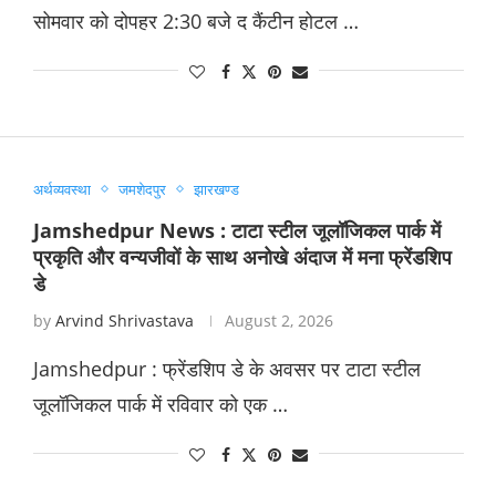
सोमवार को दोपहर 2:30 बजे द कैंटीन होटल …
अर्थव्यवस्था
जमशेदपुर
झारखण्ड
Jamshedpur News : टाटा स्टील जूलॉजिकल पार्क में
प्रकृति और वन्यजीवों के साथ अनोखे अंदाज में मना फ्रेंडशिप
डे
by
Arvind Shrivastava
August 2, 2026
Jamshedpur : फ्रेंडशिप डे के अवसर पर टाटा स्टील
जूलॉजिकल पार्क में रविवार को एक …