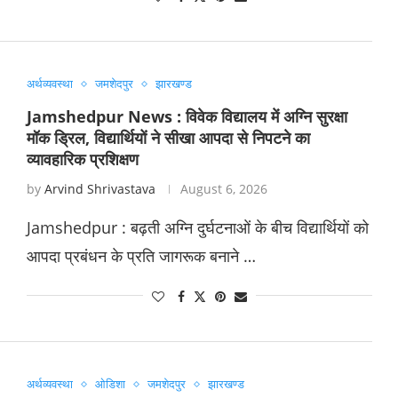
अर्थव्यवस्था
जमशेदपुर
झारखण्ड
Jamshedpur News : विवेक विद्यालय में अग्नि सुरक्षा
मॉक ड्रिल, विद्यार्थियों ने सीखा आपदा से निपटने का
व्यावहारिक प्रशिक्षण
by
Arvind Shrivastava
August 6, 2026
Jamshedpur : बढ़ती अग्नि दुर्घटनाओं के बीच विद्यार्थियों को
आपदा प्रबंधन के प्रति जागरूक बनाने …
अर्थव्यवस्था
ओडिशा
जमशेदपुर
झारखण्ड