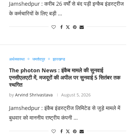
Jamshedpur : करीब 26 वर्षों से बंद पड़ी इन्कैब इंडस्ट्रीज
के कर्मचारियों के लिए बड़ी …
अर्थव्यवस्था
जमशेदपुर
झारखण्ड
The photon News : इंकैब मामले की सुनवाई
एनसीएलएटी में, मजदूरों की अपील पर सुनवाई 5 सितंबर तक
स्थगित
by
Arvind Shrivastava
August 5, 2026
Jamshedpur : इंकैब इंडस्ट्रीज लिमिटेड से जुड़े मामले में
बुधवार को माननीय राष्ट्रीय कंपनी …