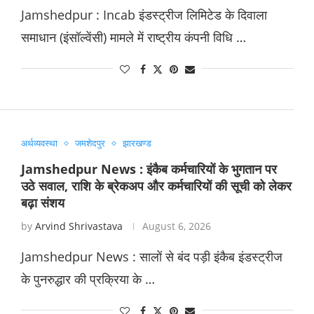
Jamshedpur : Incab इंडस्ट्रीज लिमिटेड के दिवाला
समाधान (इंसॉल्वेंसी) मामले में राष्ट्रीय कंपनी विधि …
अर्थव्यवस्था
जमशेदपुर
झारखण्ड
Jamshedpur News : इंकैब कर्मचारियों के भुगतान पर
उठे सवाल, राशि के ब्रेकअप और कर्मचारियों की सूची को लेकर
बढ़ा संशय
by
Arvind Shrivastava
August 6, 2026
Jamshedpur News : सालों से बंद पड़ी इंकैब इंडस्ट्रीज
के पुनरुद्धार की प्रक्रिया के …