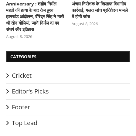
Anniversary : शहीद निर्मल
अंचल निरीक्षक के खिलाफ विभागीय
महतो की हत्या के बाद तेज हुआ
कार्रवाई, गलत जांच प्रतिवेदन मामले
झारखंड आंदोलन, बीरेंद्र सिंह ने मारी
में होगी जांच
थीं तीन गोलियां, जानें निर्मल दा का
August 8, 2026
संघर्ष और इतिहास
August 8, 2026
CATEGORIES
Cricket
Editor's Picks
Footer
Top Lead