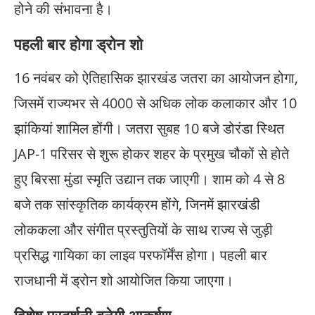
होने की संभावना है।
पहली बार होगा ड्रोन शो
16 नवंबर को ऐतिहासिक झारखंड जतरा का आयोजन होगा,
जिसमें राज्यभर से 4000 से अधिक लोक कलाकार और 10
झांकियां शामिल होंगी। जतरा सुबह 10 बजे डोरंडा स्थित
JAP-1 परिसर से शुरू होकर शहर के प्रमुख चौकों से होते
हुए बिरसा मुंडा स्मृति उद्यान तक जाएगी। शाम को 4 से 8
बजे तक सांस्कृतिक कार्यक्रम होंगे, जिनमें झारखंडी
लोककला और संगीत प्रस्तुतियों के साथ राज्य से जुड़ी
प्रसिद्ध गायिका का लाइव परफॉर्मेंस होगा। पहली बार
राजधानी में ड्रोन शो आयोजित किया जाएगा।