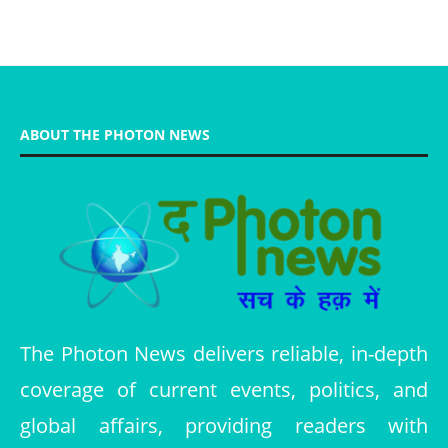
ABOUT THE PHOTON NEWS
The Photon News delivers reliable, in-depth
coverage of current events, politics, and
global affairs, providing readers with