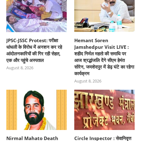
JPSC-JSSC Protest: परीक्षा
Hemant Soren
धांधली के विरोध में अनशन कर रहे
Jamshedpur Visit LIVE :
आंदोलनकारियों की गिर रही सेहत,
शहीद निर्मल महतो की समाधि पर
एक और पहुंचे अस्पताल
आज श्रद्धांजलि देंगे सीएम हेमंत
सोरेन, जमशेदपुर में डेढ़ घंटे का रहेगा
August 8, 2026
कार्यक्रम
August 8, 2026
Nirmal Mahato Death
Circle Inspector : सेवानिवृत्त