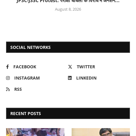
JPSC-JSSC Protest: परीक्षा धांधली के विरोध में अनशन...
August 8, 2026
SOCIAL NETWORKS
FACEBOOK
TWITTER
INSTAGRAM
LINKEDIN
RSS
RECENT POSTS