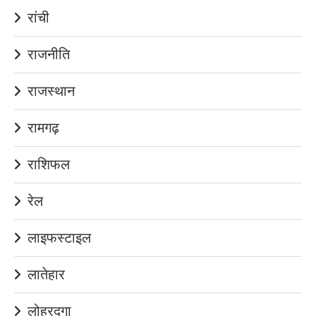
रांची
राजनीति
राजस्थान
रामगढ़
राशिफल
रेल
लाइफस्टाइल
लातेहार
लोहरदगा