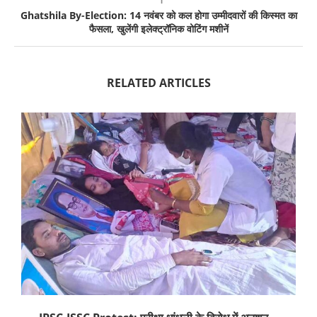
Ghatshila By-Election: 14 नवंबर को कल होगा उम्मीदवारों की किस्मत का
फैसला, खुलेंगी इलेक्ट्रॉनिक वोटिंग मशीनें
RELATED ARTICLES