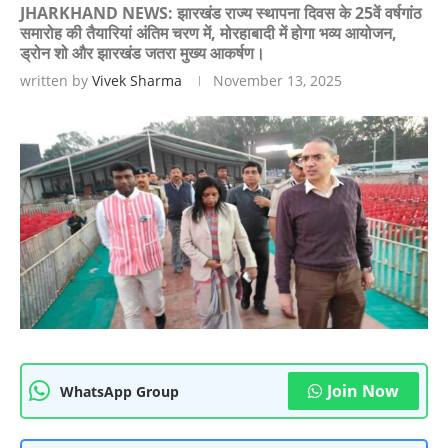
JHARKHAND NEWS: झारखंड राज्य स्थापना दिवस के 25वें वर्षगांठ
समारोह की तैयारियां अंतिम चरण में, मोरहाबादी में होगा भव्य आयोजन,
ड्रोन शो और झारखंड जतरा मुख्य आकर्षण।
written by
Vivek Sharma
November 13, 2025
Join Now
WhatsApp Group