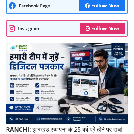
Follow Now
Facebook Page
Follow Now
Instagram
RANCHI
: झारखंड स्थापना के 25 वर्ष पूरे होने पर रांची