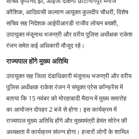
सचिव कृपानंद झा, आईजी दक्षिणी छोटानागपुर मनोज
कौशिक, आदिवासी कल्याण आयुक्त कुलदीप चौधरी, विशेष
सचिव सह निदेशक आईपीआरडी राजीव लोचन बख्शी,
उपायुक्त मंजूनाथ भजन्त्री और वरीय पुलिस अधीक्षक राकेश
रंजन समेत कई अधिकारी मौजूद रहे।
राज्यपाल होंगे मुख्य अतिथि
उपायुक्त सह जिला दंडाधिकारी मंजूनाथ भजन्त्री और वरीय
पुलिस अधीक्षक राकेश रंजन ने संयुक्त प्रेस कॉन्फ्रेंस में
बताया कि 15 नवंबर को मोरहाबादी मैदान में मुख्य समारोह
का आयोजन दोपहर 2 बजे से होगा। इस कार्यक्रम में
राज्यपाल मुख्य अतिथि होंगे और मुख्यमंत्री हेमंत सोरेन की
अध्यक्षता में कार्यक्रम संपन्न होगा। हजारों लोगों के शामिल