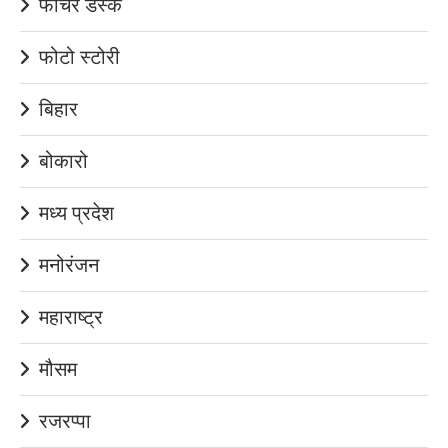
फीचर डेस्क
फोटो स्टोरी
बिहार
बोकारो
मध्य प्रदेश
मनोरंजन
महाराष्ट्र
मौसम
रजरप्पा