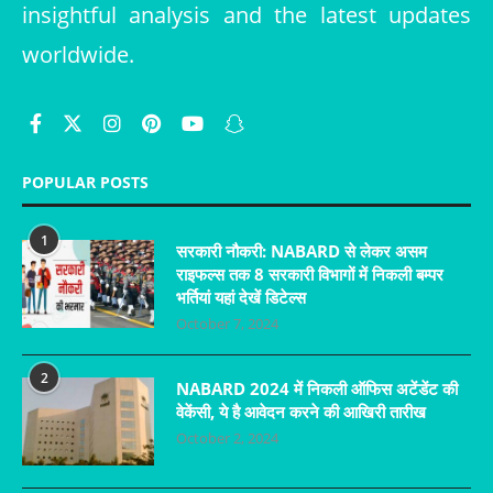
insightful analysis and the latest updates
worldwide.
POPULAR POSTS
1
सरकारी नौकरी: NABARD से लेकर असम
राइफल्स तक 8 सरकारी विभागों में निकली बम्पर
भर्तियां यहां देखें डिटेल्स
October 7, 2024
2
NABARD 2024 में निकली ऑफिस अटेंडेंट की
वेकेंसी, ये है आवेदन करने की आखिरी तारीख
October 2, 2024