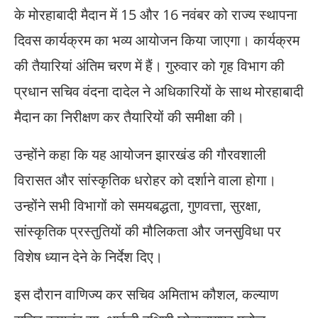
के मोरहाबादी मैदान में 15 और 16 नवंबर को राज्य स्थापना
दिवस कार्यक्रम का भव्य आयोजन किया जाएगा। कार्यक्रम
की तैयारियां अंतिम चरण में हैं। गुरुवार को गृह विभाग की
प्रधान सचिव वंदना दादेल ने अधिकारियों के साथ मोरहाबादी
मैदान का निरीक्षण कर तैयारियों की समीक्षा की।
उन्होंने कहा कि यह आयोजन झारखंड की गौरवशाली
विरासत और सांस्कृतिक धरोहर को दर्शाने वाला होगा।
उन्होंने सभी विभागों को समयबद्धता, गुणवत्ता, सुरक्षा,
सांस्कृतिक प्रस्तुतियों की मौलिकता और जनसुविधा पर
विशेष ध्यान देने के निर्देश दिए।
इस दौरान वाणिज्य कर सचिव अमिताभ कौशल, कल्याण