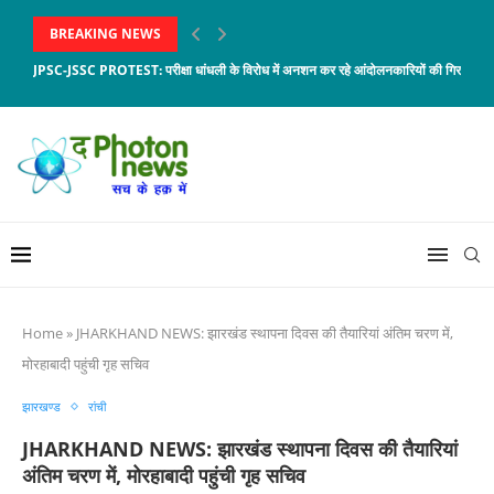
BREAKING NEWS
JPSC-JSSC PROTEST: परीक्षा धांधली के विरोध में अनशन कर रहे आंदोलनकारियों की गिर रही सेह
Home
»
JHARKHAND NEWS: झारखंड स्थापना दिवस की तैयारियां अंतिम चरण में,
मोरहाबादी पहुंची गृह सचिव
झारखण्ड
रांची
JHARKHAND NEWS: झारखंड स्थापना दिवस की तैयारियां
अंतिम चरण में, मोरहाबादी पहुंची गृह सचिव