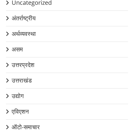
Uncategorized
अंतर्राष्ट्रीय
अर्थव्यवस्था
असम
उत्तरप्रदेश
उत्तराखंड
उद्योग
एविएशन
ऑटो-समाचार