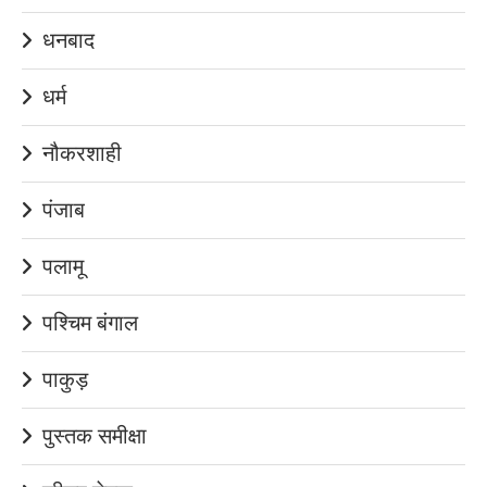
धनबाद
धर्म
नौकरशाही
पंजाब
पलामू
पश्चिम बंगाल
पाकुड़
पुस्तक समीक्षा