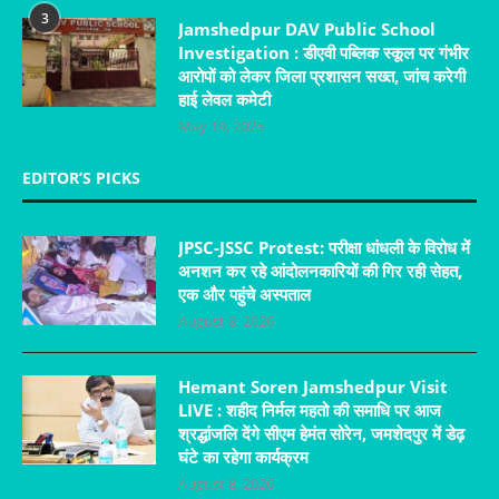
3
Jamshedpur DAV Public School
Investigation : डीएवी पब्लिक स्कूल पर गंभीर
आरोपों को लेकर जिला प्रशासन सख्त, जांच करेगी
हाई लेवल कमेटी
May 19, 2025
EDITOR’S PICKS
JPSC-JSSC Protest: परीक्षा धांधली के विरोध में
अनशन कर रहे आंदोलनकारियों की गिर रही सेहत,
एक और पहुंचे अस्पताल
August 8, 2026
Hemant Soren Jamshedpur Visit
LIVE : शहीद निर्मल महतो की समाधि पर आज
श्रद्धांजलि देंगे सीएम हेमंत सोरेन, जमशेदपुर में डेढ़
घंटे का रहेगा कार्यक्रम
August 8, 2026