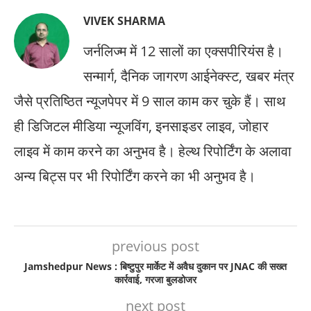
VIVEK SHARMA
जर्नलिज्म में 12 सालों का एक्सपीरियंस है।
सन्मार्ग, दैनिक जागरण आईनेक्स्ट, खबर मंत्र
जैसे प्रतिष्ठित न्यूजपेपर में 9 साल काम कर चुके हैं। साथ
ही डिजिटल मीडिया न्यूजविंग, इनसाइडर लाइव, जोहार
लाइव में काम करने का अनुभव है। हेल्थ रिपोर्टिंग के अलावा
अन्य बिट्स पर भी रिपोर्टिंग करने का भी अनुभव है।
previous post
Jamshedpur News : बिष्टुपुर मार्केट में अवैध दुकान पर JNAC की सख्त
कार्रवाई, गरजा बुलडोजर
next post