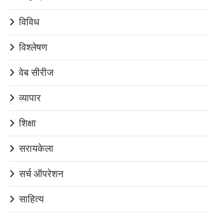
विविध
विश्लेषण
वेब सीरीज
व्यापार
शिक्षा
सरायकेला
सर्च ऑपरेशन
साहित्य