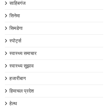
साहिबगंज
सिनेमा
सिमडेगा
स्पोर्ट्स
स्वास्थ्य समाचार
स्वास्थ्य सुझाव
हजारीबाग
हिमाचल प्रदेश
हेल्थ