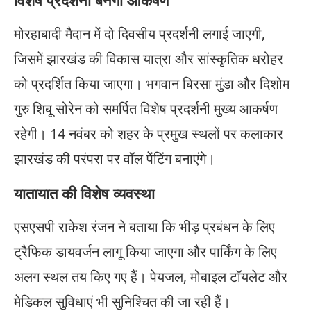
विशेष प्रदर्शनी बनेगी आकर्षण
मोरहाबादी मैदान में दो दिवसीय प्रदर्शनी लगाई जाएगी,
जिसमें झारखंड की विकास यात्रा और सांस्कृतिक धरोहर
को प्रदर्शित किया जाएगा। भगवान बिरसा मुंडा और दिशोम
गुरु शिबू सोरेन को समर्पित विशेष प्रदर्शनी मुख्य आकर्षण
रहेगी। 14 नवंबर को शहर के प्रमुख स्थलों पर कलाकार
झारखंड की परंपरा पर वॉल पेंटिंग बनाएंगे।
यातायात की विशेष व्यवस्था
एसएसपी राकेश रंजन ने बताया कि भीड़ प्रबंधन के लिए
ट्रैफिक डायवर्जन लागू किया जाएगा और पार्किंग के लिए
अलग स्थल तय किए गए हैं। पेयजल, मोबाइल टॉयलेट और
मेडिकल सुविधाएं भी सुनिश्चित की जा रही हैं।