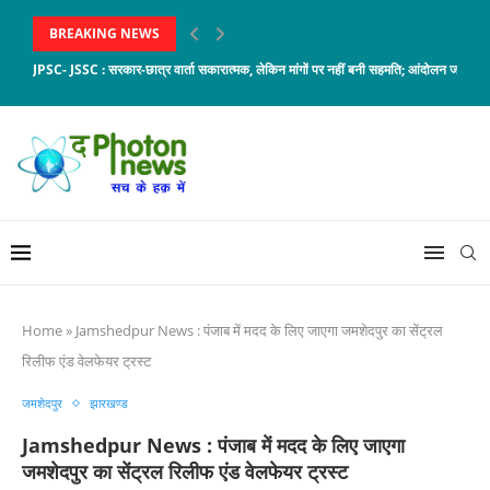
BREAKING NEWS
JPSC- JSSC : सरकार-छात्र वार्ता सकारात्मक, लेकिन मांगों पर नहीं बनी सहमति; आंदोलन जारी
Home
»
Jamshedpur News : पंजाब में मदद के लिए जाएगा जमशेदपुर का सेंट्रल
रिलीफ एंड वेलफेयर ट्रस्ट
जमशेदपुर
झारखण्ड
Jamshedpur News : पंजाब में मदद के लिए जाएगा
जमशेदपुर का सेंट्रल रिलीफ एंड वेलफेयर ट्रस्ट