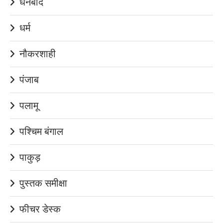
धनबाद
धर्म
नौकरशाही
पंजाब
पलामू
पश्चिम बंगाल
पाकुड़
पुस्तक समीक्षा
फीचर डेस्क