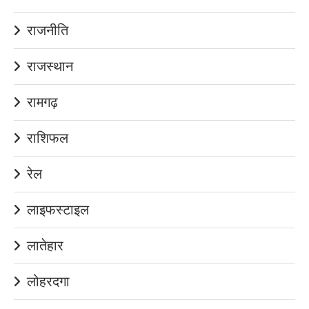
राजनीति
राजस्थान
रामगढ़
राशिफल
रेल
लाइफस्टाइल
लातेहार
लोहरदगा