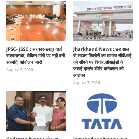
JPSC- JSSC : सरकार-छात्र वार्ता
Jharkhand News : छह साल
सकारात्मक, लेकिन मांगों पर नहीं बनी
से लापता किशोरी का मामला सीबीआई
सहमति; आंदोलन जारी
को सौंपने पर विचार,सीआईडी ने
जताई क्रॉस बॉर्डर कनेक्शन की
August 7, 2026
आशंका
August 7, 2026