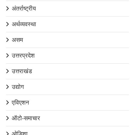
अंतर्राष्ट्रीय
अर्थव्यवस्था
असम
उत्तरप्रदेश
उत्तराखंड
उद्योग
एविएशन
ऑटो-समाचार
ओडिशा