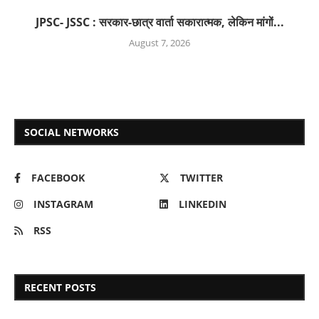
JPSC- JSSC : सरकार-छात्र वार्ता सकारात्मक, लेकिन मांगों...
August 7, 2026
SOCIAL NETWORKS
FACEBOOK
TWITTER
INSTAGRAM
LINKEDIN
RSS
RECENT POSTS