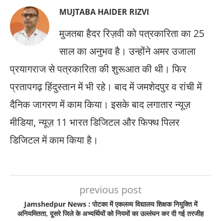
MUJTABA HAIDER RIZVI
मुजतबा हैदर रिज़वी को पत्रकारिता का 25
साल का अनुभव है। उन्होंने अमर उजाला
प्रयागराज से पत्रकारिता की शुरूआत की थी। फिर
प्रतापगढ़ हिंदुस्तान में भी रहे। बाद में जमशेदपुर व रांची में
दैनिक जागरण में काम किया। इसके बाद लगातार न्यूज़
मीडिया, न्यूज़ 11 भारत डिजिटल और फिफ्थ पिलर
डिजिटल में काम किया है।
previous post
Jamshedpur News : पोटका में एकलव्य विद्यालय शिक्षक नियुक्ति में
अनियमितता, दूसरे जिले के अभ्यर्थियों को नियमों का उल्लंघन कर दी गई तरजीह