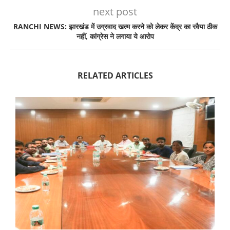
next post
RANCHI NEWS: झारखंड में उग्रवाद खत्म करने को लेकर केंद्र का रवैया ठीक
नहीं, कांग्रेस ने लगाया ये आरोप
RELATED ARTICLES