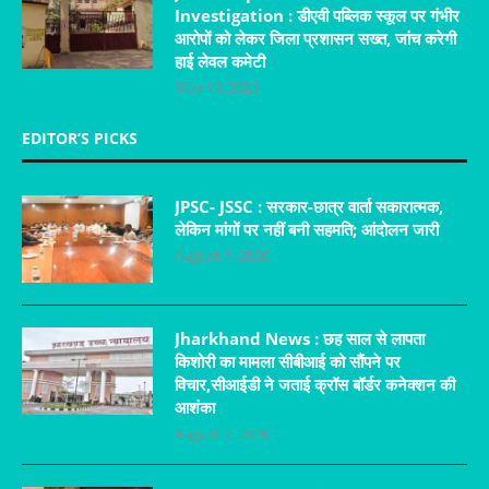
Investigation : डीएवी पब्लिक स्कूल पर गंभीर
आरोपों को लेकर जिला प्रशासन सख्त, जांच करेगी
हाई लेवल कमेटी
May 19, 2025
EDITOR’S PICKS
JPSC- JSSC : सरकार-छात्र वार्ता सकारात्मक,
लेकिन मांगों पर नहीं बनी सहमति; आंदोलन जारी
August 7, 2026
Jharkhand News : छह साल से लापता
किशोरी का मामला सीबीआई को सौंपने पर
विचार,सीआईडी ने जताई क्रॉस बॉर्डर कनेक्शन की
आशंका
August 7, 2026