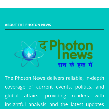
ABOUT THE PHOTON NEWS
The Photon News delivers reliable, in-depth
coverage of current events, politics, and
global affairs, providing readers with
insightful analysis and the latest updates