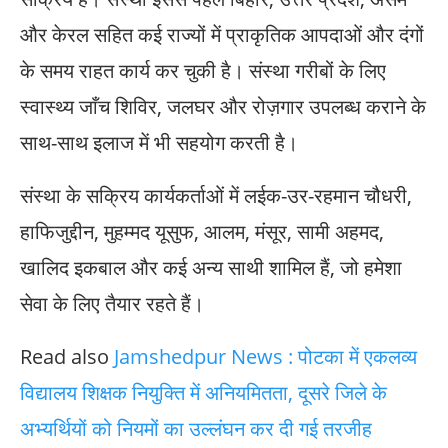
और केरल सहित कई राज्यों में प्राकृतिक आपदाओं और दंगों
के समय राहत कार्य कर चुकी है। संस्था गरीबों के लिए
स्वास्थ्य जाँच शिविर, जलघर और रोज़गार उपलब्ध कराने के
साथ-साथ इलाज में भी सहयोग करती है।
संस्था के सक्रिय कार्यकर्ताओं में लईक-उर-रहमान चौधरी,
हाफिजुद्दीन, मुहम्मद यूसुफ, आलम, मंसूर, सामी अहमद,
खालिद इकबाल और कई अन्य साथी शामिल हैं, जो हमेशा
सेवा के लिए तैयार रहते हैं।
Read also
Jamshedpur News : पोटका में एकलव्य
विद्यालय शिक्षक नियुक्ति में अनियमितता, दूसरे जिले के
अभ्यर्थियों को नियमों का उल्लंघन कर दी गई तरजीह