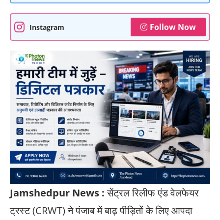
Follow Now
Instagram
Jamshedpur News :
सेंट्रल रिलीफ एंड वेलफेयर
ट्रस्ट (CRWT) ने पंजाब में बाढ़ पीड़ितों के लिए आपदा