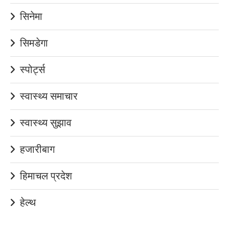
सिनेमा
सिमडेगा
स्पोर्ट्स
स्वास्थ्य समाचार
स्वास्थ्य सुझाव
हजारीबाग
हिमाचल प्रदेश
हेल्थ