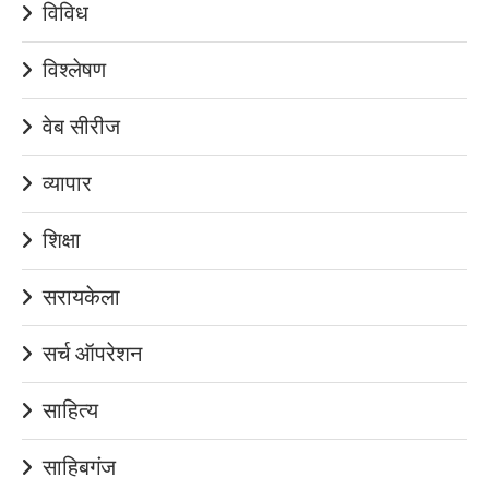
विविध
विश्लेषण
वेब सीरीज
व्यापार
शिक्षा
सरायकेला
सर्च ऑपरेशन
साहित्य
साहिबगंज