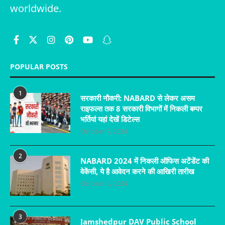
worldwide.
POPULAR POSTS
1
सरकारी नौकरी: NABARD से लेकर असम
राइफल्स तक 8 सरकारी विभागों में निकली बम्पर
भर्तियां यहां देखें डिटेल्स
October 7, 2024
2
NABARD 2024 में निकली ऑफिस अटेंडेंट की
वेकेंसी, ये है आवेदन करने की आखिरी तारीख
October 2, 2024
3
Jamshedpur DAV Public School