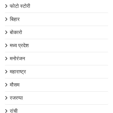
फोटो स्टोरी
बिहार
बोकारो
मध्य प्रदेश
मनोरंजन
महाराष्ट्र
मौसम
रजरप्पा
रांची