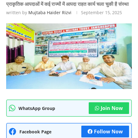
प्राकृतिक आपदाओं में कई राज्यों में आपदा राहत कार्य चला चुकी है संस्था
written by
Mujtaba Haider Rizvi
September 15, 2025
Join Now
WhatsApp Group
Follow Now
Facebook Page