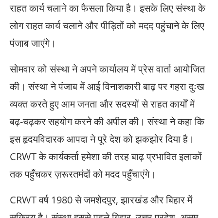
राहत कार्य चलाने का फैसला किया है। इसके लिए संस्था के
लोग राहत कार्य चलाने और पीड़ितों को मदद पहुंचाने के लिए
पंजाब जाएंगे।
सोमवार को संस्था ने अपने कार्यालय में प्रेस वार्ता आयोजित
की। संस्था ने पंजाब में आई विनाशकारी बाढ़ पर गहरा दुःख
व्यक्त करते हुए आम जनता और सदस्यों से राहत कार्यों में
बढ़-चढ़कर सहयोग करने की अपील की। संस्था ने कहा कि
इस हृदयविदारक आपदा ने पूरे देश को झकझोर दिया है।
CRWT के कार्यकर्ता हमेशा की तरह बाढ़ प्रभावित इलाकों
तक पहुँचकर ज़रूरतमंदों को मदद पहुँचाएंगे।
CRWT वर्ष 1980 से जमशेदपुर, झारखंड और बिहार में
सक्रिय है। संस्था इससे पहले बिहार, उत्तर प्रदेश, असम