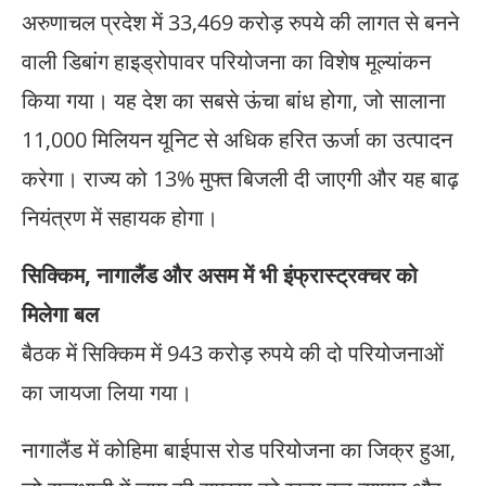
अरुणाचल प्रदेश में 33,469 करोड़ रुपये की लागत से बनने
वाली डिबांग हाइड्रोपावर परियोजना का विशेष मूल्यांकन
किया गया। यह देश का सबसे ऊंचा बांध होगा, जो सालाना
11,000 मिलियन यूनिट से अधिक हरित ऊर्जा का उत्पादन
करेगा। राज्य को 13% मुफ्त बिजली दी जाएगी और यह बाढ़
नियंत्रण में सहायक होगा।
सिक्किम, नागालैंड और असम में भी इंफ्रास्ट्रक्चर को
मिलेगा बल
बैठक में सिक्किम में 943 करोड़ रुपये की दो परियोजनाओं
का जायजा लिया गया।
नागालैंड में कोहिमा बाईपास रोड परियोजना का जिक्र हुआ,