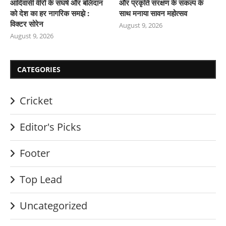
आदिवासी वीरों के संघर्ष और बलिदान
और प्रकृति संरक्षण के संकल्प के
को देश का हर नागरिक समझे :
साथ मनाया सावन महोत्सव
विक्टर सोरेन
August 9, 2026
August 9, 2026
CATEGORIES
Cricket
Editor's Picks
Footer
Top Lead
Uncategorized