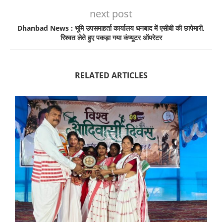
next post
Dhanbad News : भूमि उपसमाहर्ता कार्यालय धनबाद में एसीबी की छापेमारी,
रिश्वत लेते हुए पकड़ा गया कंप्यूटर ऑपरेटर
RELATED ARTICLES