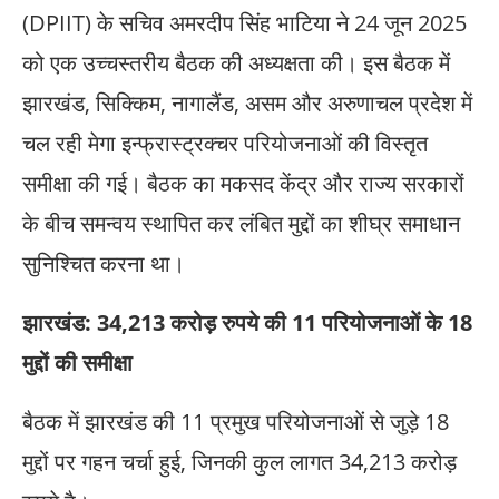
(DPIIT) के सचिव अमरदीप सिंह भाटिया ने 24 जून 2025
को एक उच्चस्तरीय बैठक की अध्यक्षता की। इस बैठक में
झारखंड, सिक्किम, नागालैंड, असम और अरुणाचल प्रदेश में
चल रही मेगा इन्फ्रास्ट्रक्चर परियोजनाओं की विस्तृत
समीक्षा की गई। बैठक का मकसद केंद्र और राज्य सरकारों
के बीच समन्वय स्थापित कर लंबित मुद्दों का शीघ्र समाधान
सुनिश्चित करना था।
झारखंड: 34,213 करोड़ रुपये की 11 परियोजनाओं के 18
मुद्दों की समीक्षा
बैठक में झारखंड की 11 प्रमुख परियोजनाओं से जुड़े 18
मुद्दों पर गहन चर्चा हुई, जिनकी कुल लागत 34,213 करोड़