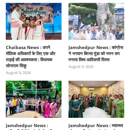
Chaibasa News : अपने
Jamshedpur News : कांग्रेस
मौलिक अधिकारों के लिए एक और
ने भगवान बिरसा मुंडा को नमन कर
लड़ाई की आवश्यकता : विधायक
मनाया विश्व आदिवासी दिवस
सोनाराम सिंकु
August 9, 2026
August 9, 2026
Jamshedpur News :
Jamshedpur News : स्वास्थ्य