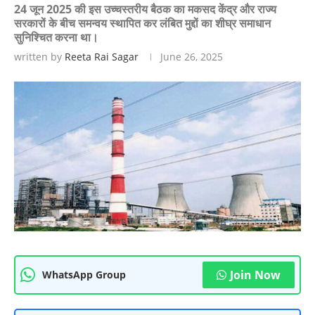
24 जून 2025 की इस उच्चस्तरीय बैठक का मकसद केंद्र और राज्य
सरकारों के बीच समन्वय स्थापित कर लंबित मुद्दों का शीघ्र समाधान
सुनिश्चित करना था।
written by
Reeta Rai Sagar
June 26, 2025
Join Now
WhatsApp Group