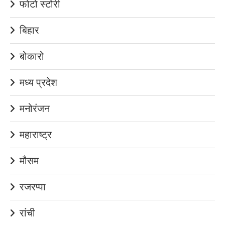
फोटो स्टोरी
बिहार
बोकारो
मध्य प्रदेश
मनोरंजन
महाराष्ट्र
मौसम
रजरप्पा
रांची