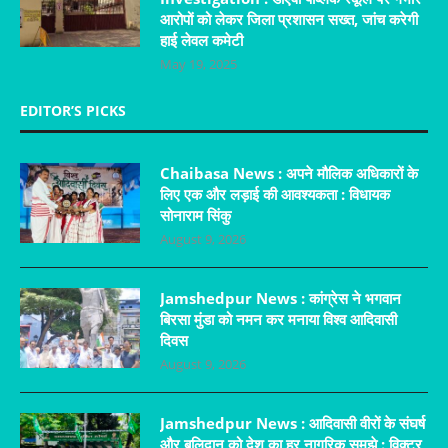
आरोपों को लेकर जिला प्रशासन सख्त, जांच करेगी
हाई लेवल कमेटी
May 19, 2025
EDITOR’S PICKS
Chaibasa News : अपने मौलिक अधिकारों के
लिए एक और लड़ाई की आवश्यकता : विधायक
सोनाराम सिंकु
August 9, 2026
Jamshedpur News : कांग्रेस ने भगवान
बिरसा मुंडा को नमन कर मनाया विश्व आदिवासी
दिवस
August 9, 2026
Jamshedpur News : आदिवासी वीरों के संघर्ष
और बलिदान को देश का हर नागरिक समझे : विक्टर