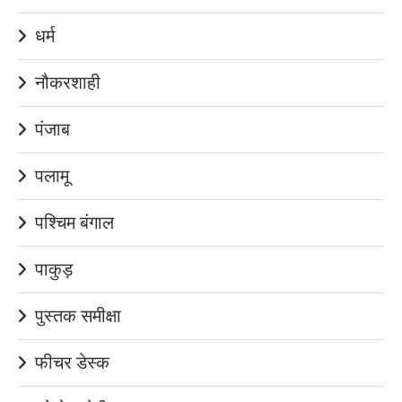
धर्म
नौकरशाही
पंजाब
पलामू
पश्चिम बंगाल
पाकुड़
पुस्तक समीक्षा
फीचर डेस्क