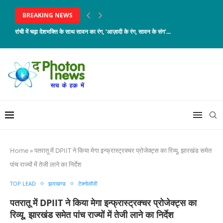
BREAKING NEWS
रांची में चढ़ा देशभक्ति के साथ सावन का रंग, ‘आज़ादी के रंग, सावन के संग’...
Home
»
पतरातू में DPIIT ने किया मेगा इन्फ्रास्ट्रक्चर प्रोजेक्ट्स का रिव्यू, झारखंड समेत
पांच राज्यों में तेजी लाने का निर्देश
TOP LEAD
झारखण्ड
टेक्नोलॉजी
पतरातू में DPIIT ने किया मेगा इन्फ्रास्ट्रक्चर प्रोजेक्ट्स का
रिव्यू, झारखंड समेत पांच राज्यों में तेजी लाने का निर्देश