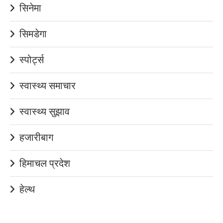
सिनेमा
सिमडेगा
स्पोर्ट्स
स्वास्थ्य समाचार
स्वास्थ्य सुझाव
हजारीबाग
हिमाचल प्रदेश
हेल्थ