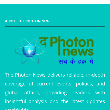
ABOUT THE PHOTON NEWS
The Photon News delivers reliable, in-depth
coverage of current events, politics, and
global affairs, providing readers with
insightful analysis and the latest updates