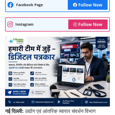
Follow Now
Facebook Page
Follow Now
Instagram
नई दिल्ली:
उद्योग एवं आंतरिक व्यापार संवर्धन विभाग