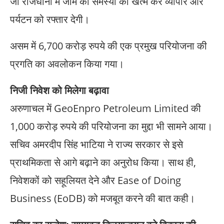
जो राजधानी में जाम की समस्या को खत्म कर व्यापार और
पर्यटन को रफ्तार देगी।
असम में 6,700 करोड़ रुपये की एक प्रमुख परियोजना की
प्रगति का अवलोकन किया गया।
निजी निवेश को मिलेगा बढ़ावा
अरुणाचल में GeoEnpro Petroleum Limited की
1,000 करोड़ रुपये की परियोजना का मुद्दा भी सामने आया।
सचिव अमरदीप सिंह भाटिया ने राज्य सरकार से इसे
प्राथमिकता से आगे बढ़ाने का अनुरोध किया। साथ ही,
निवेशकों को सहूलियत देने और Ease of Doing
Business (EoDB) को मजबूत करने की बात कही।