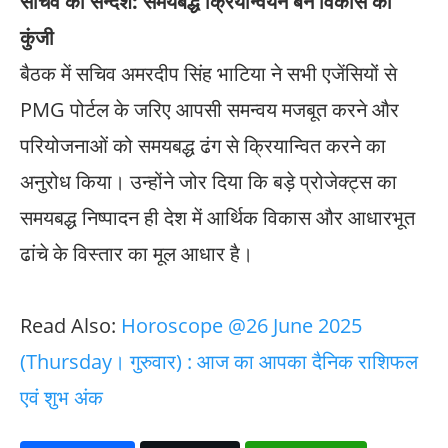
सचिव का सन्देश: समयबद्ध क्रियान्वयन बने विकास की
कुंजी
बैठक में सचिव अमरदीप सिंह भाटिया ने सभी एजेंसियों से
PMG पोर्टल के जरिए आपसी समन्वय मजबूत करने और
परियोजनाओं को समयबद्ध ढंग से क्रियान्वित करने का
अनुरोध किया। उन्होंने जोर दिया कि बड़े प्रोजेक्ट्स का
समयबद्ध निष्पादन ही देश में आर्थिक विकास और आधारभूत
ढांचे के विस्तार का मूल आधार है।
Read Also:
Horoscope @26 June 2025
(Thursday। गुरुवार) : आज का आपका दैनिक राशिफल
एवं शुभ अंक