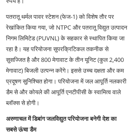
रुपये है।
पतरातू थर्मल पावर स्टेशन (फेज-1) को विशेष तौर पर
रेखांकित किया गया, जो NTPC और पतरातू विद्युत उत्पादन
निगम लिमिटेड (PUVNL) के सहकार से स्थापित किया जा
रहा है। यह परियोजना सुपरक्रिटिकल तकनीक से
सुसज्जित है और 800 मेगावाट के तीन यूनिट (कुल 2,400
मेगावाट) बिजली उत्पन्न करेंगे। इससे उच्च दक्षता और कम
प्रदूषण सुनिश्चित होगा। परियोजना में जल आपूर्ति नलकारी
डैम से और कोयले की आपूर्ति एनटीपीसी के स्वामित्व वाले
ब्लॉक्स से होगी।
अरुणाचल में डिबांग जलविद्युत परियोजना बनेगी देश का
सबसे ऊंचा डैम