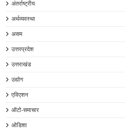
अंतर्राष्ट्रीय
अर्थव्यवस्था
असम
उत्तरप्रदेश
उत्तराखंड
उद्योग
एविएशन
ऑटो-समाचार
ओडिशा