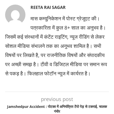
REETA RAI SAGAR
मास कम्युनिकेशन में पोस्ट ग्रेजुएट की।
पत्रकारिता में कुल 8+ साल का अनुभव है।
जिसमें कई संस्थानों में कंटेंट राइटिंग, न्यूज रीडिंग से लेकर
सोशल मीडिया संभालने तक का अनुभव शामिल है। सभी
विषयों पर लिखते है, पर राजनीतिक विषयों और संपादकीय
पर अच्छी समझ है। टीवी व डिजिटल मीडिया पर समान रूप
से पकड़ है। फिलहाल फोटॉन न्यूज में कार्यरत है।
previous post
Jamshedpur Accident : पोटका में अनियंत्रित टेंपो पेड़ से टकराई, चालक
गंभीर