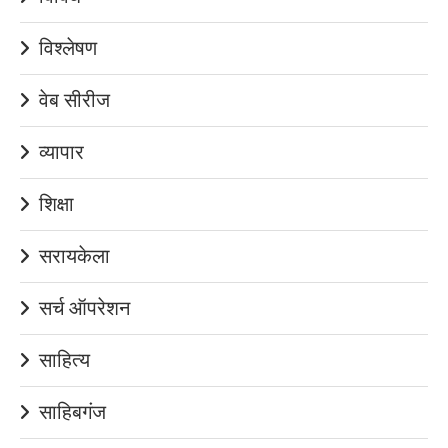
विश्लेषण
वेब सीरीज
व्यापार
शिक्षा
सरायकेला
सर्च ऑपरेशन
साहित्य
साहिबगंज