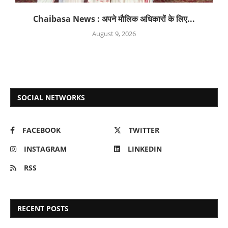
Chaibasa News : अपने मौलिक अधिकारों के लिए...
August 9, 2026
SOCIAL NETWORKS
FACEBOOK
TWITTER
INSTAGRAM
LINKEDIN
RSS
RECENT POSTS