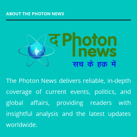
ABOUT THE PHOTON NEWS
The Photon News delivers reliable, in-depth
coverage of current events, politics, and
global affairs, providing readers with
insightful analysis and the latest updates
worldwide.