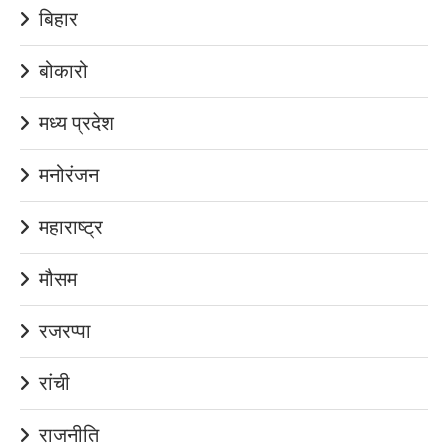
बिहार
बोकारो
मध्य प्रदेश
मनोरंजन
महाराष्ट्र
मौसम
रजरप्पा
रांची
राजनीति