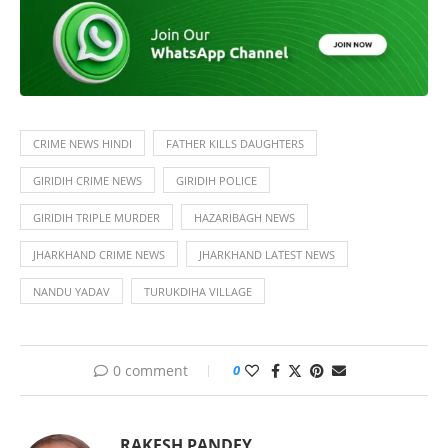
CRIME NEWS HINDI
FATHER KILLS DAUGHTERS
GIRIDIH CRIME NEWS
GIRIDIH POLICE
GIRIDIH TRIPLE MURDER
HAZARIBAGH NEWS
JHARKHAND CRIME NEWS
JHARKHAND LATEST NEWS
NANDU YADAV
TURUKDIHA VILLAGE
0 comment
0
RAKESH PANDEY