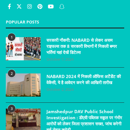
POPULAR POSTS
1
सरकारी नौकरी: NABARD से लेकर असम
राइफल्स तक 8 सरकारी विभागों में निकली बम्पर
भर्तियां यहां देखें डिटेल्स
October 7, 2024
2
NABARD 2024 में निकली ऑफिस अटेंडेंट की
वेकेंसी, ये है आवेदन करने की आखिरी तारीख
October 2, 2024
3
Jamshedpur DAV Public School
Investigation : डीएवी पब्लिक स्कूल पर गंभीर
आरोपों को लेकर जिला प्रशासन सख्त, जांच करेगी
हाई लेवल कमेटी