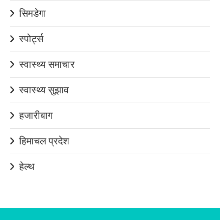
सिमडेगा
स्पोर्ट्स
स्वास्थ्य समाचार
स्वास्थ्य सुझाव
हजारीबाग
हिमाचल प्रदेश
हेल्थ