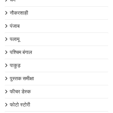
नौकरशाही
पंजाब
पलामू
पश्चिम बंगाल
पाकुड़
पुस्तक समीक्षा
फीचर डेस्क
फोटो स्टोरी