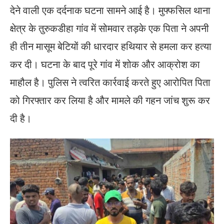
देने वाली एक दर्दनाक घटना सामने आई है। मुफ्फसिल थाना
क्षेत्र के तुरुकडीहा गांव में सोमवार तड़के एक पिता ने अपनी
ही तीन मासूम बेटियों की धारदार हथियार से हमला कर हत्या
कर दी। घटना के बाद पूरे गांव में शोक और आक्रोश का
माहौल है। पुलिस ने त्वरित कार्रवाई करते हुए आरोपित पिता
को गिरफ्तार कर लिया है और मामले की गहन जांच शुरू कर
दी है।