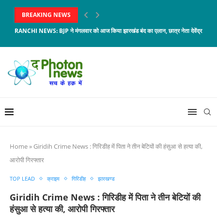
BREAKING NEWS
RANCHI NEWS: BJP ने मंगलवार को आज किया झारखंड बंद का एलान, छात्र नेता देवेंद्र...
Home
»
Giridih Crime News : गिरिडीह में पिता ने तीन बेटियों की हंसुआ से हत्या की,
आरोपी गिरफ्तार
TOP LEAD
क्राइम
गिरिडीह
झारखण्ड
Giridih Crime News : गिरिडीह में पिता ने तीन बेटियों की
हंसुआ से हत्या की, आरोपी गिरफ्तार