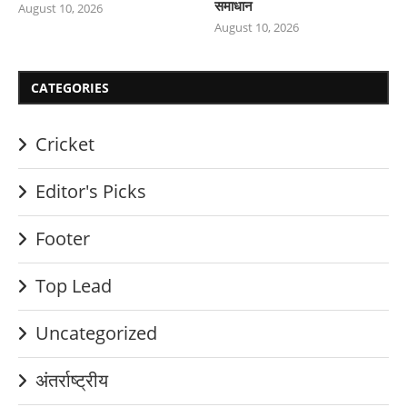
समाधान
August 10, 2026
August 10, 2026
CATEGORIES
Cricket
Editor's Picks
Footer
Top Lead
Uncategorized
अंतर्राष्ट्रीय