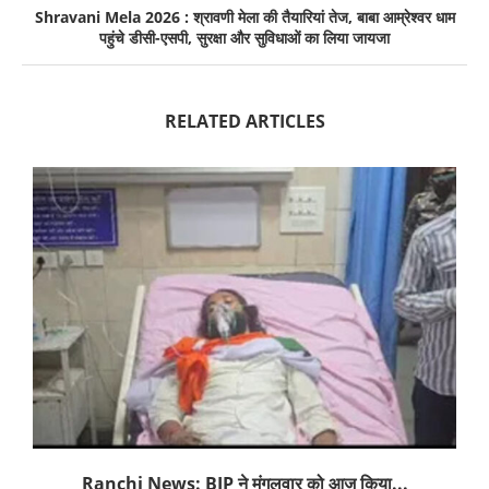
Shravani Mela 2026 : श्रावणी मेला की तैयारियां तेज, बाबा आम्रेश्वर धाम
पहुंचे डीसी-एसपी, सुरक्षा और सुविधाओं का लिया जायजा
RELATED ARTICLES
Ranchi News: BJP ने मंगलवार को आज किया...