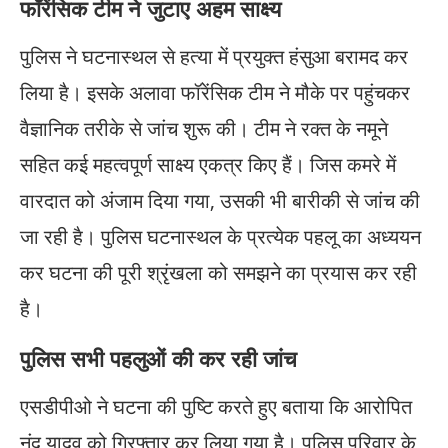
फॉरेंसिक टीम ने जुटाए अहम साक्ष्य
पुलिस ने घटनास्थल से हत्या में प्रयुक्त हंसुआ बरामद कर
लिया है। इसके अलावा फॉरेंसिक टीम ने मौके पर पहुंचकर
वैज्ञानिक तरीके से जांच शुरू की। टीम ने रक्त के नमूने
सहित कई महत्वपूर्ण साक्ष्य एकत्र किए हैं। जिस कमरे में
वारदात को अंजाम दिया गया, उसकी भी बारीकी से जांच की
जा रही है। पुलिस घटनास्थल के प्रत्येक पहलू का अध्ययन
कर घटना की पूरी श्रृंखला को समझने का प्रयास कर रही
है।
पुलिस सभी पहलुओं की कर रही जांच
एसडीपीओ ने घटना की पुष्टि करते हुए बताया कि आरोपित
नंदू यादव को गिरफ्तार कर लिया गया है। पुलिस परिवार के