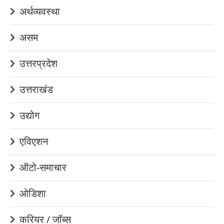
अर्थव्यवस्था
असम
उत्तरप्रदेश
उत्तराखंड
उद्योग
एविएशन
ऑटो-समाचार
ओडिशा
करियर / जॉब्स