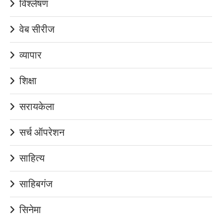
विश्लेषण
वेब सीरीज
व्यापार
शिक्षा
सरायकेला
सर्च ऑपरेशन
साहित्य
साहिबगंज
सिनेमा