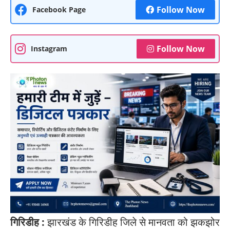
Follow Now
Facebook Page
Follow Now
Instagram
गिरिडीह :
झारखंड के गिरिडीह जिले से मानवता को झकझोर