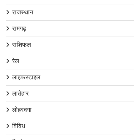
राजस्थान
रामगढ़
राशिफल
रेल
लाइफस्टाइल
लातेहार
लोहरदगा
विविध