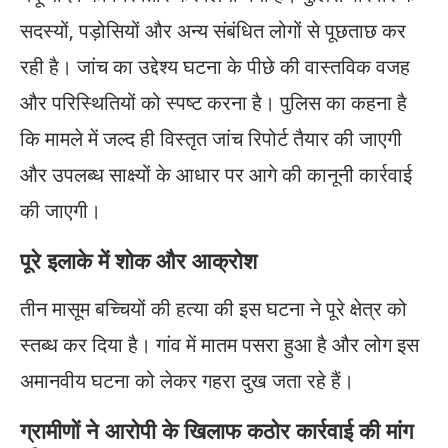
सदस्यों, पड़ोसियों और अन्य संबंधित लोगों से पूछताछ कर
रही है। जांच का उद्देश्य घटना के पीछे की वास्तविक वजह
और परिस्थितियों को स्पष्ट करना है। पुलिस का कहना है
कि मामले में जल्द ही विस्तृत जांच रिपोर्ट तैयार की जाएगी
और उपलब्ध साक्ष्यों के आधार पर आगे की कानूनी कार्रवाई
की जाएगी।
पूरे इलाके में शोक और आक्रोश
तीन मासूम बच्चियों की हत्या की इस घटना ने पूरे क्षेत्र को
स्तब्ध कर दिया है। गांव में मातम पसरा हुआ है और लोग इस
अमानवीय घटना को लेकर गहरा दुख जता रहे हैं।
ग्रामीणों ने आरोपी के खिलाफ कठोर कार्रवाई की मांग