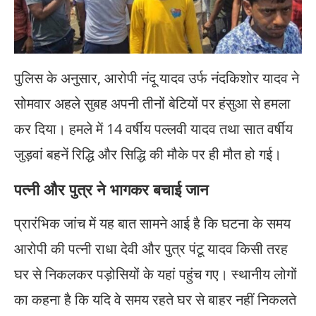
पुलिस के अनुसार, आरोपी नंदू यादव उर्फ नंदकिशोर यादव ने
सोमवार अहले सुबह अपनी तीनों बेटियों पर हंसुआ से हमला
कर दिया। हमले में 14 वर्षीय पल्लवी यादव तथा सात वर्षीय
जुड़वां बहनें रिद्धि और सिद्धि की मौके पर ही मौत हो गई।
पत्नी और पुत्र ने भागकर बचाई जान
प्रारंभिक जांच में यह बात सामने आई है कि घटना के समय
आरोपी की पत्नी राधा देवी और पुत्र पंटू यादव किसी तरह
घर से निकलकर पड़ोसियों के यहां पहुंच गए। स्थानीय लोगों
का कहना है कि यदि वे समय रहते घर से बाहर नहीं निकलते