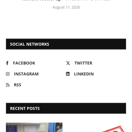
August 11, 2026
SOCIAL NETWORKS
FACEBOOK
TWITTER
INSTAGRAM
LINKEDIN
RSS
RECENT POSTS