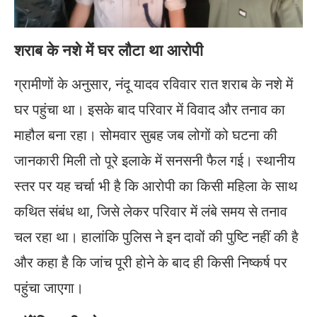
शराब के नशे में घर लौटा था आरोपी
ग्रामीणों के अनुसार, नंदू यादव रविवार रात शराब के नशे में
घर पहुंचा था। इसके बाद परिवार में विवाद और तनाव का
माहौल बना रहा। सोमवार सुबह जब लोगों को घटना की
जानकारी मिली तो पूरे इलाके में सनसनी फैल गई। स्थानीय
स्तर पर यह चर्चा भी है कि आरोपी का किसी महिला के साथ
कथित संबंध था, जिसे लेकर परिवार में लंबे समय से तनाव
चल रहा था। हालांकि पुलिस ने इन दावों की पुष्टि नहीं की है
और कहा है कि जांच पूरी होने के बाद ही किसी निष्कर्ष पर
पहुंचा जाएगा।