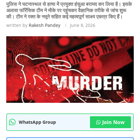
पुलिस ने घटनास्थल से हत्या में प्रयुक्त हंसुआ बरामद कर लिया है। इसके
अलावा फॉरेंसिक टीम ने मौके पर पहुंचकर वैज्ञानिक तरीके से जांच शुरू
की। टीम ने रक्त के नमूने सहित कई महत्वपूर्ण साक्ष्य एकत्र किए हैं।
written by
Rakesh Pandey
June 8, 2026
Join Now
WhatsApp Group