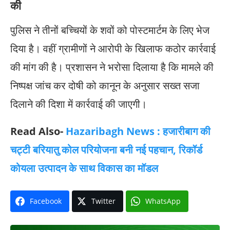
की
पुलिस ने तीनों बच्चियों के शवों को पोस्टमार्टम के लिए भेज
दिया है। वहीं ग्रामीणों ने आरोपी के खिलाफ कठोर कार्रवाई
की मांग की है। प्रशासन ने भरोसा दिलाया है कि मामले की
निष्पक्ष जांच कर दोषी को कानून के अनुसार सख्त सजा
दिलाने की दिशा में कार्रवाई की जाएगी।
Read Also-
Hazaribagh News : हजारीबाग की
चट्टी बरियातु कोल परियोजना बनी नई पहचान, रिकॉर्ड
कोयला उत्पादन के साथ विकास का मॉडल
Facebook
Twitter
WhatsApp