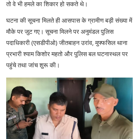
तो वे भी हमले का शिकार हो सकते थे।
घटना की सूचना मिलते ही आसपास के ग्रामीण बड़ी संख्या में
मौके पर जुट गए। सूचना मिलने पर अनुमंडल पुलिस
पदाधिकारी (एसडीपीओ) जीतबाहन उरांव, मुफ्फसिल थाना
प्रभारी श्याम किशोर महतो और पुलिस बल घटनास्थल पर
पहुंचे तथा जांच शुरू की।