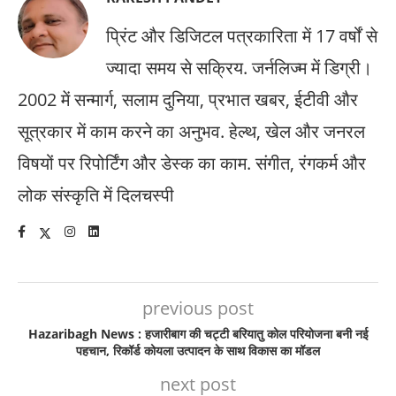
प्रिंट और डिजिटल पत्रकारिता में 17 वर्षों से
ज्यादा समय से सक्रिय. जर्नलिज्म में डिग्री।
2002 में सन्मार्ग, सलाम दुनिया, प्रभात खबर, ईटीवी और
सूत्रकार में काम करने का अनुभव. हेल्थ, खेल और जनरल
विषयों पर रिपोर्टिंग और डेस्क का काम. संगीत, रंगकर्म और
लोक संस्कृति में दिलचस्पी
previous post
Hazaribagh News : हजारीबाग की चट्टी बरियातु कोल परियोजना बनी नई
पहचान, रिकॉर्ड कोयला उत्पादन के साथ विकास का मॉडल
next post