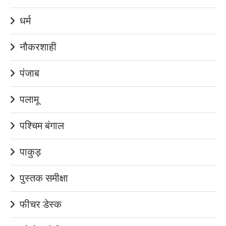
धर्म
नौकरशाही
पंजाब
पलामू
पश्चिम बंगाल
पाकुड़
पुस्तक समीक्षा
फीचर डेस्क