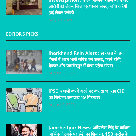
आरोपों को लेकर जिला प्रशासन सख्त, जांच करेगी
हाई लेवल कमेटी
May 19, 2025
EDITOR’S PICKS
Jharkhand Rain Alert : झारखंड के इन
जिलों में आज भारी बारिश का अलर्ट, जानें रांची,
देवघर और जमशेदपुर में कैसा रहेगा मौसम
August 6, 2026
JPSC धांधली करने वालों पर कसता जा रहा CID
का शिकंजा,अब तक 19 गिरफ्तार
August 6, 2026
Jamshedpur News: अखिलेश सिंह के कथित
आर्थिक नेटवर्क पर ईडी का शिकंजा, 150 करोड़ के