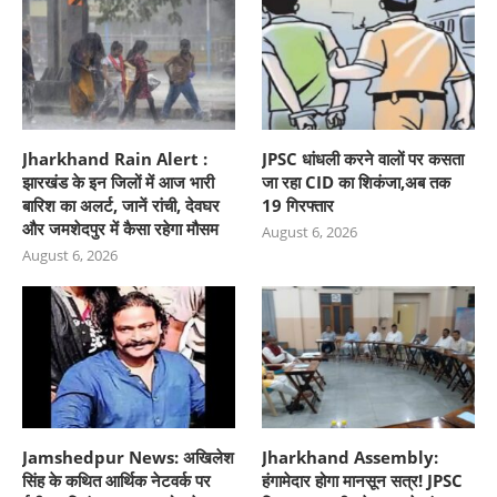
Jharkhand Rain Alert :
JPSC धांधली करने वालों पर कसता
झारखंड के इन जिलों में आज भारी
जा रहा CID का शिकंजा,अब तक
बारिश का अलर्ट, जानें रांची, देवघर
19 गिरफ्तार
और जमशेदपुर में कैसा रहेगा मौसम
August 6, 2026
August 6, 2026
Jamshedpur News: अखिलेश
Jharkhand Assembly:
सिंह के कथित आर्थिक नेटवर्क पर
हंगामेदार होगा मानसून सत्र! JPSC