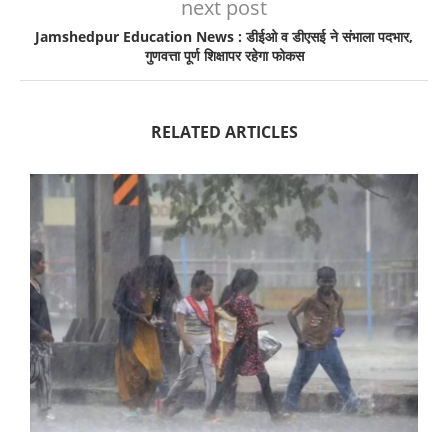
next post
Jamshedpur Education News : डीईओ व डीएसई ने संभाला पदभार,
गुणवत्ता पूर्ण शिक्षापर रहेगा फोकस
RELATED ARTICLES