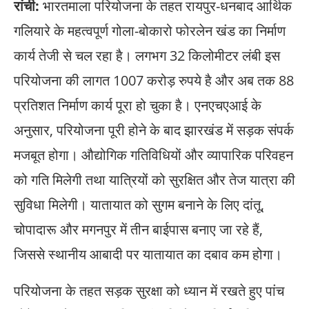
रांची:
भारतमाला परियोजना के तहत रायपुर-धनबाद आर्थिक
गलियारे के महत्वपूर्ण गोला-बोकारो फोरलेन खंड का निर्माण
कार्य तेजी से चल रहा है। लगभग 32 किलोमीटर लंबी इस
परियोजना की लागत 1007 करोड़ रुपये है और अब तक 88
प्रतिशत निर्माण कार्य पूरा हो चुका है। एनएचएआई के
अनुसार, परियोजना पूरी होने के बाद झारखंड में सड़क संपर्क
मजबूत होगा। औद्योगिक गतिविधियों और व्यापारिक परिवहन
को गति मिलेगी तथा यात्रियों को सुरक्षित और तेज यात्रा की
सुविधा मिलेगी। यातायात को सुगम बनाने के लिए दांतू,
चोपादारू और मगनपुर में तीन बाईपास बनाए जा रहे हैं,
जिससे स्थानीय आबादी पर यातायात का दबाव कम होगा।
परियोजना के तहत सड़क सुरक्षा को ध्यान में रखते हुए पांच