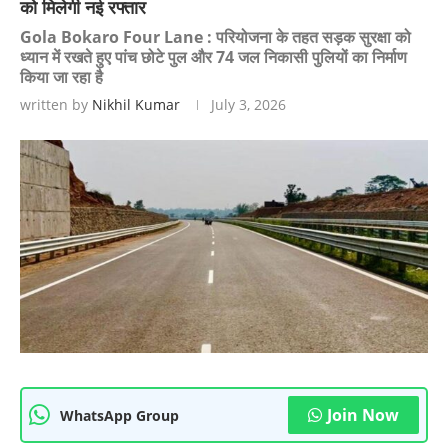
को मिलेगी नई रफ्तार
Gola Bokaro Four Lane : परियोजना के तहत सड़क सुरक्षा को
ध्यान में रखते हुए पांच छोटे पुल और 74 जल निकासी पुलियों का निर्माण
किया जा रहा है
written by
Nikhil Kumar
July 3, 2026
Join Now
WhatsApp Group