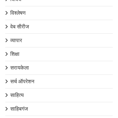
विश्लेषण
वेब सीरीज
व्यापार
शिक्षा
सरायकेला
सर्च ऑपरेशन
साहित्य
साहिबगंज