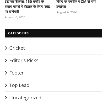
ईडी का शिकंजा, 150 करोड़ के
विवाद पर एनडीए ने CM से मांगा
हवाला मामले में रोहतक के बियर प्लांट
इस्तीफा
पर छापेमारी
August 6, 2026
August 6, 2026
CATEGORIES
Cricket
Editor's Picks
Footer
Top Lead
Uncategorized