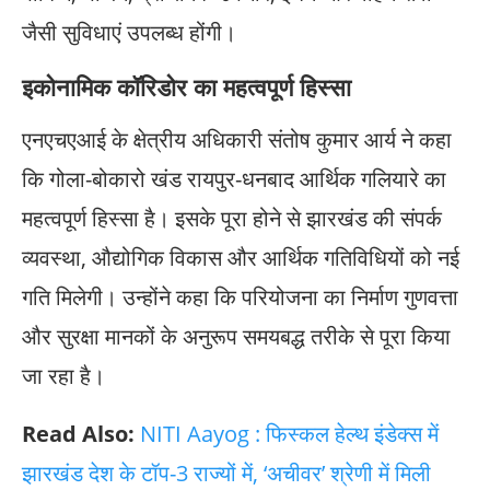
जैसी सुविधाएं उपलब्ध होंगी।
इकोनामिक कॉरिडोर का महत्वपूर्ण हिस्सा
एनएचएआई के क्षेत्रीय अधिकारी संतोष कुमार आर्य ने कहा
कि गोला-बोकारो खंड रायपुर-धनबाद आर्थिक गलियारे का
महत्वपूर्ण हिस्सा है। इसके पूरा होने से झारखंड की संपर्क
व्यवस्था, औद्योगिक विकास और आर्थिक गतिविधियों को नई
गति मिलेगी। उन्होंने कहा कि परियोजना का निर्माण गुणवत्ता
और सुरक्षा मानकों के अनुरूप समयबद्ध तरीके से पूरा किया
जा रहा है।
Read Also:
NITI Aayog : फिस्कल हेल्थ इंडेक्स में
झारखंड देश के टॉप-3 राज्यों में, ‘अचीवर’ श्रेणी में मिली