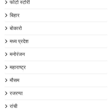
फोटो स्टोरी
बिहार
बोकारो
मध्य प्रदेश
मनोरंजन
महाराष्ट्र
मौसम
रजरप्पा
रांची