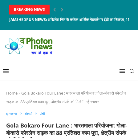
BREAKING NEWS
JAMSHEDPUR NEWS: अखिलेश सिंह के कथित आर्थिक नेटवर्क पर ईडी का शिकंजा, 150 करोड़
Home
»
Gola Bokaro Four Lane : भारतमाला परियोजना: गोला-बोकारो फोरलेन
सड़क का 88 प्रतिशत काम पूरा, क्षेत्रीय संपर्क को मिलेगी नई रफ्तार
झारखण्ड
बोकारो
रांची
Gola Bokaro Four Lane : भारतमाला परियोजना: गोला-
बोकारो फोरलेन सड़क का 88 प्रतिशत काम पूरा, क्षेत्रीय संपर्क