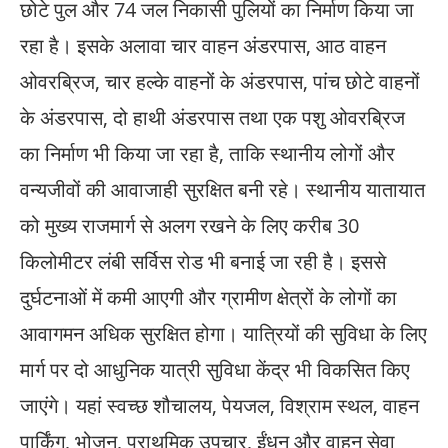
छोटे पुल और 74 जल निकासी पुलियों का निर्माण किया जा
रहा है। इसके अलावा चार वाहन अंडरपास, आठ वाहन
ओवरब्रिज, चार हल्के वाहनों के अंडरपास, पांच छोटे वाहनों
के अंडरपास, दो हाथी अंडरपास तथा एक पशु ओवरब्रिज
का निर्माण भी किया जा रहा है, ताकि स्थानीय लोगों और
वन्यजीवों की आवाजाही सुरक्षित बनी रहे। स्थानीय यातायात
को मुख्य राजमार्ग से अलग रखने के लिए करीब 30
किलोमीटर लंबी सर्विस रोड भी बनाई जा रही है। इससे
दुर्घटनाओं में कमी आएगी और ग्रामीण क्षेत्रों के लोगों का
आवागमन अधिक सुरक्षित होगा। यात्रियों की सुविधा के लिए
मार्ग पर दो आधुनिक यात्री सुविधा केंद्र भी विकसित किए
जाएंगे। यहां स्वच्छ शौचालय, पेयजल, विश्राम स्थल, वाहन
पार्किंग, भोजन, प्राथमिक उपचार, ईंधन और वाहन सेवा