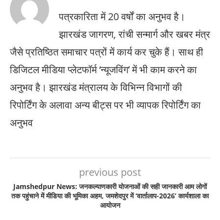
पत्रकारिता में 20 वर्षों का अनुभव है।
झारखंड जागरण, रांची सन्मार्ग और खबर मंत्र
जैसे प्रतिष्ठित समाचार पत्रों में कार्य कर चुके हैं। साथ ही
डिजिटल मीडिया प्लेटफॉर्म ‘न्यूजविंग’ में भी काम करने का
अनुभव है। झारखंड मंत्रालय के विभिन्न विभागों की
रिपोर्टिंग के अलावा अन्य बीट्स पर भी व्यापक रिपोर्टिंग का
अनुभव
previous post
Jamshedpur News: जनकल्याणकारी योजनाओं की सही जानकारी आम लोगों
तक पहुंचाने में मीडिया की भूमिका अहम, जमशेदपुर में ‘वार्तालाप-2026’ कार्यशाला का
आयोजन