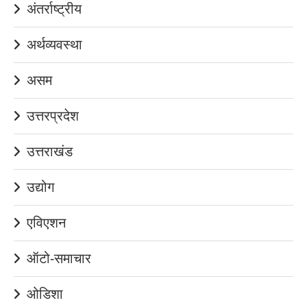
अंतर्राष्ट्रीय
अर्थव्यवस्था
असम
उत्तरप्रदेश
उत्तराखंड
उद्योग
एविएशन
ऑटो-समाचार
ओडिशा