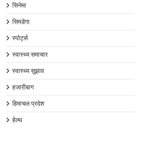
सिनेमा
सिमडेगा
स्पोर्ट्स
स्वास्थ्य समाचार
स्वास्थ्य सुझाव
हजारीबाग
हिमाचल प्रदेश
हेल्थ