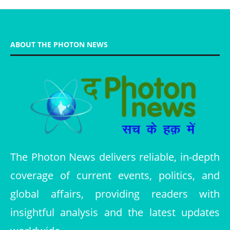
ABOUT THE PHOTON NEWS
The Photon News delivers reliable, in-depth
coverage of current events, politics, and
global affairs, providing readers with
insightful analysis and the latest updates