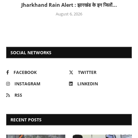
Jharkhand Rain Alert : झारखंड के इन जिलों...
August 6, 2026
SOCIAL NETWORKS
FACEBOOK
TWITTER
INSTAGRAM
LINKEDIN
RSS
RECENT POSTS