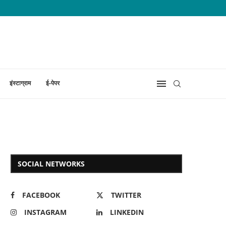
इंस्टाग्राम
ई-पेपर
SOCIAL NETWORKS
FACEBOOK
TWITTER
INSTAGRAM
LINKEDIN