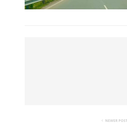
NEWER POS