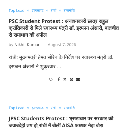
Top Lead
झारखण्ड
रांची
राजनीति
PSC Student Protest : अनशनकारी छात्र राहुल
क्रांतिकारी से मिले स्वास्थ्य मंत्री डॉ. इरफान अंसारी, बातचीत
से समाधान की अपील
by
Nikhil Kumar
August 7, 2026
रांची: मुख्यमंत्री हेमंत सोरेन के निर्देश पर स्वास्थ्य मंत्री डॉ.
इरफान अंसारी ने शुक्रवार …
Top Lead
झारखण्ड
रांची
राजनीति
JPSC Students Protest : भ्रष्टाचार पर सरकार की
जवाबदेही तय हो,रांची में बोलीं AISA अध्यक्ष नेहा बोरा