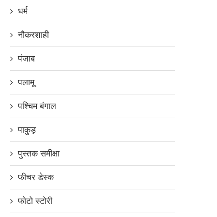
धर्म
नौकरशाही
पंजाब
पलामू
पश्चिम बंगाल
पाकुड़
पुस्तक समीक्षा
फीचर डेस्क
फोटो स्टोरी