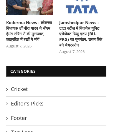
Koderma News : कोडरमा
Jamshedpur News :
विधायक डॉ नीरा यादव ने सीएम
टाटा स्टील में बिजनेस यूनिट
हेमंत सोरेन से की मुलाकात,
प्रोजेक्ट रिव्यू ग्रुप (BU-
छात्रहित में रखीं ये मांगें
PRG) का पुनर्गठन, उत्तम सिंह
बने चेयरपर्सन
August 7, 2026
August 7, 2026
CATEGORIES
Cricket
Editor's Picks
Footer