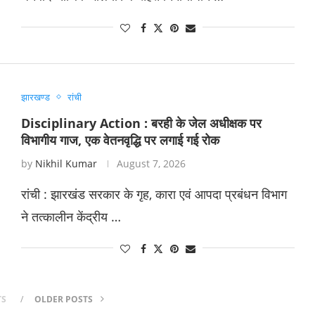
झारखण्ड
रांची
Disciplinary Action : बरही के जेल अधीक्षक पर
विभागीय गाज, एक वेतनवृद्धि पर लगाई गई रोक
by
Nikhil Kumar
August 7, 2026
रांची : झारखंड सरकार के गृह, कारा एवं आपदा प्रबंधन विभाग
ने तत्कालीन केंद्रीय …
TS
OLDER POSTS