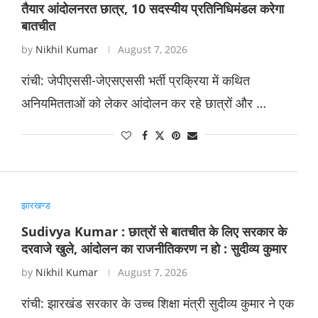
तैयार आंदोलनरत छात्र, 10 सदस्यीय प्रतिनिधिमंडल करेगा
बातचीत
by
Nikhil Kumar
August 7, 2026
रांची: जेपीएससी-जेएसएससी भर्ती प्रक्रिया में कथित
अनियमितताओं को लेकर आंदोलन कर रहे छात्रों और …
झारखण्ड
Sudivya Kumar : छात्रों से बातचीत के लिए सरकार के
दरवाजे खुले, आंदोलन का राजनीतिकरण न हो : सुदीव्य कुमार
by
Nikhil Kumar
August 7, 2026
रांची: झारखंड सरकार के उच्च शिक्षा मंत्री सुदीव्य कुमार ने एक