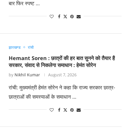
बार फिर स्पष्ट …
झारखण्ड
रांची
Hemant Soren : छात्रों की हर बात सुनने को तैयार है
सरकार, संवाद से निकलेगा समाधान : हेमंत सोरेन
by
Nikhil Kumar
August 7, 2026
रांची: मुख्यमंत्री हेमंत सोरेन ने कहा कि राज्य सरकार छात्र-
छात्राओं की समस्याओं के समाधान …