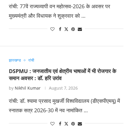
रांची: 77वें राज्यव्यापी वन महोत्सव-2026 के अवसर पर
मुख्यमंत्री और विधायक ने शुक्रवार को …
झारखण्ड
रांची
DSPMU : जनजातीय एवं क्षेत्रीय भाषाओं में भी रोजगार के
समान अवसर : डॉ. हरि उरांव
by
Nikhil Kumar
August 7, 2026
रांची: डॉ. श्यामा प्रसाद मुखर्जी विश्वविद्यालय (डीएसपीएमयू) में
स्नातक सत्र 2026-30 में नव नामांकित …