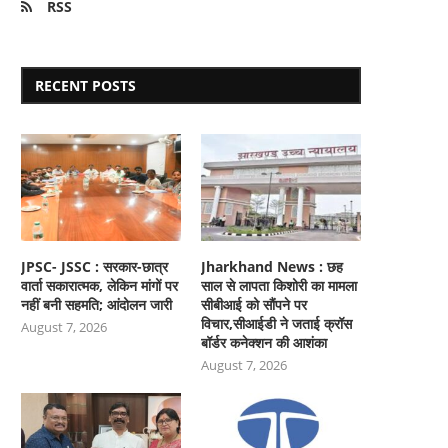
RSS
RECENT POSTS
JPSC- JSSC : सरकार-छात्र
Jharkhand News : छह
वार्ता सकारात्मक, लेकिन मांगों पर
साल से लापता किशोरी का मामला
नहीं बनी सहमति; आंदोलन जारी
सीबीआई को सौंपने पर
विचार,सीआईडी ने जताई क्रॉस
August 7, 2026
बॉर्डर कनेक्शन की आशंका
August 7, 2026