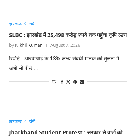
झारखण्ड
रांची
SLBC : झारखंड में 25,498 करोड़ रुपये तक पहुंचा कृषि ऋण
by
Nikhil Kumar
August 7, 2026
रिपोर्ट : आरबीआई के 18% लक्ष्य संबंधी मानक की तुलना में
अभी भी पीछे …
झारखण्ड
रांची
Jharkhand Student Protest : सरकार से वार्ता को