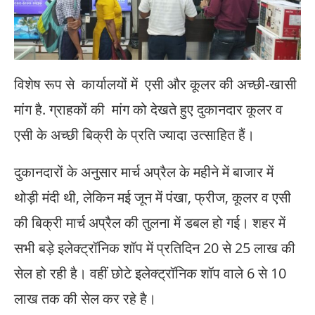
विशेष रूप से कार्यालयों में एसी और कूलर की अच्छी-खासी
मांग है. ग्राहकों की मांग को देखते हुए दुकानदार कूलर व
एसी के अच्छी बिक्री के प्रति ज्यादा उत्साहित हैं।
दुकानदारों के अनुसार मार्च अप्रैल के महीने में बाजार में
थोड़ी मंदी थी, लेकिन मई जून में पंखा, फ्रीज, कूलर व एसी
की बिक्री मार्च अप्रैल की तुलना में डबल हो गई। शहर में
सभी बड़े इलेक्ट्रॉनिक शॉप में प्रतिदिन 20 से 25 लाख की
सेल हो रही है। वहीं छोटे इलेक्ट्रॉनिक शॉप वाले 6 से 10
लाख तक की सेल कर रहे है।