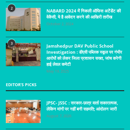
2
NABARD 2024 में निकली ऑफिस अटेंडेंट की
वेकेंसी, ये है आवेदन करने की आखिरी तारीख
October 2, 2024
3
Jamshedpur DAV Public School
Investigation : डीएवी पब्लिक स्कूल पर गंभीर
आरोपों को लेकर जिला प्रशासन सख्त, जांच करेगी
हाई लेवल कमेटी
May 19, 2025
EDITOR’S PICKS
JPSC- JSSC : सरकार-छात्र वार्ता सकारात्मक,
लेकिन मांगों पर नहीं बनी सहमति; आंदोलन जारी
August 7, 2026