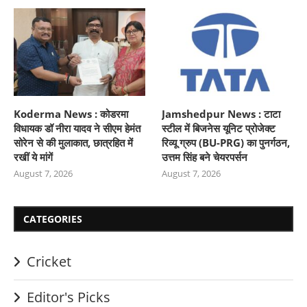
Koderma News : कोडरमा
Jamshedpur News : टाटा
विधायक डॉ नीरा यादव ने सीएम हेमंत
स्टील में बिजनेस यूनिट प्रोजेक्ट
सोरेन से की मुलाकात, छात्रहित में
रिव्यू ग्रुप (BU-PRG) का पुनर्गठन,
रखीं ये मांगें
उत्तम सिंह बने चेयरपर्सन
August 7, 2026
August 7, 2026
CATEGORIES
Cricket
Editor's Picks