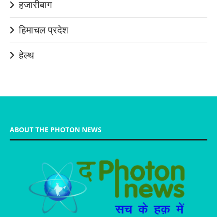
हजारीबाग
हिमाचल प्रदेश
हेल्थ
ABOUT THE PHOTON NEWS