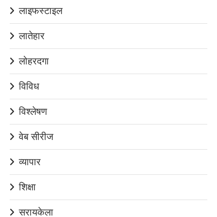
लाइफस्टाइल
लातेहार
लोहरदगा
विविध
विश्लेषण
वेब सीरीज
व्यापार
शिक्षा
सरायकेला