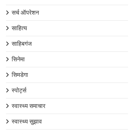
सर्च ऑपरेशन
साहित्य
साहिबगंज
सिनेमा
सिमडेगा
स्पोर्ट्स
स्वास्थ्य समाचार
स्वास्थ्य सुझाव