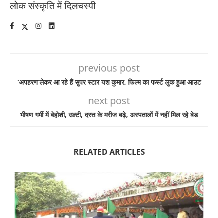
लोक संस्कृति में दिलचस्पी
previous post
‘अपहरण’लेकर आ रहे हैं सुपर स्टार यश कुमार, फिल्म का फर्स्ट लुक हुआ आउट
next post
भीषण गर्मी में बेहोशी, उल्टी, दस्त के मरीज बढ़े, अस्पतालों में नहीं मिल रहे बेड
RELATED ARTICLES