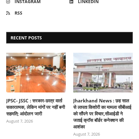
INSTAGRAM
LINKEDIN
RSS
RECENT POSTS
JPSC- JSSC : सरकार-छात्र वार्ता
Jharkhand News : छह साल
सकारात्मक, लेकिन मांगों पर नहीं बनी
से लापता किशोरी का मामला सीबीआई
सहमति; आंदोलन जारी
को सौंपने पर विचार,सीआईडी ने
जताई क्रॉस बॉर्डर कनेक्शन की
August 7, 2026
आशंका
August 7, 2026