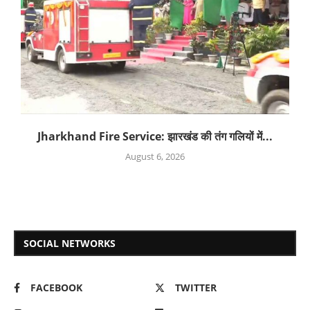
Jharkhand Fire Service: झारखंड की तंग गलियों में...
August 6, 2026
SOCIAL NETWORKS
FACEBOOK
TWITTER