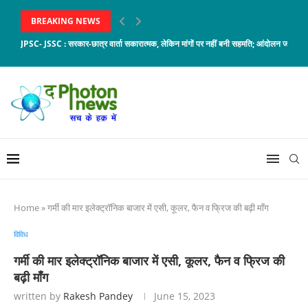
BREAKING NEWS
JPSC- JSSC : सरकार-छात्र वार्ता सकारात्मक, लेकिन मांगों पर नहीं बनी सहमति; आंदोलन जारी
Home
»
गर्मी की मार इलेक्ट्रॉनिक बाजार में एसी, कूलर, फैन व फ्रिज की बढ़ी माँग
विविध
गर्मी की मार इलेक्ट्रॉनिक बाजार में एसी, कूलर, फैन व फ्रिज की
बढ़ी माँग
written by
Rakesh Pandey
June 15, 2023