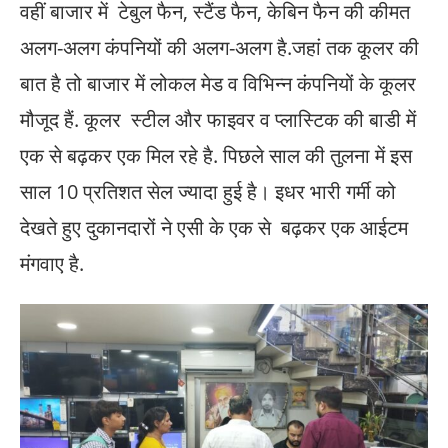
वहीं बाजार में टेबुल फैन, स्टैंड फैन, केबिन फैन की कीमत
अलग-अलग कंपनियों की अलग-अलग है.जहां तक कूलर की
बात है तो बाजार में लोकल मेड व विभिन्न कंपनियों के कूलर
मौजूद हैं. कूलर स्टील और फाइवर व प्लास्टिक की बाडी में
एक से बढ़कर एक मिल रहे है. पिछले साल की तुलना में इस
साल 10 प्रतिशत सेल ज्यादा हुई है। इधर भारी गर्मी को
देखते हुए दुकानदारों ने एसी के एक से बढ़कर एक आईटम
मंगवाए है.