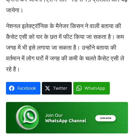
जायेगा।
नेशनल इलेक्ट्रॉनिक के मैनेजर किसन ने वाली बताया की
कैसेट एसी को घर के छत में फीट किया जा सकता है। कम
जगह में भी इसे लगाया जा सकता है। उन्होंने बताया की
वर्तमान में लोग घरों में जगह की कमी के चलते कैसेट एसी ले
रहे है।
Facebook
Twitter
WhatsApp