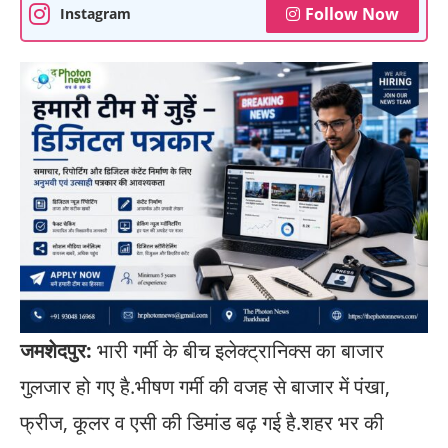
Follow Now
Instagram
जमशेदपुर:
भारी गर्मी के बीच इलेक्ट्रानिक्स का बाजार
गुलजार हो गए है.भीषण गर्मी की वजह से बाजार में पंखा,
फ्रीज, कूलर व एसी की डिमांड बढ़ गई है.शहर भर की