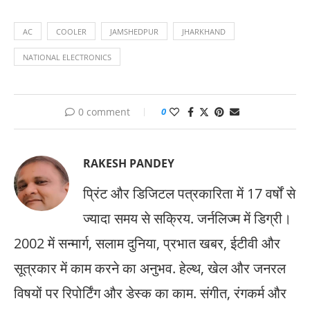
AC
COOLER
JAMSHEDPUR
JHARKHAND
NATIONAL ELECTRONICS
0 comment
0
RAKESH PANDEY
प्रिंट और डिजिटल पत्रकारिता में 17 वर्षों से
ज्यादा समय से सक्रिय. जर्नलिज्म में डिग्री।
2002 में सन्मार्ग, सलाम दुनिया, प्रभात खबर, ईटीवी और
सूत्रकार में काम करने का अनुभव. हेल्थ, खेल और जनरल
विषयों पर रिपोर्टिंग और डेस्क का काम. संगीत, रंगकर्म और