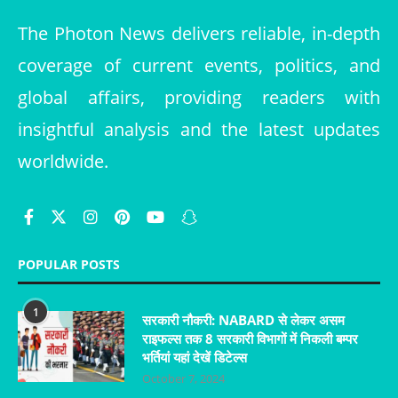
The Photon News delivers reliable, in-depth
coverage of current events, politics, and
global affairs, providing readers with
insightful analysis and the latest updates
worldwide.
POPULAR POSTS
1
सरकारी नौकरी: NABARD से लेकर असम
राइफल्स तक 8 सरकारी विभागों में निकली बम्पर
भर्तियां यहां देखें डिटेल्स
October 7, 2024