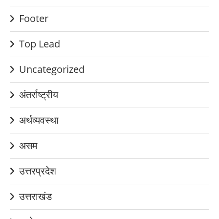
Footer
Top Lead
Uncategorized
अंतर्राष्ट्रीय
अर्थव्यवस्था
असम
उत्तरप्रदेश
उत्तराखंड