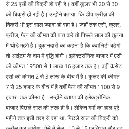
से 25 एसी की बिक्री हो रही है। वहीं कूलर भी 20 से 30
की बिक्री हो रही है। उन्होंने बताया कि डीप फ्रीज़ की
बिक्री भी इस साल ज्यादा हो रहा है। जहाँ तक एसी, कूलर,
फ्रीज, फैन की कीमत की बात करे तो पिछले साल की तुलना
में थोड़े महंगे है। दुकानदारों का कहना है कि क्वालिटी बढ़ेगी
तो आईटम के दाम में वृद्धि होगी। इलेक्ट्रॉनिक बाजार में एसी
की कीमत 19500 से 1 लाख 16 हजार तक है। वहीं कैसेट
एसी की कीमत 2 से 3 लाख के बीच में है। कूलर की कीमत
7 से 25 हजार के बीच में है वहीं फैन की कीमत 1100 से 9
हजार तक कीमत है। उन्होंने बताया की इलेक्ट्रॉनिक
बाजार पिछले साल की तरह ही है। लेकिन गर्मी का हाल पूरे
महीने तक इसी तरह से रहा था, पिछले साल की बिक्री को
क्रॉस कर जायेगा।ऐसे में सेल 10 से 15 प्रतिशत और बढ़