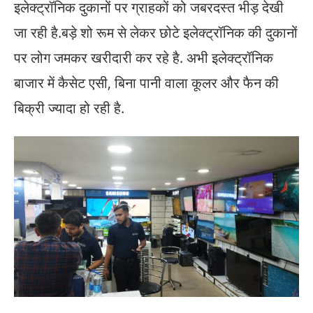
इलेक्ट्रॉनिक दुकानों पर ग्राहकों को जबरदस्त भीड़ देखी
जा रही है.बड़े शो रूम से लेकर छोटे इलेक्ट्रॉनिक की दुकानों
पर लोग जमकर खरीदारी कर रहे है. अभी इलेक्ट्रॉनिक
बाजार में कैसेट एसी, बिना पानी वाला कूलर और फैन की
बिक्री ज्यादा हो रही है.