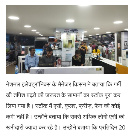
नेशनल इलेक्ट्रॉनिक्स के मैनेजर किसन ने बताया कि गर्मी
की तपिश बढ़ते की जरूरत के सामानों का स्टॉक पूरा कर
लिया गया है। स्टॉक में एसी, कूलर, फ्रीज़, फैन की कोई
कमी नहीं है। उन्होंने बताया कि सबसे अधिक लोगों एसी की
खरीदारी ज्यादा कर रहे है। उन्होंने बताया कि प्रतिदिन 20