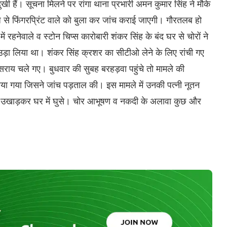
ी हैं। सूचना मिलने पर रांगा थाना प्रभारी अमन कुमार सिंह ने मौके
ज से फिंगरप्रिंट वाले को बुला कर जांच कराई जाएगी। गौरतलब हो
में रहनेवाले व स्टोन चिप्स कारोबारी शंकर सिंह के बंद घर से चोरों ने
ा लिया था। शंकर सिंह क्रशर का सीटीओ लेने के लिए रांची गए
खीसराय चले गए। बुधवार की सुबह बरहड़वा पहुंचे तो मामले की
लाया गया जिसने जांच पड़ताल की। इस मामले में उनकी पत्नी नूतन
िल उखाड़कर घर में घुसे। चोर आभूषण व नकदी के अलावा कुछ और