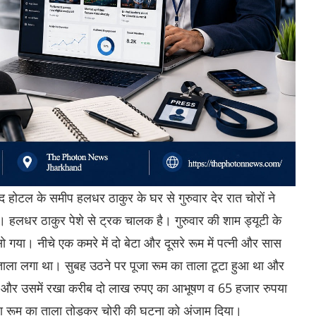
विंद होटल के समीप हलधर ठाकुर के घर से गुरुवार देर रात चोरों ने
लधर ठाकुर पेशे से ट्रक चालक है। गुरुवार की शाम ड्यूटी के
गया। नीचे एक कमरे में दो बेटा और दूसरे रूम में पत्नी और सास
ं ताला लगा था। सुबह उठने पर पूजा रूम का ताला टूटा हुआ था और
 और उसमें रखा करीब दो लाख रुपए का आभूषण व 65 हजार रुपया
ा रूम का ताला तोड़कर चोरी की घटना को अंजाम दिया।