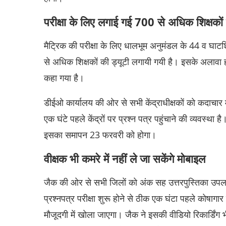
परीक्षा के लिए लगाई गई 700 से अधिक शिक्षकों 
मैट्रिक की परीक्षा के लिए धालभूम अनुमंडल के ‎44 व घाटशिल
से अधिक शिक्षकाें की ड्यूटी लगायी गयी है। इसके अलावा हर क
कहा गया है।
डीईओ कार्यालय की ओर से सभी केंद्राधीक्षकाें काे कदाचार म
एक घंटे पहले केंद्रों पर‎ प्रश्न पत्र पहुंचाने की व्यवस्था ह
इसका समापन 23 फरवरी को होगा।
वीक्षक भी कमरे में नहीं ले जा सकेंगे मोबाइल
जैक की ओर से सभी जिलाें काे अंक सह उत्तरपुस्तिका उपल
प्रश्नपत्र परीक्षा शुरू हाेने से ठीक एक घंटा पहले काेषागार
मौजूदगी में खाेला जाएगा। जैक ने इसकी वीडियो रिकार्डिंग 