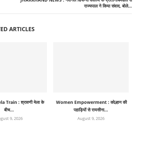
राज्यपाल ने किया संवाद, बोले…
ED ARTICLES
 Train : श्रावणी मेला के
Women Empowerment : कोल्हान की
बीच...
पहाड़ियों से रायसीना...
gust 9, 2026
August 9, 2026