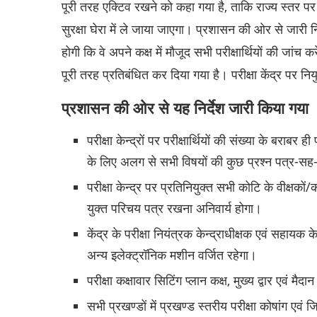
पूरी तरह एक्टिव रखने काे कहा गया है, ताकि राज्य स्तर पर 
सुरक्षा घेरा में ले जाया जाएगा। प्रशासन की ओर से जारी निर्
हाेगी कि वे अपने कक्ष में माैजूद सभी परीक्षार्थियाें की जांच 
पूरी तरह प्रतिबंधित कर दिया गया है। ‎परीक्षा केंद्र पर नि
प्रशासन की ओर से यह निर्देश जारी किया गया
परीक्षा केन्द्रों पर परीक्षार्थियों की संख्या के बराबर
के लिए अलग से सभी विषयों की कुछ प्रश्न पत्र-सह-उत्
परीक्षा केन्द्र पर प्रतिनियुक्त सभी कोटि के वीक्षकों/कर्
युक्त परिचय पत्र रखना अनिवार्य होगा।
केंद्र के परीक्षा नियंत्रक केन्द्राधीक्षक एवं सहायक के
अन्य इलेक्ट्रॉनिक मशीन वर्जित रहेगा।
परीक्षा कक्षावार सिटिंग प्लान कक्ष, मुख्य द्वार एवं मैदा
सभी प्रखण्डों में प्रखण्ड स्तरीय परीक्षा कोषांग एवं