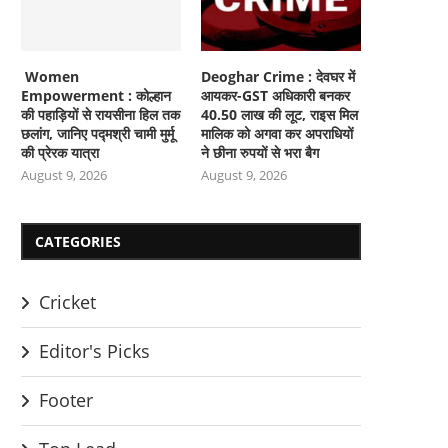
Women
Deoghar Crime : देवघर में
Empowerment : कोल्हान
आयकर-GST अधिकारी बनकर
की पहाड़ियों से रायसीना हिल तक
40.50 लाख की लूट, राइस मिल
छलांग, जानिए पद्मश्री चामी मुर्मू
मालिक को अगवा कर अपराधियों
की प्रेरक यात्रा
ने छीना रुपयों से भरा बैग
August 9, 2026
August 9, 2026
CATEGORIES
Cricket
Editor's Picks
Footer