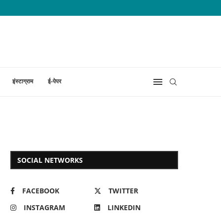
इंस्टाग्राम
ई-पेपर
SOCIAL NETWORKS
FACEBOOK
TWITTER
INSTAGRAM
LINKEDIN