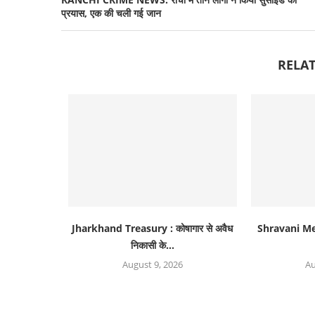
प्रयास, एक की चली गई जान
RELAT
Jharkhand Treasury : कोषागार से अवैध
Shravani Mela
निकासी के...
August 9, 2026
Au