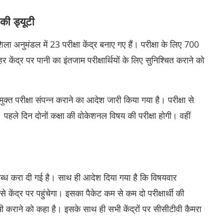
की ड्यूटी
ा अनुमंडल में 23 परीक्षा केंद्र बनाए गए हैं। परीक्षा के लिए 700
ेंद्र पर पानी का इंतजाम परीक्षार्थियाें के लिए सुनिश्चित कराने काे
ुक्त परीक्षा संपन्न कराने का आदेश जारी किया गया है। परीक्षा से
ै। पहले दिन दाेनाें कक्षा की वाेकेशनल विषय की परीक्षा हाेगी। वहीं
ब्ध करा दी गई है। साथ ही आदेश दिया गया है कि विषयवार
 से केंद्र पर पहुंचेगा। इसका पैकेट कम से कम दाे परीक्षार्थी की
भी कराने काे कहा है। इसके साथ ही सभी केंद्राें पर सीसीटीवी कैमरा