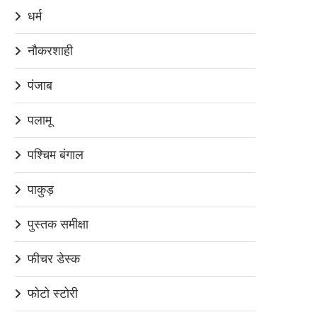
धर्म
नौकरशाही
पंजाब
पलामू
पश्चिम बंगाल
पाकुड़
पुस्तक समीक्षा
फीचर डेस्क
फोटो स्टोरी