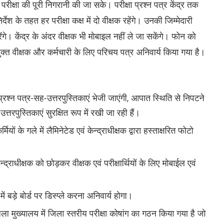
परीक्षा की पूरी निगरानी की जा सके। परीक्षा प्रश्न पत्र केंद्र तक
देश के तहत हर परीक्षा कक्ष में दो वीक्षक रहेंगे। उनकी जिम्मेदारी
करेंगे। केंद्र के अंदर वीक्षक भी माेबाइल नहीं ले जा सकेंगे। फाेन काे
युक्त वीक्षक और कर्मचारी‎ के लिए परिचय पत्र अनिवार्य किया गया‎ है।
 ही प्रश्न पत्र-सह-उत्तरपुस्तिकाएं भेजी जाएंगी, आपात स्थिति से निपटने
तरपुस्तिकाएं सुरक्षित रूप में रखी जा रही हैं।
मियों के गले में लैमिनेटेड एवं केन्द्राधीक्षक द्वारा हस्ताक्षरित फोटो
न्द्राधीक्षक को छोड़कर वीक्षक एवं परीक्षार्थियों के लिए मोबाईल एवं
न में बड़े बोर्ड पर डिस्प्ले करना अनिवार्य होगा।
 जिला मुख्यालय में जिला स्तरीय परीक्षा कोषांग का गठन किया गया है जो