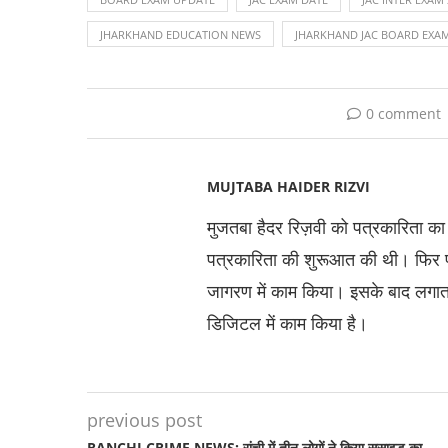
JHARKHAND EDUCATION NEWS
JHARKHAND JAC BOARD EXA
0 comment
MUJTABA HAIDER RIZVI
मुजतबा हैदर रिज़वी को पत्रकारिता क
पत्रकारिता की शुरूआत की थी। फिर प्रता
जागरण में काम किया। इसके बाद लगाता
डिजिटल में काम किया है।
previous post
RANCHI CRIME NEWS: रांची में तीन लोगों ने किया सुसाइड का