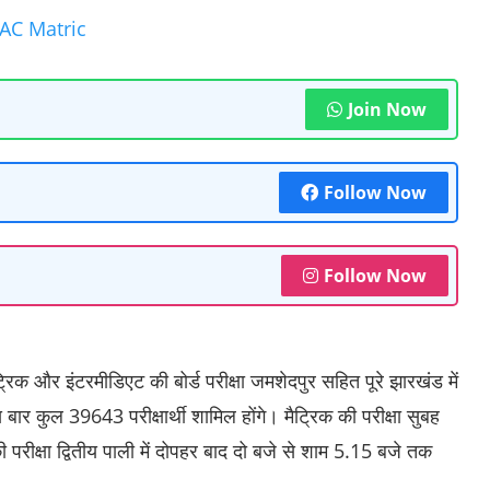
Join Now
Follow Now
Follow Now
रिक और इंटरमीडिएट की बोर्ड परीक्षा जमशेदपुर सहित पूरे झारखंड में
स बार कुल 39643 परीक्षार्थी शामिल होंगे। मैट्रिक की परीक्षा सुबह
ीक्षा‎ द्वितीय पाली में दोपहर बाद दो बजे से शाम 5.15 बजे तक