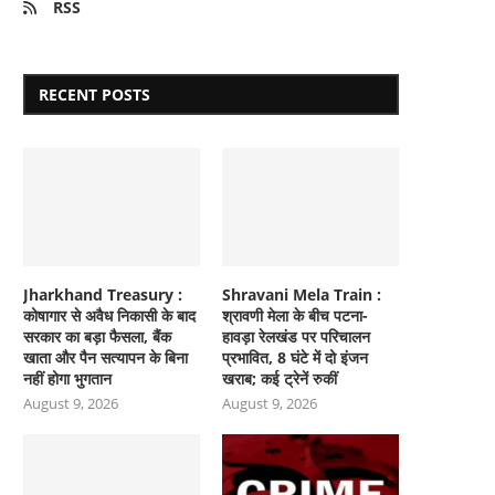
RSS
RECENT POSTS
Jharkhand Treasury :
Shravani Mela Train :
कोषागार से अवैध निकासी के बाद
श्रावणी मेला के बीच पटना-
सरकार का बड़ा फैसला, बैंक
हावड़ा रेलखंड पर परिचालन
खाता और पैन सत्यापन के बिना
प्रभावित, 8 घंटे में दो इंजन
नहीं होगा भुगतान
खराब; कई ट्रेनें रुकीं
August 9, 2026
August 9, 2026