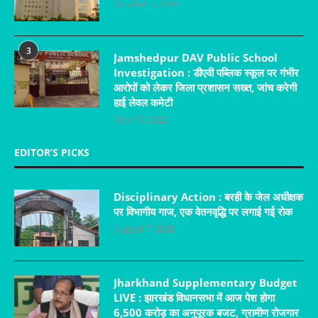
October 2, 2024
3
Jamshedpur DAV Public School
Investigation : डीएवी पब्लिक स्कूल पर गंभीर
आरोपों को लेकर जिला प्रशासन सख्त, जांच करेगी
हाई लेवल कमेटी
May 19, 2025
EDITOR’S PICKS
Disciplinary Action : बरही के जेल अधीक्षक
पर विभागीय गाज, एक वेतनवृद्धि पर लगाई गई रोक
August 7, 2026
Jharkhand Supplementary Budget
LIVE : झारखंड विधानसभा में आज पेश होगा
6,500 करोड़ का अनुपूरक बजट, ग्रामीण रोजगार