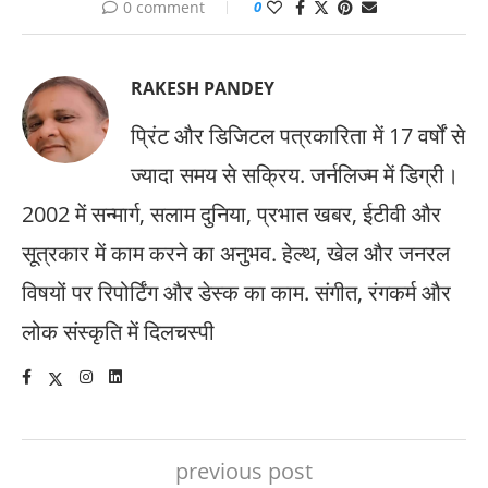
0 comment
0
RAKESH PANDEY
प्रिंट और डिजिटल पत्रकारिता में 17 वर्षों से
ज्यादा समय से सक्रिय. जर्नलिज्म में डिग्री।
2002 में सन्मार्ग, सलाम दुनिया, प्रभात खबर, ईटीवी और
सूत्रकार में काम करने का अनुभव. हेल्थ, खेल और जनरल
विषयों पर रिपोर्टिंग और डेस्क का काम. संगीत, रंगकर्म और
लोक संस्कृति में दिलचस्पी
previous post