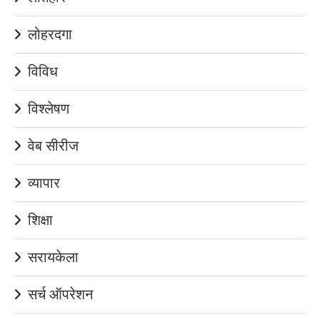
लोहरदगा
विविध
विश्लेषण
वेब सीरीज
व्यापार
शिक्षा
सरायकेला
सर्च ऑपरेशन