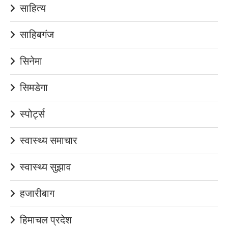
साहित्य
साहिबगंज
सिनेमा
सिमडेगा
स्पोर्ट्स
स्वास्थ्य समाचार
स्वास्थ्य सुझाव
हजारीबाग
हिमाचल प्रदेश