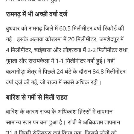
रामगढ़ में भी अच्छी वर्षा दर्ज
बुधवार को रामगढ़ जिले में 60.5 मिलीमीटर वर्षा रिकॉर्ड की
गई। इसके अलावा कोडरमा में 20 मिलीमीटर, जमशेदपुर में
4 मिलीमीटर, चाईबासा और लोहरदगा में 2-2 मिलीमीटर तथा
गुमला और सरायकेला में 1-1 मिलीमीटर वर्षा हुई। वहीं
बहरागोड़ा क्षेत्र में पिछले 24 घंटे के दौरान 84.8 मिलीमीटर
वर्षा दर्ज की गई, जो राज्य में सबसे अधिक रही।
बारिश से गर्मी से मिली राहत
बारिश के कारण राज्य के अधिकांश हिस्सों में तापमान
सामान्य स्तर पर बना हुआ है। रांची में अधिकतम तापमान
31.8 डिग्री सेल्सियस दर्ज किया गया, जिससे लोगों को