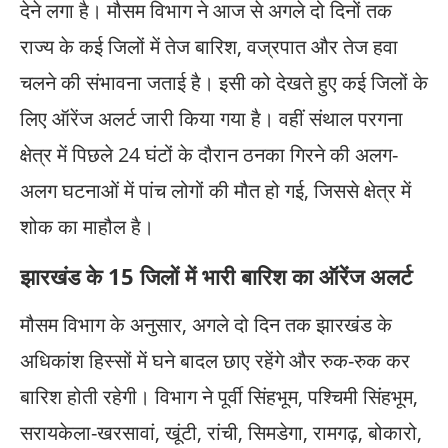
देने लगा है। मौसम विभाग ने आज से अगले दो दिनों तक
राज्य के कई जिलों में तेज बारिश, वज्रपात और तेज हवा
चलने की संभावना जताई है। इसी को देखते हुए कई जिलों के
लिए ऑरेंज अलर्ट जारी किया गया है। वहीं संथाल परगना
क्षेत्र में पिछले 24 घंटों के दौरान ठनका गिरने की अलग-
अलग घटनाओं में पांच लोगों की मौत हो गई, जिससे क्षेत्र में
शोक का माहौल है।
झारखंड के 15 जिलों में भारी बारिश का ऑरेंज अलर्ट
मौसम विभाग के अनुसार, अगले दो दिन तक झारखंड के
अधिकांश हिस्सों में घने बादल छाए रहेंगे और रुक-रुक कर
बारिश होती रहेगी। विभाग ने पूर्वी सिंहभूम, पश्चिमी सिंहभूम,
सरायकेला-खरसावां, खूंटी, रांची, सिमडेगा, रामगढ़, बोकारो,