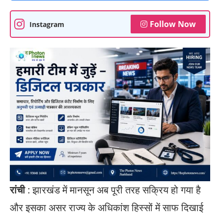
Follow Now
Instagram
रांची
: झारखंड में मानसून अब पूरी तरह सक्रिय हो गया है
और इसका असर राज्य के अधिकांश हिस्सों में साफ दिखाई