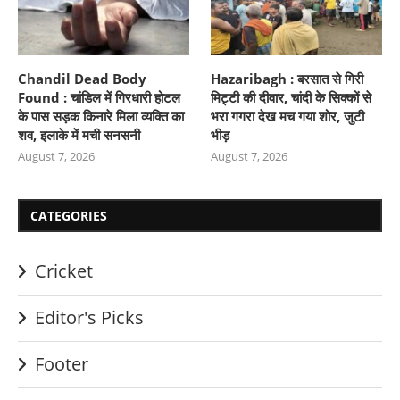
Chandil Dead Body
Hazaribagh : बरसात से गिरी
Found : चांडिल में गिरधारी होटल
मिट्टी की दीवार, चांदी के सिक्कों से
के पास सड़क किनारे मिला व्यक्ति का
भरा गगरा देख मच गया शोर, जुटी
शव, इलाके में मची सनसनी
भीड़
August 7, 2026
August 7, 2026
CATEGORIES
Cricket
Editor's Picks
Footer