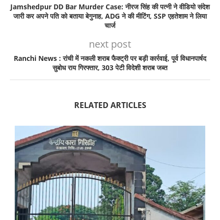
Jamshedpur DD Bar Murder Case: नीरज सिंह की पत्नी ने वीडियो संदेश
जारी कर अपने पति को बताया बेगुनाह, ADG ने की मीटिंग, SSP एहतेशाम ने लिया
चार्ज
next post
Ranchi News : रांची में नकली शराब फैक्ट्री पर बड़ी कार्रवाई, पूर्व विधानपार्षद
सुबोध राय गिरफ्तार, 303 पेटी विदेशी शराब जब्त
RELATED ARTICLES