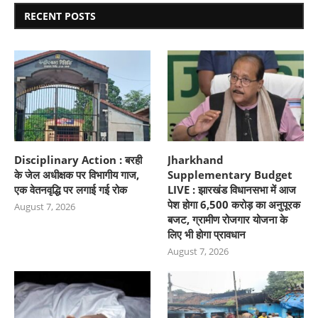
RECENT POSTS
Disciplinary Action : बरही
Jharkhand
के जेल अधीक्षक पर विभागीय गाज,
Supplementary Budget
एक वेतनवृद्धि पर लगाई गई रोक
LIVE : झारखंड विधानसभा में आज
पेश होगा 6,500 करोड़ का अनुपूरक
August 7, 2026
बजट, ग्रामीण रोजगार योजना के
लिए भी होगा प्रावधान
August 7, 2026