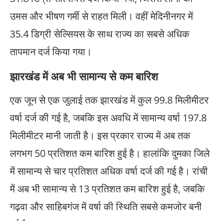
उमस और भीषण गर्मी से राहत मिली। वहीं मेदिनीनगर में
35.4 डिग्री सेल्सियस के साथ राज्य का सबसे अधिक
तापमान दर्ज किया गया।
झारखंड में अब भी सामान्य से कम बारिश
एक जून से एक जुलाई तक झारखंड में कुल 99.8 मिलीमीटर
वर्षा दर्ज की गई है, जबकि इस अवधि में सामान्य वर्षा 197.8
मिलीमीटर मानी जाती है। इस प्रकार राज्य में अब तक
लगभग 50 प्रतिशत कम बारिश हुई है। हालांकि दुमका जिले
में सामान्य से चार प्रतिशत अधिक वर्षा दर्ज की गई है। रांची
में अब भी सामान्य से 13 प्रतिशत कम बारिश हुई है, जबकि
गढ़वा और साहिबगंज में वर्षा की स्थिति सबसे कमजोर बनी