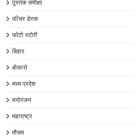
पुस्तक समीक्षा
फीचर डेस्क
फोटो स्टोरी
बिहार
बोकारो
मध्य प्रदेश
मनोरंजन
महाराष्ट्र
मौसम