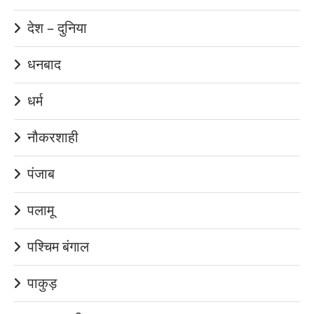
देश – दुनिया
धनबाद
धर्म
नौकरशाही
पंजाब
पलामू
पश्चिम बंगाल
पाकुड़