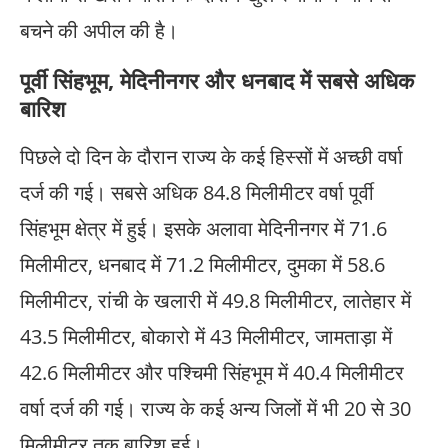
बचने की अपील की है।
पूर्वी सिंहभूम, मेदिनीनगर और धनबाद में सबसे अधिक
बारिश
पिछले दो दिन के दौरान राज्य के कई हिस्सों में अच्छी वर्षा
दर्ज की गई। सबसे अधिक 84.8 मिलीमीटर वर्षा पूर्वी
सिंहभूम क्षेत्र में हुई। इसके अलावा मेदिनीनगर में 71.6
मिलीमीटर, धनबाद में 71.2 मिलीमीटर, दुमका में 58.6
मिलीमीटर, रांची के खलारी में 49.8 मिलीमीटर, लातेहार में
43.5 मिलीमीटर, बोकारो में 43 मिलीमीटर, जामताड़ा में
42.6 मिलीमीटर और पश्चिमी सिंहभूम में 40.4 मिलीमीटर
वर्षा दर्ज की गई। राज्य के कई अन्य जिलों में भी 20 से 30
मिलीमीटर तक बारिश हुई।