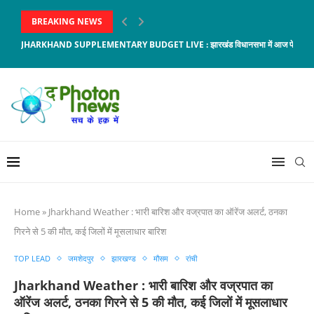
BREAKING NEWS
JHARKHAND SUPPLEMENTARY BUDGET LIVE : झारखंड विधानसभा में आज पेश होगा 6,5
Home
»
Jharkhand Weather : भारी बारिश और वज्रपात का ऑरेंज अलर्ट, ठनका
गिरने से 5 की मौत, कई जिलों में मूसलाधार बारिश
TOP LEAD
जमशेदपुर
झारखण्ड
मौसम
रांची
Jharkhand Weather : भारी बारिश और वज्रपात का
ऑरेंज अलर्ट, ठनका गिरने से 5 की मौत, कई जिलों में मूसलाधार