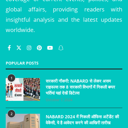
global affairs, providing readers with
insightful analysis and the latest updates
worldwide.
POPULAR POSTS
1
सरकारी नौकरी: NABARD से लेकर असम
राइफल्स तक 8 सरकारी विभागों में निकली बम्पर
भर्तियां यहां देखें डिटेल्स
October 7, 2024
2
NABARD 2024 में निकली ऑफिस अटेंडेंट की
वेकेंसी, ये है आवेदन करने की आखिरी तारीख