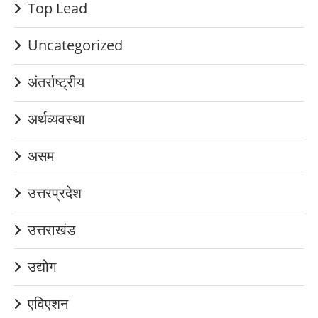
Top Lead
Uncategorized
अंतर्राष्ट्रीय
अर्थव्यवस्था
असम
उत्तरप्रदेश
उत्तराखंड
उद्योग
एविएशन