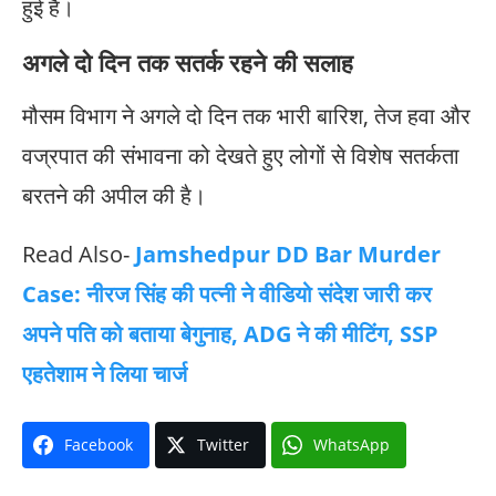
हुई है।
अगले दो दिन तक सतर्क रहने की सलाह
मौसम विभाग ने अगले दो दिन तक भारी बारिश, तेज हवा और
वज्रपात की संभावना को देखते हुए लोगों से विशेष सतर्कता
बरतने की अपील की है।
Read Also-
Jamshedpur DD Bar Murder
Case: नीरज सिंह की पत्नी ने वीडियो संदेश जारी कर
अपने पति को बताया बेगुनाह, ADG ने की मीटिंग, SSP
एहतेशाम ने लिया चार्ज
Facebook
Twitter
WhatsApp