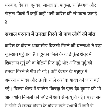
धनबाद, देवघर, दुमका, जामताड़ा, पाकुड़, साहिबगंज और
गोड्डा जिलों में कहीं-कहीं भारी बारिश की संभावना जताई
है।
संथाल परगना में ठनका गिरने से पांच लोगों की मौत
बारिश के दौरान आकाशीय बिजली गिरने की घटनाओं ने बड़ा
नुकसान पहुंचाया है। दुमका जिले के काठीकुंड क्षेत्र में
शिवलाल मुर्मू की दो बेटियों मिरु मुर्मू और अनिता मुर्मू की
ठनका गिरने से मौत हो गई। वहीं देवघर के मधुपुर में
अमरनाथ यादव और उनके साले अशोक यादव की जान चली
गई। चितरा क्षेत्र में रामरेश किस्कू के पुत्र देव कुमार की भी
आकाशीय बिजली की चपेट में आने से मृत्यु हो गई। प्रशासन
ने लोगों से खराब मौसम के दौरान खुले स्थानों में जाने से