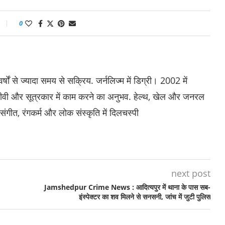
0
षों से ज्यादा समय से सक्रिय. जर्नलिज्म में डिग्री। 2002 में
 ईटीवी और सूत्रकार में काम करने का अनुभव. हेल्थ, खेल और जनरल
 संगीत, रंगकर्म और लोक संस्कृति में दिलचस्पी
next post
Jamshedpur Crime News : आदित्यपुर में थाना के पास सब-
इंस्पेक्टर का शव मिलने से सनसनी, जांच में जुटी पुलिस