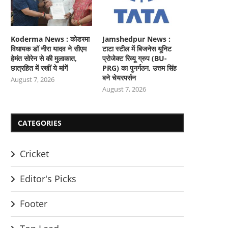
Koderma News : कोडरमा
Jamshedpur News :
विधायक डॉ नीरा यादव ने सीएम
टाटा स्टील में बिजनेस यूनिट
हेमंत सोरेन से की मुलाकात,
प्रोजेक्ट रिव्यू ग्रुप (BU-
छात्रहित में रखीं ये मांगें
PRG) का पुनर्गठन, उत्तम सिंह
बने चेयरपर्सन
August 7, 2026
August 7, 2026
CATEGORIES
Cricket
Editor's Picks
Footer