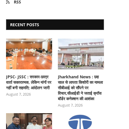
RSS
RECENT POSTS
JPSC- JSSC : सरकार-छात्र
Jharkhand News : छह
वार्ता सकारात्मक, लेकिन मांगों पर
साल से लापता किशोरी का मामला
नहीं बनी सहमति; आंदोलन जारी
सीबीआई को सौंपने पर
विचार,सीआईडी ने जताई क्रॉस
August 7, 2026
बॉर्डर कनेक्शन की आशंका
August 7, 2026