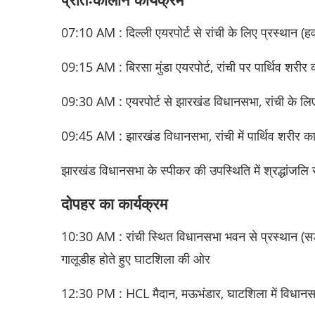
07:10 AM : दिल्ली एयरपोर्ट से रांची के लिए प्रस्थान (हवा
09:15 AM : बिरसा मुंडा एयरपोर्ट, रांची पर पार्थिव शरी
09:30 AM : एयरपोर्ट से झारखंड विधानसभा, रांची के लिए 
09:45 AM : झारखंड विधानसभा, रांची में पार्थिव शरीर
झारखंड विधानसभा के स्पीकर की उपस्थिति में श्रद्धांजलि
दोपहर का कार्यक्रम
10:30 AM : रांची स्थित विधानसभा भवन से प्रस्थान (सड़क मा
गालूडीह होते हुए घाटशिला की ओर
12:30 PM : HCL मैदान, मऊभंडार, घाटशिला में विधानसभा