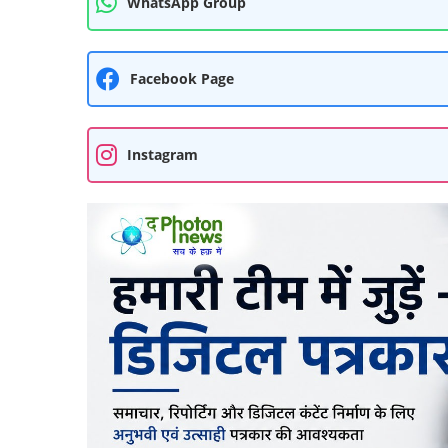
WhatsApp Group
Facebook Page
Instagram