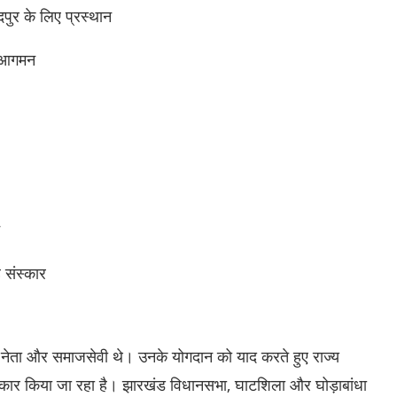
पुर के लिए प्रस्थान
ा आगमन
 संस्कार
य नेता और समाजसेवी थे। उनके योगदान को याद करते हुए राज्य
स्कार किया जा रहा है। झारखंड विधानसभा, घाटशिला और घोड़ाबांधा