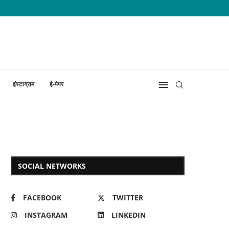
इंस्टाग्राम
ई-पेपर
SOCIAL NETWORKS
FACEBOOK
TWITTER
INSTAGRAM
LINKEDIN