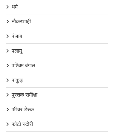
धर्म
नौकरशाही
पंजाब
पलामू
पश्चिम बंगाल
पाकुड़
पुस्तक समीक्षा
फीचर डेस्क
फोटो स्टोरी