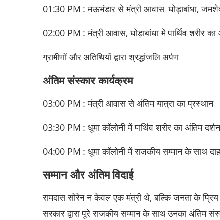
01:30 PM : मऊभंडार से मंत्री आवास, घोड़ाबांधा, जमशेद
02:00 PM : मंत्री आवास, घोड़ाबांधा में पार्थिव शरीर क
ग्रामीणों और अतिथियों द्वारा श्रद्धांजलि अर्पण
अंतिम संस्कार कार्यक्रम
03:00 PM : मंत्री आवास से अंतिम यात्रा का प्रस्थान
03:30 PM : धूमा कॉलोनी में पार्थिव शरीर का अंतिम दर्शन
04:00 PM : धूमा कॉलोनी में राजकीय सम्मान के साथ दाह
सम्मान और अंतिम विदाई
रामदास सोरेन न केवल एक मंत्री थे, बल्कि जनता के प्रि
सरकार द्वारा पूरे राजकीय सम्मान के साथ उनका अंतिम सं