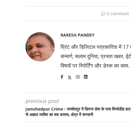
0 comment
RAKESH PANDEY
प्रिंट और डिजिटल पत्रकारिता में 17 वर्
सन्मार्ग, सलाम दुनिया, प्रभात खबर,
विषयों पर रिपोर्टिंग और डेस्क का काम.
previous post
Jamshedpur Crime : जमशेदपुर में डिमना लेक के पास मिर्जाडीह हाट
से अज्ञात व्यक्ति का शव बरामद, क्षेत्र में सनसनी