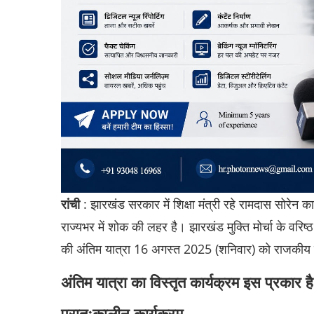
रांची
: झारखंड सरकार में शिक्षा मंत्री रहे रामदास सोरेन 
राज्यभर में शोक की लहर है। झारखंड मुक्ति मोर्चा के वरि
की अंतिम यात्रा 16 अगस्त 2025 (शनिवार) को राजकीय स
अंतिम यात्रा का विस्तृत कार्यक्रम इस प्रकार 
प्रातःकालीन कार्यक्रम