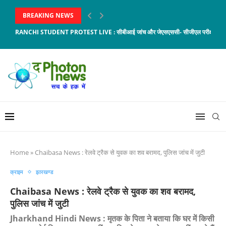
BREAKING NEWS
RANCHI STUDENT PROTEST LIVE : सीबीआई जांच और जेएसएससी- सीजीएल परीक्षा रद्द करने
Home
»
Chaibasa News : रेलवे ट्रैक से युवक का शव बरामद, पुलिस जांच में जुटी
क्राइम
झारखण्ड
Chaibasa News : रेलवे ट्रैक से युवक का शव बरामद,
पुलिस जांच में जुटी
Jharkhand Hindi News : मृतक के पिता ने बताया कि घर में किसी