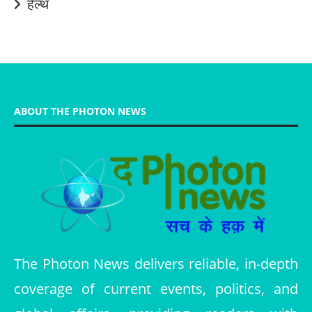
हेल्थ
ABOUT THE PHOTON NEWS
The Photon News delivers reliable, in-depth
coverage of current events, politics, and