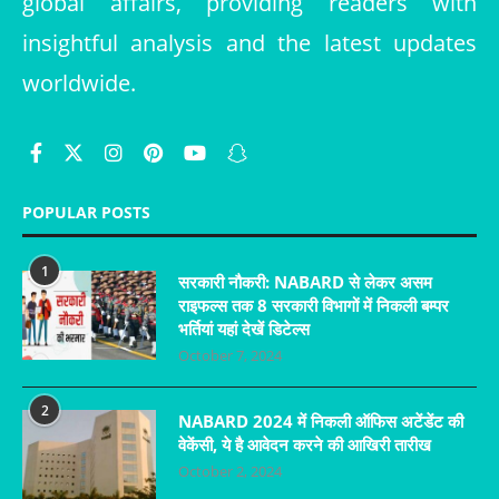
global affairs, providing readers with
insightful analysis and the latest updates
worldwide.
POPULAR POSTS
1
सरकारी नौकरी: NABARD से लेकर असम
राइफल्स तक 8 सरकारी विभागों में निकली बम्पर
भर्तियां यहां देखें डिटेल्स
October 7, 2024
2
NABARD 2024 में निकली ऑफिस अटेंडेंट की
वेकेंसी, ये है आवेदन करने की आखिरी तारीख
October 2, 2024