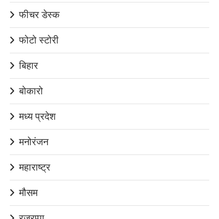
फीचर डेस्क
फोटो स्टोरी
बिहार
बोकारो
मध्य प्रदेश
मनोरंजन
महाराष्ट्र
मौसम
रजरप्पा