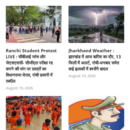
Ranchi Student Protest
Jharkhand Weather :
LIVE : सीबीआई जांच और
झारखंड में आज बारिश का दौर, 13
जेएसएससी- सीजीएल परीक्षा रद्द
जिलों में अलर्ट, रांची-धनबाद समेत
करने की मांग पर छात्रों का
कई इलाकों में बरसेंगे बादल
विधानसभा घेराव, रांची छावनी में
August 10, 2026
तब्दील
August 10, 2026