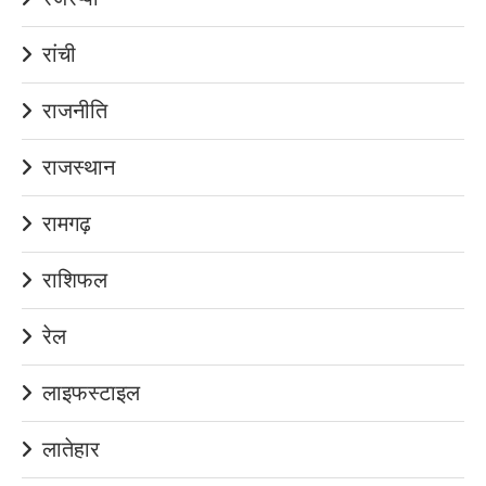
रांची
राजनीति
राजस्थान
रामगढ़
राशिफल
रेल
लाइफस्टाइल
लातेहार