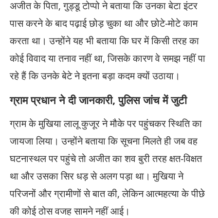
अजीत के पिता, गुड्डू टोप्पो ने बताया कि उनका बेटा इंटर
पास करने के बाद पढ़ाई छोड़ चुका था और छोटे-मोटे काम
करता था। उन्होंने यह भी बताया कि घर में किसी तरह का
कोई विवाद या तनाव नहीं था, जिसके कारण वे समझ नहीं पा
रहे हैं कि उनके बेटे ने इतना बड़ा कदम क्यों उठाया।
ग्राम प्रधान ने दी जानकारी, पुलिस जांच में जुटी
ग्राम के मुखिया लालू कुजूर ने मौके पर पहुंचकर स्थिति का
जायजा लिया। उन्होंने बताया कि सूचना मिलते ही जब वह
घटनास्थल पर पहुंचे तो अजीत का शव बुरी तरह क्षत-विक्षत
था और उसका सिर धड़ से अलग पड़ा था। मुखिया ने
परिजनों और ग्रामीणों से बात की, लेकिन आत्महत्या के पीछे
की कोई ठोस वजह सामने नहीं आई।