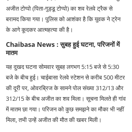
अजीत टोप्पो (पिता-गुड्डू टोप्पो) का शव रेलवे ट्रैक से
बरामद किया गया। पुलिस को आशंका है कि युवक ने ट्रेन
के आगे कूदकर आत्महत्या की है।
Chaibasa News : सुबह हुई घटना, परिजनों में
मातम
यह दुखद घटना सोमवार सुबह लगभग 5:15 बजे से 5:30
बजे के बीच हुई। चाईबासा रेलवे स्टेशन से करीब 500 मीटर
की दूरी पर, ओवरब्रिज के सामने पोल संख्या 312/13 और
312/15 के बीच अजीत का शव मिला। सूचना मिलते ही गांव
में मातम छा गया। परिजन को कुछ समझने का मौका भी नहीं
मिला, तभी उन्हें अजीत की मौत की खबर मिली।