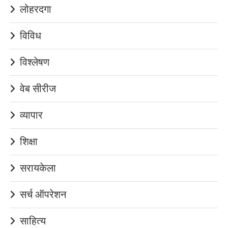
लोहरदगा
विविध
विश्लेषण
वेब सीरीज
व्यापार
शिक्षा
सरायकेला
सर्च ऑपरेशन
साहित्य