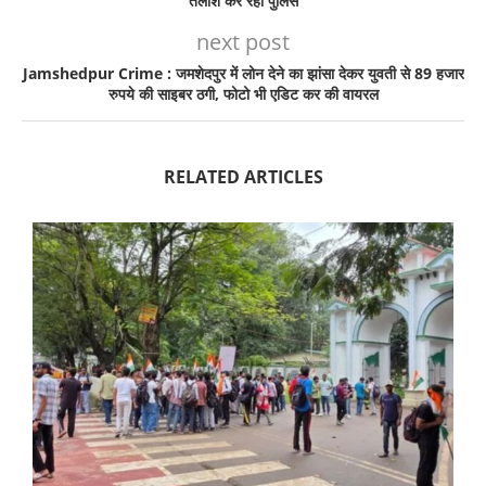
तलाश कर रही पुलिस
next post
Jamshedpur Crime : जमशेदपुर में लोन देने का झांसा देकर युवती से 89 हजार
रुपये की साइबर ठगी, फोटो भी एडिट कर की वायरल
RELATED ARTICLES