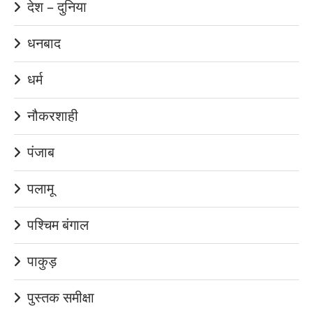
देश – दुनिया
धनबाद
धर्म
नौकरशाही
पंजाब
पलामू
पश्चिम बंगाल
पाकुड़
पुस्तक समीक्षा