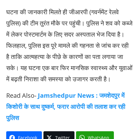
घटना की जानकारी मिलते ही जीआरपी (गवर्नमेंट रेलवे
पुलिस) की टीम तुरंत मौके पर पहुंची। पुलिस ने शव को कब्जे
में लेकर पोस्टमार्टम के लिए सदर अस्पताल भेज दिया है।
फिलहाल, पुलिस इस पूरे मामले की गहनता से जांच कर रही
है ताकि आत्महत्या के पीछे के कारणों का पता लगाया जा
सके। यह घटना एक बार फिर मानसिक स्वास्थ्य और युवाओं
में बढ़ती निराशा की समस्या को उजागर करती है।
Read Also-
Jamshedpur News : जमशेदपुर में
किशोरी के साथ दुष्कर्म, फरार आरोपी की तलाश कर रही
पुलिस
Facebook
Twitter
WhatsApp