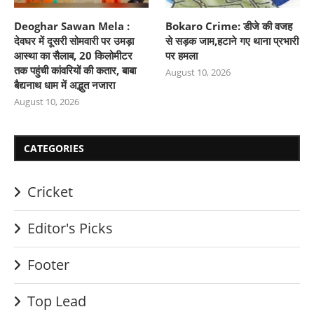
Deoghar Sawan Mela :
Bokaro Crime: डीजे की वजह
देवघर में दूसरी सोमवारी पर उमड़ा
से सड़क जाम,हटाने गए थाना प्रभारी
आस्था का सैलाब, 20 किलोमीटर
पर हमला
तक पहुंची कांवरियों की कतार, बाबा
August 10, 2026
बैद्यनाथ धाम में अद्भुत नजारा
August 10, 2026
CATEGORIES
Cricket
Editor's Picks
Footer
Top Lead