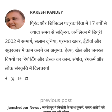
RAKESH PANDEY
प्रिंट और डिजिटल पत्रकारिता में 17 वर्षों से
ज्यादा समय से सक्रिय. जर्नलिज्म में डिग्री।
2002 में सन्मार्ग, सलाम दुनिया, प्रभात खबर, ईटीवी और
सूत्रकार में काम करने का अनुभव. हेल्थ, खेल और जनरल
विषयों पर रिपोर्टिंग और डेस्क का काम. संगीत, रंगकर्म और
लोक संस्कृति में दिलचस्पी
previous post
Jamshedpur News : जमशेदपुर में किशोरी के साथ दुष्कर्म, फरार आरोपी की