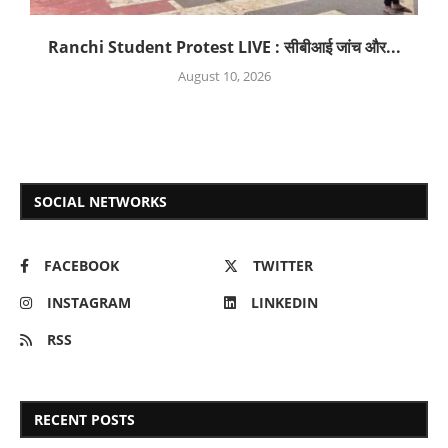
Ranchi Student Protest LIVE : सीबीआई जांच और...
August 10, 2026
SOCIAL NETWORKS
FACEBOOK
TWITTER
INSTAGRAM
LINKEDIN
RSS
RECENT POSTS