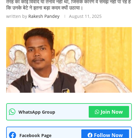
तरह का कोई विवाद या तनाव नहीं था, जिसके कारण वे समझ नहीं पा रहे हैं
कि उनके बेटे ने इतना बड़ा कदम क्यों उठाया।
written by
Rakesh Pandey
August 11, 2025
Join Now
WhatsApp Group
Follow Now
Facebook Page