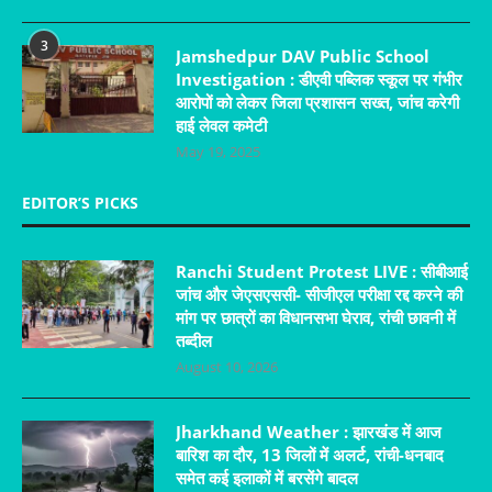
3
Jamshedpur DAV Public School
Investigation : डीएवी पब्लिक स्कूल पर गंभीर
आरोपों को लेकर जिला प्रशासन सख्त, जांच करेगी
हाई लेवल कमेटी
May 19, 2025
EDITOR’S PICKS
Ranchi Student Protest LIVE : सीबीआई
जांच और जेएसएससी- सीजीएल परीक्षा रद्द करने की
मांग पर छात्रों का विधानसभा घेराव, रांची छावनी में
तब्दील
August 10, 2026
Jharkhand Weather : झारखंड में आज
बारिश का दौर, 13 जिलों में अलर्ट, रांची-धनबाद
समेत कई इलाकों में बरसेंगे बादल