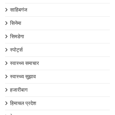
साहिबगंज
सिनेमा
सिमडेगा
स्पोर्ट्स
स्वास्थ्य समाचार
स्वास्थ्य सुझाव
हजारीबाग
हिमाचल प्रदेश