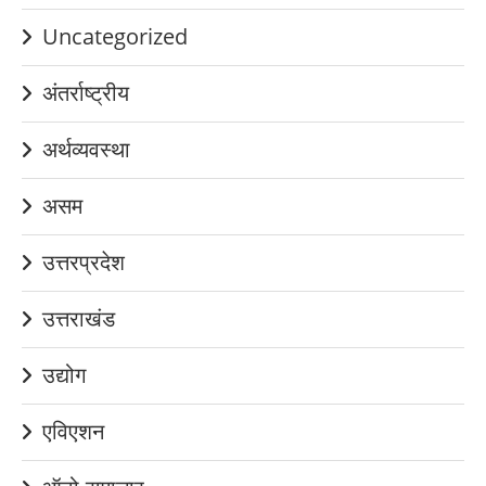
Uncategorized
अंतर्राष्ट्रीय
अर्थव्यवस्था
असम
उत्तरप्रदेश
उत्तराखंड
उद्योग
एविएशन