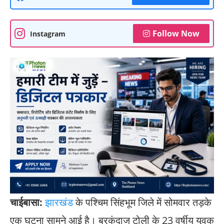
Follow Now
Instagram
चाईबासा:
झारखंड
के पश्चिम सिंहभूम जिले में सोमवार तड़के
एक घटना सामने आई है। बरकंदाज टोली के 23 वर्षीय युवक