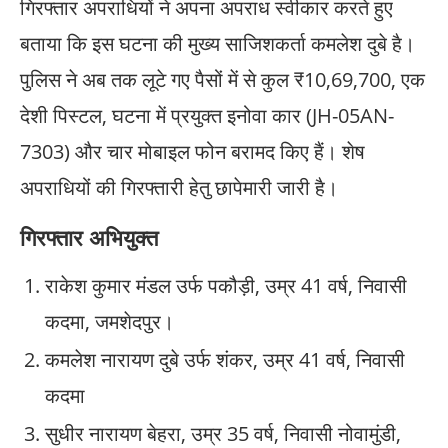
गिरफ्तार अपराधियों ने अपना अपराध स्वीकार करते हुए
बताया कि इस घटना की मुख्य साजिशकर्ता कमलेश दुबे है।
पुलिस ने अब तक लूटे गए पैसों में से कुल ₹10,69,700, एक
देशी पिस्टल, घटना में प्रयुक्त इनोवा कार (JH-05AN-
7303) और चार मोबाइल फोन बरामद किए हैं। शेष
अपराधियों की गिरफ्तारी हेतु छापेमारी जारी है।
गिरफ्तार अभियुक्त
राकेश कुमार मंडल उर्फ पकौड़ी, उम्र 41 वर्ष, निवासी
कदमा, जमशेदपुर।
कमलेश नारायण दुबे उर्फ शंकर, उम्र 41 वर्ष, निवासी
कदमा
सुधीर नारायण बेहरा, उम्र 35 वर्ष, निवासी नोवामुंडी,