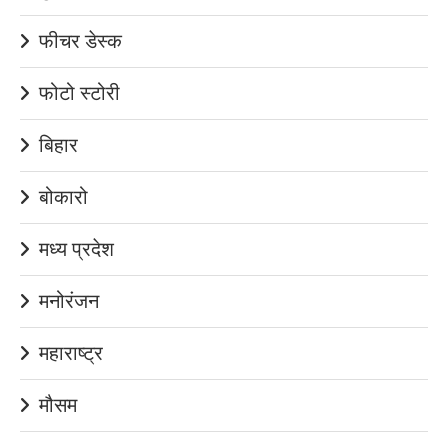
फीचर डेस्क
फोटो स्टोरी
बिहार
बोकारो
मध्य प्रदेश
मनोरंजन
महाराष्ट्र
मौसम