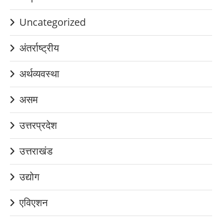
Uncategorized
अंतर्राष्ट्रीय
अर्थव्यवस्था
असम
उत्तरप्रदेश
उत्तराखंड
उद्योग
एविएशन