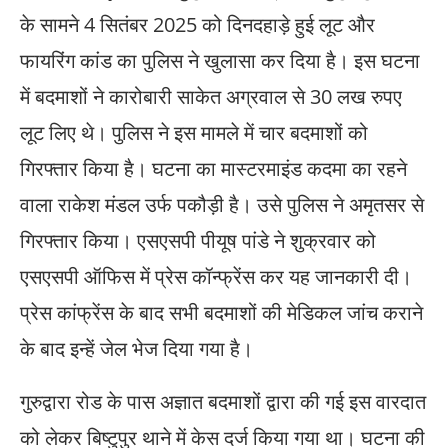
के सामने 4 सितंबर 2025 को दिनदहाड़े हुई लूट और
फायरिंग कांड का पुलिस ने खुलासा कर दिया है। इस घटना
में बदमाशों ने कारोबारी साकेत अग्रवाल से 30 लख रुपए
लूट लिए थे। पुलिस ने इस मामले में चार बदमाशों को
गिरफ्तार किया है। घटना का मास्टरमाइंड कदमा का रहने
वाला राकेश मंडल उर्फ पकौड़ी है। उसे पुलिस ने अमृतसर से
गिरफ्तार किया। एसएसपी पीयूष पांडे ने शुक्रवार को
एसएसपी ऑफिस में प्रेस कॉन्फ्रेंस कर यह जानकारी दी।
प्रेस कांफ्रेंस के बाद सभी बदमाशों की मेडिकल जांच कराने
के बाद इन्हें जेल भेज दिया गया है।
गुरुद्वारा रोड के पास अज्ञात बदमाशों द्वारा की गई इस वारदात
को लेकर बिष्टुपुर थाने में केस दर्ज किया गया था। घटना की