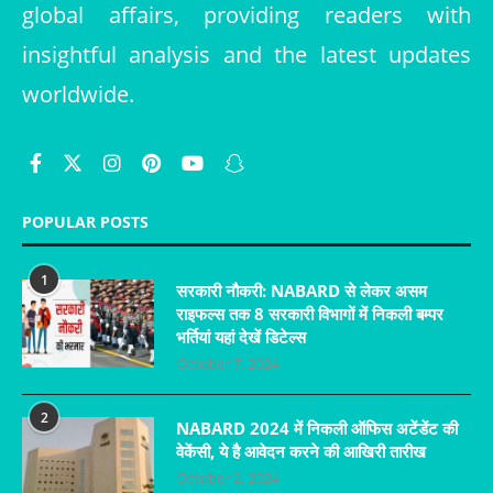
global affairs, providing readers with
insightful analysis and the latest updates
worldwide.
POPULAR POSTS
1
सरकारी नौकरी: NABARD से लेकर असम
राइफल्स तक 8 सरकारी विभागों में निकली बम्पर
भर्तियां यहां देखें डिटेल्स
October 7, 2024
2
NABARD 2024 में निकली ऑफिस अटेंडेंट की
वेकेंसी, ये है आवेदन करने की आखिरी तारीख
October 2, 2024