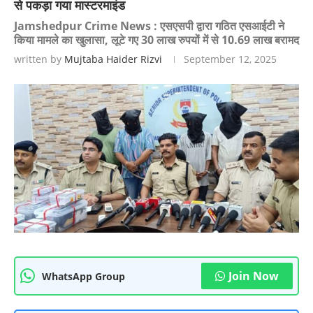
से पकड़ा गया मास्टरमाइंड
Jamshedpur Crime News : एसएसपी द्वारा गठित एसआईटी ने
किया मामले का खुलासा, लूटे गए 30 लाख रुपयों में से 10.69 लाख बरामद
written by
Mujtaba Haider Rizvi
September 12, 2025
Join Now
WhatsApp Group