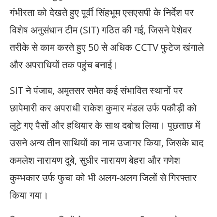
गंभीरता को देखते हुए पूर्वी सिंहभूम एसएसपी के निर्देश पर
विशेष अनुसंधान टीम (SIT) गठित की गई, जिसने पेशेवर
तरीके से काम करते हुए 50 से अधिक CCTV फुटेज खंगाले
और अपराधियों तक पहुंच बनाई।
SIT ने पंजाब, अमृतसर समेत कई संभावित स्थानों पर
छापेमारी कर अपराधी राकेश कुमार मंडल उर्फ पकौड़ी को
लूटे गए पैसों और हथियार के साथ दबोच लिया। पूछताछ में
उसने अन्य तीन साथियों का नाम उजागर किया, जिसके बाद
कमलेश नारायण दुबे, सुधीर नारायण बेहरा और गणेश
कुम्भकार उर्फ फुचा को भी अलग-अलग जिलों से गिरफ्तार
किया गया।