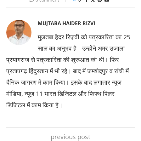
MUJTABA HAIDER RIZVI
मुजतबा हैदर रिज़वी को पत्रकारिता का 25
साल का अनुभव है। उन्होंने अमर उजाला
प्रयागराज से पत्रकारिता की शुरूआत की थी। फिर
प्रतापगढ़ हिंदुस्तान में भी रहे। बाद में जमशेदपुर व रांची में
दैनिक जागरण में काम किया। इसके बाद लगातार न्यूज़
मीडिया, न्यूज़ 11 भारत डिजिटल और फिफ्थ पिलर
डिजिटल में काम किया है।
previous post