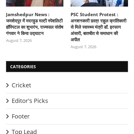
Jamshedpur News :
PSC Student Protest :
जमशेदपुर में मदरहुड मल्टी स्पेशलिटी
अनशनकारी छात्र राहुल क्रांतिकारी
हॉस्पिटल का शुभारंभ, राज्यपाल संतोष
से मिले स्वास्थ्य मंत्री डॉ. इरफान
गंगवार ने किया उद्घाटन
अंसारी, बातचीत से समाधान की
अपील
August 7, 2026
August 7, 2026
CATEGORIES
Cricket
Editor's Picks
Footer
Top Lead