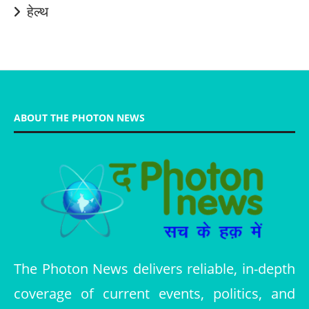
हेल्थ
ABOUT THE PHOTON NEWS
The Photon News delivers reliable, in-depth
coverage of current events, politics, and