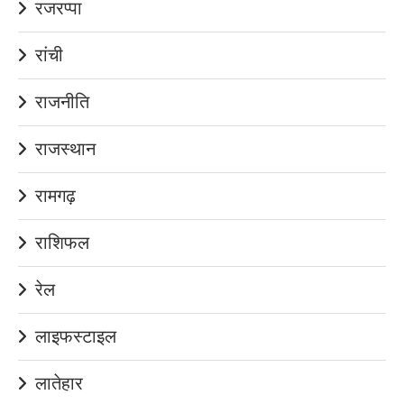
रजरप्पा
रांची
राजनीति
राजस्थान
रामगढ़
राशिफल
रेल
लाइफस्टाइल
लातेहार