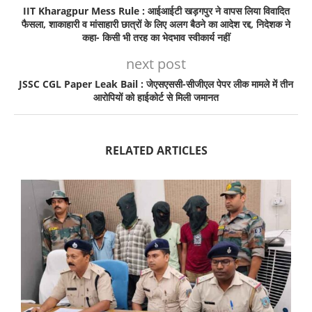
IIT Kharagpur Mess Rule : आईआईटी खड़गपुर ने वापस लिया विवादित
फैसला, शाकाहारी व मांसाहारी छात्रों के लिए अलग बैठने का आदेश रद्द, निदेशक ने
कहा- किसी भी तरह का भेदभाव स्वीकार्य नहीं
next post
JSSC CGL Paper Leak Bail : जेएसएससी-सीजीएल पेपर लीक मामले में तीन
आरोपियों को हाईकोर्ट से मिली जमानत
RELATED ARTICLES