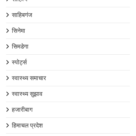
साहिबगंज
सिनेमा
सिमडेगा
स्पोर्ट्स
स्वास्थ्य समाचार
स्वास्थ्य सुझाव
हजारीबाग
हिमाचल प्रदेश