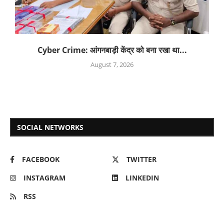
Cyber Crime: आंगनबाड़ी केंद्र को बना रखा था...
August 7, 2026
SOCIAL NETWORKS
FACEBOOK
TWITTER
INSTAGRAM
LINKEDIN
RSS