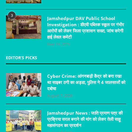
3
Jamshedpur DAV Public School
Investigation : डीएवी पब्लिक स्कूल पर गंभीर
आरोपों को लेकर जिला प्रशासन सख्त, जांच करेगी
हाई लेवल कमेटी
May 19, 2025
EDITOR’S PICKS
Cyber Crime: आंगनबाड़ी केंद्र को बना रखा
था साइबर ठगी का अड्डा, पुलिस ने 4 जालसाजों को
दबोचा
August 7, 2026
Jamshedpur News : जाति प्रमाण पत्र की
प्रक्रिया सरल बनाने की मांग को लेकर तेली साहू
महासंगठन का प्रदर्शन