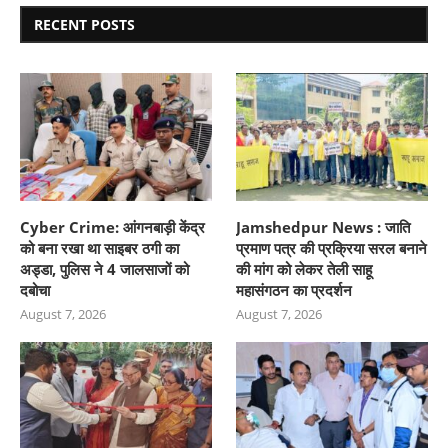
RECENT POSTS
Cyber Crime: आंगनबाड़ी केंद्र
Jamshedpur News : जाति
को बना रखा था साइबर ठगी का
प्रमाण पत्र की प्रक्रिया सरल बनाने
अड्डा, पुलिस ने 4 जालसाजों को
की मांग को लेकर तेली साहू
दबोचा
महासंगठन का प्रदर्शन
August 7, 2026
August 7, 2026