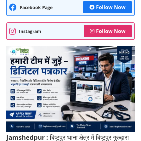
Follow Now
Facebook Page
Follow Now
Instagram
Jamshedpur :
बिष्टुपुर थाना क्षेत्र में बिष्टुपुर गुरुद्वारा