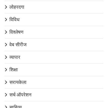
लोहरदगा
विविध
विश्लेषण
वेब सीरीज
व्यापार
शिक्षा
सरायकेला
सर्च ऑपरेशन
साहित्य