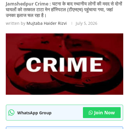
Jamshedpur Crime : घटना के बाद स्थानीय लोगों की मदद से दोनों
घायलों को तत्काल टाटा मेन हॉस्पिटल (टीएमएच) पहुंचाया गया, जहां
उनका इलाज चल रहा है।
written by
Mujtaba Haider Rizvi
July 5, 2026
Join Now
WhatsApp Group