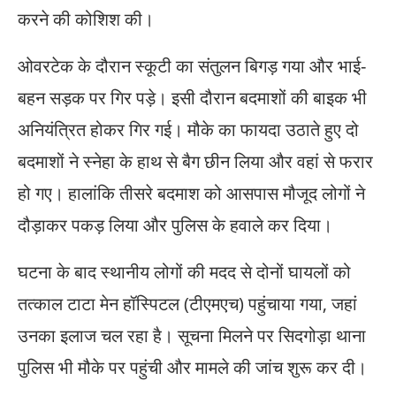
करने की कोशिश की।
ओवरटेक के दौरान स्कूटी का संतुलन बिगड़ गया और भाई-
बहन सड़क पर गिर पड़े। इसी दौरान बदमाशों की बाइक भी
अनियंत्रित होकर गिर गई। मौके का फायदा उठाते हुए दो
बदमाशों ने स्नेहा के हाथ से बैग छीन लिया और वहां से फरार
हो गए। हालांकि तीसरे बदमाश को आसपास मौजूद लोगों ने
दौड़ाकर पकड़ लिया और पुलिस के हवाले कर दिया।
घटना के बाद स्थानीय लोगों की मदद से दोनों घायलों को
तत्काल टाटा मेन हॉस्पिटल (टीएमएच) पहुंचाया गया, जहां
उनका इलाज चल रहा है। सूचना मिलने पर सिदगोड़ा थाना
पुलिस भी मौके पर पहुंची और मामले की जांच शुरू कर दी।