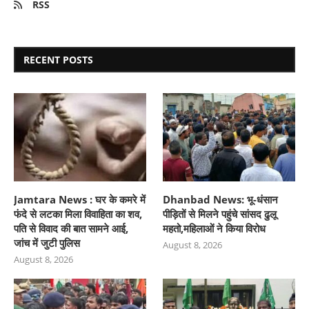
RSS
RECENT POSTS
Jamtara News : घर के कमरे में
Dhanbad News: भू-धंसान
फंदे से लटका मिला विवाहिता का शव,
पीड़ितों से मिलने पहुंचे सांसद ढुलू
पति से विवाद की बात सामने आई,
महतो,महिलाओं ने किया विरोध
जांच में जुटी पुलिस
August 8, 2026
August 8, 2026