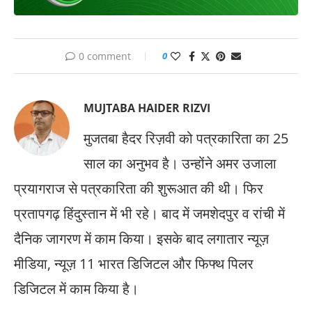
0 comment
0
MUJTABA HAIDER RIZVI
मुजतबा हैदर रिज़वी को पत्रकारिता का 25
साल का अनुभव है। उन्होंने अमर उजाला
प्रयागराज से पत्रकारिता की शुरूआत की थी। फिर
प्रतापगढ़ हिंदुस्तान में भी रहे। बाद में जमशेदपुर व रांची में
दैनिक जागरण में काम किया। इसके बाद लगातार न्यूज़
मीडिया, न्यूज़ 11 भारत डिजिटल और फिफ्थ पिलर
डिजिटल में काम किया है।