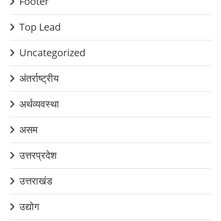
Footer
Top Lead
Uncategorized
अंतर्राष्ट्रीय
अर्थव्यवस्था
असम
उत्तरप्रदेश
उत्तराखंड
उद्योग