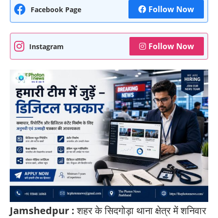
Follow Now
Facebook Page
Follow Now
Instagram
Jamshedpur :
शहर के सिदगोड़ा थाना क्षेत्र में शनिवार