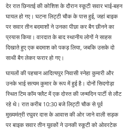
देर रात छिनतई की कोशिश के दौरान स्कूटी सवार भाई-बहन
घायल हो गए। घटना लिट्टी चौक के पास हुई, जहां बाइक
पर सवार तीन बदमाशों ने उनका पीछा कर बैग छीनने का
प्रयास किया। वारदात के बाद स्थानीय लोगों ने साहस
दिखाते हुए एक बदमाश को पकड़ लिया, जबकि उसके दो
साथी बैग लेकर फरार हो गए।
घायलों की पहचान आदित्यपुर निवासी स्नेहा कुमारी और
उनके भाई सत्यम कुमार के रूप में हुई है। दोनों सिदगोड़ा
स्थित टिम कॉम फ्लैट में एक दोस्त की जन्मदिन पार्टी से लौट
रहे थे। रात करीब 10:30 बजे लिट्टी चौक से पूर्व
मुख्यमंत्री रघुवर दास के आवास की ओर जाने वाली सड़क
पर बाइक सवार तीन युवकों ने उनकी स्कूटी को ओवरटेक