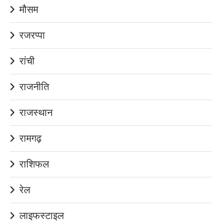
मौसम
रजरप्पा
रांची
राजनीति
राजस्थान
रामगढ़
राशिफल
रेल
लाइफस्टाइल