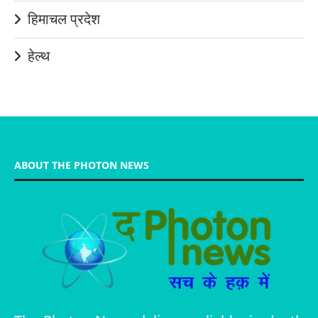
हिमाचल प्रदेश
हेल्थ
ABOUT THE PHOTON NEWS