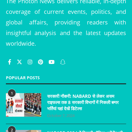
The Photon News delivers reliable, in-depth
coverage of current events, politics, and
global affairs, providing readers with
insightful analysis and the latest updates
worldwide.
POPULAR POSTS
1
सरकारी नौकरी: NABARD से लेकर असम
राइफल्स तक 8 सरकारी विभागों में निकली बम्पर
भर्तियां यहां देखें डिटेल्स
October 7, 2024
2