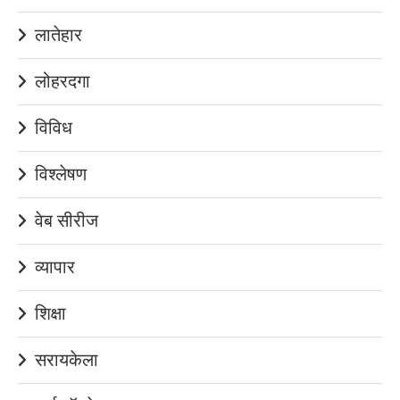
लातेहार
लोहरदगा
विविध
विश्लेषण
वेब सीरीज
व्यापार
शिक्षा
सरायकेला