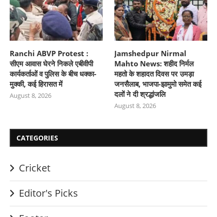
Ranchi ABVP Protest :
Jamshedpur Nirmal
सीएम आवास घेरने निकले एबीवीपी
Mahto News: शहीद निर्मल
कार्यकर्ताओं व पुलिस के बीच धक्का-
महतो के शहादत दिवस पर उमड़ा
मुक्की, कई हिरासत में
जनसैलाब, भाजपा-झामुमो समेत कई
दलों ने दी श्रद्धांजलि
August 8, 2026
August 8, 2026
CATEGORIES
Cricket
Editor's Picks