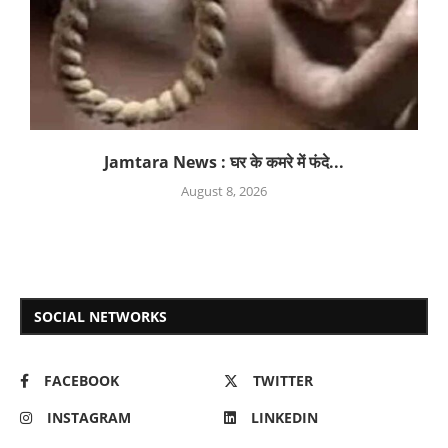
Jamtara News : घर के कमरे में फंदे...
August 8, 2026
SOCIAL NETWORKS
FACEBOOK
TWITTER
INSTAGRAM
LINKEDIN