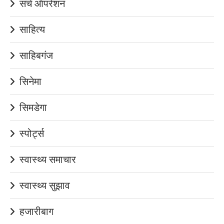
सर्च ऑपरेशन
साहित्य
साहिबगंज
सिनेमा
सिमडेगा
स्पोर्ट्स
स्वास्थ्य समाचार
स्वास्थ्य सुझाव
हजारीबाग