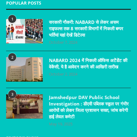
POPULAR POSTS
1
सरकारी नौकरी: NABARD से लेकर असम
राइफल्स तक 8 सरकारी विभागों में निकली बम्पर
भर्तियां यहां देखें डिटेल्स
October 7, 2024
2
NABARD 2024 में निकली ऑफिस अटेंडेंट की
वेकेंसी, ये है आवेदन करने की आखिरी तारीख
October 2, 2024
3
Jamshedpur DAV Public School
Investigation : डीएवी पब्लिक स्कूल पर गंभीर
आरोपों को लेकर जिला प्रशासन सख्त, जांच करेगी
हाई लेवल कमेटी
May 19, 2025