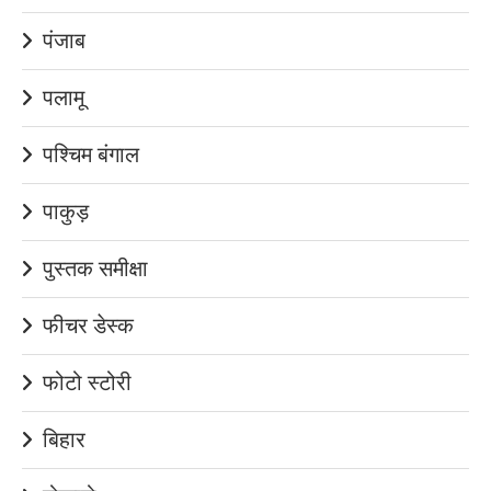
पंजाब
पलामू
पश्चिम बंगाल
पाकुड़
पुस्तक समीक्षा
फीचर डेस्क
फोटो स्टोरी
बिहार