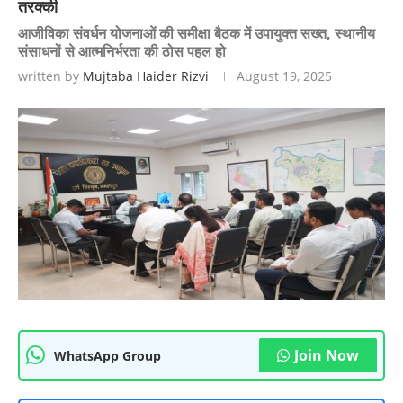
तरक्की
आजीविका संवर्धन योजनाओं की समीक्षा बैठक में उपायुक्त सख्त, स्थानीय
संसाधनों से आत्मनिर्भरता की ठोस पहल हो
written by
Mujtaba Haider Rizvi
August 19, 2025
Join Now
WhatsApp Group