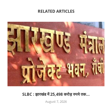
RELATED ARTICLES
SLBC : झारखंड में 25,498 करोड़ रुपये तक...
August 7, 2026