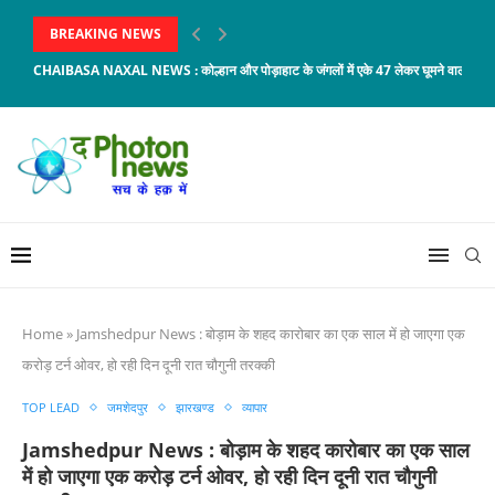
BREAKING NEWS
CHAIBASA NAXAL NEWS : कोल्हान और पोड़ाहाट के जंगलों में एके 47 लेकर घूमने वाला...
Home
»
Jamshedpur News : बोड़ाम के शहद कारोबार का एक साल में हो जाएगा एक
करोड़ टर्न ओवर, हो रही दिन दूनी रात चौगुनी तरक्की
TOP LEAD
जमशेदपुर
झारखण्ड
व्यापार
Jamshedpur News : बोड़ाम के शहद कारोबार का एक साल
में हो जाएगा एक करोड़ टर्न ओवर, हो रही दिन दूनी रात चौगुनी