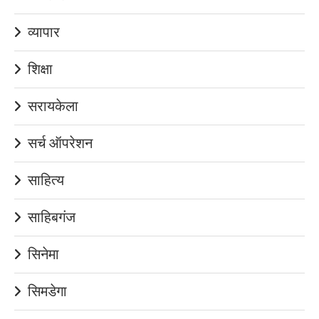
व्यापार
शिक्षा
सरायकेला
सर्च ऑपरेशन
साहित्य
साहिबगंज
सिनेमा
सिमडेगा