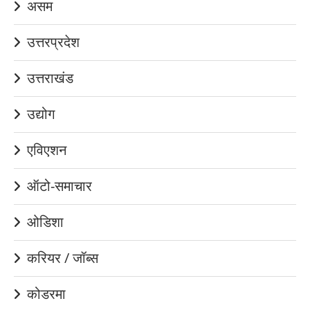
असम
उत्तरप्रदेश
उत्तराखंड
उद्योग
एविएशन
ऑटो-समाचार
ओडिशा
करियर / जॉब्स
कोडरमा