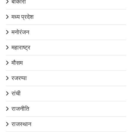
बोकारो
मध्य प्रदेश
मनोरंजन
महाराष्ट्र
मौसम
रजरप्पा
रांची
राजनीति
राजस्थान