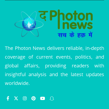
The Photon News delivers reliable, in-depth
coverage of current events, politics, and
global affairs, providing readers with
insightful analysis and the latest updates
worldwide.