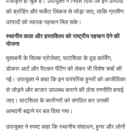
पंजीकृत हो चुके हैं। उपायुक्त ने निर्देश दिया कि इन उत्पादों
को ब्रांडिंग और मार्केट लिंकज से जोड़ा जाए, ताकि ग्रामीण
उत्पादों को व्यापक पहचान मिल सके।
स्थानीय कला और हस्तशिल्प को राष्ट्रीय पहचान देने की
योजना
मुसाबनी के सिल्क प्रोजेक्ट, घाटशिला के वुड कार्विंग,
डोकरा आर्ट और पैटकर पेंटिंग को लेकर भी विशेष चर्चा की
गई। उपायुक्त ने कहा कि इन पारंपरिक हुनरों को आजीविका
से जोड़ने और बाजार उपलब्ध कराने की ठोस रणनीति बनाई
जाए। घाटशिला के कारीगरों को संगठित कर उनकी
आमदनी बढ़ाने पर बल दिया गया।
उपायुक्त ने स्पष्ट कहा कि स्थानीय संसाधन, हुनर और लोगों