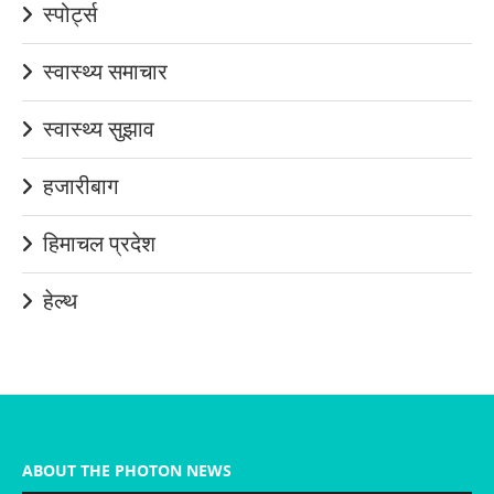
स्पोर्ट्स
स्वास्थ्य समाचार
स्वास्थ्य सुझाव
हजारीबाग
हिमाचल प्रदेश
हेल्थ
ABOUT THE PHOTON NEWS