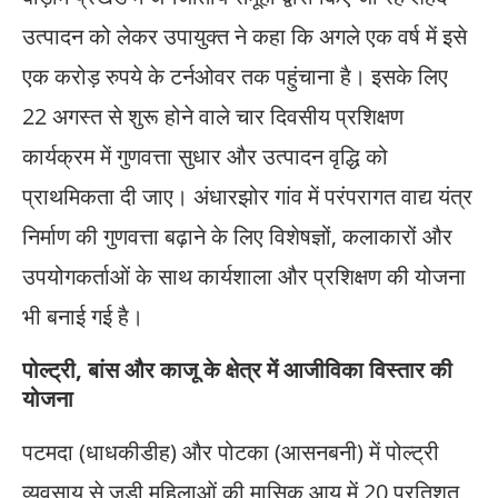
उत्पादन को लेकर उपायुक्त ने कहा कि अगले एक वर्ष में इसे
एक करोड़ रुपये के टर्नओवर तक पहुंचाना है। इसके लिए
22 अगस्त से शुरू होने वाले चार दिवसीय प्रशिक्षण
कार्यक्रम में गुणवत्ता सुधार और उत्पादन वृद्धि को
प्राथमिकता दी जाए। अंधारझोर गांव में परंपरागत वाद्य यंत्र
निर्माण की गुणवत्ता बढ़ाने के लिए विशेषज्ञों, कलाकारों और
उपयोगकर्ताओं के साथ कार्यशाला और प्रशिक्षण की योजना
भी बनाई गई है।
पोल्ट्री, बांस और काजू के क्षेत्र में आजीविका विस्तार की
योजना
पटमदा (धाधकीडीह) और पोटका (आसनबनी) में पोल्ट्री
व्यवसाय से जुड़ी महिलाओं की मासिक आय में 20 प्रतिशत