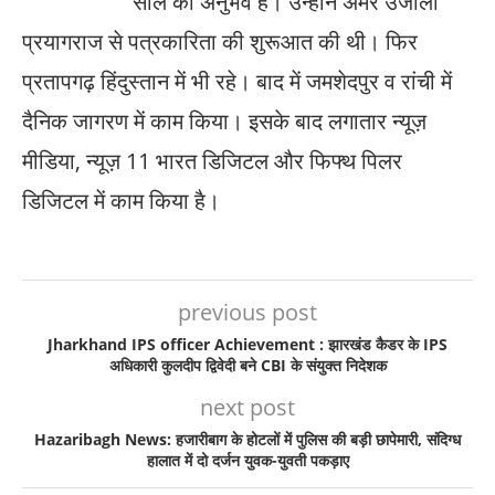
साल का अनुभव है। उन्होंने अमर उजाला
प्रयागराज से पत्रकारिता की शुरूआत की थी। फिर
प्रतापगढ़ हिंदुस्तान में भी रहे। बाद में जमशेदपुर व रांची में
दैनिक जागरण में काम किया। इसके बाद लगातार न्यूज़
मीडिया, न्यूज़ 11 भारत डिजिटल और फिफ्थ पिलर
डिजिटल में काम किया है।
previous post
Jharkhand IPS officer Achievement : झारखंड कैडर के IPS
अधिकारी कुलदीप द्विवेदी बने CBI के संयुक्त निदेशक
next post
Hazaribagh News: हजारीबाग के होटलों में पुलिस की बड़ी छापेमारी, संदिग्ध
हालात में दो दर्जन युवक-युवती पकड़ाए