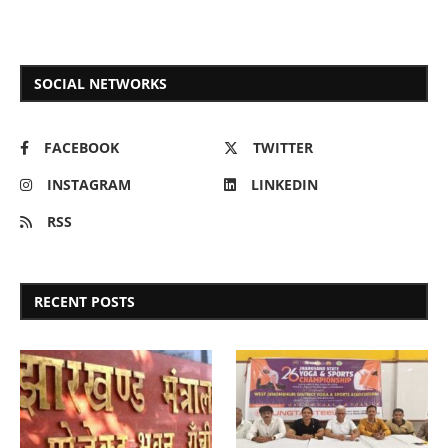
SOCIAL NETWORKS
FACEBOOK
TWITTER
INSTAGRAM
LINKEDIN
RSS
RECENT POSTS