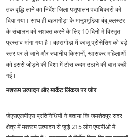
तक वृद्धि लाने का निर्देश जिला पशुपालन पदाधिकारी को
दिया गया। साथ ही बहरागोड़ा के मानुषमुड़िया बंबू क्लस्टर
के संचालन को सशक्त करने के लिए 10 दिनों में विस्तृत
प्रस्ताव मांगा गया है। बहरागोड़ा में काजू प्रोसेसिंग को बड़े
स्तर पर ले जाने और स्थानीय किसानों, खासकर महिलाओं
को इससे जोड़ने की दिशा में ठोस कदम उठाने की बात कही
गई।
मशरूम उत्पादन और मार्केट लिंकज पर जोर
जेएसएलपीएस प्रतिनिधियों ने बताया कि जमशेदपुर सदर
क्षेत्र में मशरूम उत्पादन से जुड़े 215 लोग एफपीओ में