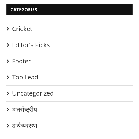
CATEGORIES
Cricket
Editor's Picks
Footer
Top Lead
Uncategorized
अंतर्राष्ट्रीय
अर्थव्यवस्था