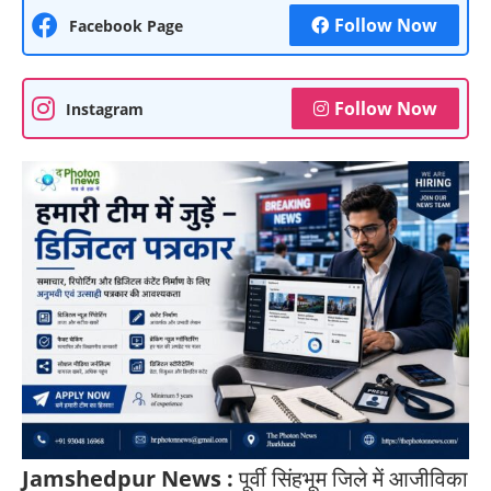
Follow Now
Facebook Page
Follow Now
Instagram
Jamshedpur News :
पूर्वी सिंहभूम जिले में आजीविका