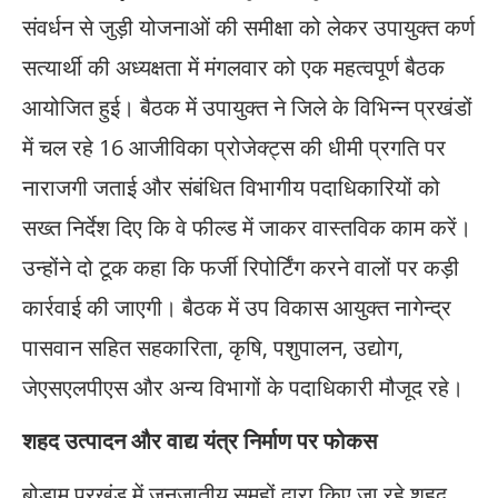
संवर्धन से जुड़ी योजनाओं की समीक्षा को लेकर उपायुक्त कर्ण
सत्यार्थी की अध्यक्षता में मंगलवार को एक महत्वपूर्ण बैठक
आयोजित हुई। बैठक में उपायुक्त ने जिले के विभिन्न प्रखंडों
में चल रहे 16 आजीविका प्रोजेक्ट्स की धीमी प्रगति पर
नाराजगी जताई और संबंधित विभागीय पदाधिकारियों को
सख्त निर्देश दिए कि वे फील्ड में जाकर वास्तविक काम करें।
उन्होंने दो टूक कहा कि फर्जी रिपोर्टिंग करने वालों पर कड़ी
कार्रवाई की जाएगी। बैठक में उप विकास आयुक्त नागेन्द्र
पासवान सहित सहकारिता, कृषि, पशुपालन, उद्योग,
जेएसएलपीएस और अन्य विभागों के पदाधिकारी मौजूद रहे।
शहद उत्पादन और वाद्य यंत्र निर्माण पर फोकस
बोड़ाम प्रखंड में जनजातीय समूहों द्वारा किए जा रहे शहद