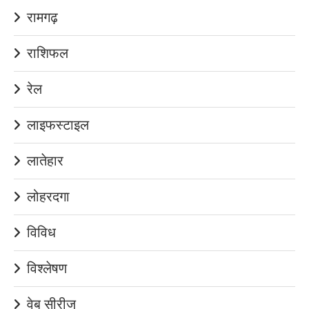
रामगढ़
राशिफल
रेल
लाइफस्टाइल
लातेहार
लोहरदगा
विविध
विश्लेषण
वेब सीरीज