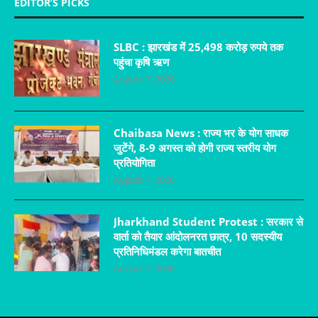
EDITOR’S PICKS
SLBC : झारखंड में 25,498 करोड़ रुपये तक
पहुंचा कृषि ऋण
August 7, 2026
Chaibasa News : राज्य भर के योग साधक
जुटेंगे, 8-9 अगस्त को होगी राज्य स्तरीय योग
प्रतियोगिता
August 7, 2026
Jharkhand Student Protest : सरकार से
वार्ता को तैयार आंदोलनरत छात्र, 10 सदस्यीय
प्रतिनिधिमंडल करेगा बातचीत
August 7, 2026