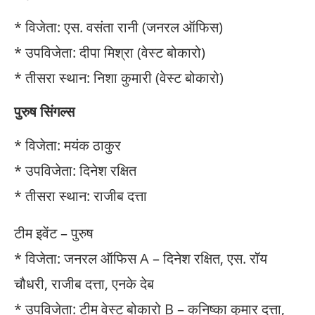
* विजेता: एस. वसंता रानी (जनरल ऑफिस)
* उपविजेता: दीपा मिश्रा (वेस्ट बोकारो)
* तीसरा स्थान: निशा कुमारी (वेस्ट बोकारो)
पुरुष सिंगल्स
* विजेता: मयंक ठाकुर
* उपविजेता: दिनेश रक्षित
* तीसरा स्थान: राजीब दत्ता
टीम इवेंट – पुरुष
* विजेता: जनरल ऑफिस A – दिनेश रक्षित, एस. रॉय
चौधरी, राजीब दत्ता, एनके देब
* उपविजेता: टीम वेस्ट बोकारो B – कनिष्का कुमार दत्ता,