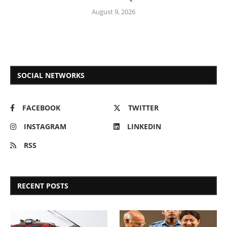
August 9, 2026
SOCIAL NETWORKS
FACEBOOK
TWITTER
INSTAGRAM
LINKEDIN
RSS
RECENT POSTS