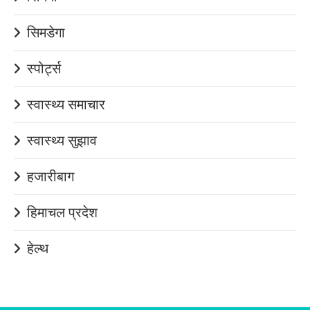
सिमडेगा
स्पोर्ट्स
स्वास्थ्य समाचार
स्वास्थ्य सुझाव
हजारीबाग
हिमाचल प्रदेश
हेल्थ