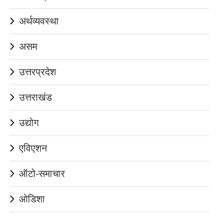
अर्थव्यवस्था
असम
उत्तरप्रदेश
उत्तराखंड
उद्योग
एविएशन
ऑटो-समाचार
ओडिशा