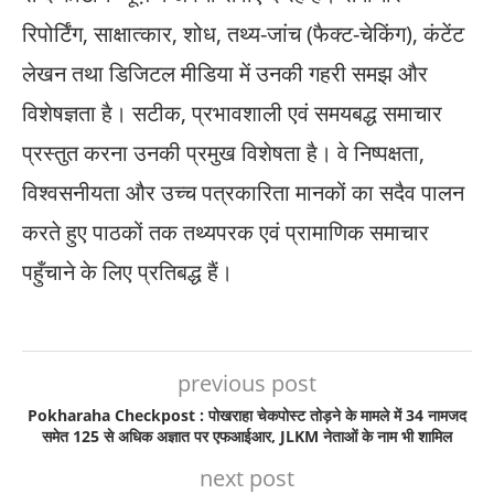
रिपोर्टिंग, साक्षात्कार, शोध, तथ्य-जांच (फैक्ट-चेकिंग), कंटेंट
लेखन तथा डिजिटल मीडिया में उनकी गहरी समझ और
विशेषज्ञता है। सटीक, प्रभावशाली एवं समयबद्ध समाचार
प्रस्तुत करना उनकी प्रमुख विशेषता है। वे निष्पक्षता,
विश्वसनीयता और उच्च पत्रकारिता मानकों का सदैव पालन
करते हुए पाठकों तक तथ्यपरक एवं प्रामाणिक समाचार
पहुँचाने के लिए प्रतिबद्ध हैं।
previous post
Pokharaha Checkpost : पोखराहा चेकपोस्ट तोड़ने के मामले में 34 नामजद
समेत 125 से अधिक अज्ञात पर एफआईआर, JLKM नेताओं के नाम भी शामिल
next post