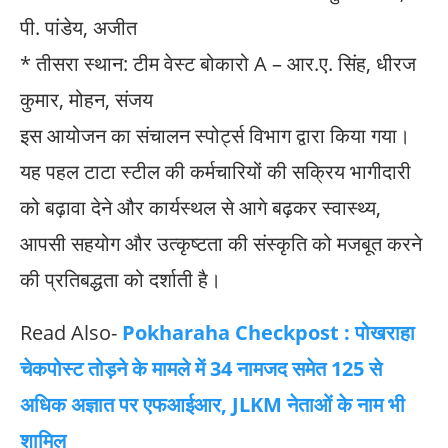
पी. पांडेय, अजीत
* तीसरा स्थान: टीम वेस्ट बोकारो A – आर.ए. सिंह, धीरज
कुमार, मोहन, संजय
इस आयोजन का संचालन स्पोर्ट्स विभाग द्वारा किया गया।
यह पहल टाटा स्टील की कर्मचारियों की सक्रिय भागीदारी
को बढ़ावा देने और कार्यस्थल से आगे बढ़कर स्वास्थ्य,
आपसी सहयोग और उत्कृष्टता की संस्कृति को मजबूत करने
की प्रतिबद्धता को दर्शाती है।
Read Also-
Pokharaha Checkpost : पोखराहा
चेकपोस्ट तोड़ने के मामले में 34 नामजद समेत 125 से
अधिक अज्ञात पर एफआईआर, JLKM नेताओं के नाम भी
शामिल