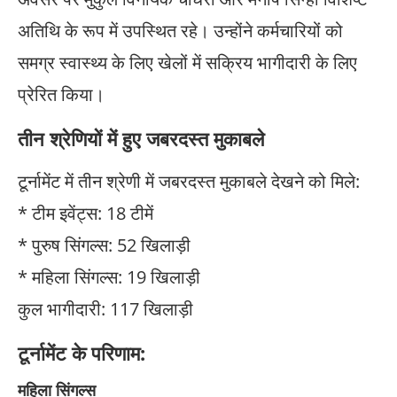
अतिथि के रूप में उपस्थित रहे। उन्होंने कर्मचारियों को
समग्र स्वास्थ्य के लिए खेलों में सक्रिय भागीदारी के लिए
प्रेरित किया।
तीन श्रेणियों में हुए जबरदस्त मुकाबले
टूर्नामेंट में तीन श्रेणी में जबरदस्त मुकाबले देखने को मिले:
* टीम इवेंट्स: 18 टीमें
* पुरुष सिंगल्स: 52 खिलाड़ी
* महिला सिंगल्स: 19 खिलाड़ी
कुल भागीदारी: 117 खिलाड़ी
टूर्नामेंट के परिणाम:
महिला सिंगल्स