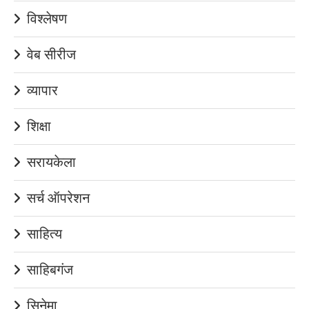
विश्लेषण
वेब सीरीज
व्यापार
शिक्षा
सरायकेला
सर्च ऑपरेशन
साहित्य
साहिबगंज
सिनेमा