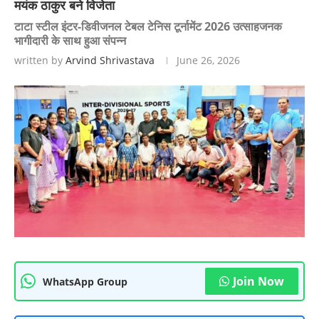
मयंक ठाकुर बने विजेता
टाटा स्टील इंटर-डिवीजनल टेबल टेनिस टूर्नामेंट 2026 उत्साहजनक
भागीदारी के साथ हुआ संपन्न
written by
Arvind Shrivastava
June 26, 2026
Join Now
WhatsApp Group