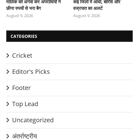
मालिक को अगवा कर अपराधियों ने
कई जिलों में आंधी, बारिश और
छीना रुपयों से भरा बैग
वज्रपात का अलर्ट
August 9, 2026
August 9, 2026
CATEGORIES
Cricket
Editor's Picks
Footer
Top Lead
Uncategorized
अंतर्राष्ट्रीय