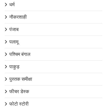
धर्म
नौकरशाही
पंजाब
पलामू
पश्चिम बंगाल
पाकुड़
पुस्तक समीक्षा
फीचर डेस्क
फोटो स्टोरी