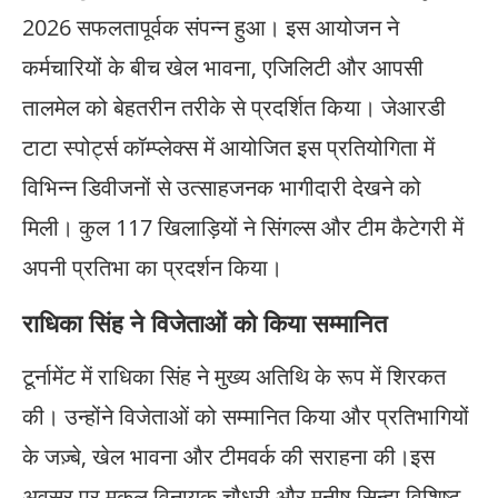
2026 सफलतापूर्वक संपन्न हुआ। इस आयोजन ने
कर्मचारियों के बीच खेल भावना, एजिलिटी और आपसी
तालमेल को बेहतरीन तरीके से प्रदर्शित किया। जेआरडी
टाटा स्पोर्ट्स कॉम्प्लेक्स में आयोजित इस प्रतियोगिता में
विभिन्न डिवीजनों से उत्साहजनक भागीदारी देखने को
मिली। कुल 117 खिलाड़ियों ने सिंगल्स और टीम कैटेगरी में
अपनी प्रतिभा का प्रदर्शन किया।
राधिका सिंह ने विजेताओं को किया सम्मानित
टूर्नामेंट में राधिका सिंह ने मुख्य अतिथि के रूप में शिरकत
की। उन्होंने विजेताओं को सम्मानित किया और प्रतिभागियों
के जज़्बे, खेल भावना और टीमवर्क की सराहना की।इस
अवसर पर मुकुल विनायक चौधरी और मनीष सिन्हा विशिष्ट