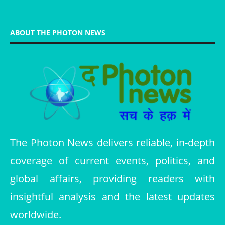
ABOUT THE PHOTON NEWS
The Photon News delivers reliable, in-depth
coverage of current events, politics, and
global affairs, providing readers with
insightful analysis and the latest updates
worldwide.