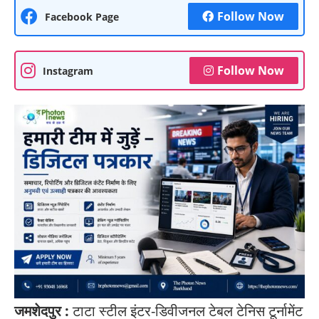
Follow Now
Facebook Page
Follow Now
Instagram
जमशेदपुर :
टाटा स्टील इंटर-डिवीजनल टेबल टेनिस टूर्नामेंट