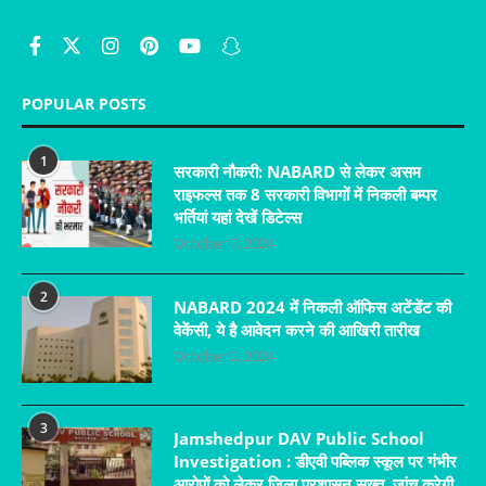
POPULAR POSTS
1
सरकारी नौकरी: NABARD से लेकर असम
राइफल्स तक 8 सरकारी विभागों में निकली बम्पर
भर्तियां यहां देखें डिटेल्स
October 7, 2024
2
NABARD 2024 में निकली ऑफिस अटेंडेंट की
वेकेंसी, ये है आवेदन करने की आखिरी तारीख
October 2, 2024
3
Jamshedpur DAV Public School
Investigation : डीएवी पब्लिक स्कूल पर गंभीर
आरोपों को लेकर जिला प्रशासन सख्त, जांच करेगी