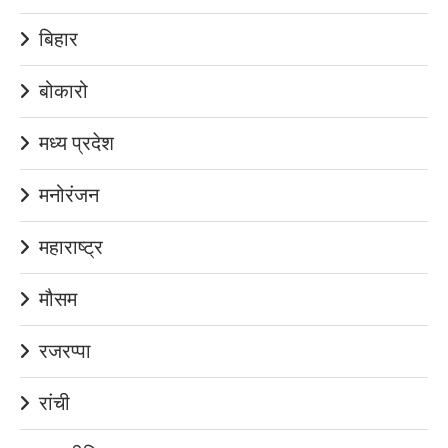
बिहार
बोकारो
मध्य प्रदेश
मनोरंजन
महाराष्ट्र
मौसम
रजरप्पा
रांची