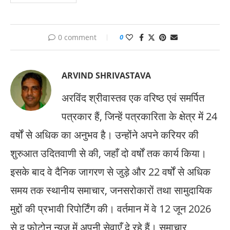
0 comment
0
ARVIND SHRIVASTAVA
अरविंद श्रीवास्तव एक वरिष्ठ एवं समर्पित
पत्रकार हैं, जिन्हें पत्रकारिता के क्षेत्र में 24
वर्षों से अधिक का अनुभव है। उन्होंने अपने करियर की
शुरुआत उदितवाणी से की, जहाँ दो वर्षों तक कार्य किया।
इसके बाद वे दैनिक जागरण से जुड़े और 22 वर्षों से अधिक
समय तक स्थानीय समाचार, जनसरोकारों तथा सामुदायिक
मुद्दों की प्रभावी रिपोर्टिंग की। वर्तमान में वे 12 जून 2026
से द फोटोन न्यूज़ में अपनी सेवाएँ दे रहे हैं। समाचार