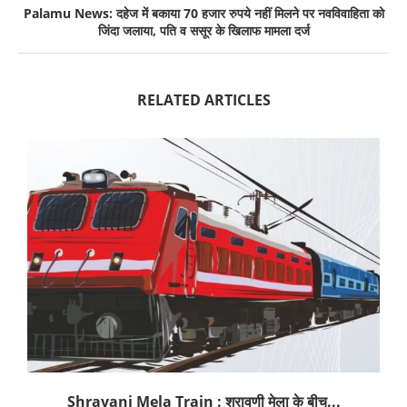
Palamu News: दहेज में बकाया 70 हजार रुपये नहीं मिलने पर नवविवाहिता को
जिंदा जलाया, पति व ससूर के खिलाफ मामला दर्ज
RELATED ARTICLES
Shravani Mela Train : श्रावणी मेला के बीच...