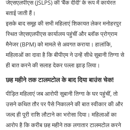
जेएसएलपीएस (JSLPS) की ‘बैंक दीदी’ के रूप में कार्यरत
बताई जाती हैं।
इसके बाद समूह की सभी महिलाएं शिकायत लेकर मनोहरपुर
स्थित जेएसएलपीएस कार्यालय पहुंचीं और ब्लॉक प्रोग्राम
मैनेजर (BPM) को मामले से अवगत कराया। हालांकि,
महिलाओं का दावा है कि बीपीएम ने उन्हें सीधे सुबानी तिग्गा से
ही बात करने की सलाह देकर पल्ला झाड़ लिया।
छह महीने तक टालमटोल के बाद दिया बाउंस चेक!
पीड़ित महिलाएं जब आरोपी सुबानी तिग्गा के घर पहुंचीं, तो
उसने कथित तौर पर पैसे निकालने की बात स्वीकार की और
जल्द ही पूरी राशि लौटाने का भरोसा दिया। महिलाओं का
आरोप है कि करीब छह महीने तक लगातार टालमटोल करने