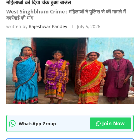
महिलाओं को दिया चेक हुआ बाउंस
West Singhbhum Crime : महिलाओं ने पुलिस से की मामले में
कार्रवाई की मांग
written by
Rajeshwar Pandey
July 5, 2026
Join Now
WhatsApp Group