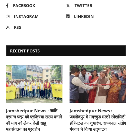
FACEBOOK
TWITTER
INSTAGRAM
LINKEDIN
RSS
RECENT POSTS
Jamshedpur News : जाति
Jamshedpur News :
प्रमाण पत्र की प्रक्रिया सरल बनाने
जमशेदपुर में मदरहुड मल्टी स्पेशलिटी
की मांग को लेकर तेली साहू
हॉस्पिटल का शुभारंभ, राज्यपाल संतोष
महासंगठन का प्रदर्शन
गंगवार ने किया उद्घाटन