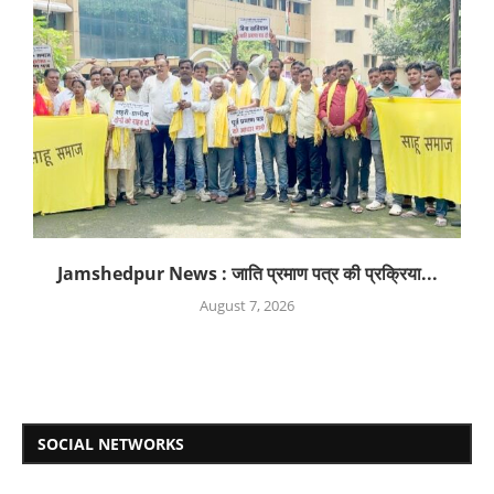
Jamshedpur News : जाति प्रमाण पत्र की प्रक्रिया...
August 7, 2026
SOCIAL NETWORKS