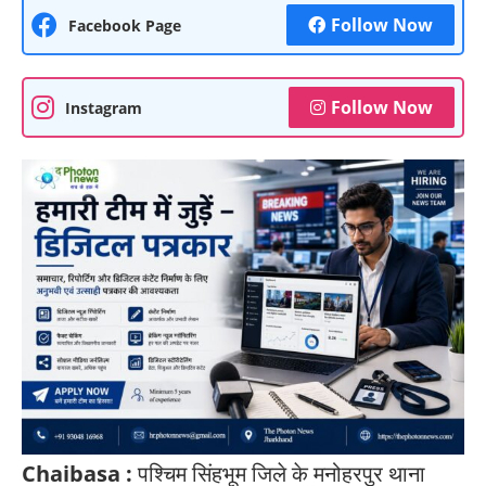
Follow Now
Facebook Page
Follow Now
Instagram
Chaibasa :
पश्चिम सिंहभूम जिले के मनोहरपुर थाना