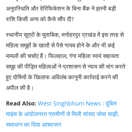
अनुपस्थिति और वेरिफिकेशन के बिना बैंक ने इतनी बड़ी
राशि किसी अन्य को कैसे सौंप दी?
स्थानीय सूत्रों के मुताबिक, मनोहरपुर प्रखंड में इस तरह से
महिला समूहों के खातों से पैसे गायब होने के और भी कई
मामलों की चर्चाएं हैं। फिलहाल, गंगा महिला स्वयं सहायता
समूह की पीड़ित महिलाओं ने प्रशासन से न्याय की मांग करते
हुए दोषियों के खिलाफ अविलंब कानूनी कार्रवाई करने की
अपील की है।
Read Also:
West Singhbhum News : दुबिल
माइंस के आंदोलनरत ग्रामीणों से मिली सांसद जोबा माझी,
समाधान का दिया आश्वासन