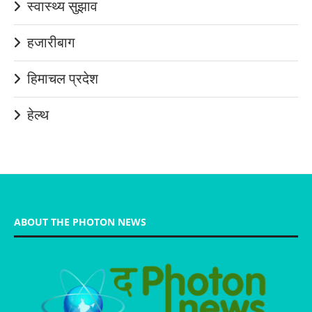
स्वास्थ्य सुझाव
हजारीबाग
हिमाचल प्रदेश
हेल्थ
ABOUT THE PHOTON NEWS