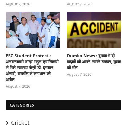
August 7, 2026
August 7, 2026
PSC Student Protest :
Dumka News : दुमका में दो
अनशनकारी छात्र राहुल क्रांतिकारी
बाइकों की आमने-सामने टक्कर, युवक
से मिले स्वास्थ्य मंत्री डॉ. इरफान
की मौत
अंसारी, बातचीत से समाधान की
August 7, 2026
अपील
August 7, 2026
CATEGORIES
Cricket