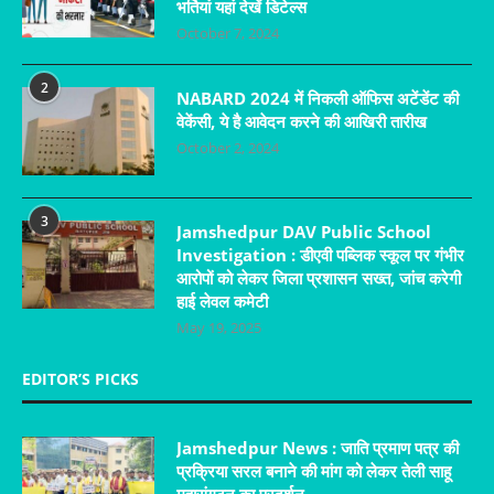
भर्तियां यहां देखें डिटेल्स
October 7, 2024
2
NABARD 2024 में निकली ऑफिस अटेंडेंट की
वेकेंसी, ये है आवेदन करने की आखिरी तारीख
October 2, 2024
3
Jamshedpur DAV Public School
Investigation : डीएवी पब्लिक स्कूल पर गंभीर
आरोपों को लेकर जिला प्रशासन सख्त, जांच करेगी
हाई लेवल कमेटी
May 19, 2025
EDITOR’S PICKS
Jamshedpur News : जाति प्रमाण पत्र की
प्रक्रिया सरल बनाने की मांग को लेकर तेली साहू
महासंगठन का प्रदर्शन