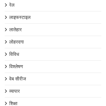
रेल
लाइफस्टाइल
लातेहार
लोहरदगा
विविध
विश्लेषण
वेब सीरीज
व्यापार
शिक्षा