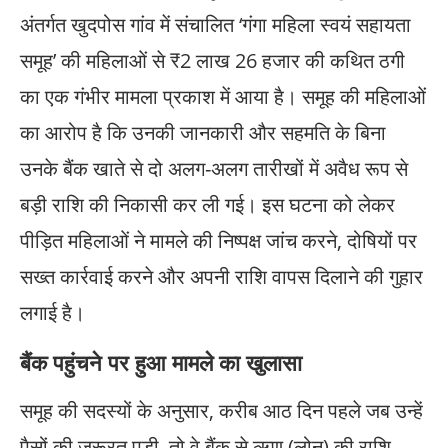
अंतर्गत खुदपोस गांव में संचालित ‘गंगा महिला स्वयं सहायता
समूह’ की महिलाओं से ₹2 लाख 26 हजार की कथित ठगी
का एक गंभीर मामला प्रकाश में आया है। समूह की महिलाओं
का आरोप है कि उनकी जानकारी और सहमति के बिना
उनके बैंक खाते से दो अलग-अलग तारीखों में अवैध रूप से
बड़ी राशि की निकासी कर ली गई। इस घटना को लेकर
पीड़ित महिलाओं ने मामले की निष्पक्ष जांच करने, दोषियों पर
सख्त कार्रवाई करने और अपनी राशि वापस दिलाने की गुहार
लगाई है।
बैंक पहुंचने पर हुआ मामले का खुलासा
समूह की सदस्यों के अनुसार, करीब आठ दिन पहले जब उन्हें
पैसों की जरूरत पड़ी, तो वे बैंक से ऋण (लोन) की राशि