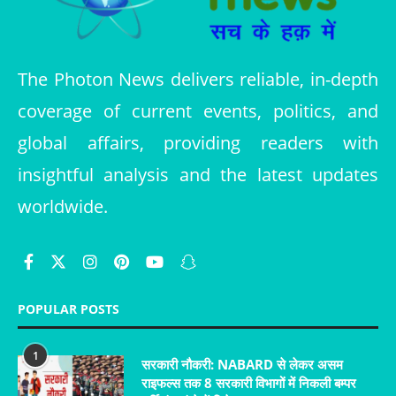
The Photon News delivers reliable, in-depth
coverage of current events, politics, and
global affairs, providing readers with
insightful analysis and the latest updates
worldwide.
POPULAR POSTS
1
सरकारी नौकरी: NABARD से लेकर असम
राइफल्स तक 8 सरकारी विभागों में निकली बम्पर