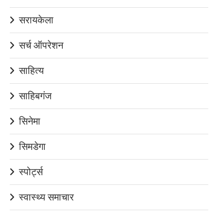
सरायकेला
सर्च ऑपरेशन
साहित्य
साहिबगंज
सिनेमा
सिमडेगा
स्पोर्ट्स
स्वास्थ्य समाचार