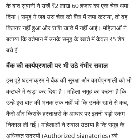
के बाद सुबानी ने उन्हें ₹2 लाख 60 हजार का एक चेक थमा
दिया। समूह ने जब उस चेक को बैंक में जमा कराया, तो वह
क्लियर नहीं हुआ और राशि खाते में नहीं आई। महिलाओं ने
बताया कि वर्तमान में उनके समूह के खाते में केवल ₹5 शेष
बचे हैं।
बैंक की कार्यप्रणाली पर भी उठे गंभीर सवाल
इस पूरे घटनाक्रम ने बैंक की सुरक्षा और कार्यप्रणाली को भी
कटघरे में खड़ा कर दिया है। महिला समूह का कहना है कि
उन्हें इस बात की भनक तक नहीं थी कि उनके खाते से कब,
कैसे और किसके हस्ताक्षरों के आधार पर इतनी बड़ी रकम
निकाल ली गई। महिलाओं ने सवाल उठाया है कि समूह के
अधिकृत सदस्यों (Authorized Signatories) की