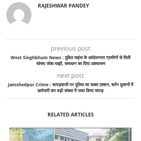
RAJESHWAR PANDEY
previous post
West Singhbhum News : दुबिल माइंस के आंदोलनरत ग्रामीणों से मिली
सांसद जोबा माझी, समाधान का दिया आश्वासन
next post
Jamshedpur Crime : चापड़बाजी पर पुलिस का सख्त एक्शन, बर्तन दुकानों में
छापेमारी कर बड़ी संख्या में जब्त किया चापड़
RELATED ARTICLES