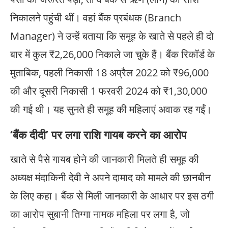
निकालने पहुंची थीं। वहां बैंक प्रबंधक (Branch
Manager) ने उन्हें बताया कि समूह के खाते से पहले ही दो
बार में कुल ₹2,26,000 निकाले जा चुके हैं। बैंक रिकॉर्ड के
मुताबिक, पहली निकासी 18 अप्रैल 2022 को ₹96,000
की और दूसरी निकासी 1 फरवरी 2024 को ₹1,30,000
की गई थी। यह सुनते ही समूह की महिलाएं अवाक रह गईं।
‘बैंक दीदी’ पर लगा राशि गायब करने का आरोप
खाते से पैसे गायब होने की जानकारी मिलते ही समूह की
अध्यक्ष मंदाकिनी देवी ने अपने दामाद को मामले की छानबीन
के लिए कहा। बैंक से मिली जानकारी के आधार पर इस ठगी
का आरोप सुबानी तिग्गा नामक महिला पर लगा है, जो