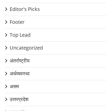
Editor's Picks
Footer
Top Lead
Uncategorized
अंतर्राष्ट्रीय
अर्थव्यवस्था
असम
उत्तरप्रदेश