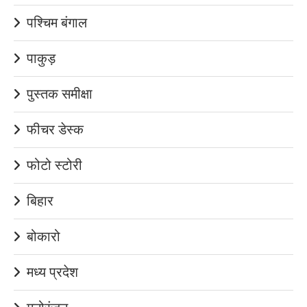
पश्चिम बंगाल
पाकुड़
पुस्तक समीक्षा
फीचर डेस्क
फोटो स्टोरी
बिहार
बोकारो
मध्य प्रदेश