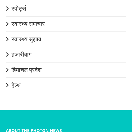
स्पोर्ट्स
स्वास्थ्य समाचार
स्वास्थ्य सुझाव
हजारीबाग
हिमाचल प्रदेश
हेल्थ
ABOUT THE PHOTON NEWS