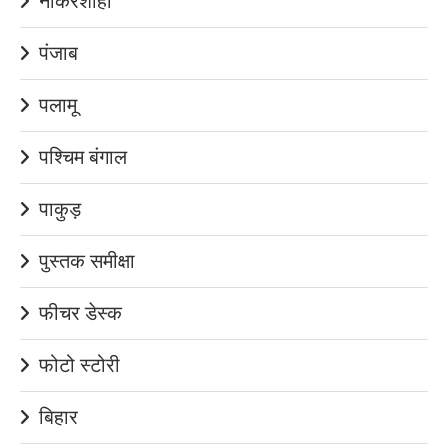
नौकरशाही
पंजाब
पलामू
पश्चिम बंगाल
पाकुड़
पुस्तक समीक्षा
फीचर डेस्क
फोटो स्टोरी
बिहार