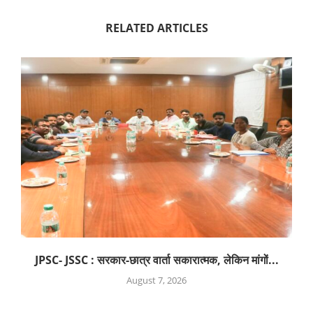
RELATED ARTICLES
JPSC- JSSC : सरकार-छात्र वार्ता सकारात्मक, लेकिन मांगों...
August 7, 2026