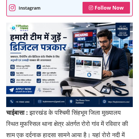
Follow Now
Instagram
चाईबासा :
झारखंड के पश्चिमी सिंहभूम जिला मुख्यालय
स्थित मुफस्सिल थाना क्षेत्र अंतर्गत रोरो गांव में रविवार की
शाम एक दर्दनाक हादसा सामने आया है। यहां रोरो नदी में