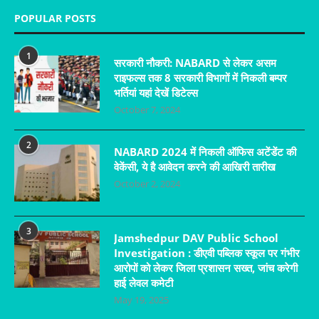
POPULAR POSTS
1
सरकारी नौकरी: NABARD से लेकर असम
राइफल्स तक 8 सरकारी विभागों में निकली बम्पर
भर्तियां यहां देखें डिटेल्स
October 7, 2024
2
NABARD 2024 में निकली ऑफिस अटेंडेंट की
वेकेंसी, ये है आवेदन करने की आखिरी तारीख
October 2, 2024
3
Jamshedpur DAV Public School
Investigation : डीएवी पब्लिक स्कूल पर गंभीर
आरोपों को लेकर जिला प्रशासन सख्त, जांच करेगी
हाई लेवल कमेटी
May 19, 2025