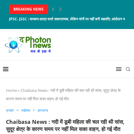
BREAKING NEWS
JPSC- JSSC : सरकार-छात्र वार्ता सकारात्मक, लेकिन मांगों पर नहीं बनी सहमति; आंदोलन जारी
Home
»
Chaibasa News : नदी में डूबी महिला की चल रही थी सांस, सुदूर क्षेत्र के
कारण समय पर नहीं मिल सका वाहन, हो गई मौत
क्राइम
चाईबासा
झारखण्ड
Chaibasa News : नदी में डूबी महिला की चल रही थी सांस,
सुदूर क्षेत्र के कारण समय पर नहीं मिल सका वाहन, हो गई मौत