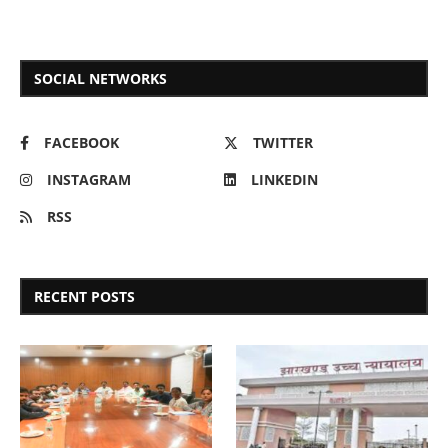
SOCIAL NETWORKS
FACEBOOK
TWITTER
INSTAGRAM
LINKEDIN
RSS
RECENT POSTS