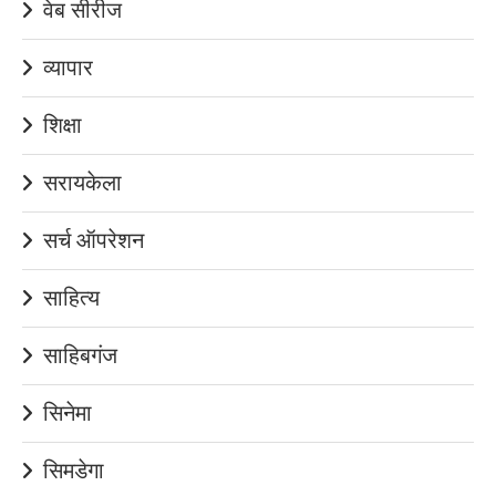
वेब सीरीज
व्यापार
शिक्षा
सरायकेला
सर्च ऑपरेशन
साहित्य
साहिबगंज
सिनेमा
सिमडेगा