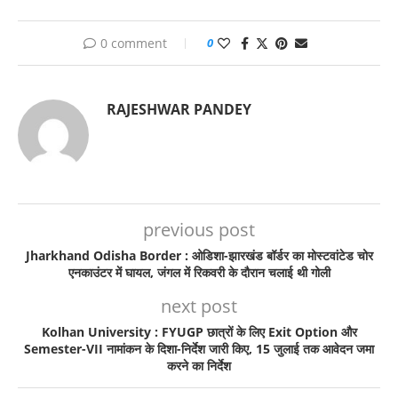
0 comment
0
RAJESHWAR PANDEY
previous post
Jharkhand Odisha Border : ओडिशा-झारखंड बॉर्डर का मोस्टवांटेड चोर
एनकाउंटर में घायल, जंगल में रिकवरी के दौरान चलाई थी गोली
next post
Kolhan University : FYUGP छात्रों के लिए Exit Option और
Semester-VII नामांकन के दिशा-निर्देश जारी किए, 15 जुलाई तक आवेदन जमा
करने का निर्देश