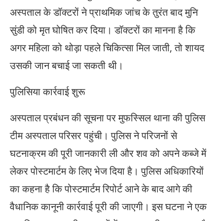
अस्पताल के डॉक्टरों ने प्राथमिक जांच के तुरंत बाद मुनि
सुंडी को मृत घोषित कर दिया। डॉक्टरों का मानना है कि
अगर महिला को थोड़ा पहले चिकित्सा मिल जाती, तो शायद
उसकी जान बचाई जा सकती थी।
पुलिसिया कार्रवाई शुरू
अस्पताल प्रबंधन की सूचना पर मुफस्सिल थाना की पुलिस
टीम अस्पताल परिसर पहुंची। पुलिस ने परिजनों से
घटनाक्रम की पूरी जानकारी ली और शव को अपने कब्जे में
लेकर पोस्टमार्टम के लिए भेज दिया है। पुलिस अधिकारियों
का कहना है कि पोस्टमार्टम रिपोर्ट आने के बाद आगे की
वैधानिक कानूनी कार्रवाई पूरी की जाएगी। इस घटना ने एक