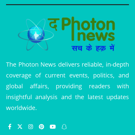
The Photon News delivers reliable, in-depth
coverage of current events, politics, and
global affairs, providing readers with
insightful analysis and the latest updates
worldwide.