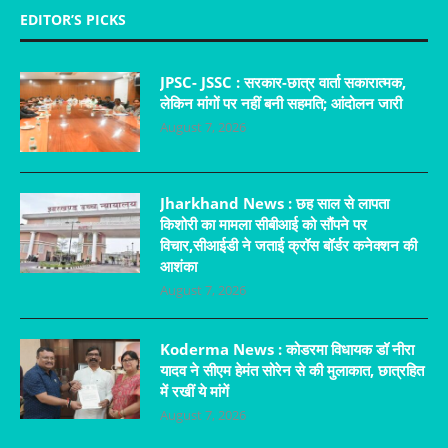
EDITOR’S PICKS
JPSC- JSSC : सरकार-छात्र वार्ता सकारात्मक,
लेकिन मांगों पर नहीं बनी सहमति; आंदोलन जारी
August 7, 2026
Jharkhand News : छह साल से लापता
किशोरी का मामला सीबीआई को सौंपने पर
विचार,सीआईडी ने जताई क्रॉस बॉर्डर कनेक्शन की
आशंका
August 7, 2026
Koderma News : कोडरमा विधायक डॉ नीरा
यादव ने सीएम हेमंत सोरेन से की मुलाकात, छात्रहित
में रखीं ये मांगें
August 7, 2026