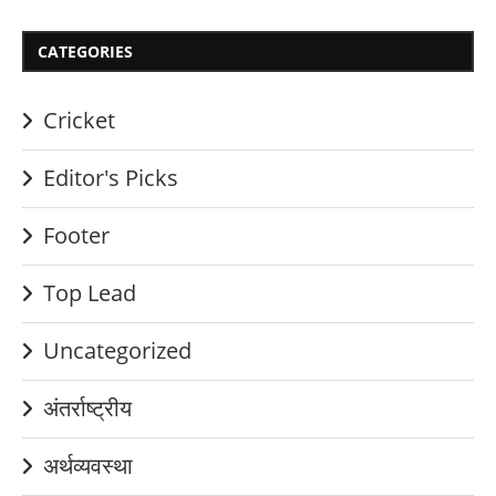
CATEGORIES
Cricket
Editor's Picks
Footer
Top Lead
Uncategorized
अंतर्राष्ट्रीय
अर्थव्यवस्था