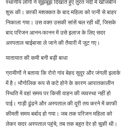
स्थानीय लोगों ने सूझबूझ दिखाते हुए तुरंत नदी में खोजबीन
शुरू की। काफी मशक्कत के बाद महिला को पानी से बाहर
निकाला गया। उस वक्त उसकी सांसें चल रही थीं, जिसके
बाद परिजन आनन-फानन में उसे इलाज के लिए सदर
अस्पताल चाईबासा ले जाने की तैयारी में जुट गए।
यातायात की कमी बनी बड़ी बाधा
ग्रामीणों ने बताया कि रोरो गांव बेहद सुदूर और जंगली इलाके
में है। भौगोलिक रूप से कटे होने के कारण आपातकालीन
स्थिति में वहां समय पर किसी वाहन की व्यवस्था नहीं हो
पाई। गाड़ी ढूंढने और अस्पताल की दूरी तय करने में काफी
कीमती समय बर्बाद हो गया। जब तक परिजन महिला को
लेकर सदर अस्पताल पहुंचे, तब तक बहुत देर हो चुकी थी।