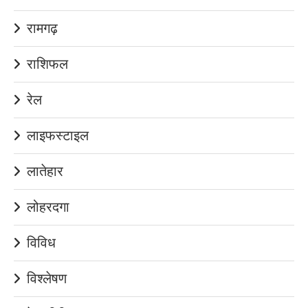
रामगढ़
राशिफल
रेल
लाइफस्टाइल
लातेहार
लोहरदगा
विविध
विश्लेषण