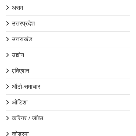
असम
उत्तरप्रदेश
उत्तराखंड
उद्योग
एविएशन
ऑटो-समाचार
ओडिशा
करियर / जॉब्स
कोडरमा