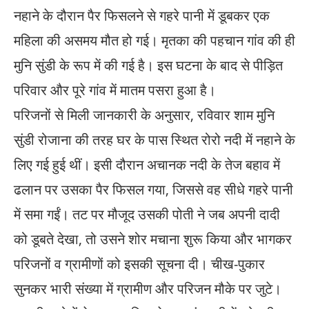
नहाने के दौरान पैर फिसलने से गहरे पानी में डूबकर एक
महिला की असमय मौत हो गई। मृतका की पहचान गांव की ही
मुनि सुंडी के रूप में की गई है। इस घटना के बाद से पीड़ित
परिवार और पूरे गांव में मातम पसरा हुआ है।
परिजनों से मिली जानकारी के अनुसार, रविवार शाम मुनि
सुंडी रोजाना की तरह घर के पास स्थित रोरो नदी में नहाने के
लिए गई हुई थीं। इसी दौरान अचानक नदी के तेज बहाव में
ढलान पर उसका पैर फिसल गया, जिससे वह सीधे गहरे पानी
में समा गईं। तट पर मौजूद उसकी पोती ने जब अपनी दादी
को डूबते देखा, तो उसने शोर मचाना शुरू किया और भागकर
परिजनों व ग्रामीणों को इसकी सूचना दी। चीख-पुकार
सुनकर भारी संख्या में ग्रामीण और परिजन मौके पर जुटे।