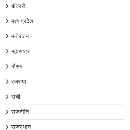
बोकारो
मध्य प्रदेश
मनोरंजन
महाराष्ट्र
मौसम
रजरप्पा
रांची
राजनीति
राजस्थान