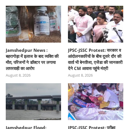
Jamshedpur News :
JPSC-JSSC Protest: सरकार व
बहरागोड़ा में इलाज के बाद व्यक्ति की
आंदोलनकारियों के बीच दूसरे दौर की
मौत, परिजनों ने डॉक्टर पर लगाया
वार्ता भी बेनतीजा, एजेंडा की जानकारी
लापरवाही का आरोप
देने CM आवास पहुंचे मंत्री
August 8, 2026
August 8, 2026
Jamshedpur Flood:
JPSC-JSSC Protest: परीक्षा