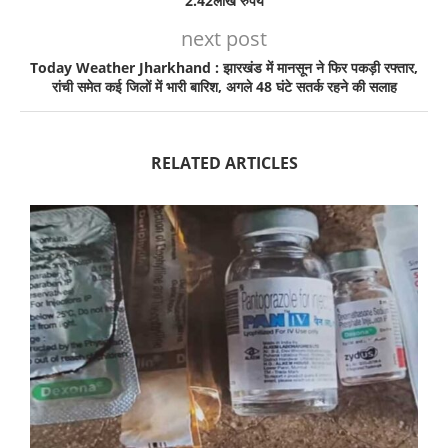
2.42लाख रुपये
next post
Today Weather Jharkhand : झारखंड में मानसून ने फिर पकड़ी रफ्तार,
रांची समेत कई जिलों में भारी बारिश, अगले 48 घंटे सतर्क रहने की सलाह
RELATED ARTICLES