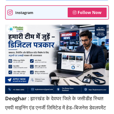
Follow Now
Instagram
Deoghar
: झारखंड के देवघर जिले के जसीडीह स्थित
एमपी माइनिंग एंड एनर्जी लिमिटेड में हेड–बिजनेस डेवलपमेंट