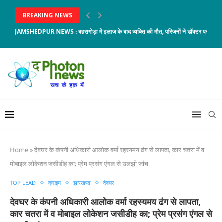
BREAKING NEWS
JAMSHEDPUR NEWS : बहरागोड़ा में इलाज के बाद व्यक्ति की मौत, परिजनों ने डॉक्टर पर...
Home
»
देवघर के कंपनी अधिकारी आलोक वर्मा रहस्यमय ढंग से लापता, कार चतरा में व
मोबाइल लोकेशन जसीडीह का; प्रेम प्रसंग एंगल से उलझी जांच
TOP LEAD
क्राइम
झारखण्ड
देवघर
देवघर के कंपनी अधिकारी आलोक वर्मा रहस्यमय ढंग से लापता,
कार चतरा में व मोबाइल लोकेशन जसीडीह का; प्रेम प्रसंग एंगल से