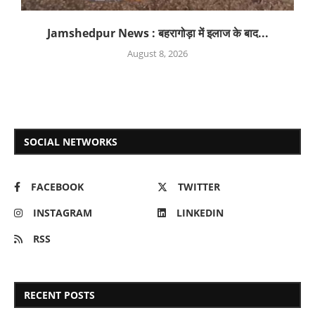
Jamshedpur News : बहरागोड़ा में इलाज के बाद...
August 8, 2026
SOCIAL NETWORKS
FACEBOOK
TWITTER
INSTAGRAM
LINKEDIN
RSS
RECENT POSTS