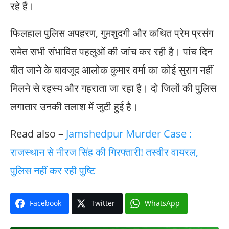
रहे हैं।
फिलहाल पुलिस अपहरण, गुमशुदगी और कथित प्रेम प्रसंग
समेत सभी संभावित पहलुओं की जांच कर रही है। पांच दिन
बीत जाने के बावजूद आलोक कुमार वर्मा का कोई सुराग नहीं
मिलने से रहस्य और गहराता जा रहा है। दो जिलों की पुलिस
लगातार उनकी तलाश में जुटी हुई है।
Read also –
Jamshedpur Murder Case :
राजस्थान से नीरज सिंह की गिरफ्तारी! तस्वीर वायरल,
पुलिस नहीं कर रही पुष्टि
Facebook
Twitter
WhatsApp