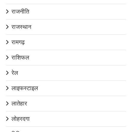
राजनीति
राजस्थान
रामगढ़
राशिफल
रेल
लाइफस्टाइल
लातेहार
लोहरदगा