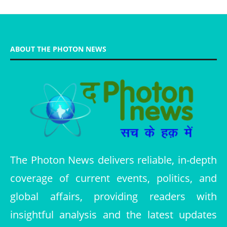
ABOUT THE PHOTON NEWS
The Photon News delivers reliable, in-depth
coverage of current events, politics, and
global affairs, providing readers with
insightful analysis and the latest updates