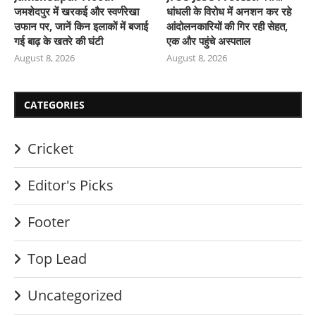
जमशेदपुर में खरकई और स्वर्णरेखा
धांधली के विरोध में अनशन कर रहे
उफान पर, जानें किन इलाकों में बजाई
आंदोलनकारियों की गिर रही सेहत,
गई बाढ़ के खतरे की घंटी
एक और पहुंचे अस्पताल
August 8, 2026
August 8, 2026
CATEGORIES
Cricket
Editor's Picks
Footer
Top Lead
Uncategorized