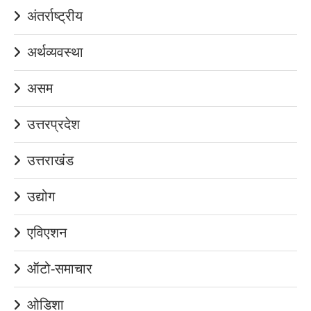
अंतर्राष्ट्रीय
अर्थव्यवस्था
असम
उत्तरप्रदेश
उत्तराखंड
उद्योग
एविएशन
ऑटो-समाचार
ओडिशा