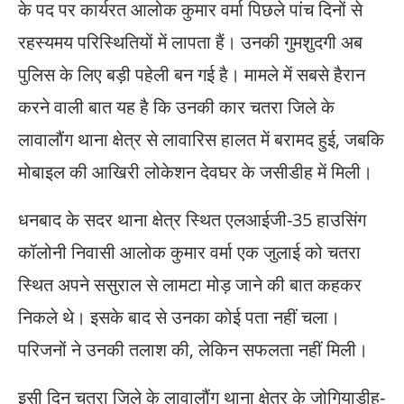
के पद पर कार्यरत आलोक कुमार वर्मा पिछले पांच दिनों से
रहस्यमय परिस्थितियों में लापता हैं। उनकी गुमशुदगी अब
पुलिस के लिए बड़ी पहेली बन गई है। मामले में सबसे हैरान
करने वाली बात यह है कि उनकी कार चतरा जिले के
लावालौंग थाना क्षेत्र से लावारिस हालत में बरामद हुई, जबकि
मोबाइल की आखिरी लोकेशन देवघर के जसीडीह में मिली।
धनबाद के सदर थाना क्षेत्र स्थित एलआईजी-35 हाउसिंग
कॉलोनी निवासी आलोक कुमार वर्मा एक जुलाई को चतरा
स्थित अपने ससुराल से लामटा मोड़ जाने की बात कहकर
निकले थे। इसके बाद से उनका कोई पता नहीं चला।
परिजनों ने उनकी तलाश की, लेकिन सफलता नहीं मिली।
इसी दिन चतरा जिले के लावालौंग थाना क्षेत्र के जोगियाडीह-