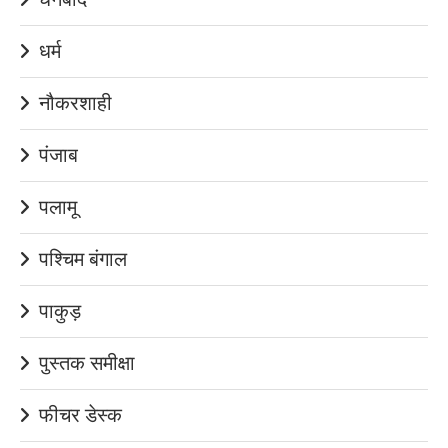
धर्म
नौकरशाही
पंजाब
पलामू
पश्चिम बंगाल
पाकुड़
पुस्तक समीक्षा
फीचर डेस्क