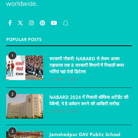
worldwide.
POPULAR POSTS
1
सरकारी नौकरी: NABARD से लेकर असम
राइफल्स तक 8 सरकारी विभागों में निकली बम्पर
भर्तियां यहां देखें डिटेल्स
October 7, 2024
2
NABARD 2024 में निकली ऑफिस अटेंडेंट की
वेकेंसी, ये है आवेदन करने की आखिरी तारीख
October 2, 2024
3
Jamshedpur DAV Public School