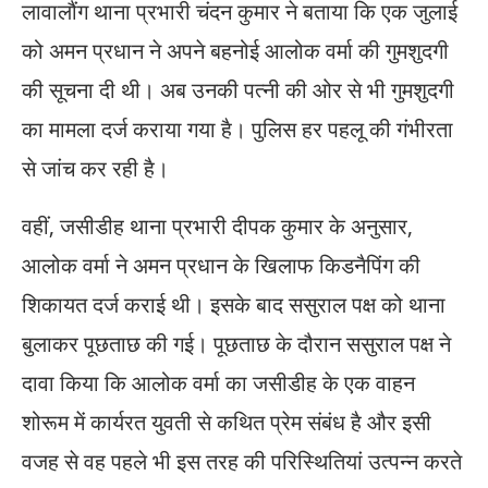
लावालौंग थाना प्रभारी चंदन कुमार ने बताया कि एक जुलाई
को अमन प्रधान ने अपने बहनोई आलोक वर्मा की गुमशुदगी
की सूचना दी थी। अब उनकी पत्नी की ओर से भी गुमशुदगी
का मामला दर्ज कराया गया है। पुलिस हर पहलू की गंभीरता
से जांच कर रही है।
वहीं, जसीडीह थाना प्रभारी दीपक कुमार के अनुसार,
आलोक वर्मा ने अमन प्रधान के खिलाफ किडनैपिंग की
शिकायत दर्ज कराई थी। इसके बाद ससुराल पक्ष को थाना
बुलाकर पूछताछ की गई। पूछताछ के दौरान ससुराल पक्ष ने
दावा किया कि आलोक वर्मा का जसीडीह के एक वाहन
शोरूम में कार्यरत युवती से कथित प्रेम संबंध है और इसी
वजह से वह पहले भी इस तरह की परिस्थितियां उत्पन्न करते