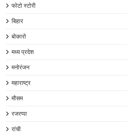
फोटो स्टोरी
बिहार
बोकारो
मध्य प्रदेश
मनोरंजन
महाराष्ट्र
मौसम
रजरप्पा
रांची