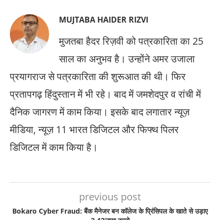
MUJTABA HAIDER RIZVI
मुजतबा हैदर रिज़वी को पत्रकारिता का 25
साल का अनुभव है। उन्होंने अमर उजाला
प्रयागराज से पत्रकारिता की शुरूआत की थी। फिर
प्रतापगढ़ हिंदुस्तान में भी रहे। बाद में जमशेदपुर व रांची में
दैनिक जागरण में काम किया। इसके बाद लगातार न्यूज़
मीडिया, न्यूज़ 11 भारत डिजिटल और फिफ्थ पिलर
डिजिटल में काम किया है।
previous post
Bokaro Cyber Fraud: बैंक मैनेजर बन कॉलेज के प्रिंसिपल के खाते से उड़ाए