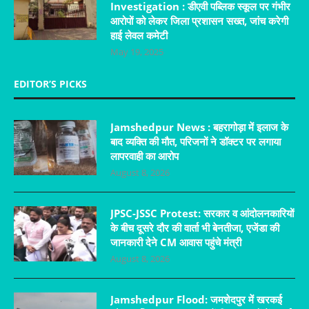
Investigation : डीएवी पब्लिक स्कूल पर गंभीर
आरोपों को लेकर जिला प्रशासन सख्त, जांच करेगी
हाई लेवल कमेटी
May 19, 2025
EDITOR’S PICKS
Jamshedpur News : बहरागोड़ा में इलाज के
बाद व्यक्ति की मौत, परिजनों ने डॉक्टर पर लगाया
लापरवाही का आरोप
August 8, 2026
JPSC-JSSC Protest: सरकार व आंदोलनकारियों
के बीच दूसरे दौर की वार्ता भी बेनतीजा, एजेंडा की
जानकारी देने CM आवास पहुंचे मंत्री
August 8, 2026
Jamshedpur Flood: जमशेदपुर में खरकई