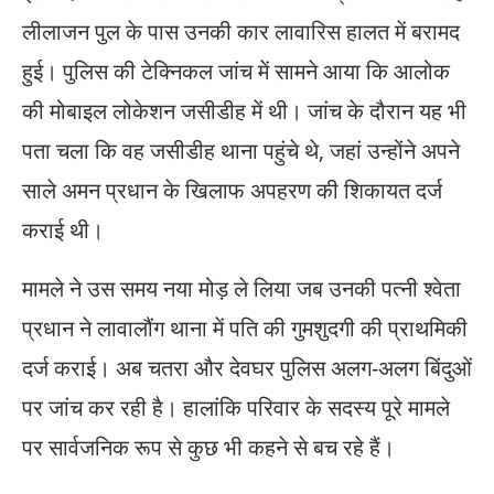
लीलाजन पुल के पास उनकी कार लावारिस हालत में बरामद
हुई। पुलिस की टेक्निकल जांच में सामने आया कि आलोक
की मोबाइल लोकेशन जसीडीह में थी। जांच के दौरान यह भी
पता चला कि वह जसीडीह थाना पहुंचे थे, जहां उन्होंने अपने
साले अमन प्रधान के खिलाफ अपहरण की शिकायत दर्ज
कराई थी।
मामले ने उस समय नया मोड़ ले लिया जब उनकी पत्नी श्वेता
प्रधान ने लावालौंग थाना में पति की गुमशुदगी की प्राथमिकी
दर्ज कराई। अब चतरा और देवघर पुलिस अलग-अलग बिंदुओं
पर जांच कर रही है। हालांकि परिवार के सदस्य पूरे मामले
पर सार्वजनिक रूप से कुछ भी कहने से बच रहे हैं।