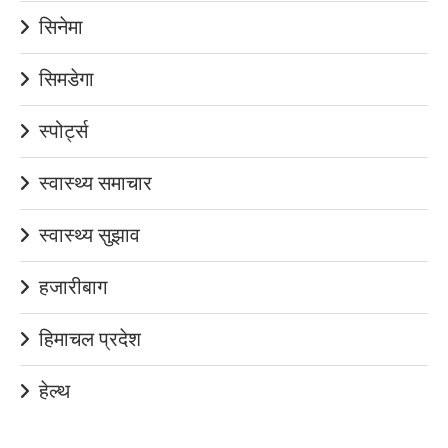
सिनेमा
सिमडेगा
स्पोर्ट्स
स्वास्थ्य समाचार
स्वास्थ्य सुझाव
हजारीबाग
हिमाचल प्रदेश
हेल्थ