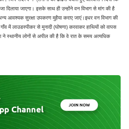
जा दिलाया जाएगा। इसके साथ ही उन्होंने वन विभाग से मांग की है
्च व अन्य आवश्यक सुरक्षा उपकरण मुहैया कराए जाएं।इधर वन विभाग की
ारा गाँव में लाउडस्पीकर से मुनादी (घोषणा) करवाकर हाथियों को वापस
ग ने स्थानीय लोगों से अपील की है कि वे रात के समय अत्यधिक