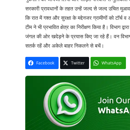
सरकारी प्रावधानों के तहत उन्हें जल्द से जल्द उचित मुआव
कि रात में गश्त और सुरक्षा के मद्देनजर ग्रामीणों को टॉर
टीम ने भी प्रभावित क्षेत्र का निरीक्षण किया है। विभाग द्व
जंगल की ओर खदेड़ने के प्रयास किए जा रहे हैं। वन विभा
सतर्क रहें और अकेले बाहर निकलने से बचें।
Facebook
Twitter
WhatsApp