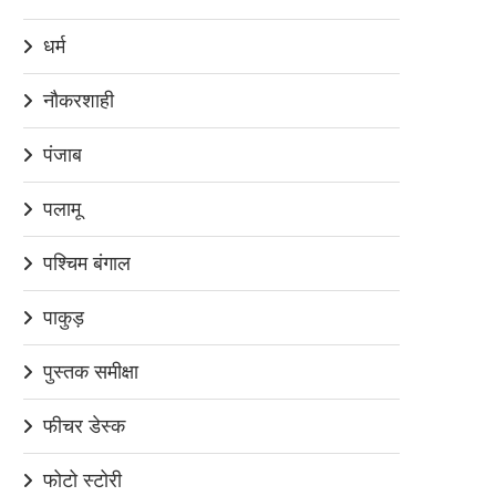
धर्म
नौकरशाही
पंजाब
पलामू
पश्चिम बंगाल
पाकुड़
पुस्तक समीक्षा
फीचर डेस्क
फोटो स्टोरी