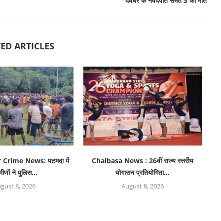
देवघर के नवदंपति समेत 3 की मौत
ED ARTICLES
Crime News: पटमदा में
Chaibasa News : 26वीं राज्य स्तरीय
मीणों ने पुलिस...
योगासन प्रतियोगिता...
gust 8, 2026
August 8, 2026