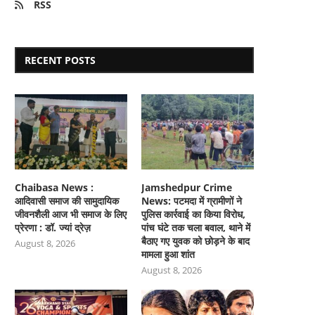
RSS
RECENT POSTS
Chaibasa News :
Jamshedpur Crime
आदिवासी समाज की सामुदायिक
News: पटमदा में ग्रामीणों ने
जीवनशैली आज भी समाज के लिए
पुलिस कार्रवाई का किया विरोध,
प्रेरणा : डॉ. ज्यां द्रेज़
पांच घंटे तक चला बवाल, थाने में
बैठाए गए युवक को छोड़ने के बाद
August 8, 2026
मामला हुआ शांत
August 8, 2026