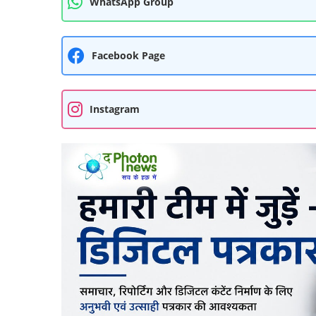
WhatsApp Group
Facebook Page
Instagram