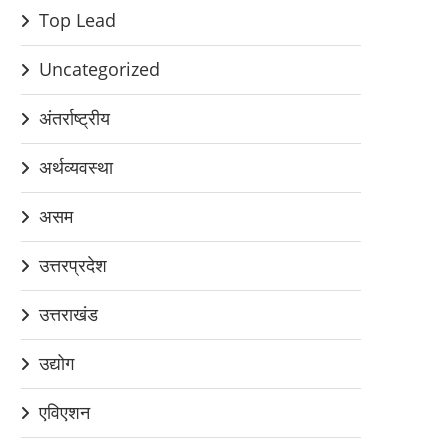
Top Lead
Uncategorized
अंतर्राष्ट्रीय
अर्थव्यवस्था
असम
उत्तरप्रदेश
उत्तराखंड
उद्योग
एविएशन