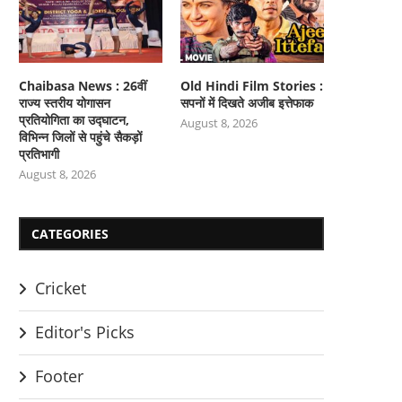
Chaibasa News : 26वीं
Old Hindi Film Stories :
राज्य स्तरीय योगासन
सपनों में दिखते अजीब इत्तेफाक
प्रतियोगिता का उद्घाटन,
August 8, 2026
विभिन्न जिलों से पहुंचे सैकड़ों
प्रतिभागी
August 8, 2026
CATEGORIES
Cricket
Editor's Picks
Footer