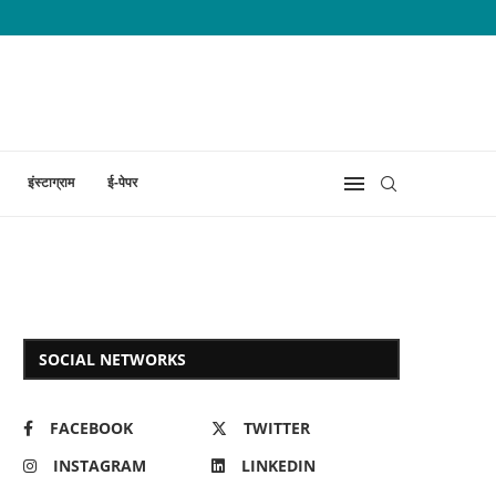
इंस्टाग्राम
ई-पेपर
SOCIAL NETWORKS
FACEBOOK
TWITTER
INSTAGRAM
LINKEDIN