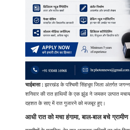
चाईबासा :
झारखंड के पश्चिमी सिंहभूम जिला अंतर्गत जगन्ना
शनिवार की रात हाथियों के एक झुंड ने जमकर उत्पात मचाया।
दहशत के साए में रात गुजारने को मजबूर हुए।
आधी रात को मचा हंगामा, बाल-बाल बचे ग्रामीण