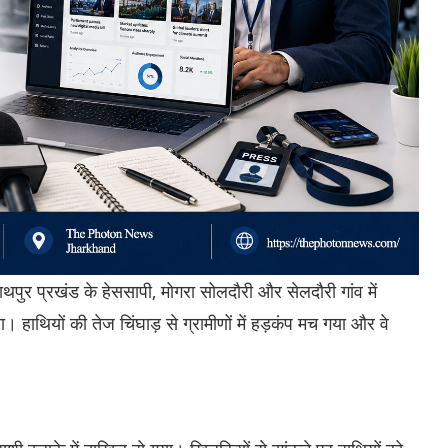
थपुर प्रखंड के हेससापी, मोगरा सोलदौरी और सेलदौरी गांव में
 हाथियों की तेज चिंघाड़ से ग्रामीणों में हड़कंप मच गया और वे