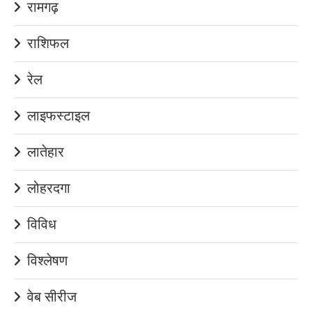
रामगढ़
राशिफल
रेल
लाइफस्टाइल
लातेहार
लोहरदगा
विविध
विश्लेषण
वेब सीरीज