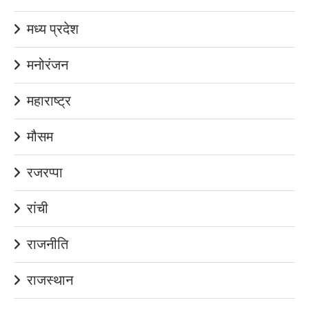
मध्य प्रदेश
मनोरंजन
महाराष्ट्र
मौसम
रजरप्पा
रांची
राजनीति
राजस्थान