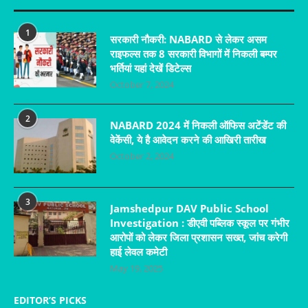
1
सरकारी नौकरी: NABARD से लेकर असम
राइफल्स तक 8 सरकारी विभागों में निकली बम्पर
भर्तियां यहां देखें डिटेल्स
October 7, 2024
2
NABARD 2024 में निकली ऑफिस अटेंडेंट की
वेकेंसी, ये है आवेदन करने की आखिरी तारीख
October 2, 2024
3
Jamshedpur DAV Public School
Investigation : डीएवी पब्लिक स्कूल पर गंभीर
आरोपों को लेकर जिला प्रशासन सख्त, जांच करेगी
हाई लेवल कमेटी
May 19, 2025
EDITOR’S PICKS