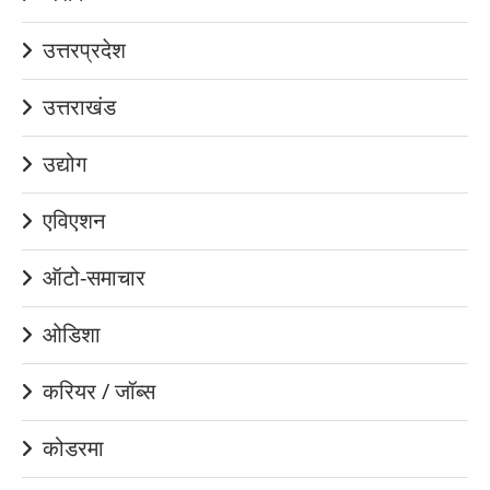
उत्तरप्रदेश
उत्तराखंड
उद्योग
एविएशन
ऑटो-समाचार
ओडिशा
करियर / जॉब्स
कोडरमा