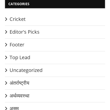
CATEGORIES
Cricket
Editor's Picks
Footer
Top Lead
Uncategorized
अंतर्राष्ट्रीय
अर्थव्यवस्था
असम