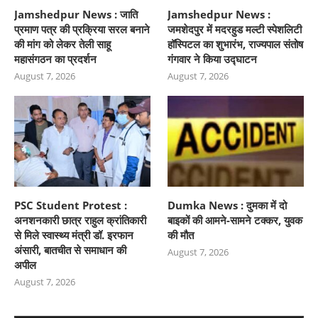
Jamshedpur News : जाति
Jamshedpur News :
प्रमाण पत्र की प्रक्रिया सरल बनाने
जमशेदपुर में मदरहुड मल्टी स्पेशलिटी
की मांग को लेकर तेली साहू
हॉस्पिटल का शुभारंभ, राज्यपाल संतोष
महासंगठन का प्रदर्शन
गंगवार ने किया उद्घाटन
August 7, 2026
August 7, 2026
PSC Student Protest :
Dumka News : दुमका में दो
अनशनकारी छात्र राहुल क्रांतिकारी
बाइकों की आमने-सामने टक्कर, युवक
से मिले स्वास्थ्य मंत्री डॉ. इरफान
की मौत
अंसारी, बातचीत से समाधान की
August 7, 2026
अपील
August 7, 2026