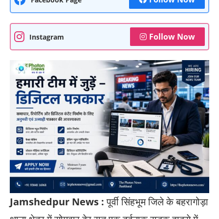
Follow Now
Instagram
Jamshedpur News :
पूर्वी सिंहभूम जिले के बहरागोड़ा