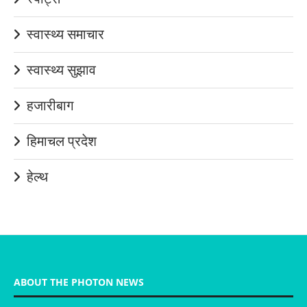
स्वास्थ्य समाचार
स्वास्थ्य सुझाव
हजारीबाग
हिमाचल प्रदेश
हेल्थ
ABOUT THE PHOTON NEWS