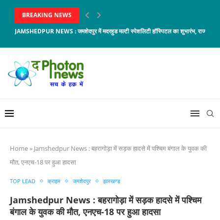
BREAKING NEWS
JAMSHEDPUR NEWS : जमशेदपुर में मदरहुड मल्टी स्पेशलिटी हॉस्पिटल का शुभारंभ, राज्यपाल संत
Home
»
Jamshedpur News : बहरागोड़ा में सड़क हादसे में पश्चिम बंगाल के युवक की
मौत, एनएच-18 पर हुआ हादसा
TOP LEAD
क्राइम
जमशेदपुर
झारखण्ड
Jamshedpur News : बहरागोड़ा में सड़क हादसे में पश्चिम
बंगाल के युवक की मौत, एनएच-18 पर हुआ हादसा