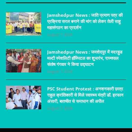
Jamshedpur News : जाति प्रमाण पत्र की
प्रक्रिया सरल बनाने की मांग को लेकर तेली साहू
महासंगठन का प्रदर्शन
August 7, 2026
Jamshedpur News : जमशेदपुर में मदरहुड
मल्टी स्पेशलिटी हॉस्पिटल का शुभारंभ, राज्यपाल
संतोष गंगवार ने किया उद्घाटन
August 7, 2026
PSC Student Protest : अनशनकारी छात्र
राहुल क्रांतिकारी से मिले स्वास्थ्य मंत्री डॉ. इरफान
अंसारी, बातचीत से समाधान की अपील
August 7, 2026