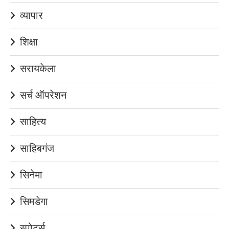
व्यापार
शिक्षा
सरायकेला
सर्च ऑपरेशन
साहित्य
साहिबगंज
सिनेमा
सिमडेगा
स्पोर्ट्स