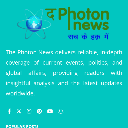
The Photon News delivers reliable, in-depth
coverage of current events, politics, and
global affairs, providing readers with
insightful analysis and the latest updates
worldwide.
POPULAR POSTS