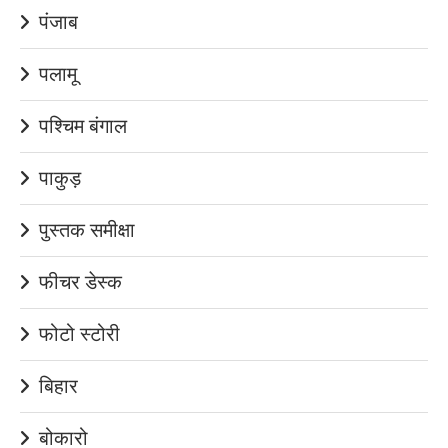
पंजाब
पलामू
पश्चिम बंगाल
पाकुड़
पुस्तक समीक्षा
फीचर डेस्क
फोटो स्टोरी
बिहार
बोकारो