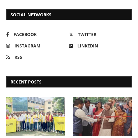
SOCIAL NETWORKS
FACEBOOK
TWITTER
INSTAGRAM
LINKEDIN
RSS
RECENT POSTS