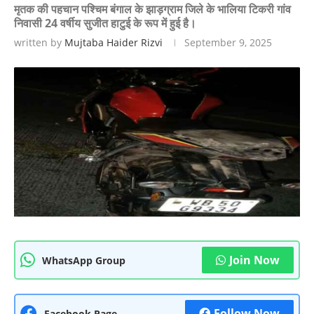
मृतक की पहचान पश्चिम बंगाल के झाड़ग्राम जिले के भालिया टिकरी गांव
निवासी 24 वर्षीय सुजीत हाटुई के रूप में हुई है।
written by
Mujtaba Haider Rizvi
September 9, 2025
Join Now
WhatsApp Group
Follow Now
Facebook Page