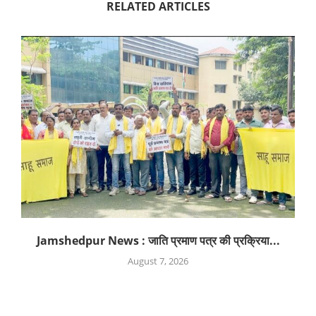
RELATED ARTICLES
Jamshedpur News : जाति प्रमाण पत्र की प्रक्रिया...
August 7, 2026