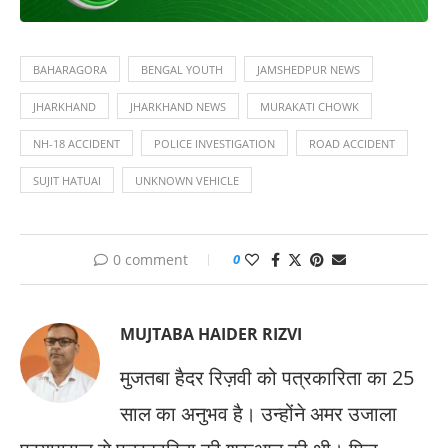
BAHARAGORA
BENGAL YOUTH
JAMSHEDPUR NEWS
JHARKHAND
JHARKHAND NEWS
MURAKATI CHOWK
NH-18 ACCIDENT
POLICE INVESTIGATION
ROAD ACCIDENT
SUJIT HATUAI
UNKNOWN VEHICLE
0 comment
0
MUJTABA HAIDER RIZVI
मुजतबा हैदर रिज़वी को पत्रकारिता का 25
साल का अनुभव है। उन्होंने अमर उजाला