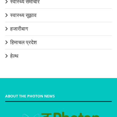
स्वास्थ्य समाचार
स्वास्थ्य सुझाव
हजारीबाग
हिमाचल प्रदेश
हेल्थ
ABOUT THE PHOTON NEWS