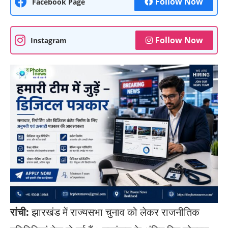
Follow Now
Facebook Page
Follow Now
Instagram
रांची:
झारखंड में राज्यसभा चुनाव को लेकर राजनीतिक