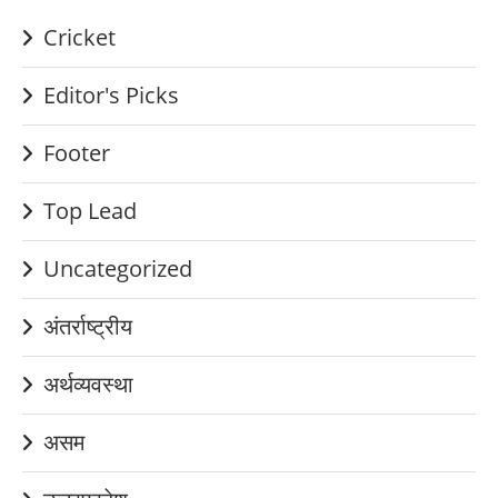
Cricket
Editor's Picks
Footer
Top Lead
Uncategorized
अंतर्राष्ट्रीय
अर्थव्यवस्था
असम