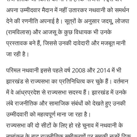
अपना उम्मीदवार मैदान में नहीं उतारकर नथवानी को समर्थन
देने की रणनीति अपनाई है। सूत्रों के अनुसार जदयू, लोजपा
(रामविलास) और आजसू के कुछ विधायक भी उनके
प्रस्तावक बने हैं, जिससे उनकी दावेदारी और मजबूत मानी
जा रही है।
परिमल नथवानी इससे पहले वर्ष 2008 और 2014 में भी
झारखंड से राज्यसभा का प्रतिनिधित्व कर चुके हैं। वर्तमान
में वे आंध्रप्रदेश से राज्यसभा सदस्य हैं। झारखंड में उनके
लंबे राजनीतिक और सामाजिक संबंधों को देखते हुए उनकी
उम्मीदवारी को महत्वपूर्ण माना जा रहा है।
राज्यसभा की दो सीटों के लिए हो रहे चुनाव में नथवानी के
नामांकन के बाद राजनीतिक समीकरणों पर सबकी नजरें टिक