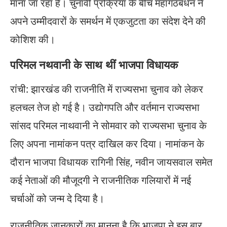
माना जा रहा है। चुनावी प्रक्रिया के बीच महागठबंधन ने
अपने उम्मीदवारों के समर्थन में एकजुटता का संदेश देने की
कोशिश की।
परिमल नथवानी के साथ थीं भाजपा विधायक
रांची: झारखंड की राजनीति में राज्यसभा चुनाव को लेकर
हलचल तेज हो गई है। उद्योगपति और वर्तमान राज्यसभा
सांसद परिमल नाथवानी ने सोमवार को राज्यसभा चुनाव के
लिए अपना नामांकन पत्र दाखिल कर दिया। नामांकन के
दौरान भाजपा विधायक रागिनी सिंह, नवीन जायसवाल समेत
कई नेताओं की मौजूदगी ने राजनीतिक गलियारों में नई
चर्चाओं को जन्म दे दिया है।
राजनीतिक जानकारों का मानना है कि भाजपा ने इस बार