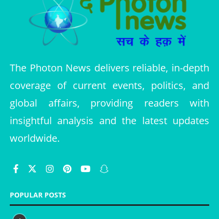
The Photon News delivers reliable, in-depth
coverage of current events, politics, and
global affairs, providing readers with
insightful analysis and the latest updates
worldwide.
POPULAR POSTS