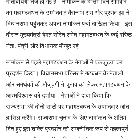
गतिविधियां तेज हो गई हैं। नामांकन के अंतिम दिन सोमवार
को महागठबंधन के उम्मीदवार बैद्यनाथ राम और प्रणव झा ने
विधानसभा पहुंचकर अपना नामांकन पर्चा दाखिल किया। इस
दौरान मुख्यमंत्री हेमंत सोरेन समेत महागठबंधन के कई वरिष्ठ
नेता, मंत्री और विधायक मौजूद रहे।
नामांकन से पहले महागठबंधन के नेताओं ने एकजुटता का
प्रदर्शन किया। विधानसभा परिसर में गठबंधन के नेताओं
और समर्थकों की मौजूदगी ने चुनाव को लेकर महागठबंधन के
आत्मविश्वास को दर्शाया। नेताओं ने दावा किया कि
राज्यसभा की दोनों सीटों पर महागठबंधन के उम्मीदवार जीत
हासिल करेंगे। राज्यसभा चुनाव के लिए नामांकन के अंतिम
दिन हुए इस शक्ति प्रदर्शन को राजनीतिक रूप से महत्वपूर्ण