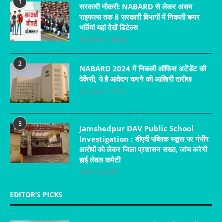
1
सरकारी नौकरी: NABARD से लेकर असम
राइफल्स तक 8 सरकारी विभागों में निकली बम्पर
भर्तियां यहां देखें डिटेल्स
October 7, 2024
2
NABARD 2024 में निकली ऑफिस अटेंडेंट की
वेकेंसी, ये है आवेदन करने की आखिरी तारीख
October 2, 2024
3
Jamshedpur DAV Public School
Investigation : डीएवी पब्लिक स्कूल पर गंभीर
आरोपों को लेकर जिला प्रशासन सख्त, जांच करेगी
हाई लेवल कमेटी
May 19, 2025
EDITOR’S PICKS