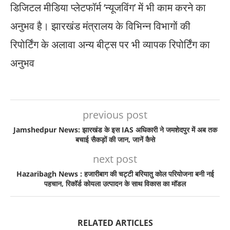
डिजिटल मीडिया प्लेटफॉर्म ‘न्यूजविंग’ में भी काम करने का
अनुभव है। झारखंड मंत्रालय के विभिन्न विभागों की
रिपोर्टिंग के अलावा अन्य बीट्स पर भी व्यापक रिपोर्टिंग का
अनुभव
previous post
Jamshedpur News: झारखंड के इस IAS अधिकारी ने जमशेदपुर में अब तक
बचाई सैकड़ों की जान, जानें कैसे
next post
Hazaribagh News : हजारीबाग की चट्टी बरियातु कोल परियोजना बनी नई
पहचान, रिकॉर्ड कोयला उत्पादन के साथ विकास का मॉडल
RELATED ARTICLES