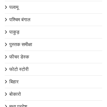
पलामू
पश्चिम बंगाल
पाकुड़
पुस्तक समीक्षा
फीचर डेस्क
फोटो स्टोरी
बिहार
बोकारो
मध्य प्रदेश