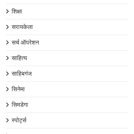
शिक्षा
सरायकेला
सर्च ऑपरेशन
साहित्य
साहिबगंज
सिनेमा
सिमडेगा
स्पोर्ट्स