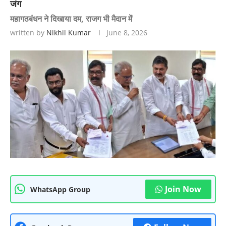
जंग
महागठबंधन ने दिखाया दम, राजग भी मैदान में
written by
Nikhil Kumar
June 8, 2026
Join Now
WhatsApp Group