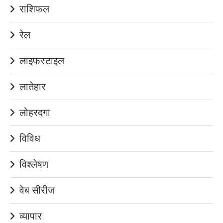
राशिफल
रेल
लाइफस्टाइल
लातेहार
लोहरदगा
विविध
विश्लेषण
वेब सीरीज
व्यापार