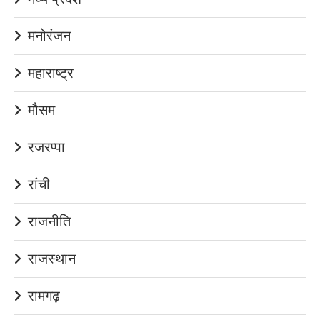
मनोरंजन
महाराष्ट्र
मौसम
रजरप्पा
रांची
राजनीति
राजस्थान
रामगढ़