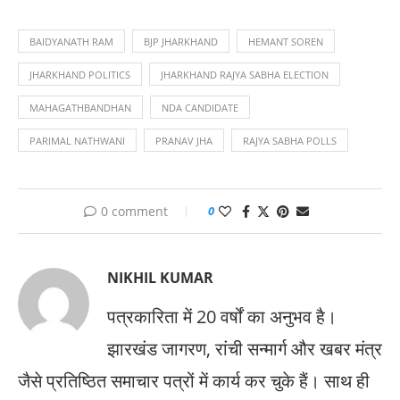
BAIDYANATH RAM
BJP JHARKHAND
HEMANT SOREN
JHARKHAND POLITICS
JHARKHAND RAJYA SABHA ELECTION
MAHAGATHBANDHAN
NDA CANDIDATE
PARIMAL NATHWANI
PRANAV JHA
RAJYA SABHA POLLS
0 comment
0
NIKHIL KUMAR
पत्रकारिता में 20 वर्षों का अनुभव है।
झारखंड जागरण, रांची सन्मार्ग और खबर मंत्र
जैसे प्रतिष्ठित समाचार पत्रों में कार्य कर चुके हैं। साथ ही