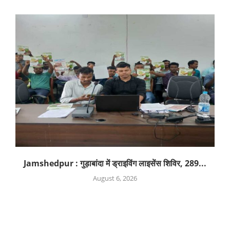
Jamshedpur : गुड़ाबांदा में ड्राइविंग लाइसेंस शिविर, 289...
August 6, 2026