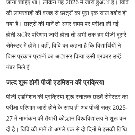
जाना चाहिए था। लेकिन यह 2026 में जारी हुअा है। विवि
की लापरवाही की वजह से छात्राें का पूरा एक साल बर्बाद हाे
गया है। छात्राें की मानें ताे अगर समय पर परीक्षा ली गई
हाेती अाैर परिणाम जारी हाेता ताे अभी तक हम पीजी दूसरे
सेमेस्टर में हाेते। वहीं, विवि का कहना है कि विद्यार्थियाें ने
जिस प्रकार प्रश्नाें का अांसर किया उसी प्रकार उन्हें
नंबर मिले हैं।
जल्द शुरू होगी पीजी एडमिशन की प्रक्रिया
पीजी एडमिशन की प्रक्रिया शुरू स्नातक छठवें सेमेस्टर का
परीक्षा परिणाम जारी हाेने के साथ ही अब पीजी सत्र 2025-
27 में नामांकन की तैयारी काेल्हान विश्वविद्यालय ने शुरू कर
दी है। विवि की मानें ताे अगले एक से दाे दिनाें मे इसकी तिथि