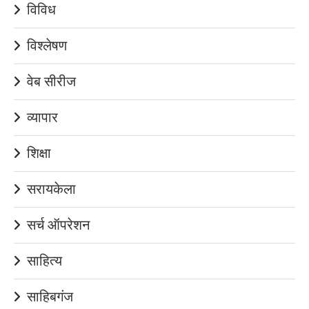
विविध
विश्लेषण
वेब सीरीज
व्यापार
शिक्षा
सरायकेला
सर्च ऑपरेशन
साहित्य
साहिबगंज