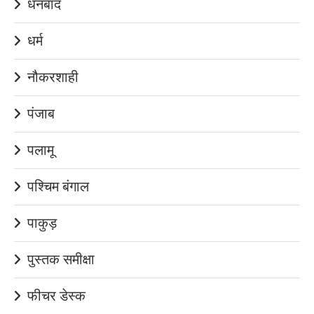
धनबाद
धर्म
नौकरशाही
पंजाब
पलामू
पश्चिम बंगाल
पाकुड़
पुस्तक समीक्षा
फीचर डेस्क