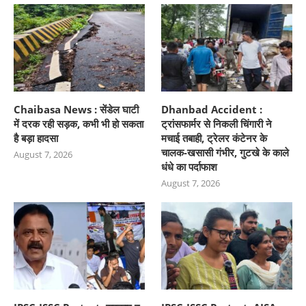
Chaibasa News : सेंडेल घाटी
Dhanbad Accident :
में दरक रही सड़क, कभी भी हो सकता
ट्रांसफार्मर से निकली चिंगारी ने
है बड़ा हादसा
मचाई तबाही, ट्रेलर कंटेनर के
चालक-खसासी गंभीर, गुटखे के काले
August 7, 2026
धंधे का पर्दाफाश
August 7, 2026