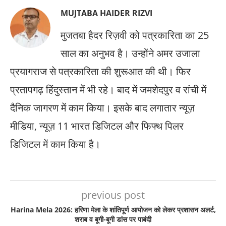
MUJTABA HAIDER RIZVI
मुजतबा हैदर रिज़वी को पत्रकारिता का 25
साल का अनुभव है। उन्होंने अमर उजाला
प्रयागराज से पत्रकारिता की शुरूआत की थी। फिर
प्रतापगढ़ हिंदुस्तान में भी रहे। बाद में जमशेदपुर व रांची में
दैनिक जागरण में काम किया। इसके बाद लगातार न्यूज़
मीडिया, न्यूज़ 11 भारत डिजिटल और फिफ्थ पिलर
डिजिटल में काम किया है।
previous post
Harina Mela 2026: हरिणा मेला के शांतिपूर्ण आयोजन को लेकर प्रशासन अलर्ट,
शराब व बूगी-बूगी डांस पर पाबंदी