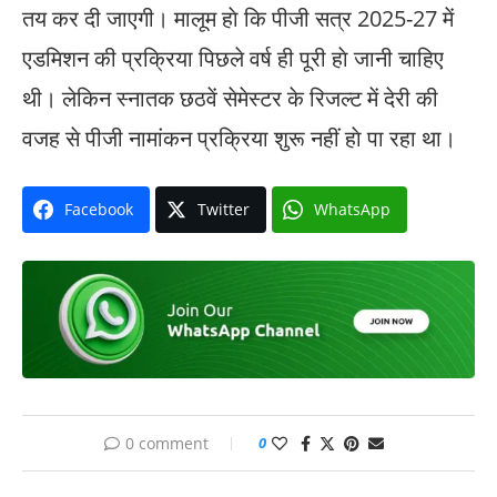
तय कर दी जाएगी। मालूम हाे कि पीजी सत्र 2025-27 में
एडमिशन की प्रक्रिया पिछले वर्ष ही पूरी हाे जानी चाहिए
थी। लेकिन स्नातक छठवें सेमेस्टर के रिजल्ट में देरी की
वजह से पीजी नामांकन प्रक्रिया शुरू नहीं हाे पा रहा था।
Facebook
Twitter
WhatsApp
0 comment
0