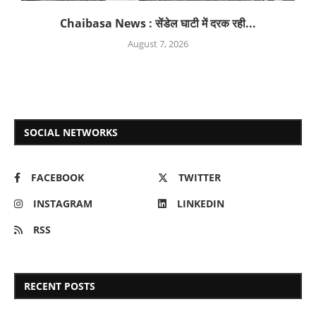
Chaibasa News : सेंडेल घाटी में दरक रही...
August 7, 2026
SOCIAL NETWORKS
FACEBOOK
TWITTER
INSTAGRAM
LINKEDIN
RSS
RECENT POSTS