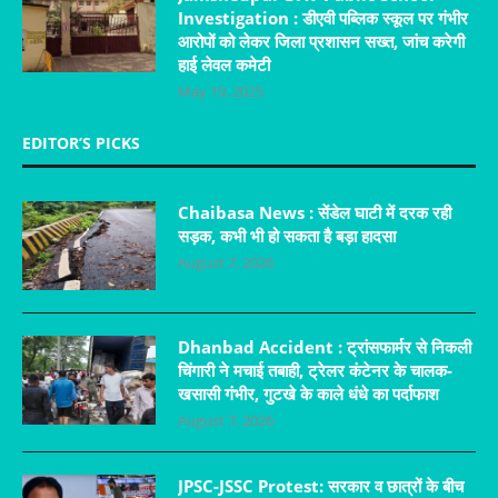
Investigation : डीएवी पब्लिक स्कूल पर गंभीर
आरोपों को लेकर जिला प्रशासन सख्त, जांच करेगी
हाई लेवल कमेटी
May 19, 2025
EDITOR’S PICKS
Chaibasa News : सेंडेल घाटी में दरक रही
सड़क, कभी भी हो सकता है बड़ा हादसा
August 7, 2026
Dhanbad Accident : ट्रांसफार्मर से निकली
चिंगारी ने मचाई तबाही, ट्रेलर कंटेनर के चालक-
खसासी गंभीर, गुटखे के काले धंधे का पर्दाफाश
August 7, 2026
JPSC-JSSC Protest: सरकार व छात्रों के बीच