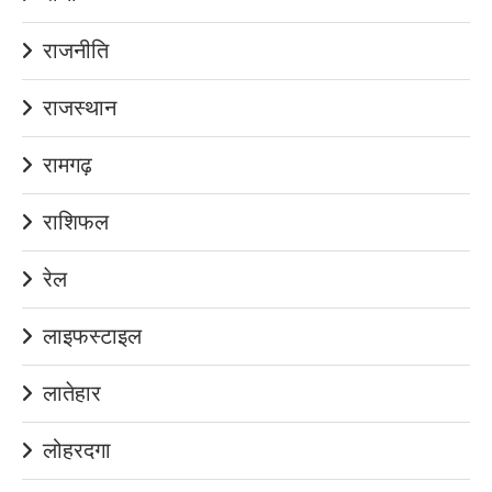
राजनीति
राजस्थान
रामगढ़
राशिफल
रेल
लाइफस्टाइल
लातेहार
लोहरदगा