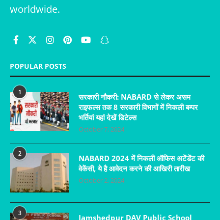
worldwide.
POPULAR POSTS
1
सरकारी नौकरी: NABARD से लेकर असम
राइफल्स तक 8 सरकारी विभागों में निकली बम्पर
भर्तियां यहां देखें डिटेल्स
October 7, 2024
2
NABARD 2024 में निकली ऑफिस अटेंडेंट की
वेकेंसी, ये है आवेदन करने की आखिरी तारीख
October 2, 2024
3
Jamshedpur DAV Public School