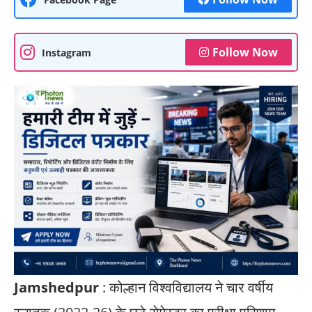
Follow Now
Instagram
Jamshedpur
: कोल्हान विश्वविद्यालय ने चार वर्षीय