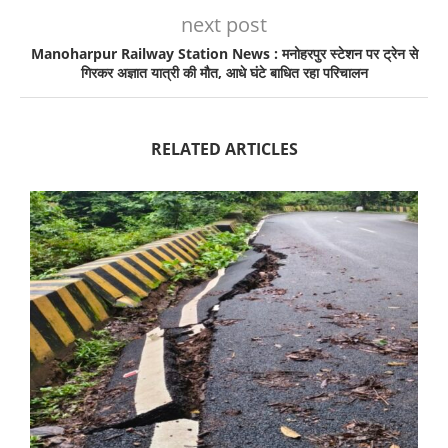
next post
Manoharpur Railway Station News : मनोहरपुर स्टेशन पर ट्रेन से
गिरकर अज्ञात यात्री की मौत, आधे घंटे बाधित रहा परिचालन
RELATED ARTICLES