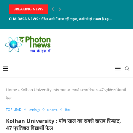
BREAKING NEWS
CHAIBASA NEWS : सेंडेल घाटी में दरक रही सड़क, कभी भी हो सकता है बड़ा...
Home
»
Kolhan University : पांच साल का सबसे खराब रिज्लट, 47 प्रतिशत विद्यार्थी
फेल
TOP LEAD
जमशेदपुर
झारखण्ड
शिक्षा
Kolhan University : पांच साल का सबसे खराब रिज्लट,
47 प्रतिशत विद्यार्थी फेल