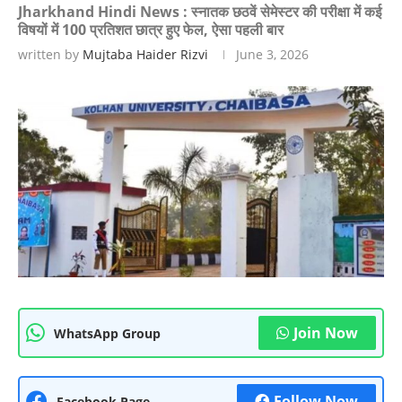
Jharkhand Hindi News : स्नातक छठवें सेमेस्टर की परीक्षा में कई
विषयों में 100 प्रतिशत छात्र हुए फेल, ऐसा पहली बार
written by
Mujtaba Haider Rizvi
June 3, 2026
Join Now
WhatsApp Group
Follow Now
Facebook Page