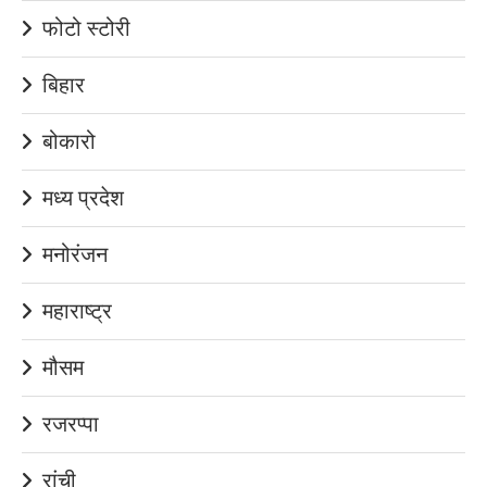
फोटो स्टोरी
बिहार
बोकारो
मध्य प्रदेश
मनोरंजन
महाराष्ट्र
मौसम
रजरप्पा
रांची