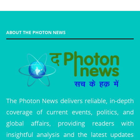
ABOUT THE PHOTON NEWS
The Photon News delivers reliable, in-depth
coverage of current events, politics, and
global affairs, providing readers with
insightful analysis and the latest updates