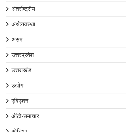
अंतर्राष्ट्रीय
अर्थव्यवस्था
असम
उत्तरप्रदेश
उत्तराखंड
उद्योग
एविएशन
ऑटो-समाचार
ओडिशा