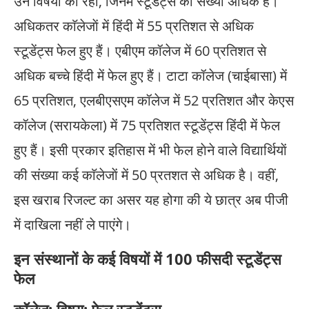
उन विषयों का रहा, जिनमें स्टूडेंट्स की संख्या अधिक है।
अधिकतर काॅलेजाें में हिंदी में 55 प्रतिशत से अधिक
स्टूडेंट्स फेल हुए हैं। एबीएम कॉलेज में 60 प्रतिशत से
अधिक बच्चे हिंदी में फेल हुए हैं। टाटा कॉलेज (चाईबासा) में
65 प्रतिशत, एलबीएसएम कॉलेज में 52 प्रतिशत और केएस
कॉलेज (सरायकेला) में 75 प्रतिशत स्टूडेंट्स हिंदी में फेल
हुए हैं। इसी प्रकार इतिहास में भी फेल हाेने वाले विद्यार्थियाें
की संख्या कई काॅलेजाें में 50 प्रतशत से अधिक है। वहीं,
इस खराब रिजल्ट का असर यह होगा की ये छात्र अब पीजी
में दाखिला नहीं ले पाएंगे।
इन संस्थानों के कई विषयों में 100 फीसदी स्टूडेंट्स
फेल