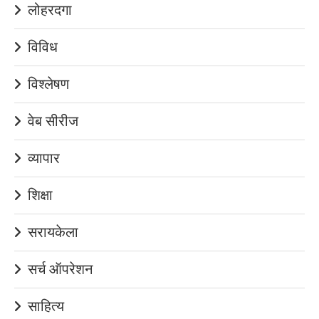
लोहरदगा
विविध
विश्लेषण
वेब सीरीज
व्यापार
शिक्षा
सरायकेला
सर्च ऑपरेशन
साहित्य