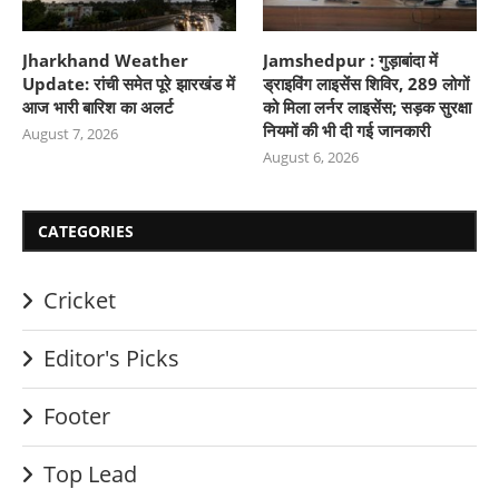
Jharkhand Weather
Jamshedpur : गुड़ाबांदा में
Update: रांची समेत पूरे झारखंड में
ड्राइविंग लाइसेंस शिविर, 289 लोगों
आज भारी बारिश का अलर्ट
को मिला लर्नर लाइसेंस; सड़क सुरक्षा
नियमों की भी दी गई जानकारी
August 7, 2026
August 6, 2026
CATEGORIES
Cricket
Editor's Picks
Footer
Top Lead