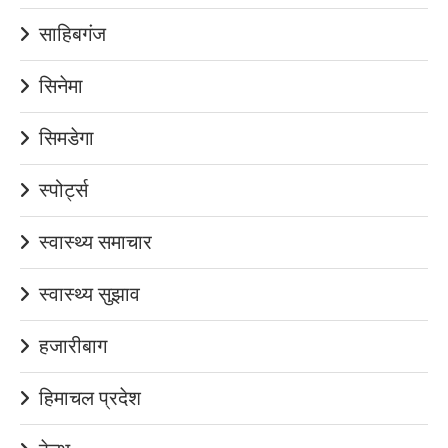
साहिबगंज
सिनेमा
सिमडेगा
स्पोर्ट्स
स्वास्थ्य समाचार
स्वास्थ्य सुझाव
हजारीबाग
हिमाचल प्रदेश