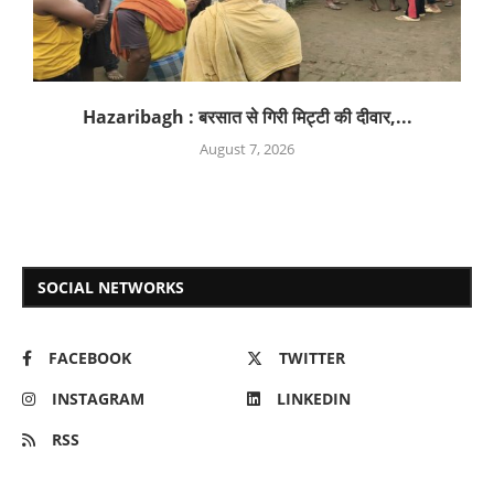
Hazaribagh : बरसात से गिरी मिट्टी की दीवार,...
August 7, 2026
SOCIAL NETWORKS
FACEBOOK
TWITTER
INSTAGRAM
LINKEDIN
RSS