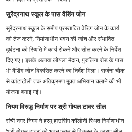
सुरेंद्रनाथ स्कूल के पास वेंडिंग जोन
सुरेंद्रनाथ स्कूल के समीप प्रस्तावित वेंडिंग जोन के कार्य
को तेज करने, निर्माणाधीन भवन की जांच और संभावित
दुर्घटना की स्थिति में कार्य रोकने और सील करने के निर्देश
दिए गए। इसके अलावा लोयला मैदान, पुरुलिया रोड के पास
भी वेंडिंग जोन विकसित करने का निर्देश मिला। सर्जना चौक
से कांटाटोली तक अतिक्रमण मुक्त अभियान चलाने की भी
योजना बनाई गई।
नियम विरुद्ध निर्माण पर श्री गोयल टावर सील
रांची नगर निगम ने हरमू हाउसिंग कॉलोनी स्थित निर्माणाधीन
‘श्री गोयल टावर’ को भवन प्लान से विचलन के कारण सील