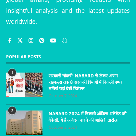
insightful analysis and the latest updates
worldwide.
POPULAR POSTS
1
सरकारी नौकरी: NABARD से लेकर असम
राइफल्स तक 8 सरकारी विभागों में निकली बम्पर
भर्तियां यहां देखें डिटेल्स
October 7, 2024
2
NABARD 2024 में निकली ऑफिस अटेंडेंट की
वेकेंसी, ये है आवेदन करने की आखिरी तारीख
October 2, 2024