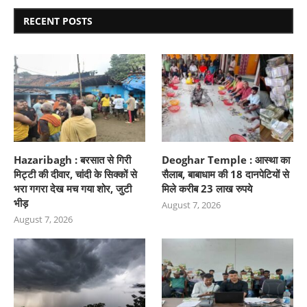
RECENT POSTS
Hazaribagh : बरसात से गिरी
Deoghar Temple : आस्था का
मिट्टी की दीवार, चांदी के सिक्कों से
सैलाब, बाबाधाम की 18 दानपेटियों से
भरा गगरा देख मच गया शोर, जुटी
मिले करीब 23 लाख रुपये
भीड़
August 7, 2026
August 7, 2026