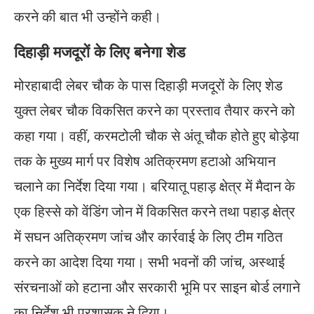
करने की बात भी उन्होंने कही।
दिहाड़ी मजदूरों के लिए बनेगा शेड
मोरहाबादी लेबर चौक के पास दिहाड़ी मजदूरों के लिए शेड
युक्त लेबर चौक विकसित करने का प्रस्ताव तैयार करने को
कहा गया। वहीं, करमटोली चौक से अंतू चौक होते हुए बोड़ेया
तक के मुख्य मार्ग पर विशेष अतिक्रमण हटाओ अभियान
चलाने का निर्देश दिया गया। बरियातू पहाड़ क्षेत्र में मैदान के
एक हिस्से को वेंडिंग जोन में विकसित करने तथा पहाड़ क्षेत्र
में सघन अतिक्रमण जांच और कार्रवाई के लिए टीम गठित
करने का आदेश दिया गया। सभी भवनों की जांच, अस्थाई
संरचनाओं को हटाना और सरकारी भूमि पर साइन बोर्ड लगाने
का निर्देश भी प्रशासक ने दिया।