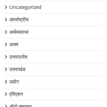
Uncategorized
अंतर्राष्ट्रीय
अर्थव्यवस्था
असम
उत्तरप्रदेश
उत्तराखंड
उद्योग
एविएशन
ऑटो-समाचार