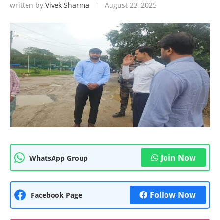
written by
Vivek Sharma
August 23, 2025
Join Now
WhatsApp Group
Follow Now
Facebook Page