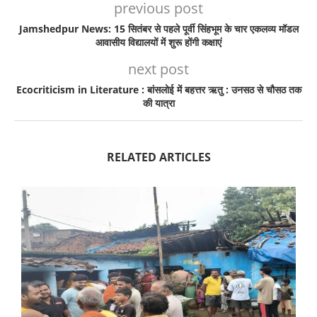
previous post
Jamshedpur News: 15 सितंबर से पहले पूर्वी सिंहभूम के चार एकलव्य मॉडल
आवासीय विद्यालयों में शुरू होंगी कक्षाएं
next post
Ecocriticism in Literature : बांसलोई में बहत्तर ऋतु : उनसठ से चौसठ तक
की यात्रा
RELATED ARTICLES