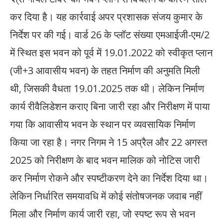
कर दिया है। यह कार्रवाई अपर प्रशासक संजय कुमार के
निर्देश पर की गई। वार्ड 26 के प्लॉट संख्या एमआईजी-एम/2
में स्थित इस भवन को पूर्व में 19.01.2022 को स्वीकृत प्लान
(जी+3 आवासीय भवन) के तहत निर्माण की अनुमति मिली
थी, जिसकी वैधता 19.01.2025 तक थी। लेकिन निर्माण
कार्य रीवैलिडेशन कराए बिना जारी रहा और निरीक्षण में पाया
गया कि आवासीय भवन के स्थान पर व्यवसायिक निर्माण
किया जा रहा है। नगर निगम ने 15 अप्रैल और 22 अगस्त
2025 को निरीक्षण के बाद भवन मालिक को नोटिस जारी
कर निर्माण रोकने और स्पष्टीकरण देने का निर्देश दिया था।
लेकिन निर्धारित समयावधि में कोई संतोषजनक जवाब नहीं
मिला और निर्माण कार्य जारी रहा, जो स्पष्ट रूप से भवन