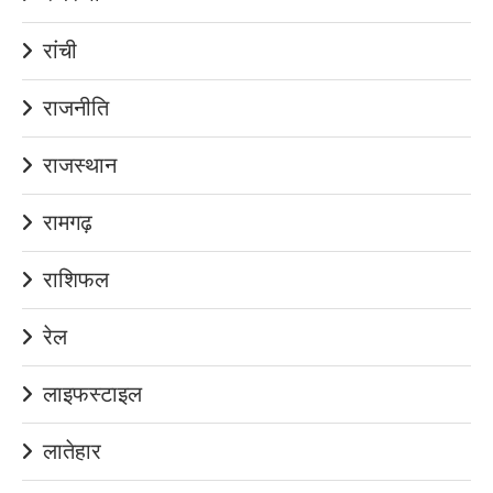
रांची
राजनीति
राजस्थान
रामगढ़
राशिफल
रेल
लाइफस्टाइल
लातेहार