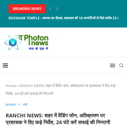
BREAKING NEWS
DEOGHAR TEMPLE : आस्था का सैलाब, बाबाधाम की 18 दानपेटियों से मिले करीब 23 लाख...
Home
»
RANCHI NEWS: शहर में वेंडिंग जोन, अतिक्रमण पर प्रशासक ने दिए कड़े
निर्देश, 24 घंटे करें सफाई की निगरानी
झारखण्ड
रांची
RANCHI NEWS: शहर में वेंडिंग जोन, अतिक्रमण पर
प्रशासक ने दिए कड़े निर्देश, 24 घंटे करें सफाई की निगरानी