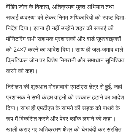
वेंडिंग जोन के विकास, अतिक्रमण मुक्त अभियान तथा
सफाई व्यवस्था को लेकर निगम अधिकारियों को स्पष्ट दिशा-
निर्देश दिया। इतना ही नहीं उन्होंने शहर की सफाई की
मॉनिटरिंग सभी सहायक प्रशासकों और वार्ड सुपरवाइजरों
को 24×7 करने का आदेश दिया। साथ ही जल-जमाव वाले
क्रिटिकल जोन पर विशेष निगरानी और समाधान सुनिश्चित
करने को कहा।
निरीक्षण की शुरुआत मोरहाबादी एमटीएस क्षेत्र से हुई, जहां
प्रशासक ने सभी कंडम वाहनों को तत्काल हटाने का आदेश
दिया। साथ ही एमटीएस के सामने की सड़क को पाथवे के
रूप में विकसित करने और पेवर ब्लॉक लगाने को कहा।
खाली कराए गए अतिक्रमण क्षेत्र को घेराबंदी कर संरक्षित