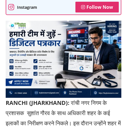
Follow Now
Instagram
RANCHI (JHARKHAND):
रांची नगर निगम के
प्रशासक सुशांत गौरव के साथ अधिकारी शहर के कई
इलाकों का निरीक्षण करने निकले। इस दौरान उन्होंने शहर में