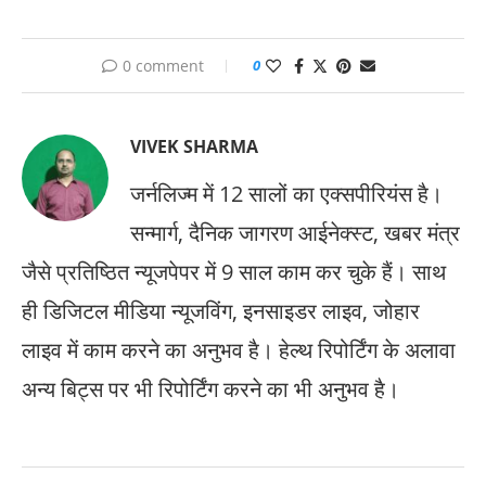
0 comment
0
VIVEK SHARMA
जर्नलिज्म में 12 सालों का एक्सपीरियंस है।
सन्मार्ग, दैनिक जागरण आईनेक्स्ट, खबर मंत्र
जैसे प्रतिष्ठित न्यूजपेपर में 9 साल काम कर चुके हैं। साथ
ही डिजिटल मीडिया न्यूजविंग, इनसाइडर लाइव, जोहार
लाइव में काम करने का अनुभव है। हेल्थ रिपोर्टिंग के अलावा
अन्य बिट्स पर भी रिपोर्टिंग करने का भी अनुभव है।