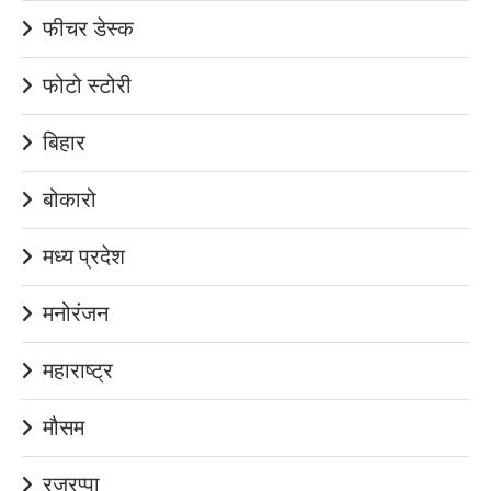
फीचर डेस्क
फोटो स्टोरी
बिहार
बोकारो
मध्य प्रदेश
मनोरंजन
महाराष्ट्र
मौसम
रजरप्पा