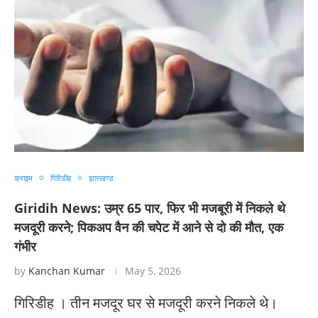
क्राइम
गिरिडीह
झारखण्ड
Giridih News: उम्र 65 पार, फिर भी मजबूरी में निकले थे
मजदूरी करने; पिकअप वैन की चपेट में आने से दो की मौत, एक
गंभीर
by
Kanchan Kumar
May 5, 2026
गिरिडीह । तीन मजदूर घर से मजदूरी करने निकले थे।