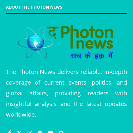
ABOUT THE PHOTON NEWS
The Photon News delivers reliable, in-depth
coverage of current events, politics, and
global affairs, providing readers with
insightful analysis and the latest updates
worldwide.