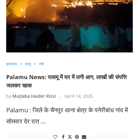
झारखण्ड
पलामू
रांची
Palamu News: पलामू में घर में लगी आग, लाखों की संपत्ति
जलकर खाक
by
Mujtaba Haider Rizvi
April 14, 2026
Palamu : जिले के चैनपुर थाना क्षेत्र के पनेरीबांध गांव में
सोमवार देर रात …