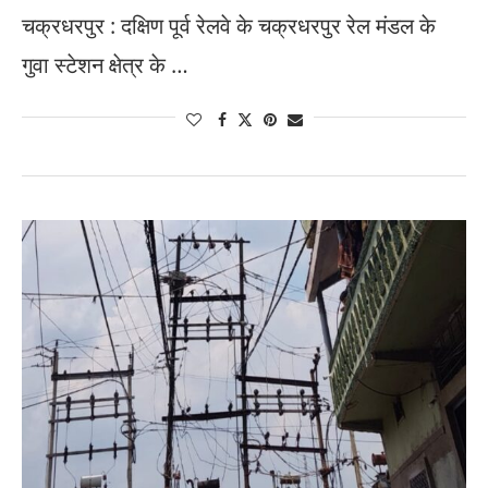
चक्रधरपुर : दक्षिण पूर्व रेलवे के चक्रधरपुर रेल मंडल के
गुवा स्टेशन क्षेत्र के …