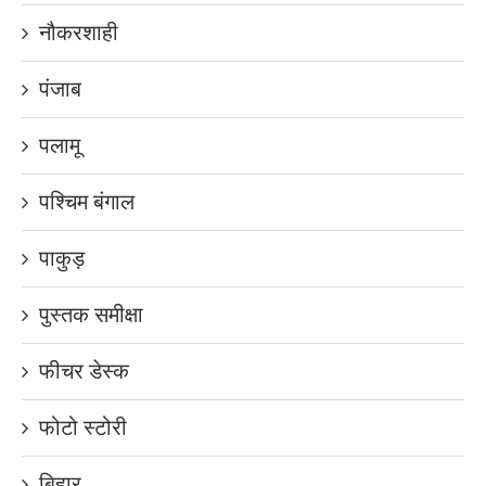
नौकरशाही
पंजाब
पलामू
पश्चिम बंगाल
पाकुड़
पुस्तक समीक्षा
फीचर डेस्क
फोटो स्टोरी
बिहार