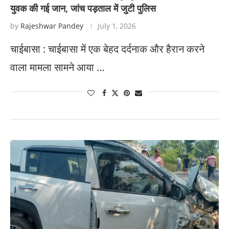
युवक की गई जान, जांच पड़ताल में जुटी पुलिस
by
Rajeshwar Pandey
July 1, 2026
चाईबासा : चाईबासा में एक बेहद दर्दनाक और हैरान करने
वाला मामला सामने आया …