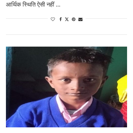
आर्थिक स्थिति ऐसी नहीं …