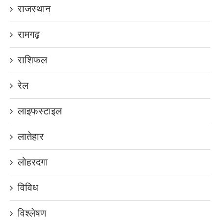
राजस्थान
रामगढ़
राशिफल
रेल
लाइफस्टाइल
लातेहार
लोहरदगा
विविध
विश्लेषण