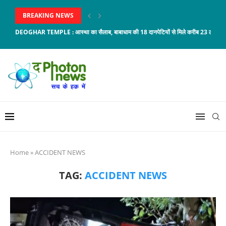
BREAKING NEWS
DEOGHAR TEMPLE : आस्था का सैलाब, बाबाधाम की 18 दानपेटियों से मिले करीब 23 लाख...
Home
»
ACCIDENT NEWS
TAG:
ACCIDENT NEWS