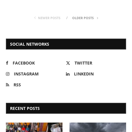
NEWER POSTS
OLDER POSTS
SOCIAL NETWORKS
FACEBOOK
TWITTER
INSTAGRAM
LINKEDIN
RSS
RECENT POSTS