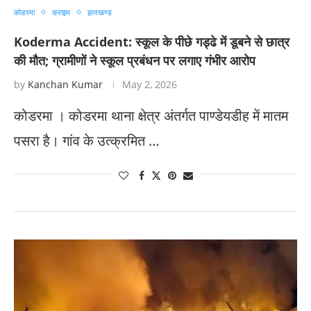
कोडरमा
क्राइम
झारखण्ड
Koderma Accident: स्कूल के पीछे गड्ढे में डूबने से छात्र
की मौत; ग्रामीणों ने स्कूल प्रबंधन पर लगाए गंभीर आरोप
by
Kanchan Kumar
May 2, 2026
कोडरमा । कोडरमा थाना क्षेत्र अंतर्गत पाण्डेयडीह में मातम
पसरा है। गांव के उत्क्रमित …