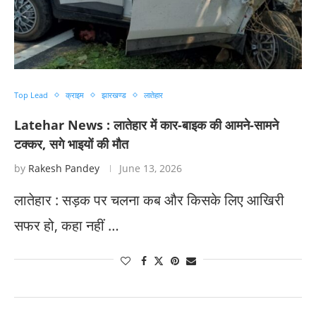
Top Lead
क्राइम
झारखण्ड
लातेहार
Latehar News : लातेहार में कार-बाइक की आमने-सामने
टक्कर, सगे भाइयों की मौत
by
Rakesh Pandey
June 13, 2026
लातेहार : सड़क पर चलना कब और किसके लिए आखिरी
सफर हो, कहा नहीं …