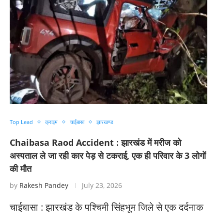
Top Lead
क्राइम
चाईबासा
झारखण्ड
Chaibasa Raod Accident : झारखंड में मरीज को
अस्पताल ले जा रही कार पेड़ से टकराई, एक ही परिवार के 3 लोगों
की मौत
by
Rakesh Pandey
July 23, 2026
चाईबासा : झारखंड के पश्चिमी सिंहभूम जिले से एक दर्दनाक