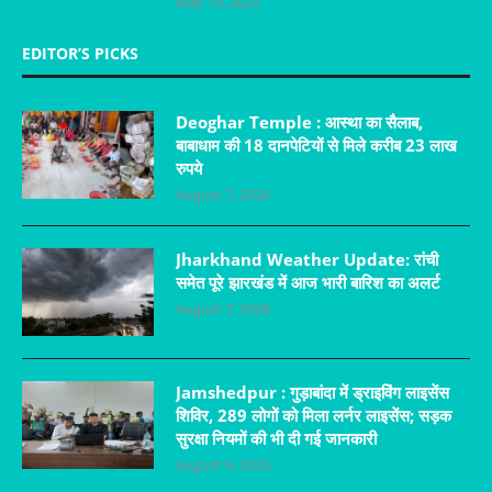
May 19, 2025
EDITOR’S PICKS
Deoghar Temple : आस्था का सैलाब,
बाबाधाम की 18 दानपेटियों से मिले करीब 23 लाख
रुपये
August 7, 2026
Jharkhand Weather Update: रांची
समेत पूरे झारखंड में आज भारी बारिश का अलर्ट
August 7, 2026
Jamshedpur : गुड़ाबांदा में ड्राइविंग लाइसेंस
शिविर, 289 लोगों को मिला लर्नर लाइसेंस; सड़क
सुरक्षा नियमों की भी दी गई जानकारी
August 6, 2026