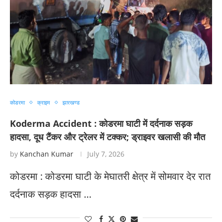
कोडरमा
क्राइम
झारखण्ड
Koderma Accident : कोडरमा घाटी में दर्दनाक सड़क
हादसा, दूध टैंकर और ट्रेलर में टक्कर; ड्राइवर खलासी की मौत
by
Kanchan Kumar
July 7, 2026
कोडरमा : कोडरमा घाटी के मेघातरी क्षेत्र में सोमवार देर रात
दर्दनाक सड़क हादसा …