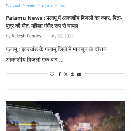
Top Lead
क्राइम
झारखण्ड
पलामू
Palamu News : पलामू में आकाशीय बिजली का कहर, पिता-
पुत्र की मौत, महिला गंभीर रूप से घायल
by
Rakesh Pandey
July 22, 2026
पलामू : झारखंड के पलामू जिले में मानसून के दौरान
आकाशीय बिजली एक बार …