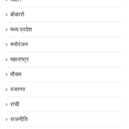
बोकारो
मध्य प्रदेश
मनोरंजन
महाराष्ट्र
मौसम
रजरप्पा
रांची
राजनीति