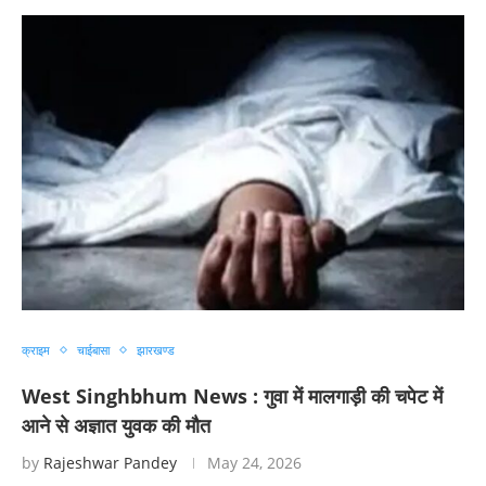
क्राइम
चाईबासा
झारखण्ड
West Singhbhum News : गुवा में मालगाड़ी की चपेट में
आने से अज्ञात युवक की मौत
by
Rajeshwar Pandey
May 24, 2026