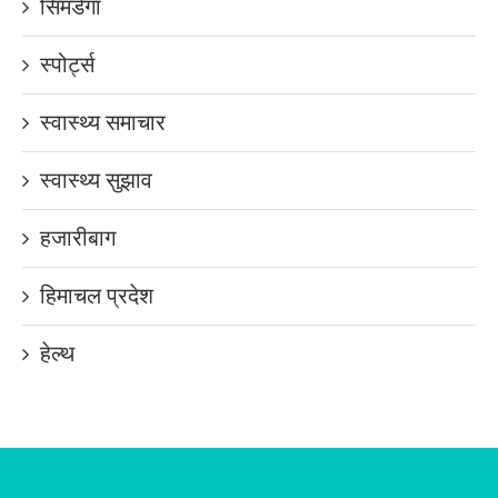
सिमडेगा
स्पोर्ट्स
स्वास्थ्य समाचार
स्वास्थ्य सुझाव
हजारीबाग
हिमाचल प्रदेश
हेल्थ