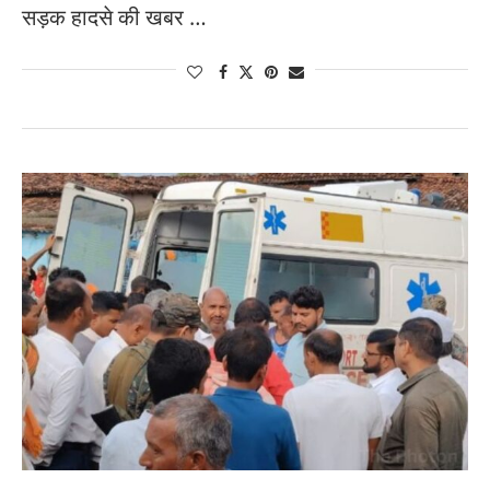
सड़क हादसे की खबर …