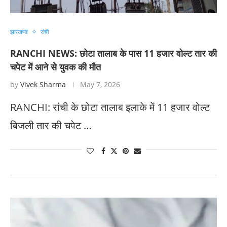
झारखण्ड
रांची
RANCHI NEWS: छोटा तालाब के पास 11 हजार वोल्ट तार की
चपेट में आने से युवक की मौत
by
Vivek Sharma
May 7, 2026
RANCHI: रांची के छोटा तालाब इलाके में 11 हजार वोल्ट
बिजली तार की चपेट …