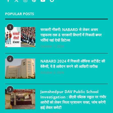
POPULAR POSTS
1
सरकारी नौकरी: NABARD से लेकर असम
राइफल्स तक 8 सरकारी विभागों में निकली बम्पर
भर्तियां यहां देखें डिटेल्स
October 7, 2024
2
NABARD 2024 में निकली ऑफिस अटेंडेंट की
वेकेंसी, ये है आवेदन करने की आखिरी तारीख
October 2, 2024
3
Jamshedpur DAV Public School
Investigation : डीएवी पब्लिक स्कूल पर गंभीर
आरोपों को लेकर जिला प्रशासन सख्त, जांच करेगी
हाई लेवल कमेटी