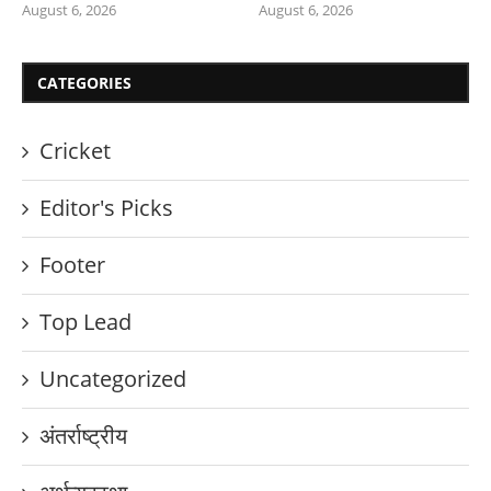
August 6, 2026
August 6, 2026
CATEGORIES
Cricket
Editor's Picks
Footer
Top Lead
Uncategorized
अंतर्राष्ट्रीय