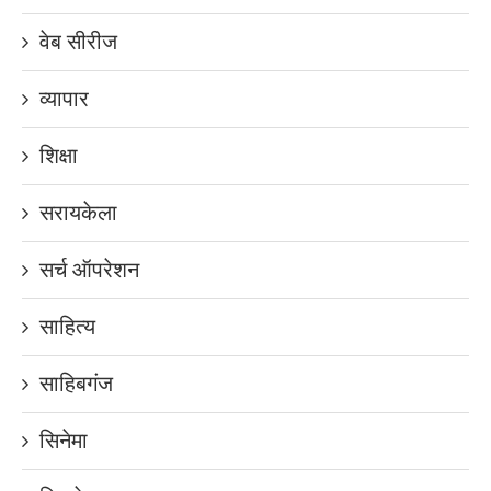
वेब सीरीज
व्यापार
शिक्षा
सरायकेला
सर्च ऑपरेशन
साहित्य
साहिबगंज
सिनेमा