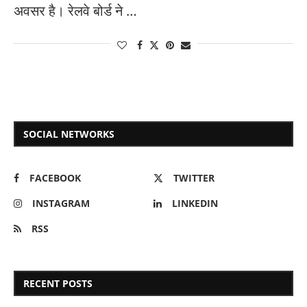
अवसर है। रेलवे बोर्ड ने …
SOCIAL NETWORKS
FACEBOOK
TWITTER
INSTAGRAM
LINKEDIN
RSS
RECENT POSTS