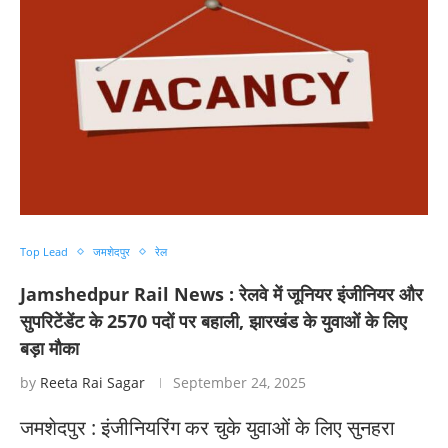
Top Lead
जमशेदपुर
रेल
Jamshedpur Rail News : रेलवे में जूनियर इंजीनियर और
सुपरिटेंडेंट के 2570 पदों पर बहाली, झारखंड के युवाओं के लिए
बड़ा मौका
by
Reeta Rai Sagar
September 24, 2025
जमशेदपुर : इंजीनियरिंग कर चुके युवाओं के लिए सुनहरा