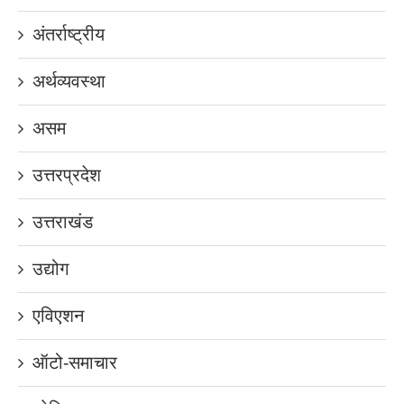
अंतर्राष्ट्रीय
अर्थव्यवस्था
असम
उत्तरप्रदेश
उत्तराखंड
उद्योग
एविएशन
ऑटो-समाचार