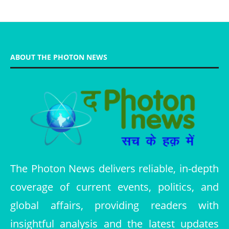
ABOUT THE PHOTON NEWS
The Photon News delivers reliable, in-depth
coverage of current events, politics, and
global affairs, providing readers with
insightful analysis and the latest updates