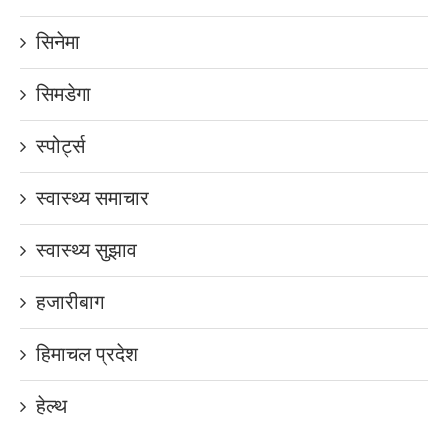
सिनेमा
सिमडेगा
स्पोर्ट्स
स्वास्थ्य समाचार
स्वास्थ्य सुझाव
हजारीबाग
हिमाचल प्रदेश
हेल्थ