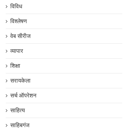
विविध
विश्लेषण
वेब सीरीज
व्यापार
शिक्षा
सरायकेला
सर्च ऑपरेशन
साहित्य
साहिबगंज