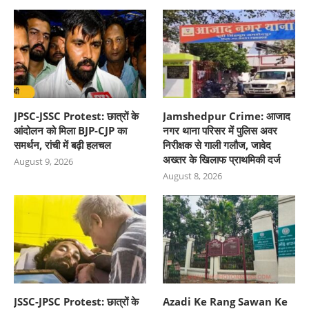
JPSC-JSSC Protest: छात्रों के
Jamshedpur Crime: आजाद
आंदोलन को मिला BJP-CJP का
नगर थाना परिसर में पुलिस अवर
समर्थन, रांची में बढ़ी हलचल
निरीक्षक से गाली गलौज, जावेद
अख्तर के खिलाफ प्राथमिकी दर्ज
August 9, 2026
August 8, 2026
JSSC-JPSC Protest: छात्रों के
Azadi Ke Rang Sawan Ke