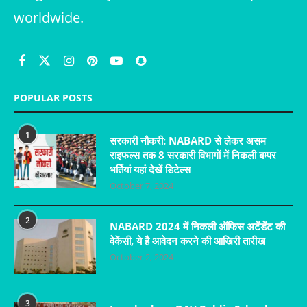
worldwide.
POPULAR POSTS
1
सरकारी नौकरी: NABARD से लेकर असम
राइफल्स तक 8 सरकारी विभागों में निकली बम्पर
भर्तियां यहां देखें डिटेल्स
October 7, 2024
2
NABARD 2024 में निकली ऑफिस अटेंडेंट की
वेकेंसी, ये है आवेदन करने की आखिरी तारीख
October 2, 2024
3