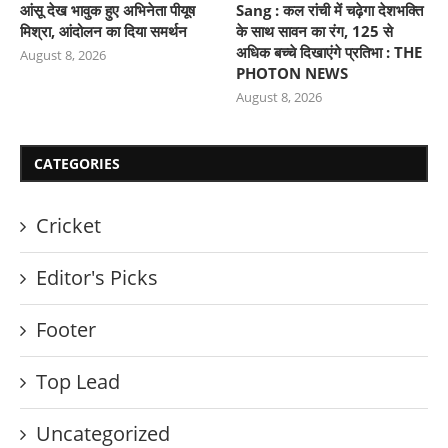
आंसू देख भावुक हुए अभिनेता पीयूष
Sang : कल रांची में चढ़ेगा देशभक्ति
मिश्रा, आंदोलन का दिया समर्थन
के साथ सावन का रंग, 125 से
अधिक बच्चे दिखाएंगे प्रतिभा : THE
August 8, 2026
PHOTON NEWS
August 8, 2026
CATEGORIES
Cricket
Editor's Picks
Footer
Top Lead
Uncategorized