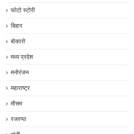
फोटो स्टोरी
बिहार
बोकारो
मध्य प्रदेश
मनोरंजन
महाराष्ट्र
मौसम
रजरप्पा