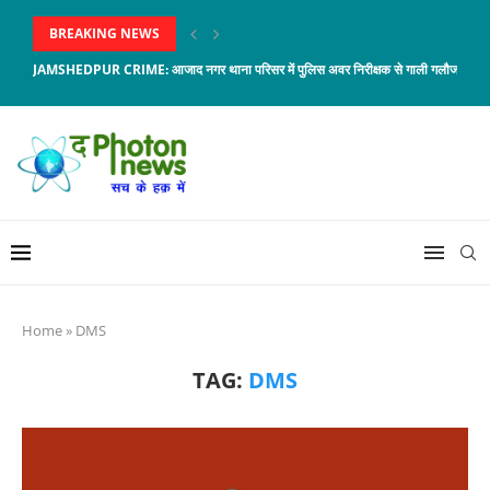
BREAKING NEWS
JAMSHEDPUR CRIME: आजाद नगर थाना परिसर में पुलिस अवर निरीक्षक से गाली गलौज, जावेद 
Home
»
DMS
TAG:
DMS