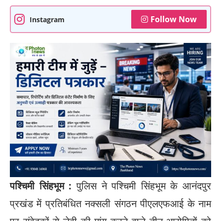
Follow Now
Instagram
पश्चिमी सिंहभूम :
पुलिस ने पश्चिमी सिंहभूम के आनंदपुर
प्रखंड में प्रतिबंधित नक्सली संगठन पीएलएफआई के नाम