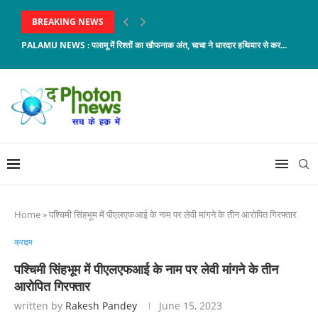
BREAKING NEWS
PALAMU NEWS : पलामू में रिश्तों का खौफनाक अंत, चाचा ने धारदार हथियार से कर...
Home
»
पश्चिमी सिंहभूम में पीएलएफआई के नाम पर लेवी मांगने के तीन आरोपित गिरफ्तार
क्राइम
पश्चिमी सिंहभूम में पीएलएफआई के नाम पर लेवी मांगने के तीन
आरोपित गिरफ्तार
written by
Rakesh Pandey
June 15, 2023