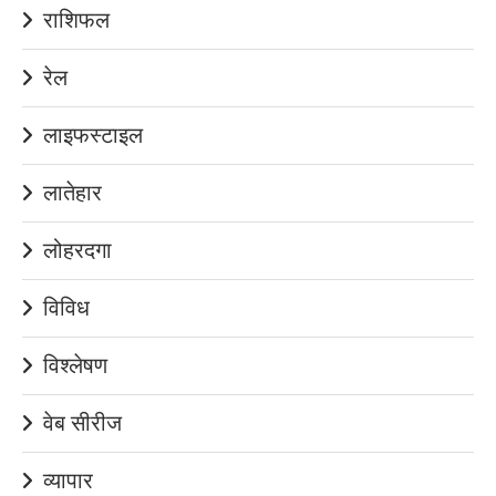
राशिफल
रेल
लाइफस्टाइल
लातेहार
लोहरदगा
विविध
विश्लेषण
वेब सीरीज
व्यापार