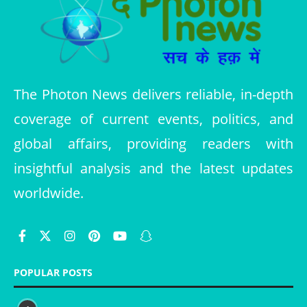
The Photon News delivers reliable, in-depth
coverage of current events, politics, and
global affairs, providing readers with
insightful analysis and the latest updates
worldwide.
POPULAR POSTS