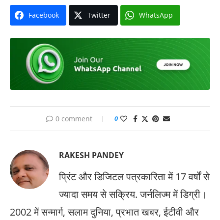
Facebook
Twitter
WhatsApp
0 comment
0
RAKESH PANDEY
प्रिंट और डिजिटल पत्रकारिता में 17 वर्षों से
ज्यादा समय से सक्रिय. जर्नलिज्म में डिग्री।
2002 में सन्मार्ग, सलाम दुनिया, प्रभात खबर, ईटीवी और