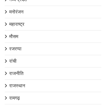
मनोरंजन
महाराष्ट्र
मौसम
रजरप्पा
रांची
राजनीति
राजस्थान
रामगढ़