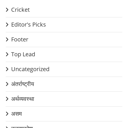
Cricket
Editor's Picks
Footer
Top Lead
Uncategorized
अंतर्राष्ट्रीय
अर्थव्यवस्था
असम