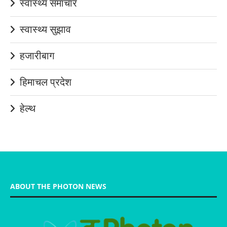
स्वास्थ्य समाचार
स्वास्थ्य सुझाव
हजारीबाग
हिमाचल प्रदेश
हेल्थ
ABOUT THE PHOTON NEWS