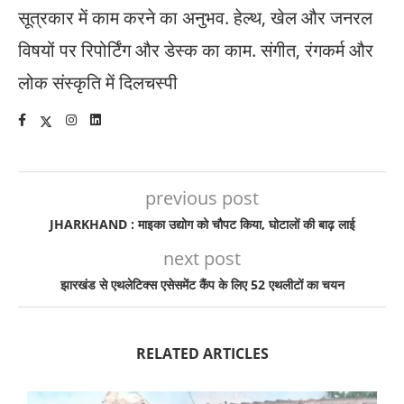
सूत्रकार में काम करने का अनुभव. हेल्थ, खेल और जनरल
विषयों पर रिपोर्टिंग और डेस्क का काम. संगीत, रंगकर्म और
लोक संस्कृति में दिलचस्पी
previous post
JHARKHAND : माइका उद्योग को चौपट किया, घोटालों की बाढ़ लाई
next post
झारखंड से एथलेटिक्स एसेसमेंट कैंप के लिए 52 एथलीटों का चयन
RELATED ARTICLES