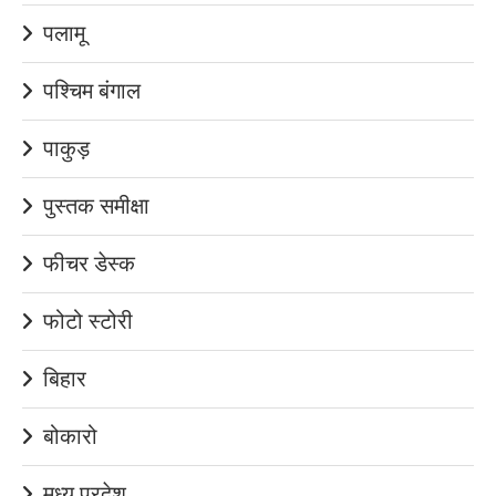
पलामू
पश्चिम बंगाल
पाकुड़
पुस्तक समीक्षा
फीचर डेस्क
फोटो स्टोरी
बिहार
बोकारो
मध्य प्रदेश