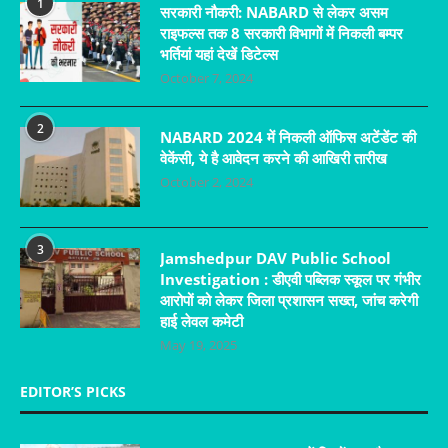
1
सरकारी नौकरी: NABARD से लेकर असम
राइफल्स तक 8 सरकारी विभागों में निकली बम्पर
भर्तियां यहां देखें डिटेल्स
October 7, 2024
2
NABARD 2024 में निकली ऑफिस अटेंडेंट की
वेकेंसी, ये है आवेदन करने की आखिरी तारीख
October 2, 2024
3
Jamshedpur DAV Public School
Investigation : डीएवी पब्लिक स्कूल पर गंभीर
आरोपों को लेकर जिला प्रशासन सख्त, जांच करेगी
हाई लेवल कमेटी
May 19, 2025
EDITOR’S PICKS