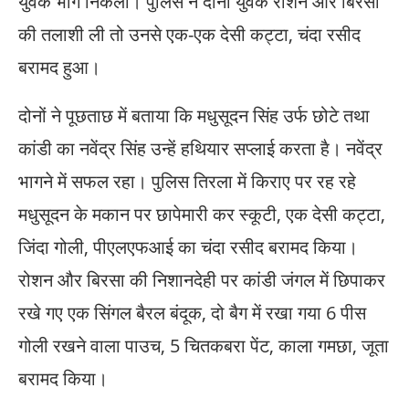
युवक भाग निकला। पुलिस ने दोनों युवक रोशन और बिरसा
की तलाशी ली तो उनसे एक-एक देसी कट्टा, चंदा रसीद
बरामद हुआ।
दोनों ने पूछताछ में बताया कि मधुसूदन सिंह उर्फ छोटे तथा
कांडी का नवेंद्र सिंह उन्हें हथियार सप्लाई करता है। नवेंद्र
भागने में सफल रहा। पुलिस तिरला में किराए पर रह रहे
मधुसूदन के मकान पर छापेमारी कर स्कूटी, एक देसी कट्टा,
जिंदा गोली, पीएलएफआई का चंदा रसीद बरामद किया।
रोशन और बिरसा की निशानदेही पर कांडी जंगल में छिपाकर
रखे गए एक सिंगल बैरल बंदूक, दो बैग में रखा गया 6 पीस
गोली रखने वाला पाउच, 5 चितकबरा पेंट, काला गमछा, जूता
बरामद किया।