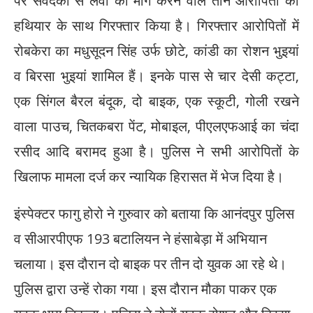
पर संवेदकों से लेवी की मांग करने वाले तीन आरोपितों को
हथियार के साथ गिरफ्तार किया है। गिरफ्तार आरोपितों में
रोबकेरा का मधुसूदन सिंह उर्फ छोटे, कांडी का रोशन भुइयां
व बिरसा भुइयां शामिल हैं। इनके पास से चार देसी कट्टा,
एक सिंगल बैरल बंदूक, दो बाइक, एक स्कूटी, गोली रखने
वाला पाउच, चितकबरा पेंट, मोबाइल, पीएलएफआई का चंदा
रसीद आदि बरामद हुआ है। पुलिस ने सभी आरोपितों के
खिलाफ मामला दर्ज कर न्यायिक हिरासत में भेज दिया है।
इंस्पेक्टर फागु होरो ने गुरुवार को बताया कि आनंदपुर पुलिस
व सीआरपीएफ 193 बटालियन ने हंसाबेड़ा में अभियान
चलाया। इस दौरान दो बाइक पर तीन दो युवक आ रहे थे।
पुलिस द्वारा उन्हें रोका गया। इस दौरान मौका पाकर एक