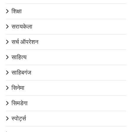
शिक्षा
सरायकेला
सर्च ऑपरेशन
साहित्य
साहिबगंज
सिनेमा
सिमडेगा
स्पोर्ट्स