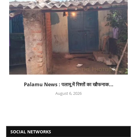
Palamu News : पलामू में रिश्तों का खौफनाक...
August 6, 2026
SOCIAL NETWORKS