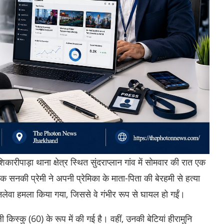
ारीपाड़ा थाना क्षेत्र स्थित सुंदराप्लान गांव में सोमवार की रात एक
नकी प्रेमी ने अपनी प्रेमिका के माता-पिता की बेरहमी से हत्या
जानलेवा हमला किया गया, जिससे वे गंभीर रूप से घायल हो गईं।
किस्कु (60) के रूप में की गई है। वहीं, उनकी बेटियां हीरामुनि