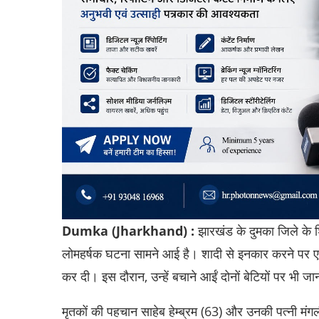
Dumka (Jharkhand) :
झारखंड के दुमका जिले के शिक
लोमहर्षक घटना सामने आई है। शादी से इनकार करने पर एक स
कर दी। इस दौरान, उन्हें बचाने आईं दोनों बेटियों पर भी 
मृतकों की पहचान साहेब हेम्ब्रम (63) और उनकी पत्नी मंगली 