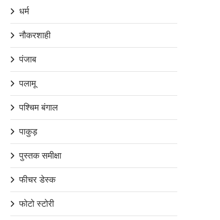
धर्म
नौकरशाही
पंजाब
पलामू
पश्चिम बंगाल
पाकुड़
पुस्तक समीक्षा
फीचर डेस्क
फोटो स्टोरी