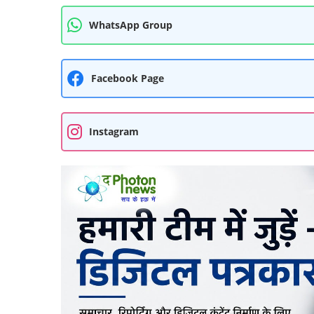
WhatsApp Group
Facebook Page
Instagram