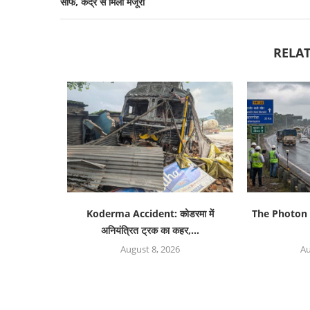
साफ, केंद्र से मिली मंजूरी
RELAT
Koderma Accident: कोडरमा में
The Photon 
अनियंत्रित ट्रक का कहर,...
August 8, 2026
Au