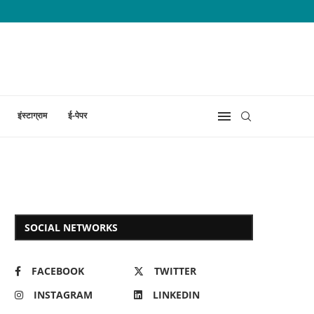
इंस्टाग्राम
ई-पेपर
SOCIAL NETWORKS
FACEBOOK
TWITTER
INSTAGRAM
LINKEDIN