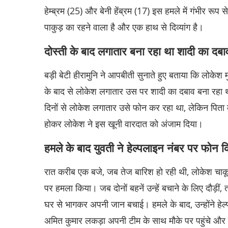
हेम्ब्रम (25) और बेनी हेंब्रम (17) इस हमले में गंभीर रूप स
पाकुड़ का रहने वाला है और एक हाथ से दिव्यांग है।
दोस्ती के बाद लगातार बना रहा था शादी का दबा
बड़ी बेटी हीरामुनि ने आपबीती सुनाते हुए बताया कि लोकेश 
के बाद से लोकेश लगातार उस पर शादी का दबाव बना रहा था
दिनों से लोकेश लगातार उसे फोन कर रहा था, लेकिन पिता
होकर लोकेश ने इस खूनी वारदात को अंजाम दिया।
हमले के बाद युवती ने हेल्पलाइन नंबर पर फोन 
रात करीब एक बजे, जब तेज बारिश हो रही थी, लोकेश चाकू
पर हमला किया। जब दोनों बहनें उन्हें बचाने के लिए दौड़ी
घर से भागकर अपनी जान बचाई। हमले के बाद, उन्होंने हे
अमित कुमार लकड़ा अपनी टीम के साथ मौके पर पहुंचे और