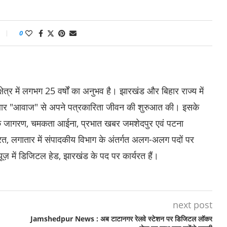
0
्र में लगभग 25 वर्षों का अनुभव है। झारखंड और बिहार राज्य में
 अखबार "आवाज" से अपने पत्रकारिता जीवन की शुरुआत की। इसके
िक जागरण, चमकता आईना, प्रभात खबर जमशेदपुर एवं पटना
भारत, लगातार में संपादकीय विभाग के अंतर्गत अलग-अलग पदों पर
्यूज़ में डिजिटल हेड, झारखंड के पद पर कार्यरत हैं।
next post
Jamshedpur News : अब टाटानगर रेलवे स्टेशन पर डिजिटल लॉकर