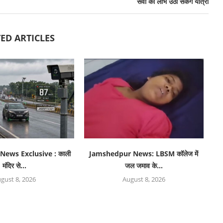
सेवा का लाभ उठा सकेंगे यात्री
ED ARTICLES
News Exclusive : काली
Jamshedpur News: LBSM कॉलेज में
मंदिर से...
जल जमाव के...
gust 8, 2026
August 8, 2026