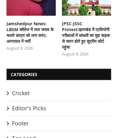
Jamshedpur News:
JPSC-JSSC
LBSM कॉलेज में जल जमाव के
Protest:झारखंड में प्रतियोगी
चलते छात्रा को लगा करंट,
परीक्षाओं में धांधली का मुद्दा सड़क
अस्पताल में भर्ती
से सदन होते हुए सुप्रीम कोर्ट
पहुंचा
August 8, 2026
August 8, 2026
CATEGORIES
Cricket
Editor's Picks
Footer