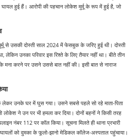
े घायल हुई हैं। आरोपी की पहचान लोकेश मुर्मू के रूप में हुई है, जो
व
मुर्मू से उसकी दोस्ती साल 2024 में फेसबुक के जरिए हुई थी। दोस्ती
, लेकिन उनका परिवार इस रिश्ते के लिए तैयार नहीं था। बीते तीन
 के मना करने पर उसने उससे बात नहीं की। इसी बात से नाराज
किया
 लेकर उनके घर में घुस गया। उसने सबसे पहले सो रहे माता-पिता
ं, तो लोकेश ने उन पर भी हमला कर दिया। दोनों बहनों ने किसी तरह
ल्पलाइन नंबर 112 पर कॉल किया। सूचना मिलते ही थाना प्रभारी
 घायलों को दुमका के फूलो-झानो मेडिकल कॉलेज-अस्पताल पहुंचाया।