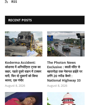
RSS
RECENT POSTS
Koderma Accident:
The Photon News
कोडरमा में अनियंत्रित ट्रक का
Exclusive : काली मंदिर से
कहर, पहले दूसरे वाहन में टक्कर
बहरागोड़ा तक नेशनल हाईवे पर
मारी, फिर दो दुकानों को किया
लगेंगे 20 स्पीड कैमरे :
ध्वस्त, एक गंभीर
National Highway 33
August 8, 2026
August 8, 2026