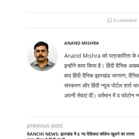
0 comment
ANAND MISHRA
Anand Mishra को पत्रकारिता के क्षेत
इन्होंने काम किया है। हिंदी दैनिक
बाद हिंदी दैनिक झारखंड जागरण, दैन
संस्करण और हिंदी न्यूज पोर्टल शार्प 
अपनी सेवाएं दीं। वर्तमान में द फोटोन न
previous post
RANCHI NEWS: झारखंड में 6 नए मेडिकल कॉलेज खुलने का रास्ता