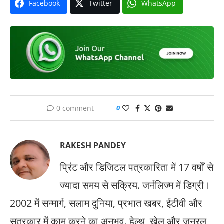
Facebook
Twitter
WhatsApp
0 comment
0
RAKESH PANDEY
प्रिंट और डिजिटल पत्रकारिता में 17 वर्षों से
ज्यादा समय से सक्रिय. जर्नलिज्म में डिग्री।
2002 में सन्मार्ग, सलाम दुनिया, प्रभात खबर, ईटीवी और
सूत्रकार में काम करने का अनुभव. हेल्थ, खेल और जनरल