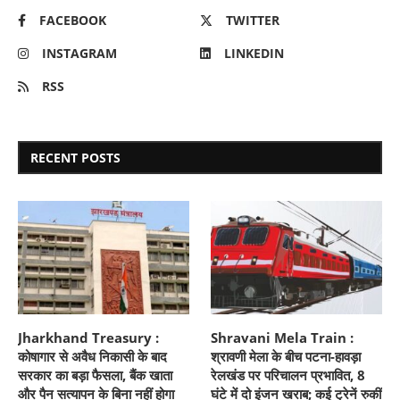
FACEBOOK
TWITTER
INSTAGRAM
LINKEDIN
RSS
RECENT POSTS
Jharkhand Treasury :
Shravani Mela Train :
कोषागार से अवैध निकासी के बाद
श्रावणी मेला के बीच पटना-हावड़ा
सरकार का बड़ा फैसला, बैंक खाता
रेलखंड पर परिचालन प्रभावित, 8
और पैन सत्यापन के बिना नहीं होगा
घंटे में दो इंजन खराब; कई ट्रेनें रुकीं