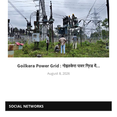
Goilkera Power Grid : गोइलकेरा पावर ग्रिड में...
August 8, 2026
SOCIAL NETWORKS