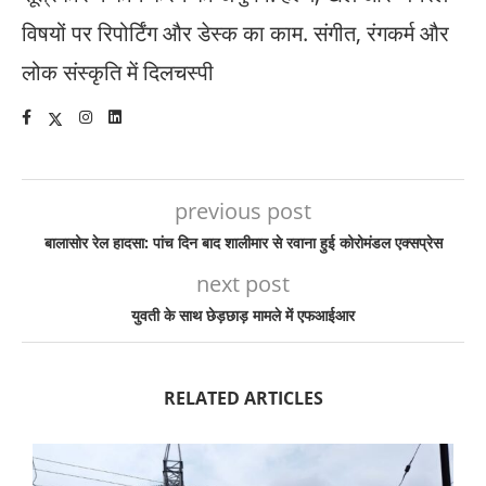
विषयों पर रिपोर्टिंग और डेस्क का काम. संगीत, रंगकर्म और
लोक संस्कृति में दिलचस्पी
previous post
बालासोर रेल हादसा: पांच दिन बाद शालीमार से रवाना हुई कोरोमंडल एक्सप्रेस
next post
युवती के साथ छेड़छाड़ मामले में एफआईआर
RELATED ARTICLES