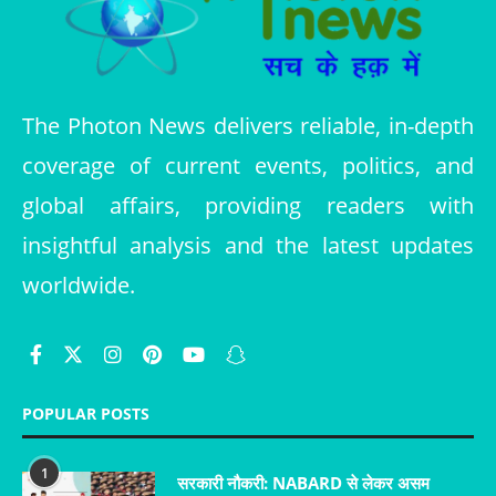
The Photon News delivers reliable, in-depth
coverage of current events, politics, and
global affairs, providing readers with
insightful analysis and the latest updates
worldwide.
POPULAR POSTS
1
सरकारी नौकरी: NABARD से लेकर असम