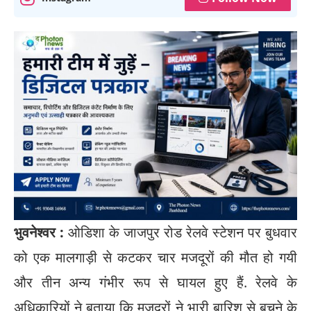
भुवनेश्वर :
ओडिशा के जाजपुर रोड रेलवे स्टेशन पर बुधवार
को एक मालगाड़ी से कटकर चार मजदूरों की मौत हो गयी
और तीन अन्य गंभीर रूप से घायल हुए हैं. रेलवे के
अधिकारियों ने बताया कि मजदूरों ने भारी बारिश से बचने के