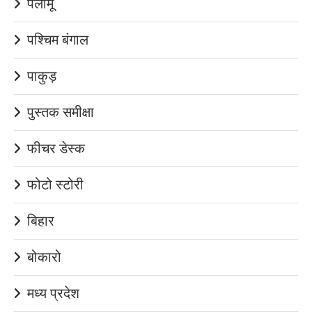
पलामू
पश्चिम बंगाल
पाकुड़
पुस्तक समीक्षा
फीचर डेस्क
फोटो स्टोरी
बिहार
बोकारो
मध्य प्रदेश