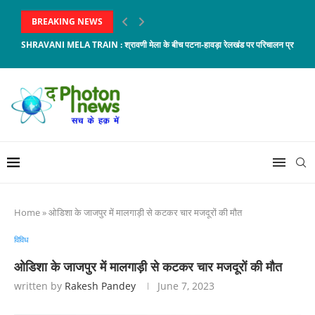
BREAKING NEWS
SHRAVANI MELA TRAIN : श्रावणी मेला के बीच पटना-हावड़ा रेलखंड पर परिचालन प्रभावित, 8 
Home
»
ओडिशा के जाजपुर में मालगाड़ी से कटकर चार मजदूरों की मौत
विविध
ओडिशा के जाजपुर में मालगाड़ी से कटकर चार मजदूरों की मौत
written by
Rakesh Pandey
June 7, 2023