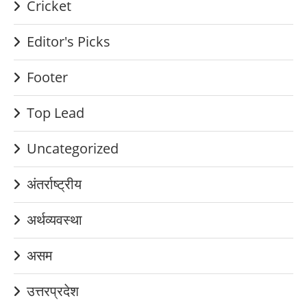
Cricket
Editor's Picks
Footer
Top Lead
Uncategorized
अंतर्राष्ट्रीय
अर्थव्यवस्था
असम
उत्तरप्रदेश