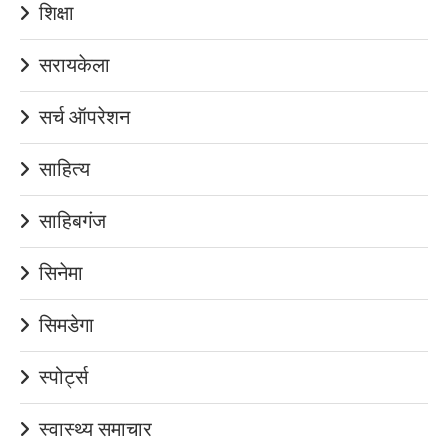
शिक्षा
सरायकेला
सर्च ऑपरेशन
साहित्य
साहिबगंज
सिनेमा
सिमडेगा
स्पोर्ट्स
स्वास्थ्य समाचार