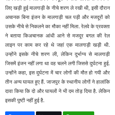
लिए खड़ी हुई मालगाड़ी के नीचे शरण ले रखी थी, इसी दौरान
अचानक बिना इंजन के मालगाड़ी चल पड़ी और मजदूरों को
उसके नीचे से निकलने का मौका नहीं मिला. रेलवे के प्रवक्ता
ने बताया किअचानक आंधी आने से मजदूर बगल की रेल
लाइन पर काम कर रहे थे जहां एक मालगाड़ी खड़ी थी.
उन्होंने इसके नीचे शरण ली, लेकिन दुर्भाग्य से मालगाड़ी
जिसमें इंजन नहीं लगा था वह चलने लगी जिससे दुर्घटना हुई.
उन्होंने कहा, इस दुर्घटना में चार लोगों की मौत हो गयी और
तीन अन्य घायल हुए हैं. जाजपुर के स्थानीय लोगों ने हालांकि
दावा किया कि दो और घायलों ने भी दम तोड़ दिया है. लेकिन
इसकी पुष्टी नहीं हुई है.