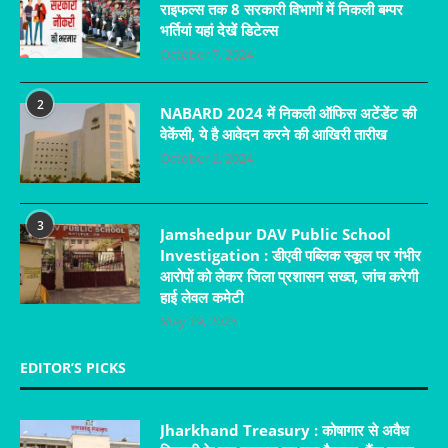
राइफल्स तक 8 सरकारी विभागों में निकली बम्पर
भर्तियां यहां देखें डिटेल्स
October 7, 2024
2
NABARD 2024 में निकली ऑफिस अटेंडेंट की
वेकेंसी, ये है आवेदन करने की आखिरी तारीख
October 2, 2024
3
Jamshedpur DAV Public School
Investigation : डीएवी पब्लिक स्कूल पर गंभीर
आरोपों को लेकर जिला प्रशासन सख्त, जांच करेगी
हाई लेवल कमेटी
May 19, 2025
EDITOR’S PICKS
Jharkhand Treasury : कोषागार से अवैध