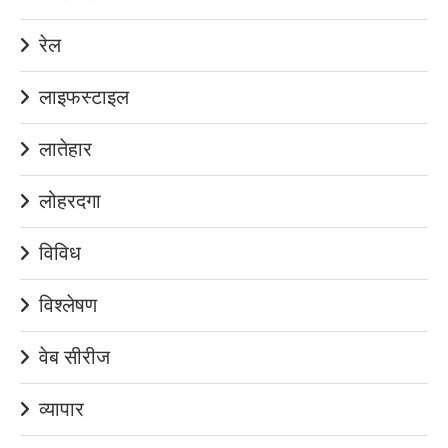
रेल
लाइफस्टाइल
लातेहार
लोहरदगा
विविध
विश्लेषण
वेब सीरीज
व्यापार