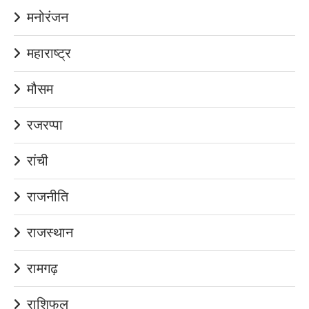
मनोरंजन
महाराष्ट्र
मौसम
रजरप्पा
रांची
राजनीति
राजस्थान
रामगढ़
राशिफल