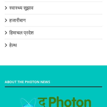
स्वास्थ्य सुझाव
हजारीबाग
हिमाचल प्रदेश
हेल्थ
ABOUT THE PHOTON NEWS