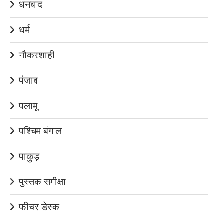
धनबाद
धर्म
नौकरशाही
पंजाब
पलामू
पश्चिम बंगाल
पाकुड़
पुस्तक समीक्षा
फीचर डेस्क