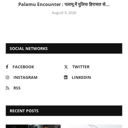
Palamu Encounter : पलामू में पुलिस हिरासत से...
August 6, 2026
SOCIAL NETWORKS
FACEBOOK
TWITTER
INSTAGRAM
LINKEDIN
RSS
RECENT POSTS