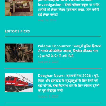
Investigation : डीएवी पब्लिक स्कूल पर गंभीर
आरोपों को लेकर जिला प्रशासन सख्त, जांच करेगी
हाई लेवल कमेटी
May 19, 2025
EDITOR’S PICKS
Palamu Encounter : पलामू में पुलिस हिरासत
से भागने की कोशिश नाकाम, पिस्तौल छीनकर भाग
रहे आरोपी के पैर में लगी गोली
August 6, 2026
Deoghar News : श्रावणी मेला 2026 : यूपी,
बिहार और झारखंड के श्रद्धालुओं के लिए रेलवे की
बड़ी सौगात, बाबा बैद्यनाथ धाम के लिए स्पेशल ट्रेनों
का पूरा शेड्यूल जारी
August 6, 2026