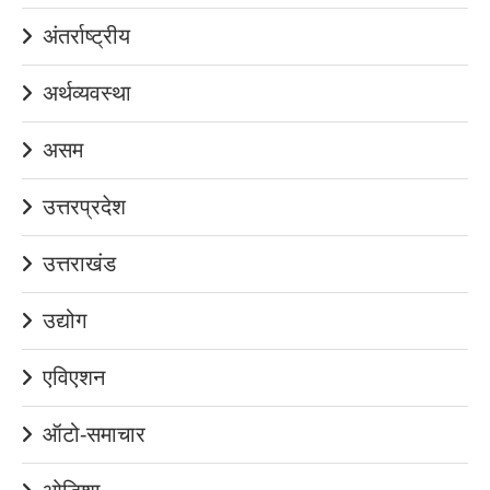
अंतर्राष्ट्रीय
अर्थव्यवस्था
असम
उत्तरप्रदेश
उत्तराखंड
उद्योग
एविएशन
ऑटो-समाचार