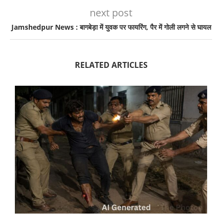
next post
Jamshedpur News : बागबेड़ा में युवक पर फायरिंग, पैर में गोली लगने से घायल
RELATED ARTICLES