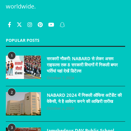
worldwide.
POPULAR POSTS
1
सरकारी नौकरी: NABARD से लेकर असम
राइफल्स तक 8 सरकारी विभागों में निकली बम्पर
भर्तियां यहां देखें डिटेल्स
October 7, 2024
2
NABARD 2024 में निकली ऑफिस अटेंडेंट की
वेकेंसी, ये है आवेदन करने की आखिरी तारीख
October 2, 2024
3
Jamshedpur DAV Public School