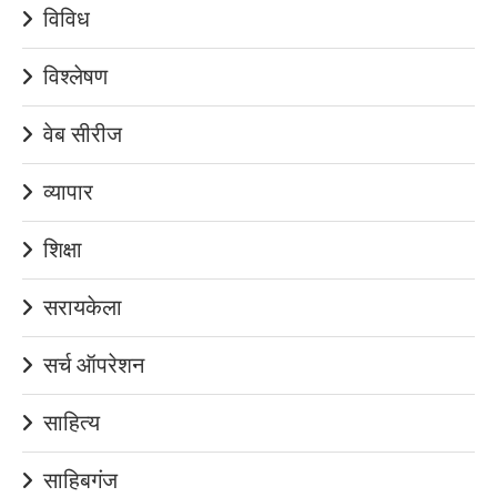
विविध
विश्लेषण
वेब सीरीज
व्यापार
शिक्षा
सरायकेला
सर्च ऑपरेशन
साहित्य
साहिबगंज