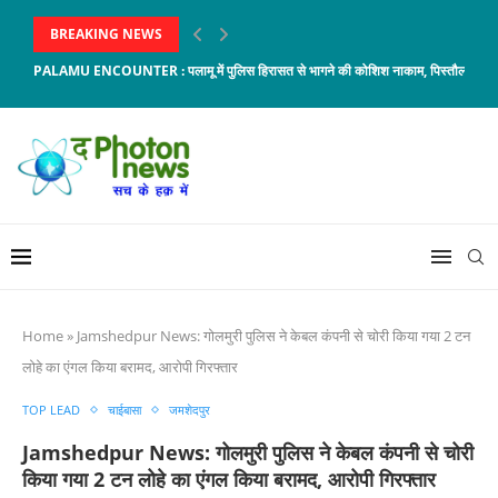
BREAKING NEWS
PALAMU ENCOUNTER : पलामू में पुलिस हिरासत से भागने की कोशिश नाकाम, पिस्तौल छीनकर
Home
»
Jamshedpur News: गोलमुरी पुलिस ने केबल कंपनी से चोरी किया गया 2 टन
लोहे का एंगल किया बरामद, आरोपी गिरफ्तार
TOP LEAD
चाईबासा
जमशेदपुर
Jamshedpur News: गोलमुरी पुलिस ने केबल कंपनी से चोरी
किया गया 2 टन लोहे का एंगल किया बरामद, आरोपी गिरफ्तार