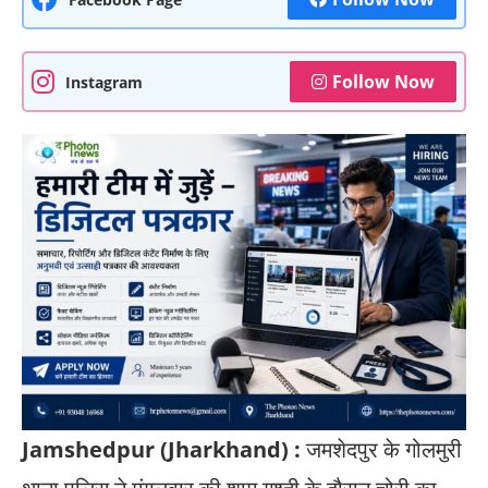
Follow Now
Instagram
Jamshedpur (Jharkhand) :
जमशेदपुर के गोलमुरी