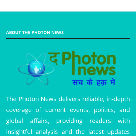
ABOUT THE PHOTON NEWS
The Photon News delivers reliable, in-depth
coverage of current events, politics, and
global affairs, providing readers with
insightful analysis and the latest updates