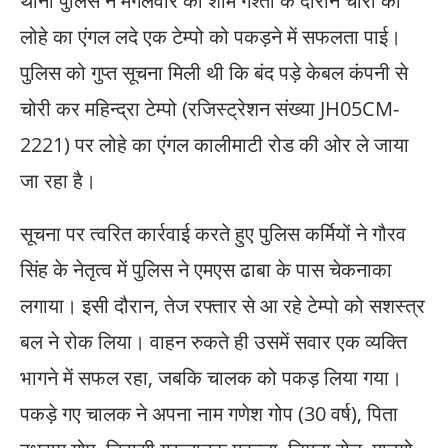
थाना पुलिस ने मंगलवार की शाम गश्ती के दौरान चोरी का
लोहे का एंगल लदे एक टेम्पो को पकड़ने में सफलता पाई।
पुलिस को गुप्त सूचना मिली थी कि बंद पड़े केबल कंपनी से
चोरी कर महिन्द्रा टेम्पो (रजिस्ट्रेशन संख्या JH05CM-
2221) पर लोहे का एंगल कालीमाटी रोड की ओर ले जाया
जा रहा है।
सूचना पर त्वरित कार्रवाई करते हुए पुलिस कर्मियों ने गौरव
सिंह के नेतृत्व में पुलिस ने एमएस ढाबा के पास चेकनाका
लगाया। इसी दौरान, तेज रफ्तार से आ रहे टेम्पो को सशस्त्र
बल ने रोक लिया। वाहन रुकते ही उसमें सवार एक व्यक्ति
भागने में सफल रहा, जबकि चालक को पकड़ लिया गया।
पकड़े गए चालक ने अपना नाम गणेश गोप (30 वर्ष), पिता