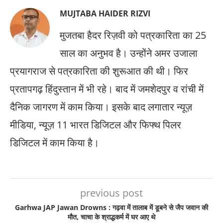
MUJTABA HAIDER RIZVI
मुजतबा हैदर रिज़वी को पत्रकारिता का 25
साल का अनुभव है। उन्होंने अमर उजाला
प्रयागराज से पत्रकारिता की शुरूआत की थी। फिर
प्रतापगढ़ हिंदुस्तान में भी रहे। बाद में जमशेदपुर व रांची में
दैनिक जागरण में काम किया। इसके बाद लगातार न्यूज़
मीडिया, न्यूज़ 11 भारत डिजिटल और फिफ्थ पिलर
डिजिटल में काम किया है।
previous post
Garhwa JAP Jawan Drowns : गढ़वा में तालाब में डूबने से जैप जवान की
मौत, चाचा के श्राद्धकर्म में घर आए थे