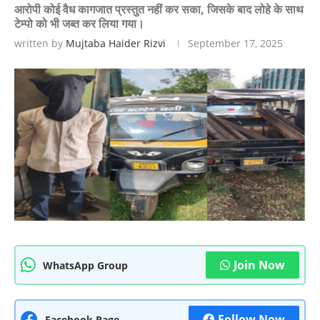
आरोपी कोई वैध कागजात प्रस्तुत नहीं कर सका, जिसके बाद‌ लोहे के साथ
टेम्पो को भी जब्त कर लिया गया।
written by
Mujtaba Haider Rizvi
September 17, 2025
Join Now
WhatsApp Group
Follow Now
Facebook Page