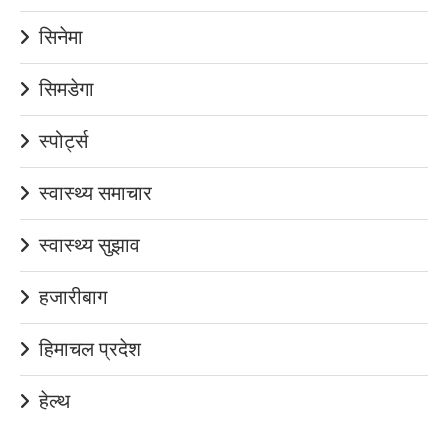
सिनेमा
सिमडेगा
स्पोर्ट्स
स्वास्थ्य समाचार
स्वास्थ्य सुझाव
हजारीबाग
हिमाचल प्रदेश
हेल्थ