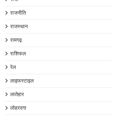
राजनीति
राजस्थान
रामगढ़
राशिफल
रेल
लाइफस्टाइल
लातेहार
लोहरदगा