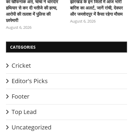
का खौफनाक अंत, चाचा ने धारदार
झारखंड के इन जिलों में आज भारी
हथियार से कर दी भतीजे की हत्या,
बारिश का अलर्ट, जानें रांची, देवघर
आरोपी की तलाश में पुलिस की
और जमशेदपुर में कैसा रहेगा मौसम
छापेमारी
August 6, 2026
August 6, 2026
CATEGORIES
Cricket
Editor's Picks
Footer
Top Lead
Uncategorized