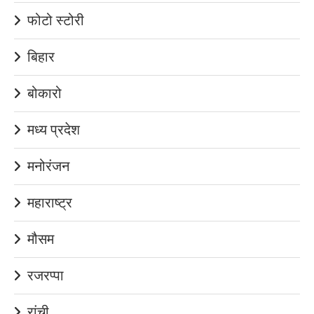
फोटो स्टोरी
बिहार
बोकारो
मध्य प्रदेश
मनोरंजन
महाराष्ट्र
मौसम
रजरप्पा
रांची