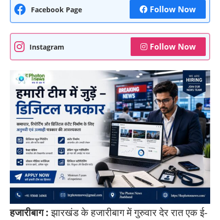
Follow Now
Facebook Page
Follow Now
Instagram
हजारीबाग :
झारखंड के हजारीबाग में गुरुवार देर रात एक ई-