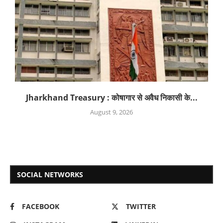
Jharkhand Treasury : कोषागार से अवैध निकासी के...
August 9, 2026
SOCIAL NETWORKS
FACEBOOK
TWITTER