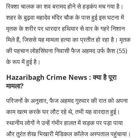
रिक्शा चालक का शव बरामद होने से हड़कंप मच गया है।
शहर के बुढ़वा महादेव मंदिर चौक के पास हुई इस घटना में
मृतक के शरीर पर धारदार हथियार से वार के गहरे निशान
मिले हैं, जिससे यह मामला हत्या का प्रतीत हो रहा है। मृतक
की पहचान लोहसिंघना निवासी फैज अहमद उर्फ कैश (55)
के रूप में हुई है।
Hazaribagh Crime News : क्या है पूरा
मामला?
परिजनों के अनुसार, फैज अहमद गुरुवार की रात को अपना
काम खत्म करके घर लौट रहे थे, तभी यह वारदात हुई।
स्थानीय लोगों ने उन्हें गंभीर हालत में सड़क पर पड़ा पाया
और तुरंत शेख भिखारी मेडिकल कॉलेज अस्पताल पहुंचाया।