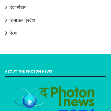
हजारीबाग
हिमाचल प्रदेश
हेल्थ
ABOUT THE PHOTON NEWS