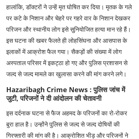
हालांकि, डॉक्टरों ने उन्हें मृत घोषित कर दिया। मृतक के गले
पर कटे के निशान और चेहरे पर गहरे वार के निशान देखकर
परिजन और स्थानीय लोग इसे सुनियोजित हत्या मान रहे हैं।
इस घटना की खबर फैलते ही लोहसिंघना और आसपास के
इलाकों में आक्रोश फैल गया। सैकड़ों की संख्या में लोग
अस्पताल परिसर में इकट्ठा हो गए और पुलिस प्रशासन से
जल्द से जल्द मामले का खुलासा करने की मांग करने लगे।
Hazaribagh Crime News : पुलिस जांच में
जुटी, परिजनों ने दी आंदोलन की चेतावनी
इस दर्दनाक घटना से फैज अहमद के परिजनों का रो-रोकर
बुरा हाल है। उन्होंने पुलिस से जल्द से जल्द दोषियों की
गिरफ्तारी की मांग की है। आक्रोशित भीड़ और परिजनों ने