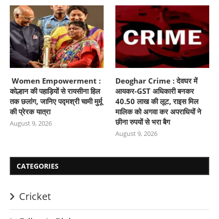
Women Empowerment :
Deoghar Crime : देवघर में
कोल्हान की पहाड़ियों से रायसीना हिल
आयकर-GST अधिकारी बनकर
तक छलांग, जानिए पद्मश्री चामी मुर्मू
40.50 लाख की लूट, राइस मिल
की प्रेरक यात्रा
मालिक को अगवा कर अपराधियों ने
छीना रुपयों से भरा बैग
August 9, 2026
August 9, 2026
CATEGORIES
Cricket