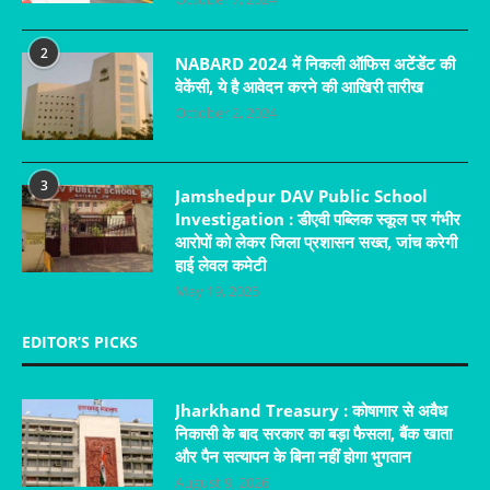
2
NABARD 2024 में निकली ऑफिस अटेंडेंट की
वेकेंसी, ये है आवेदन करने की आखिरी तारीख
October 2, 2024
3
Jamshedpur DAV Public School
Investigation : डीएवी पब्लिक स्कूल पर गंभीर
आरोपों को लेकर जिला प्रशासन सख्त, जांच करेगी
हाई लेवल कमेटी
May 19, 2025
EDITOR’S PICKS
Jharkhand Treasury : कोषागार से अवैध
निकासी के बाद सरकार का बड़ा फैसला, बैंक खाता
और पैन सत्यापन के बिना नहीं होगा भुगतान
August 9, 2026