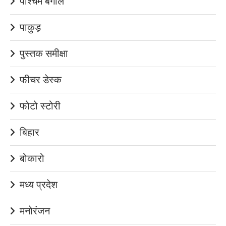
पश्चिम बंगाल
पाकुड़
पुस्तक समीक्षा
फीचर डेस्क
फोटो स्टोरी
बिहार
बोकारो
मध्य प्रदेश
मनोरंजन