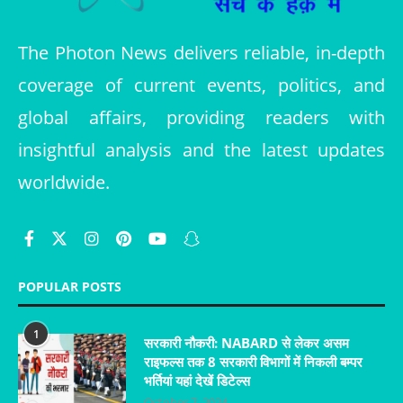
The Photon News delivers reliable, in-depth
coverage of current events, politics, and
global affairs, providing readers with
insightful analysis and the latest updates
worldwide.
POPULAR POSTS
1
सरकारी नौकरी: NABARD से लेकर असम
राइफल्स तक 8 सरकारी विभागों में निकली बम्पर
भर्तियां यहां देखें डिटेल्स
October 7, 2024