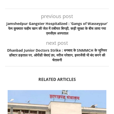
previous post
Jamshedpur Gangster Hospitalized : ‘Gangs of Wasseypur’
फेम कुख्यात फहीम खान की जेल में तबीयत बिगड़ी, कड़ी सुरक्षा के बीच लाया गया
एमजीएम अस्पताल
next post
Dhanbad Junior Doctors Strike : धनबाद के SNMMCH के जूनियर
डॉक्टर हड़ताल पर, ओपीडी सेवाएं ठप, मरीज परेशान, इमरजेंसी भी बंद करने की
चेतावनी
RELATED ARTICLES