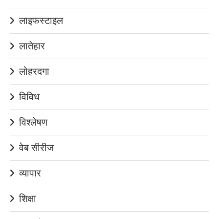
लाइफस्टाइल
लातेहार
लोहरदगा
विविध
विश्लेषण
वेब सीरीज
व्यापार
शिक्षा