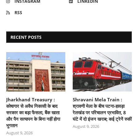
INSTAGRAM
LINKEDIN
RSS
RECENT POSTS
Jharkhand Treasury :
Shravani Mela Train :
कोषागार से अवैध निकासी के बाद
श्रावणी मेला के बीच पटना-हावड़ा
सरकार का बड़ा फैसला, बैंक खाता
रेलखंड पर परिचालन प्रभावित, 8
और पैन सत्यापन के बिना नहीं होगा
घंटे में दो इंजन खराब; कई ट्रेनें रुकीं
भुगतान
August 9, 2026
August 9, 2026