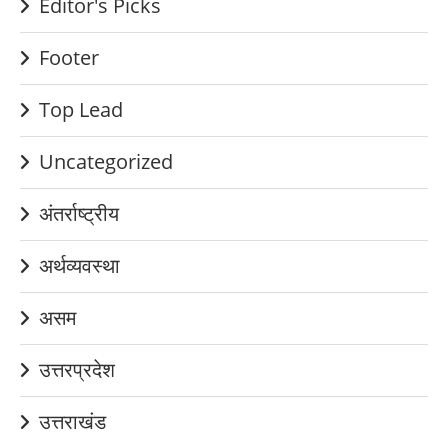
Editor's Picks
Footer
Top Lead
Uncategorized
अंतर्राष्ट्रीय
अर्थव्यवस्था
असम
उत्तरप्रदेश
उत्तराखंड