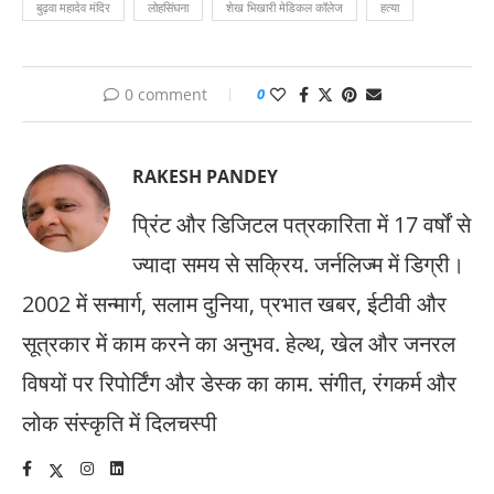
बुढ़वा महादेव मंदिर
लोहसिंघना
शेख भिखारी मेडिकल कॉलेज
हत्या
0 comment
0
RAKESH PANDEY
प्रिंट और डिजिटल पत्रकारिता में 17 वर्षों से
ज्यादा समय से सक्रिय. जर्नलिज्म में डिग्री।
2002 में सन्मार्ग, सलाम दुनिया, प्रभात खबर, ईटीवी और
सूत्रकार में काम करने का अनुभव. हेल्थ, खेल और जनरल
विषयों पर रिपोर्टिंग और डेस्क का काम. संगीत, रंगकर्म और
लोक संस्कृति में दिलचस्पी