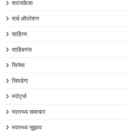
सरायकेला
सर्च ऑपरेशन
साहित्य
साहिबगंज
सिनेमा
सिमडेगा
स्पोर्ट्स
स्वास्थ्य समाचार
स्वास्थ्य सुझाव