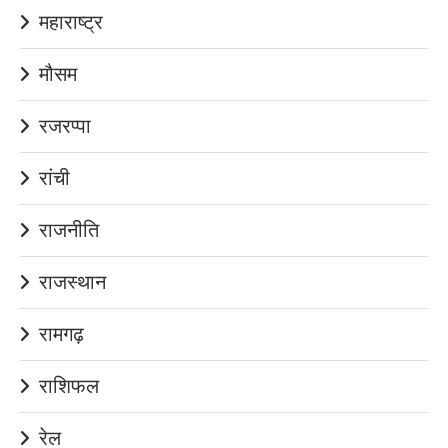
महाराष्ट्र
मौसम
रजरप्पा
रांची
राजनीति
राजस्थान
रामगढ़
राशिफल
रेल