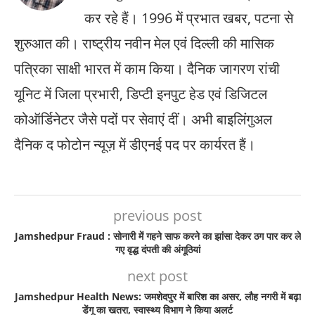
कर रहे हैं। 1996 में प्रभात खबर, पटना से
शुरुआत की। राष्ट्रीय नवीन मेल एवं दिल्ली की मासिक
पत्रिका साक्षी भारत में काम किया। दैनिक जागरण रांची
यूनिट में जिला प्रभारी, डिप्टी इनपुट हेड एवं डिजिटल
कोऑर्डिनेटर जैसे पदों पर सेवाएं दीं। अभी बाइलिंगुअल
दैनिक द फोटोन न्यूज़ में डीएनई पद पर कार्यरत हैं।
previous post
Jamshedpur Fraud : सोनारी में गहने साफ करने का झांसा देकर ठग पार कर ले
गए वृद्ध दंपती की अंगूठियां
next post
Jamshedpur Health News: जमशेदपुर में बारिश का असर, लौह नगरी में बढ़ा
डेंगू का खतरा, स्वास्थ्य विभाग ने किया अलर्ट