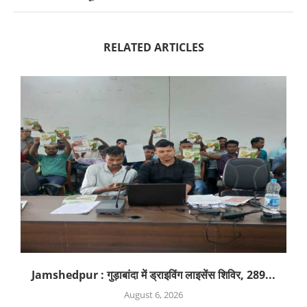
RELATED ARTICLES
Jamshedpur : गुड़ाबांदा में ड्राइविंग लाइसेंस शिविर, 289...
August 6, 2026