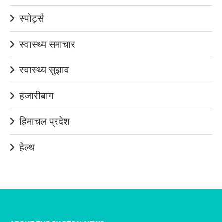
स्पोर्ट्स
स्वास्थ्य समाचार
स्वास्थ्य सुझाव
हजारीबाग
हिमाचल प्रदेश
हेल्थ