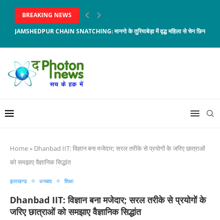
BREAKING NEWS
JAMSHEDPUR CHAIN SNATCHING: मानगो के तुरियाबेड़ा में वृद्ध महिला से चेन छिनताई, आरो
Home
»
Dhanbad IIT: विज्ञान बना मजेदार; सरल तरीके से प्रयोगों के जरिए छात्राओं
को समझाए वैज्ञानिक सिद्धांत
झारखण्ड
धनबाद
शिक्षा
Dhanbad IIT: विज्ञान बना मजेदार; सरल तरीके से प्रयोगों के
जरिए छात्राओं को समझाए वैज्ञानिक सिद्धांत