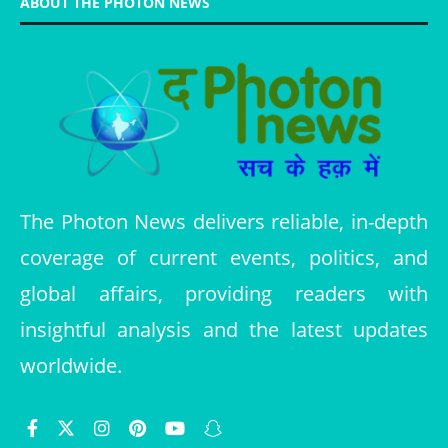
ABOUT THE PHOTON NEWS
The Photon News delivers reliable, in-depth
coverage of current events, politics, and
global affairs, providing readers with
insightful analysis and the latest updates
worldwide.