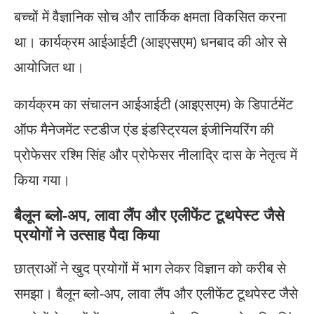
बच्चों में वैज्ञानिक सोच और तार्किक क्षमता विकसित करना
था। कार्यक्रम आईआईटी (आइएसएम) धनबाद की ओर से
आयोजित था।
कार्यक्रम का संचालन आईआईटी (आइएसएम) के डिपार्टमेंट
ऑफ मैनेजमेंट स्टडीज एंड इंडस्ट्रियल इंजीनियरिंग की
प्रोफेसर रश्मि सिंह और प्रोफेसर नीलाद्रि दास के नेतृत्व में
किया गया।
बैलून ब्लो-अप, लावा लैंप और एलीफेंट टूथपेस्ट जैसे
प्रयोगों ने उत्साह पैदा किया
छात्राओं ने खुद प्रयोगों में भाग लेकर विज्ञान को करीब से
समझा। बैलून ब्लो-अप, लावा लैंप और एलीफेंट टूथपेस्ट जैसे