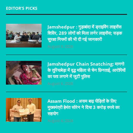
EDITOR’S PICKS
Jamshedpur : गुड़ाबांदा में ड्राइविंग लाइसेंस
शिविर, 289 लोगों को मिला लर्नर लाइसेंस; सड़क
सुरक्षा नियमों की भी दी गई जानकारी
August 6, 2026
Jamshedpur Chain Snatching: मानगो
के तुरियाबेड़ा में वृद्ध महिला से चेन छिनताई, आरोपियों
का पता लगाने में जुटी पुलिस
August 6, 2026
Assam Flood : असम बाढ़ पीड़ितों के लिए
मुख्यमंत्री हेमंत सोरेन ने दिया 3 करोड़ रुपये का
सहयोग
August 6, 2026