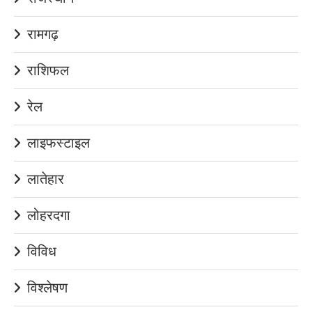
रामगढ़
राशिफल
रेल
लाइफस्टाइल
लातेहार
लोहरदगा
विविध
विश्लेषण