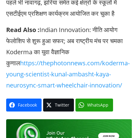
पहले भी नावागढ़, झरिया समेत कई क्षेत्रों के स्कूलों में
एसटीईएम प्रशिक्षण कार्यक्रम आयोजित कर चुका है
Read Also :
Indian Innovation: नीति आयोग
फेलोशिप से शुरू हुआ सफर; अब राष्ट्रीय मंच पर चमका
Koderma का युवा वैज्ञानिक
कुणाल
https://thephotonnews.com/koderma-
young-scientist-kunal-ambasht-kaya-
neurosync-smart-wheelchair-innovation/
Facebook
Twitter
WhatsApp