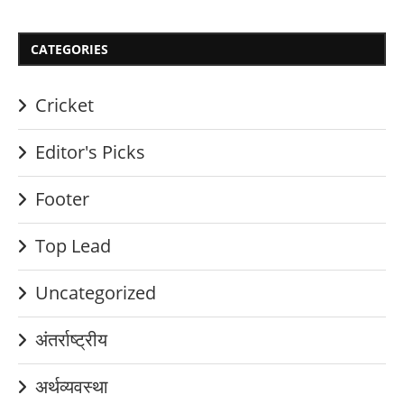
CATEGORIES
Cricket
Editor's Picks
Footer
Top Lead
Uncategorized
अंतर्राष्ट्रीय
अर्थव्यवस्था