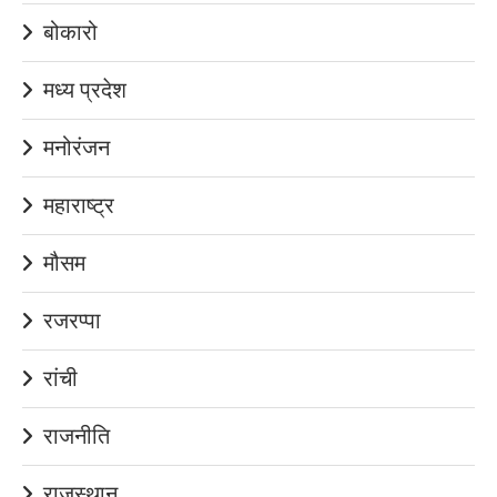
बोकारो
मध्य प्रदेश
मनोरंजन
महाराष्ट्र
मौसम
रजरप्पा
रांची
राजनीति
राजस्थान