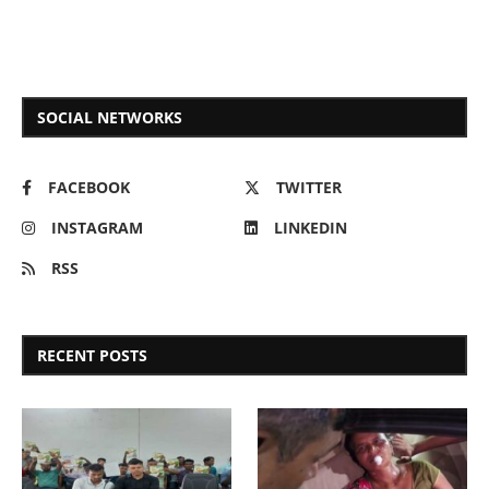
SOCIAL NETWORKS
FACEBOOK
TWITTER
INSTAGRAM
LINKEDIN
RSS
RECENT POSTS