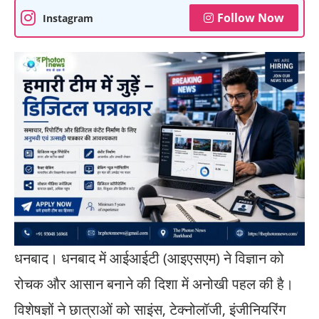
Follow Now
Instagram
धनबाद। धनबाद में आईआईटी (आइएसएम) ने विज्ञान को
रोचक और आसान बनाने की दिशा में अनोखी पहल की है।
विशेषज्ञों ने छात्राओं को साइंस, टेक्नोलॉजी, इंजीनियरिंग