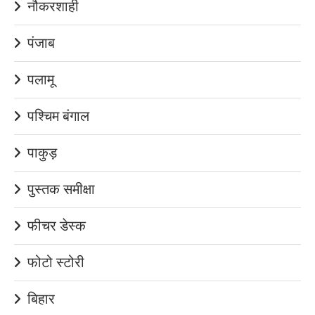
नौकरशाही
पंजाब
पलामू
पश्चिम बंगाल
पाकुड़
पुस्तक समीक्षा
फीचर डेस्क
फोटो स्टोरी
बिहार