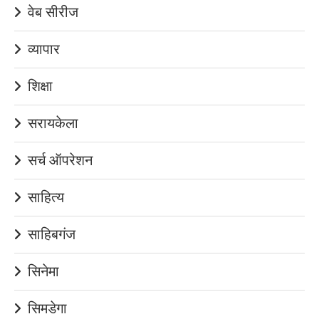
वेब सीरीज
व्यापार
शिक्षा
सरायकेला
सर्च ऑपरेशन
साहित्य
साहिबगंज
सिनेमा
सिमडेगा