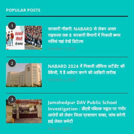
POPULAR POSTS
1
सरकारी नौकरी: NABARD से लेकर असम
राइफल्स तक 8 सरकारी विभागों में निकली बम्पर
भर्तियां यहां देखें डिटेल्स
October 7, 2024
2
NABARD 2024 में निकली ऑफिस अटेंडेंट की
वेकेंसी, ये है आवेदन करने की आखिरी तारीख
October 2, 2024
3
Jamshedpur DAV Public School
Investigation : डीएवी पब्लिक स्कूल पर गंभीर
आरोपों को लेकर जिला प्रशासन सख्त, जांच करेगी
हाई लेवल कमेटी
May 19, 2025