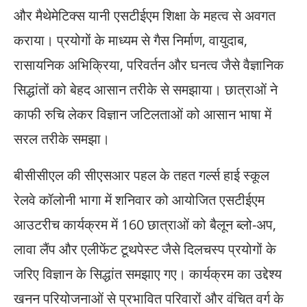
और मैथेमेटिक्स यानी एसटीईएम शिक्षा के महत्व से अवगत
कराया। प्रयोगों के माध्यम से गैस निर्माण, वायुदाब,
रासायनिक अभिक्रिया, परिवर्तन और घनत्व जैसे वैज्ञानिक
सिद्धांतों को बेहद आसान तरीके से समझाया। छात्राओं ने
काफी रुचि लेकर विज्ञान जटिलताओं को आसान भाषा में
सरल तरीके समझा।
बीसीसीएल की सीएसआर पहल के तहत गर्ल्स हाई स्कूल
रेलवे कॉलोनी भागा में शनिवार को आयोजित एसटीईएम
आउटरीच कार्यक्रम में 160 छात्राओं को बैलून ब्लो-अप,
लावा लैंप और एलीफेंट टूथपेस्ट जैसे दिलचस्प प्रयोगों के
जरिए विज्ञान के सिद्धांत समझाए गए। कार्यक्रम का उद्देश्य
खनन परियोजनाओं से प्रभावित परिवारों और वंचित वर्ग के