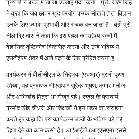
प्रयोगों ने बच्चों में खासा उत्साह पैदा किया। प्रो. रश्मि सिंह
ने कहा कि जब छात्र खुद प्रयोग करके सीखते हैं तो विज्ञान
उनके लिए ज्यादा प्रभावी और रोचक बन जाता है। वहीं प्रो.
नीलाद्रि दास ने कहा कि इस पहल का उद्देश्य बच्चों में
वैज्ञानिक दृष्टिकोण विकसित करना और उन्हें भविष्य में
एसटीईएम क्षेत्र में आगे बढ़ने के लिए प्रेरित करना है।
कार्यक्रम में बीसीसीएल के निदेशक (एचआर) मुरली कृष्ण
रमैय्या, महाप्रबंधक सीएसआर सुरेंद्र भूषण, कुमार मनोज
और अभिजीत मित्रा भी मौजूद रहे। स्कूल के प्राचार्य
प्रमोद सिंह चौधरी और शिक्षकों ने इस पहल की सराहना
करते हुए कहा कि ऐसे कार्यक्रम बच्चों के भविष्य को नई
दिशा देने का काम करते हैं। आईआईटी (आइएसएम) इससे