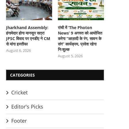
Jharkhand Assembly:
रांची में ‘The Photon
हंगामेदार होगा मानसून सत्र!
News’ 9 अगस्त को आयोजित
JPSC विवाद पर एनडीए ने CM
करेगा “आज़ादी के रंग, सावन के
से मांगा इस्तीफा
संग” कार्यक्रम, प्रवेश रहेगा
निःशुल्क
August 6, 2026
August 5, 2026
CATEGORIES
Cricket
Editor's Picks
Footer