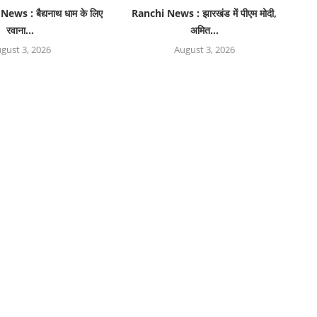
ws : बैद्यनाथ धाम के लिए
Ranchi News : झारखंड में पीएम मोदी,
रवाना...
अमित...
gust 3, 2026
August 3, 2026