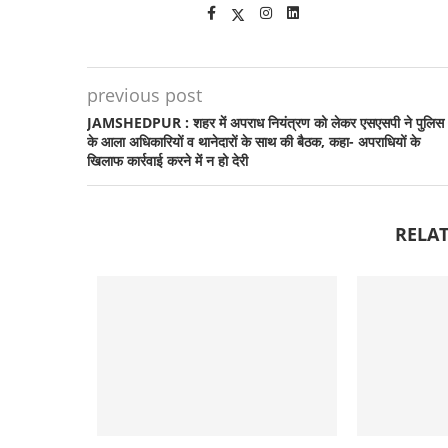
previous post
JAMSHEDPUR : शहर में अपराध नियंत्रण को लेकर एसएसपी ने पुलिस
के आला अधिकारियों व थानेदारों के साथ की बैठक, कहा- अपराधियों के
खिलाफ कार्रवाई करने में न हो देरी
RELAT