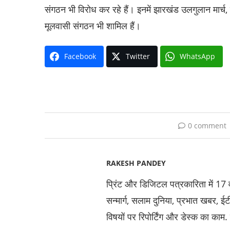
संगठन भी विरोध कर रहे हैं। इनमें झारखंड उलगुलान मार
मूलवासी संगठन भी शामिल हैं।
Facebook
Twitter
WhatsApp
0 comment
RAKESH PANDEY
प्रिंट और डिजिटल पत्रकारिता में 17 वर्
सन्मार्ग, सलाम दुनिया, प्रभात खबर,
विषयों पर रिपोर्टिंग और डेस्क का काम.