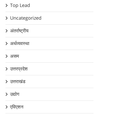
Top Lead
Uncategorized
अंतर्राष्ट्रीय
अर्थव्यवस्था
असम
उत्तरप्रदेश
उत्तराखंड
उद्योग
एविएशन