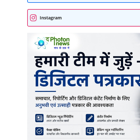
Instagram