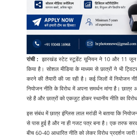
रांची :
झारखंड स्टेट स्टूडेंट यूनियन ने 10 और 11 जून 
किया है। सोशल मीडिया के माध्यम से छात्रों ने भी 
करने की तैयारी की जा रही है। कई जिलों में नियोजन नीत
नियोजन नीति के विरोध में अपना समर्थन मांगा है। छात्र
रहे है और छात्रों को एकजुट होकर स्थानीय नीति का विरोध
इस संबंध में छात्र इंग्लिस लाल मरांडी ने बताया कि नियो
से पास हुई है और ना ही गजट पत्र बना है। एक तरफ सरकार इ
बीच 60-40 आधारित नीति को लेकर विरोध प्रदर्शन जार