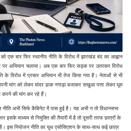
को एक बार फिर स्थानीय नीति के विरोध में झारखंड बंद का आह्वान
ट्विटर पर अभियान चलाया। अब एक बार फिर सड़क पर उतरकर विरोध
ि के विरोध में प्रचार अभियान भी तेज किया गया है। नेताओं से भी
 अपनी मांग को लेकर मांदर ढाक नगाड़ा बजाकर सखुआ पत्ता लेकर घूम
 करने की मांग कर रहे हैं।
जन नीति अभी सिर्फ कैबिनेट में पास हुई है। यह अभी न तो विधानसभा
सके माध्यम से नियुक्ति की तैयारी में है तो दूसरी तरफ छात्रों के
ी है। इस नियोजन नीति का यूथ एसोसिएशन के साथ-साथ कई छात्र