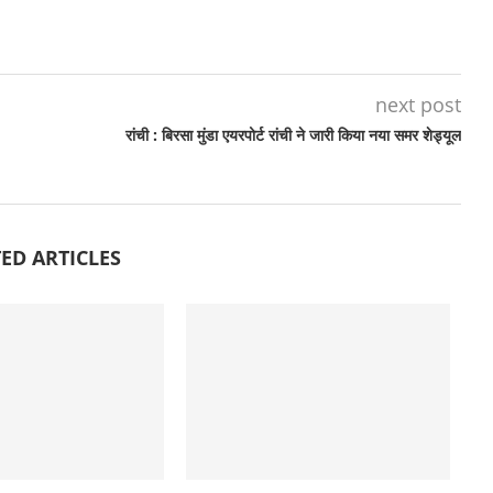
next post
रांची : बिरसा मुंडा एयरपोर्ट रांची ने जारी किया नया समर शेड्यूल
ED ARTICLES