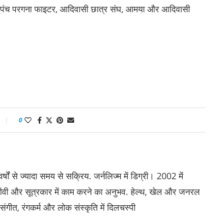
्च, पंच परगना फाइटर, आदिवासी छात्र संघ, आमया और आदिवासी
0
षों से ज्यादा समय से सक्रिय. जर्नलिज्म में डिग्री। 2002 में
 ईटीवी और सूत्रकार में काम करने का अनुभव. हेल्थ, खेल और जनरल
 संगीत, रंगकर्म और लोक संस्कृति में दिलचस्पी