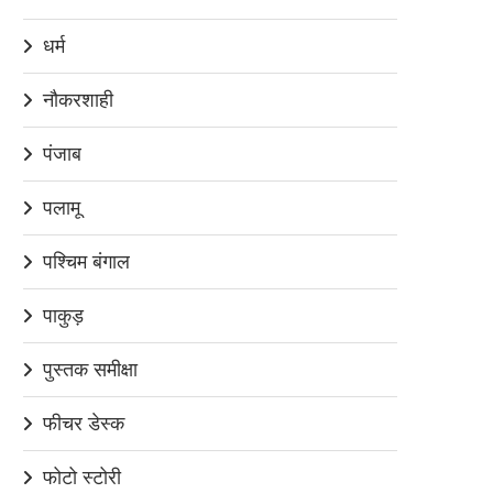
धर्म
नौकरशाही
पंजाब
पलामू
पश्चिम बंगाल
पाकुड़
पुस्तक समीक्षा
फीचर डेस्क
फोटो स्टोरी