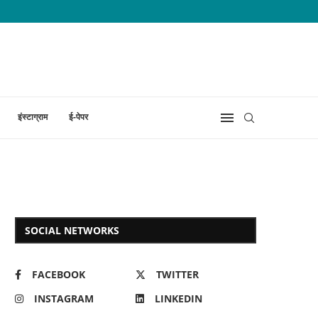
इंस्टाग्राम
ई-पेपर
SOCIAL NETWORKS
FACEBOOK
TWITTER
INSTAGRAM
LINKEDIN