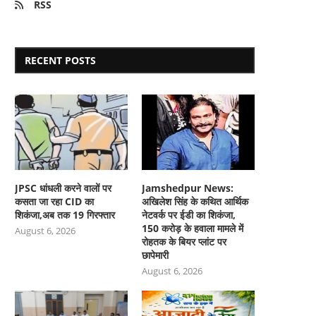
RSS
RECENT POSTS
JPSC धांधली करने वालों पर
Jamshedpur News:
कसता जा रहा CID का
अखिलेश सिंह के कथित आर्थिक
शिकंजा,अब तक 19 गिरफ्तार
नेटवर्क पर ईडी का शिकंजा,
150 करोड़ के हवाला मामले में
August 6, 2026
रोहतक के बियर प्लांट पर
छापेमारी
August 6, 2026