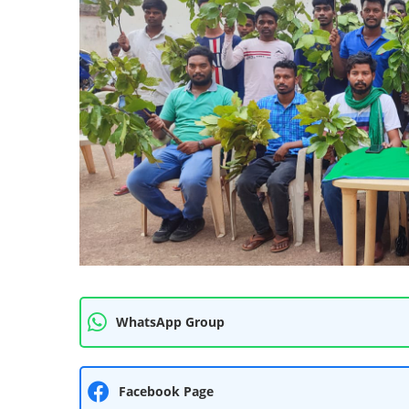
WhatsApp Group
Facebook Page