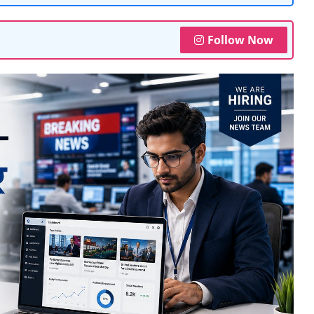
Follow Now