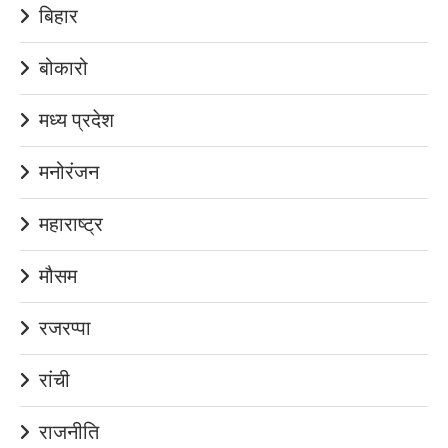
बिहार
बोकारो
मध्य प्रदेश
मनोरंजन
महाराष्ट्र
मौसम
रजरप्पा
रांची
राजनीति