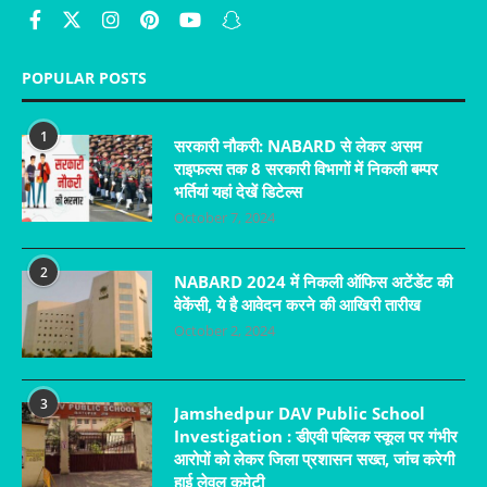
POPULAR POSTS
1
सरकारी नौकरी: NABARD से लेकर असम
राइफल्स तक 8 सरकारी विभागों में निकली बम्पर
भर्तियां यहां देखें डिटेल्स
October 7, 2024
2
NABARD 2024 में निकली ऑफिस अटेंडेंट की
वेकेंसी, ये है आवेदन करने की आखिरी तारीख
October 2, 2024
3
Jamshedpur DAV Public School
Investigation : डीएवी पब्लिक स्कूल पर गंभीर
आरोपों को लेकर जिला प्रशासन सख्त, जांच करेगी
हाई लेवल कमेटी