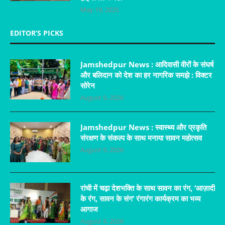
May 19, 2025
EDITOR’S PICKS
Jamshedpur News : आदिवासी वीरों के संघर्ष
और बलिदान को देश का हर नागरिक समझे : विक्टर
सोरेन
August 9, 2026
Jamshedpur News : स्वास्थ्य और प्रकृति
संरक्षण के संकल्प के साथ मनाया सावन महोत्सव
August 9, 2026
रांची में चढ़ा देशभक्ति के साथ सावन का रंग, ‘आज़ादी
के रंग, सावन के संग’ रंगारंग कार्यक्रम का भव्य
आगाज
August 9, 2026