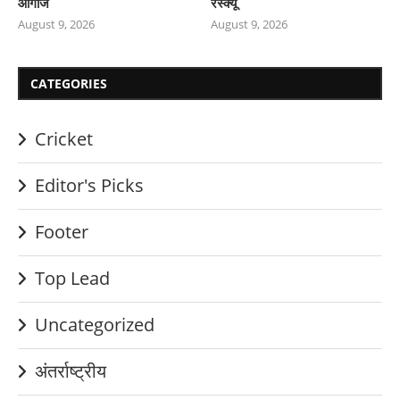
आगाज
रेस्क्यू
August 9, 2026
August 9, 2026
CATEGORIES
Cricket
Editor's Picks
Footer
Top Lead
Uncategorized
अंतर्राष्ट्रीय