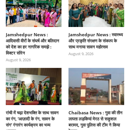
Jamshedpur News :
Jamshedpur News : स्वास्थ्य
आदिवासी वीरों के संघर्ष और बलिदान
और प्रकृति संरक्षण के संकल्प के
को देश का हर नागरिक समझे :
साथ मनाया सावन महोत्सव
विक्टर सोरेन
August 9, 2026
August 9, 2026
रांची में चढ़ा देशभक्ति के साथ सावन
Chaibasa News : गुवा की तीन
का रंग, ‘आज़ादी के रंग, सावन के
लापता लड़कियां मेरठ से सकुशल
संग’ रंगारंग कार्यक्रम का भव्य
बरामद, गुवा पुलिस की टीम ने किया