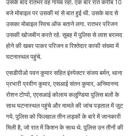
उसके बाद रातभर वह गायब रहा. एक बार रात करीब 10
बजे मोबाइल पर उसकी मां से बात हुई थी. उसके बाद से
उसका मोबाइल स्विच ऑफ बताने लगा. रातभर परिजन
उसकी खोजबीन करते रहे. सुबह में पुलिस से लाश बरामद
होने की खबर पाकर परिजन व रिश्तेदार काफी संख्या में
घटनास्थल पहुंचे.
एसडीपीओ पवन कुमार सहित इंस्पेक्टर संजय बर्मन, थाना
प्रभारी प्रवीण कुमार, एसआई संतन कुमार, अनिमानन्द
रोशन टोप्पो, एएसआई कोलाय कलुण्डिया पुलिस बलों के
साथ घटनास्थल पहुंचे और मामले की जांच पड़ताल में जुट
गये. पुलिस को फिलहाल तीन लड़कों के बारे में जानकारी
मिली है, जो रात में किशन के साथ थे. पुलिस उन तीनों की