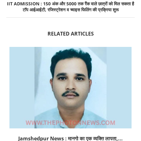
IIT ADMISSION : 150 अंक और 5000 तक रैंक वाले छात्रों को मिल सकता है
टॉप आईआईटी, रजिस्ट्रेशन व च्वाइस फिलिंग की प्रक्रिया शुरू
RELATED ARTICLES
Jamshedpur News : मानगो का एक व्यक्ति लापता,...