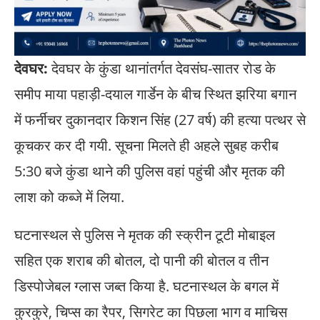
देवघर:
देवघर के कुंडा थानांतर्गत देवसंघ-सातर रोड के
समीप माया पहाड़ी-दयाल गार्डेन के बीच स्थित झरिया बगान
में फर्नीचर दुकानदार किशन सिंह (27 वर्ष) की हत्या पत्थर से
कूचकर कर दी गयी. सूचना मिलते ही अहले सुबह करीब
5:30 बजे कुंडा थाने की पुलिस वहां पहुंची और मृतक की
लाश को कब्जे में लिया.
घटनास्थल से पुलिस ने मृतक की स्क्रीन टूटी मोबाइल
सहित एक शराब की बोतल, दो पानी की बोतल व तीन
डिस्पोजेबल ग्लास जब्त किया है. घटनास्थल के बगल में
कुरकुरे, चिप्स का रैपर, सिगरेट का पिछला भाग व माचिस