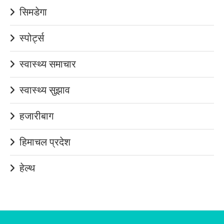
सिमडेगा
स्पोर्ट्स
स्वास्थ्य समाचार
स्वास्थ्य सुझाव
हजारीबाग
हिमाचल प्रदेश
हेल्थ