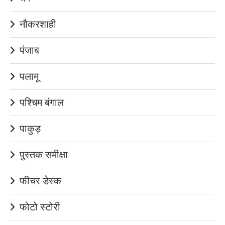
नौकरशाही
पंजाब
पलामू
पश्चिम बंगाल
पाकुड़
पुस्तक समीक्षा
फीचर डेस्क
फोटो स्टोरी