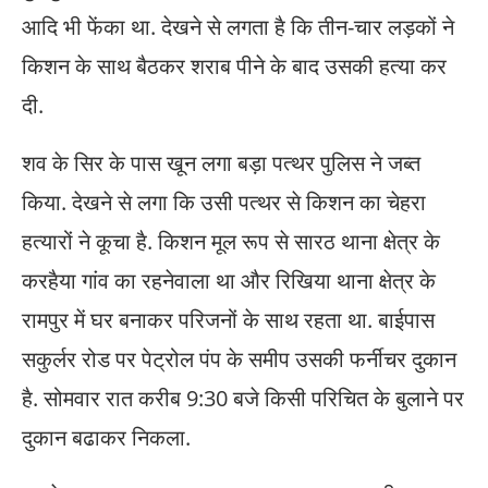
आदि भी फेंका था. देखने से लगता है कि तीन-चार लड़कों ने
किशन के साथ बैठकर शराब पीने के बाद उसकी हत्या कर
दी.
शव के सिर के पास खून लगा बड़ा पत्थर पुलिस ने जब्त
किया. देखने से लगा कि उसी पत्थर से किशन का चेहरा
हत्यारों ने कूचा है. किशन मूल रूप से सारठ थाना क्षेत्र के
करहैया गांव का रहनेवाला था और रिखिया थाना क्षेत्र के
रामपुर में घर बनाकर परिजनों के साथ रहता था. बाईपास
सकुर्लर रोड पर पेट्रोल पंप के समीप उसकी फर्नीचर दुकान
है. सोमवार रात करीब 9:30 बजे किसी परिचित के बुलाने पर
दुकान बढाकर निकला.