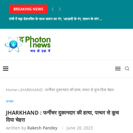
BREAKING NEWS
रांची में चढ़ा देशभक्ति के साथ सावन का रंग, ‘आज़ादी के रंग, सावन के संग’...
Home
»
JHARKHAND : फर्नीचर दुकानदार की हत्या, पत्थर से कूच दिया चेहरा
क्राइम
JHARKHAND : फर्नीचर दुकानदार की हत्या, पत्थर से कूच
दिया चेहरा
written by
Rakesh Pandey
June 20, 2023