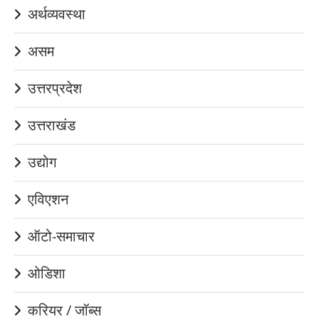
अर्थव्यवस्था
असम
उत्तरप्रदेश
उत्तराखंड
उद्योग
एविएशन
ऑटो-समाचार
ओडिशा
करियर / जॉब्स