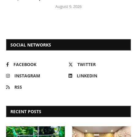
August 9, 2026
SOCIAL NETWORKS
FACEBOOK
TWITTER
INSTAGRAM
LINKEDIN
RSS
RECENT POSTS