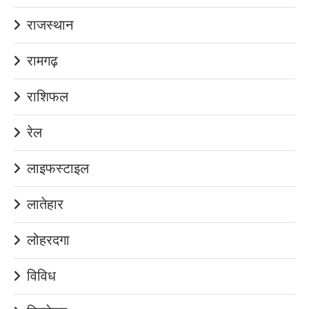
राजस्थान
रामगढ़
राशिफल
रेल
लाइफस्टाइल
लातेहार
लोहरदगा
विविध