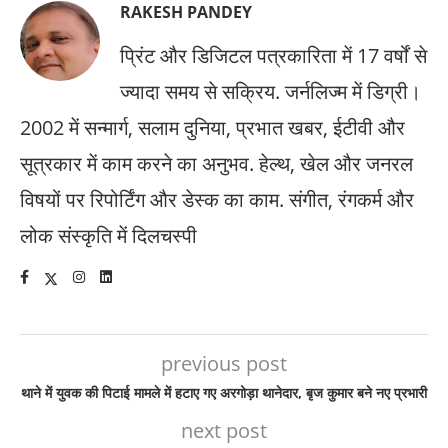
RAKESH PANDEY
प्रिंट और डिजिटल पत्रकारिता में 17 वर्षों से
ज्यादा समय से सक्रिय. जर्नलिज्म में डिग्री।
2002 में सन्मार्ग, सलाम दुनिया, प्रभात खबर, ईटीवी और
सूत्रकार में काम करने का अनुभव. हेल्थ, खेल और जनरल
विषयों पर रिपोर्टिंग और डेस्क का काम. संगीत, रंगकर्म और
लोक संस्कृति में दिलचस्पी
previous post
थाने में युवक की पिटाई मामले में हटाए गए अरगोड़ा थानेदार, बृज कुमार बने नए प्रभारी
next post