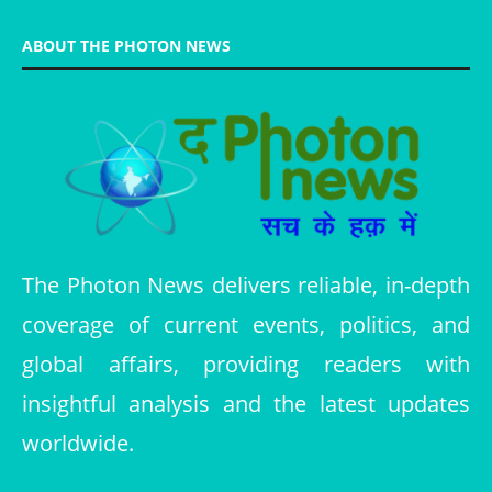
ABOUT THE PHOTON NEWS
The Photon News delivers reliable, in-depth
coverage of current events, politics, and
global affairs, providing readers with
insightful analysis and the latest updates
worldwide.