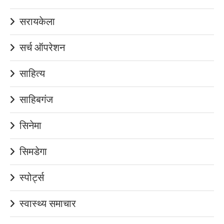
सरायकेला
सर्च ऑपरेशन
साहित्य
साहिबगंज
सिनेमा
सिमडेगा
स्पोर्ट्स
स्वास्थ्य समाचार