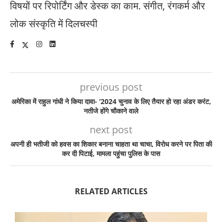
विषयों पर रिपोर्टिंग और डेस्क का काम. संगीत, रंगकर्म और
लोक संस्कृति में दिलचस्पी
previous post
अमेरिका में राहुल गांधी ने किया दावा- ‘2024 चुनाव के लिए तैयार हो रहा अंडर करंट,
नतीजे होंगे चौकाने वाले
next post
अपनी ही भतीजी को हवस का शिकार बनाना चाहता था चाचा, विरोध करने पर पिता की
कर दी पिटाई, मामला पहुंचा पुलिस के पास
RELATED ARTICLES