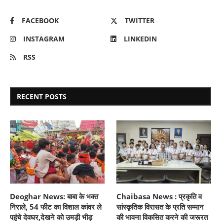
FACEBOOK
TWITTER
INSTAGRAM
LINKEDIN
RSS
RECENT POSTS
Deoghar News: बाबा के भक्त
Chaibasa News : प्रकृति व
निराले, 54 फीट का विशाल कांवर ले
सांस्कृतिक विरासत के प्रति सम्मान
पहुंचे देवघर,देखने को उमड़ी भीड़
की भावना विकसित करने की जरूरत