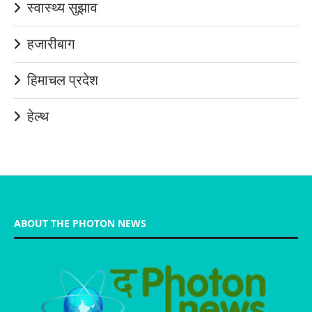
स्वास्थ्य सुझाव
हजारीबाग
हिमाचल प्रदेश
हेल्थ
ABOUT THE PHOTON NEWS