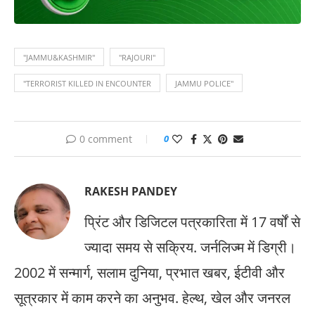
"JAMMU&KASHMIR"
"RAJOURI"
"TERRORIST KILLED IN ENCOUNTER
JAMMU POLICE"
0 comment
0
RAKESH PANDEY
प्रिंट और डिजिटल पत्रकारिता में 17 वर्षों से
ज्यादा समय से सक्रिय. जर्नलिज्म में डिग्री।
2002 में सन्मार्ग, सलाम दुनिया, प्रभात खबर, ईटीवी और
सूत्रकार में काम करने का अनुभव. हेल्थ, खेल और जनरल