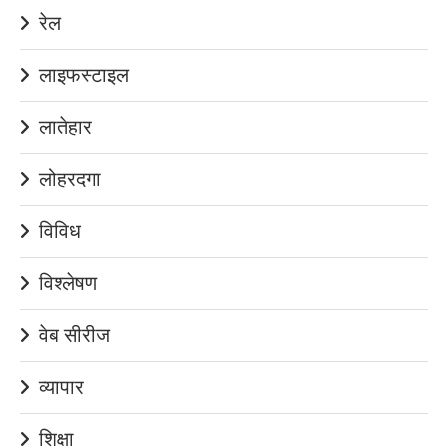
रेल
लाइफस्टाइल
लातेहार
लोहरदगा
विविध
विश्लेषण
वेब सीरीज
व्यापार
शिक्षा