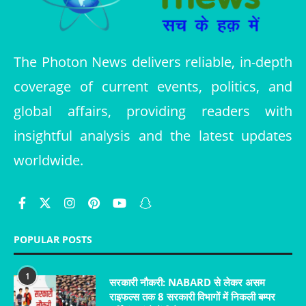
The Photon News delivers reliable, in-depth
coverage of current events, politics, and
global affairs, providing readers with
insightful analysis and the latest updates
worldwide.
POPULAR POSTS
1
सरकारी नौकरी: NABARD से लेकर असम
राइफल्स तक 8 सरकारी विभागों में निकली बम्पर