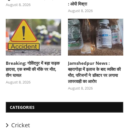
: ओपी मिश्रा
August 8, 2026
August 8, 2026
Breaking: गोविंदपुर में बड़ा सड़क
Jamshedpur News :
हादसा, एक बच्ची की मौके पर मौत,
बहरागोड़ा में इलाज के बाद व्यक्ति की
तीन घायल
मौत, परिजनों ने डॉक्टर पर लगाया
लापरवाही का आरोप
August 8, 2026
August 8, 2026
CATEGORIES
Cricket