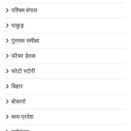
पश्चिम बंगाल
पाकुड़
पुस्तक समीक्षा
फीचर डेस्क
फोटो स्टोरी
बिहार
बोकारो
मध्य प्रदेश