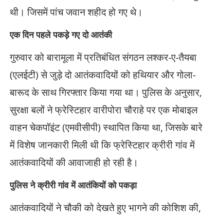
थी। जिसमें पांच जवान शहीद हो गए थे।
एक दिन पहले पकड़े गए दो आतंकी
गुरुवार को बारामूला में प्रतिबंधित संगठन लश्कर-ए-तैयबा
(एलईटी) से जुड़े दो आतंकवादियों को हथियार और गोला-
बारूद के साथ गिरफ्तार किया गया था। पुलिस के अनुसार,
सुरक्षा बलों ने फ्रेस्टिहार वारीपोरा चौराहे पर एक मोबाइल
वाहन चेकपॉइंट (एमवीसीपी) स्थापित किया था, जिसके बारे
में विशेष जानकारी मिली थी कि फ्रेस्टिहार क्रीरी गांव में
आतंकवादियों की आवाजाही हो रही है।
पुलिस ने क्रीरी गांव में आतंकियों को पकड़ा
आतंकवादियों ने चौकी को देखते हुए भागने की कोशिश की,