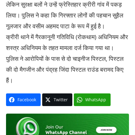
लेकिन सुरक्षा बलों ने उन्हें फ्रेस्तिहार क्रीरी गांव में पकड़
लिया। पुलिस ने कहा कि गिरफ्तार लोगों की पहचान सुहैल
गुलजार और वसीम अहमद पाटा के रूप में हुई है।
क्रीरी थाने में गैरकानूनी गतिविधि (रोकथाम) अधिनियम और
शस्त्र अधिनियम के तहत मामला दर्ज किया गया था।
पुलिस ने आरोपियों के पास से दो चाइनीज पिस्टल, पिस्टल
की दो मैगजीन और पंद्रह जिंदा पिस्टल राउंड बरामद किए
हैं।
Facebook
Twitter
WhatsApp