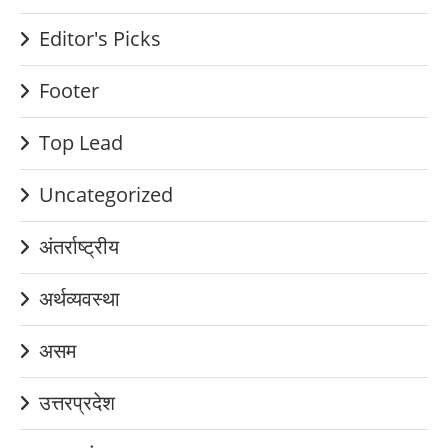
Editor's Picks
Footer
Top Lead
Uncategorized
अंतर्राष्ट्रीय
अर्थव्यवस्था
असम
उत्तरप्रदेश