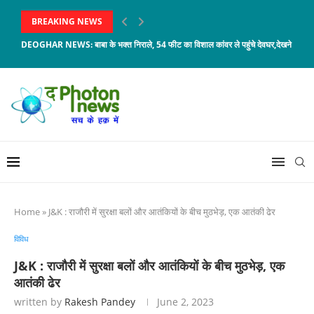
BREAKING NEWS
DEOGHAR NEWS: बाबा के भक्त निराले, 54 फीट का विशाल कांवर ले पहुंचे देवघर,देखने को...
Home
»
J&K : राजौरी में सुरक्षा बलों और आतंकियों के बीच मुठभेड़, एक आतंकी ढेर
विविध
J&K : राजौरी में सुरक्षा बलों और आतंकियों के बीच मुठभेड़, एक
आतंकी ढेर
written by
Rakesh Pandey
June 2, 2023