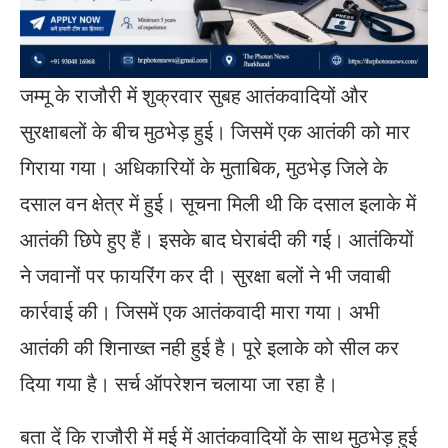
जम्मू के राजौरी में शुक्रवार सुबह आतंकवादियों और
सुरक्षाबलों के बीच मुठभेड़ हुई। जिसमें एक आतंकी को मार
गिराया गया। अधिकारियों के मुताबिक, मुठभेड़ जिले के
दसाल वन क्षेत्र में हुई। सूचना मिली थी कि दसाल इलाके में
आतंकी छिपे हुए हैं। इसके बाद घेराबंदी की गई। आतंकियों
ने जवानों पर फायरिंग कर दी। सुरक्षा बलों ने भी जवाबी
कार्रवाई की। जिसमें एक आतंकवादी मारा गया। अभी
आतंकी की शिनाख्त नही हुई है। पूरे इलाके को सील कर
दिया गया है। सर्च ऑपरेशन चलाया जा रहा है।
बता दें कि राजौरी में मई में आतंकवादियों के साथ मुठभेड़ हुई