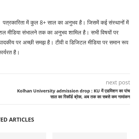
। पत्रकारिता में कुल 8+ साल का अनुभव है। जिसमें कई संस्थानों में
र सोशल मीडिया संभालने तक का अनुभव शामिल है। सभी विषयों पर
ंपादकीय पर अच्छी समझ है। टीवी व डिजिटल मीडिया पर समान रूप
ार्यरत है।
next post
Kolhan University admission drop : KU में एडमिशन का पांच
साल का रिकॉर्ड ब्रेक, अब तक का सबसे कम नामांकन
ED ARTICLES