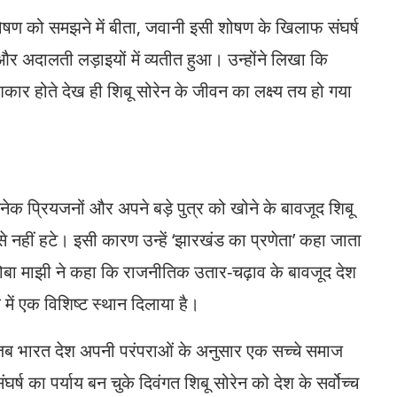
ोषण को समझने में बीता, जवानी इसी शोषण के खिलाफ संघर्ष
र अदालती लड़ाइयों में व्यतीत हुआ। उन्होंने लिखा कि
िकार होते देख ही शिबू सोरेन के जीवन का लक्ष्य तय हो गया
े अनेक प्रियजनों और अपने बड़े पुत्र को खोने के बावजूद शिबू
 से नहीं हटे। इसी कारण उन्हें ‘झारखंड का प्रणेता’ कहा जाता
। जोबा माझी ने कहा कि राजनीतिक उतार-चढ़ाव के बावजूद देश
श में एक विशिष्ट स्थान दिलाया है।
ै जब भारत देश अपनी परंपराओं के अनुसार एक सच्चे समाज
का पर्याय बन चुके दिवंगत शिबू सोरेन को देश के सर्वोच्च