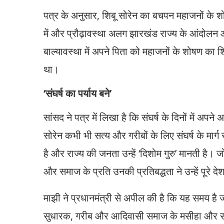
पत्र के अनुसार, शिबू सोरेन का बचपन महाजनों के श
में और प्रौढ़ावस्था अलग झारखंड राज्य के आंदोलन औ
बाल्यावस्था में अपने पिता को महाजनों के शोषण का श
था।
‘संघर्ष का पर्याय बने’
सांसद ने पत्र में लिखा है कि संघर्ष के दिनों में अपन
सोरेन कभी भी सत्य और गरीबों के लिए संघर्ष के मार्ग
है और राज्य की जनता उन्हें ‘दिशोम गुरु’ मानती है
और समाज के प्रति उनकी प्रतिबद्धता ने उन्हें पूरे दे
माझी ने प्रधानमंत्री से अपील की है कि यह समय ह
सुधारक, गरीब और आदिवासी समाज के मसीहा और संघर्ष 