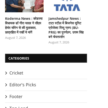
Koderma News : कोडरमा
Jamshedpur News :
विधायक डॉ नीरा यादव ने सीएम
टाटा स्टील में बिजनेस यूनिट
हेमंत सोरेन से की मुलाकात,
प्रोजेक्ट रिव्यू ग्रुप (BU-
छात्रहित में रखीं ये मांगें
PRG) का पुनर्गठन, उत्तम सिंह
बने चेयरपर्सन
August 7, 2026
August 7, 2026
CATEGORIES
Cricket
Editor's Picks
Footer