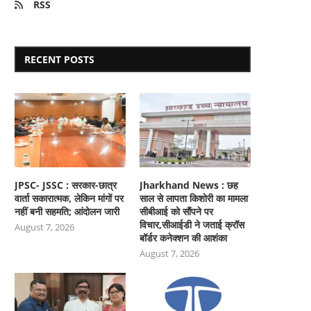
RSS
RECENT POSTS
JPSC- JSSC : सरकार-छात्र
Jharkhand News : छह
वार्ता सकारात्मक, लेकिन मांगों पर
साल से लापता किशोरी का मामला
नहीं बनी सहमति; आंदोलन जारी
सीबीआई को सौंपने पर
विचार,सीआईडी ने जताई क्रॉस
August 7, 2026
बॉर्डर कनेक्शन की आशंका
August 7, 2026