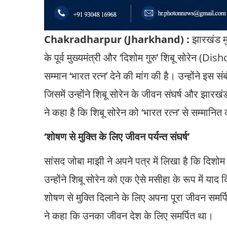
Chakradharpur (Jharkhand) :
झारखंड मु
के पूर्व मुख्यमंत्री और ‘दिशोम गुरु’ शिबू सोरेन
सम्मान ‘भारत रत्न’ देने की मांग की है। उन्होंने इस सं
जिसमें उन्होंने शिबू सोरेन के जीवन संघर्ष और झारख
ने कहा है कि शिबू सोरेन को ‘भारत रत्न’ से सम्मानित
‘शोषण से मुक्ति के लिए जीवन पर्यन्त संघर्ष’
सांसद जोबा माझी ने अपने पत्र में लिखा है कि दिशो
उन्होंने शिबू सोरेन को एक ऐसे मसीहा के रूप में याद
शोषण से मुक्ति दिलाने के लिए अपना पूरा जीवन समर्
ने कहा कि उनका जीवन देश के लिए समर्पित था।