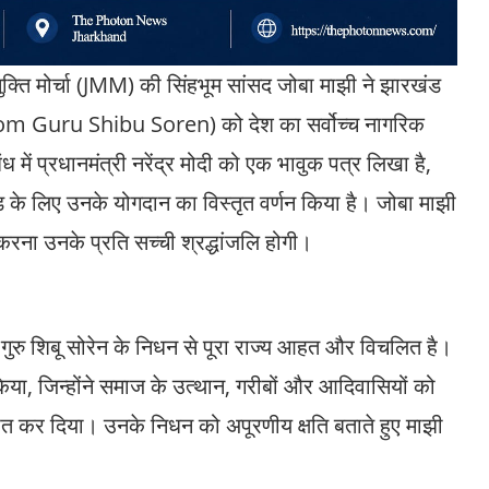
क्ति मोर्चा (JMM) की सिंहभूम सांसद जोबा माझी ने झारखंड
 (Dishom Guru Shibu Soren) को देश का सर्वोच्च नागरिक
बंध में प्रधानमंत्री नरेंद्र मोदी को एक भावुक पत्र लिखा है,
ंड के लिए उनके योगदान का विस्तृत वर्णन किया है। जोबा माझी
 करना उनके प्रति सच्ची श्रद्धांजलि होगी।
म गुरु शिबू सोरेन के निधन से पूरा राज्य आहत और विचलित है।
 किया, जिन्होंने समाज के उत्थान, गरीबों और आदिवासियों को
पित कर दिया। उनके निधन को अपूरणीय क्षति बताते हुए माझी