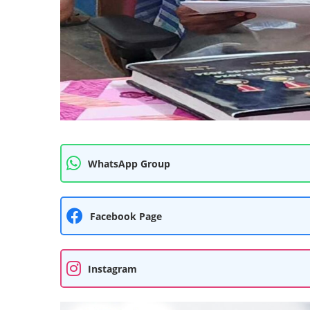
WhatsApp Group
Facebook Page
Instagram