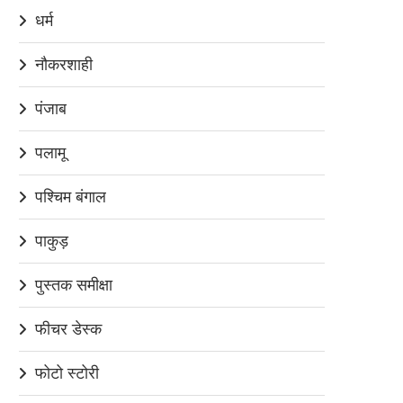
धर्म
नौकरशाही
पंजाब
पलामू
पश्चिम बंगाल
पाकुड़
पुस्तक समीक्षा
फीचर डेस्क
फोटो स्टोरी