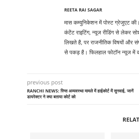
REETA RAI SAGAR
मास कम्युनिकेशन में पोस्ट ग्रेजुएट की
कंटेंट राइटिंग, न्यूज रीडिंग से लेक
लिखते है, पर राजनीतिक विषयों और स
से पकड़ है। फिलहाल फोटॉन न्यूज में क
previous post
RANCHI NEWS: रिम्स अव्यवस्था मामले में हाईकोर्ट में सुनवाई, जानें
डायरेक्टर ने क्या बताया कोर्ट को
RELAT