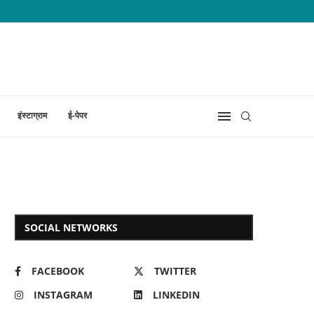
इंस्टाग्राम
ई-पेपर
SOCIAL NETWORKS
FACEBOOK
TWITTER
INSTAGRAM
LINKEDIN