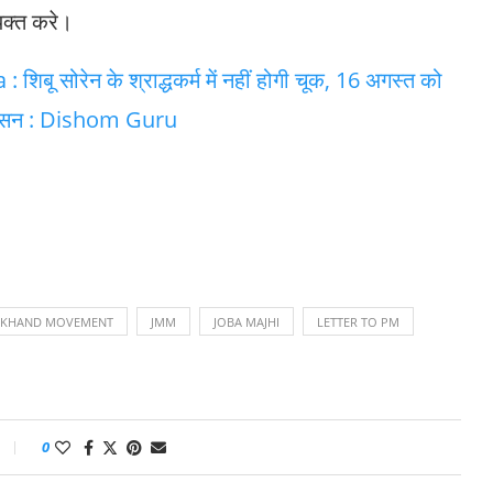
्यक्त करे।
 सोरेन के श्राद्धकर्म में नहीं होगी चूक, 16 अगस्त को
प्रशासन : Dishom Guru
RKHAND MOVEMENT
JMM
JOBA MAJHI
LETTER TO PM
0