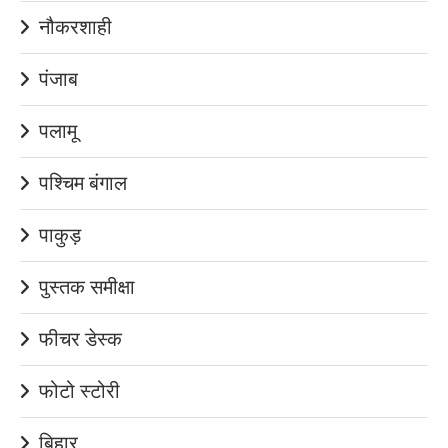
नौकरशाही
पंजाब
पलामू
पश्चिम बंगाल
पाकुड़
पुस्तक समीक्षा
फीचर डेस्क
फोटो स्टोरी
बिहार