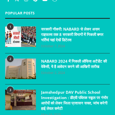
POPULAR POSTS
1
सरकारी नौकरी: NABARD से लेकर असम
राइफल्स तक 8 सरकारी विभागों में निकली बम्पर
भर्तियां यहां देखें डिटेल्स
October 7, 2024
2
NABARD 2024 में निकली ऑफिस अटेंडेंट की
वेकेंसी, ये है आवेदन करने की आखिरी तारीख
October 2, 2024
3
Jamshedpur DAV Public School
Investigation : डीएवी पब्लिक स्कूल पर गंभीर
आरोपों को लेकर जिला प्रशासन सख्त, जांच करेगी
हाई लेवल कमेटी
May 19, 2025