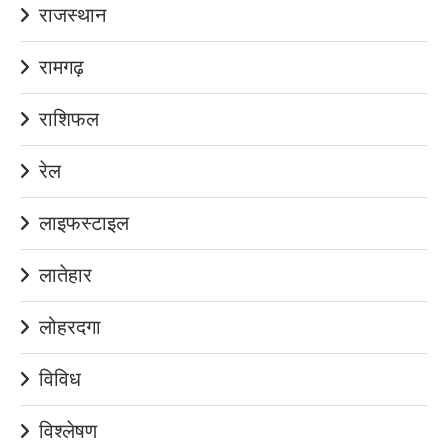
राजस्थान
रामगढ़
राशिफल
रेल
लाइफस्टाइल
लातेहार
लोहरदगा
विविध
विश्लेषण