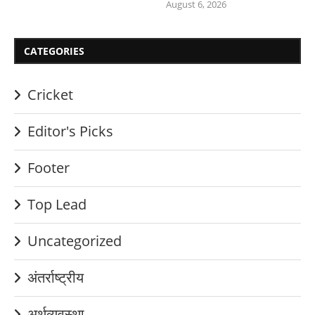
August 6, 2026
CATEGORIES
Cricket
Editor's Picks
Footer
Top Lead
Uncategorized
अंतर्राष्ट्रीय
अर्थव्यवस्था