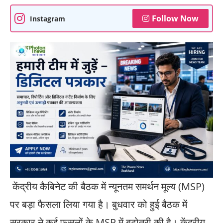
Follow Now
Instagram
केंद्रीय कैबिनेट की बैठक में न्यूनतम समर्थन मूल्य (MSP)
पर बड़ा फैसला लिया गया है। बुधवार को हुई बैठक में
सरकार ने कई फसलों के MSP में बढ़ोतरी की है। केंद्रीय