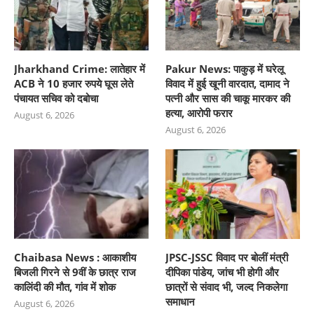
Jharkhand Crime: लातेहार में
Pakur News: पाकुड़ में घरेलू
ACB ने 10 हजार रुपये घूस लेते
विवाद में हुई खूनी वारदात, दामाद ने
पंचायत सचिव को दबोचा
पत्नी और सास की चाकू मारकर की
हत्या, आरोपी फरार
August 6, 2026
August 6, 2026
Chaibasa News : आकाशीय
JPSC-JSSC विवाद पर बोलीं मंत्री
बिजली गिरने से 9वीं के छात्र राज
दीपिका पांडेय, जांच भी होगी और
कालिंदी की मौत, गांव में शोक
छात्रों से संवाद भी, जल्द निकलेगा
समाधान
August 6, 2026