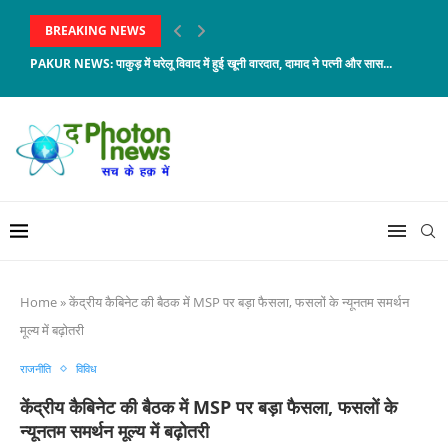
BREAKING NEWS
PAKUR NEWS: पाकुड़ में घरेलू विवाद में हुई खूनी वारदात, दामाद ने पत्नी और सास...
Home
»
केंद्रीय कैबिनेट की बैठक में MSP पर बड़ा फैसला, फसलों के न्यूनतम समर्थन
मूल्य में बढ़ोतरी
राजनीति
विविध
केंद्रीय कैबिनेट की बैठक में MSP पर बड़ा फैसला, फसलों के
न्यूनतम समर्थन मूल्य में बढ़ोतरी