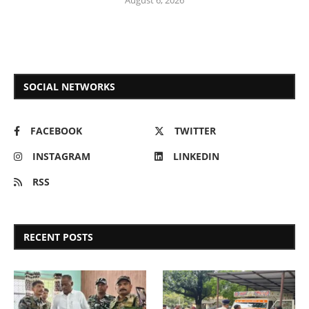
SOCIAL NETWORKS
FACEBOOK
TWITTER
INSTAGRAM
LINKEDIN
RSS
RECENT POSTS