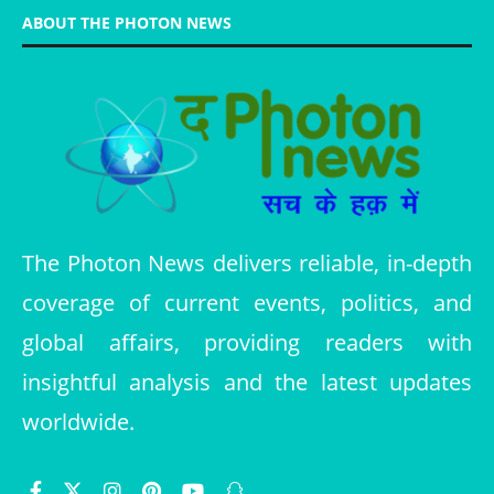
ABOUT THE PHOTON NEWS
The Photon News delivers reliable, in-depth
coverage of current events, politics, and
global affairs, providing readers with
insightful analysis and the latest updates
worldwide.