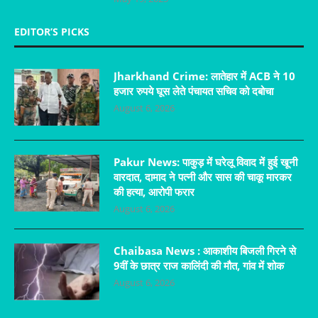
EDITOR’S PICKS
Jharkhand Crime: लातेहार में ACB ने 10
हजार रुपये घूस लेते पंचायत सचिव को दबोचा
August 6, 2026
Pakur News: पाकुड़ में घरेलू विवाद में हुई खूनी
वारदात, दामाद ने पत्नी और सास की चाकू मारकर
की हत्या, आरोपी फरार
August 6, 2026
Chaibasa News : आकाशीय बिजली गिरने से
9वीं के छात्र राज कालिंदी की मौत, गांव में शोक
August 6, 2026