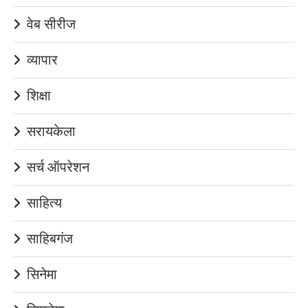
वेब सीरीज
व्यापार
शिक्षा
सरायकेला
सर्च ऑपरेशन
साहित्य
साहिबगंज
सिनेमा