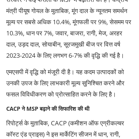
मंत्री पीयूष गोयल के मुताबिक, मूंग दाल के न्यूनतम समर्थन
मूल्य पर सबसे अधिक 10.4%, मूंगफली पर 9%, सेसमम पर
10.3%, धान पर 7%, जवार, बाजरा, रागी, मेज, अरहर
दाल, उड़द दाल, सोयाबीन, सूरजमुखी बीज पर वित्त वर्ष
2023-2024 के लिए लगभग 6-7% की वृद्धि की गई है।
एमएसपी में वृद्धि को मंजूरी दी है। यह कदम उत्पादकों को
उनकी उपज के लिए लाभकारी मूल्य सुनिश्चित करने और
फसल विविधीकरण को प्रोत्साहित करने के लिए है।
CACP ने MSP बढ़ाने की सिफारिश की थी
रिपोर्ट्स के मुताबिक, CACP (कमीशन ऑफ एग्रीकल्चर
कॉस्ट एंड प्राइस) ने इस मार्केटिंग सीजन में धान, रागी,