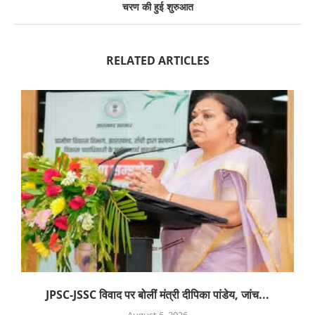
चरण की हुई शुरुआत
RELATED ARTICLES
JPSC-JSSC विवाद पर बोलीं मंत्री दीपिका पांडेय, जांच...
August 6, 2026