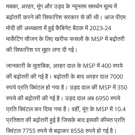
मक्का, अरहर, मूंग और उड़द के न्यूनतम समर्थन मूल्य में
बढ़ोतरी करने की सिफारिश सरकार से की थी। आज पीएम
मोदी की अध्यक्षता में हुई कैबिनेट बैठक में 2023-24
मार्केटिंग सीजन के लिए खरीफ फसलों के MSP में बढ़ोतरी
की सिफारिश पर मुहर लगा दी गई।
जानकारी के मुताबिक, अरहर दाल के MSP में 400 रुपये
की बढ़ोतरी की गई है। बढ़ोतरी के बाद अरहर दाल 7000
रुपये प्रति क्विंटल हो गया है। उड़द दाल की MSP में 350
रुपये की बढ़ोतरी की गई है। उड़द दाल अब 6950 रुपये
प्रति क्विंटल कर दिया गया है। वहीं, मूंग के MSP में 10.4
प्रतिशत की बढ़ोतरी हुई है जिसके बाद इसकी कीमत प्रति
क्विंटल 7755 रुपये से बढ़ाकर 8558 रुपये हो गई है।