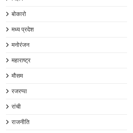
बोकारो
मध्य प्रदेश
मनोरंजन
महाराष्ट्र
मौसम
रजरप्पा
रांची
राजनीति