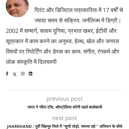
प्रिंट और डिजिटल पत्रकारिता में 17 वर्षों से
ज्यादा समय से सक्रिय. जर्नलिज्म में डिग्री।
2002 में सन्मार्ग, सलाम दुनिया, प्रभात खबर, ईटीवी और
सूत्रकार में काम करने का अनुभव. हेल्थ, खेल और जनरल
विषयों पर रिपोर्टिंग और डेस्क का काम. संगीत, रंगकर्म और
लोक संस्कृति में दिलचस्पी
previous post
भारत ने जीता टॉस, ऑस्ट्रेलिया करेगी पहले बल्लेबाजी
next post
JHARKHAND : पूर्वी सिंहभूम जिले में “चुप्पी तोड़ो, स्वस्थ रहो ” अभियान के चौथे