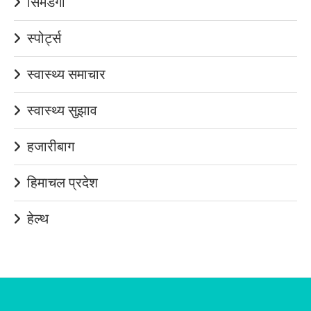
सिमडेगा
स्पोर्ट्स
स्वास्थ्य समाचार
स्वास्थ्य सुझाव
हजारीबाग
हिमाचल प्रदेश
हेल्थ