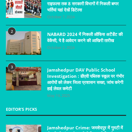
राइफल्स तक 8 सरकारी विभागों में निकली बम्पर
भर्तियां यहां देखें डिटेल्स
October 7, 2024
2
NABARD 2024 में निकली ऑफिस अटेंडेंट की
वेकेंसी, ये है आवेदन करने की आखिरी तारीख
October 2, 2024
3
Jamshedpur DAV Public School
Investigation : डीएवी पब्लिक स्कूल पर गंभीर
आरोपों को लेकर जिला प्रशासन सख्त, जांच करेगी
हाई लेवल कमेटी
May 19, 2025
EDITOR’S PICKS
Jamshedpur Crime: जमशेदपुर में गुमटी में