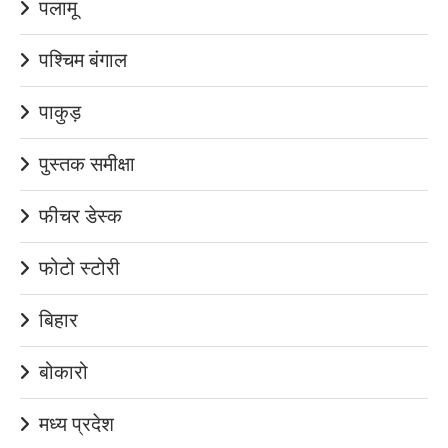
पलामू
पश्चिम बंगाल
पाकुड़
पुस्तक समीक्षा
फीचर डेस्क
फोटो स्टोरी
बिहार
बोकारो
मध्य प्रदेश