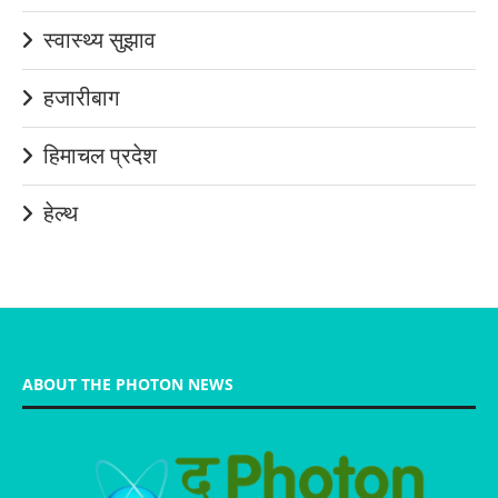
स्वास्थ्य सुझाव
हजारीबाग
हिमाचल प्रदेश
हेल्थ
ABOUT THE PHOTON NEWS