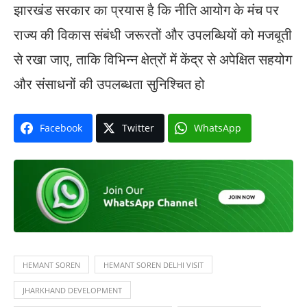
झारखंड सरकार का प्रयास है कि नीति आयोग के मंच पर
राज्य की विकास संबंधी जरूरतों और उपलब्धियों को मजबूती
से रखा जाए, ताकि विभिन्न क्षेत्रों में केंद्र से अपेक्षित सहयोग
और संसाधनों की उपलब्धता सुनिश्चित हो
Facebook
Twitter
WhatsApp
HEMANT SOREN
HEMANT SOREN DELHI VISIT
JHARKHAND DEVELOPMENT