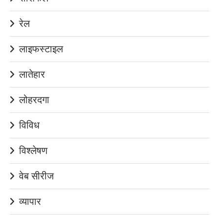
रेल
लाइफस्टाइल
लातेहार
लोहरदगा
विविध
विश्लेषण
वेब सीरीज
व्यापार