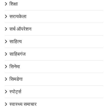
शिक्षा
सरायकेला
सर्च ऑपरेशन
साहित्य
साहिबगंज
सिनेमा
सिमडेगा
स्पोर्ट्स
स्वास्थ्य समाचार