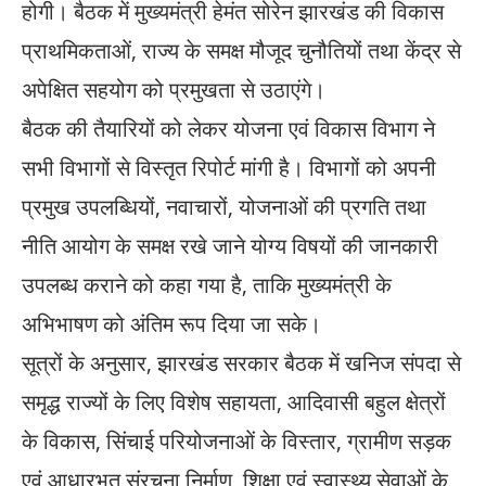
होगी। बैठक में मुख्यमंत्री हेमंत सोरेन झारखंड की विकास
प्राथमिकताओं, राज्य के समक्ष मौजूद चुनौतियों तथा केंद्र से
अपेक्षित सहयोग को प्रमुखता से उठाएंगे।
बैठक की तैयारियों को लेकर योजना एवं विकास विभाग ने
सभी विभागों से विस्तृत रिपोर्ट मांगी है। विभागों को अपनी
प्रमुख उपलब्धियों, नवाचारों, योजनाओं की प्रगति तथा
नीति आयोग के समक्ष रखे जाने योग्य विषयों की जानकारी
उपलब्ध कराने को कहा गया है, ताकि मुख्यमंत्री के
अभिभाषण को अंतिम रूप दिया जा सके।
सूत्रों के अनुसार, झारखंड सरकार बैठक में खनिज संपदा से
समृद्ध राज्यों के लिए विशेष सहायता, आदिवासी बहुल क्षेत्रों
के विकास, सिंचाई परियोजनाओं के विस्तार, ग्रामीण सड़क
एवं आधारभूत संरचना निर्माण, शिक्षा एवं स्वास्थ्य सेवाओं के