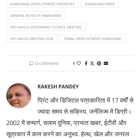
JHARKHAND DEVELOPMENT PRIORITIES
JHARKHAND NEWS
MINERAL ROYALTY JHARKHAND
NITI AAYOG GOVERNING COUNCIL MEETING
NITI AAYOG MEETING 2026
TRIBAL DEVELOPMENT JHARKHAND
0 comment
0
RAKESH PANDEY
प्रिंट और डिजिटल पत्रकारिता में 17 वर्षों से
ज्यादा समय से सक्रिय. जर्नलिज्म में डिग्री।
2002 में सन्मार्ग, सलाम दुनिया, प्रभात खबर, ईटीवी और
सूत्रकार में काम करने का अनुभव. हेल्थ, खेल और जनरल