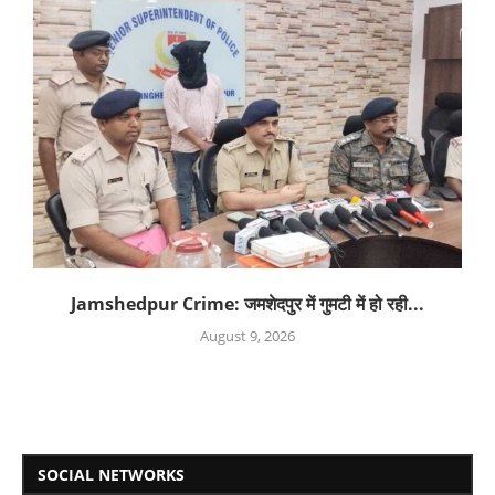
Jamshedpur Crime: जमशेदपुर में गुमटी में हो रही...
August 9, 2026
SOCIAL NETWORKS