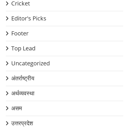
Cricket
Editor's Picks
Footer
Top Lead
Uncategorized
अंतर्राष्ट्रीय
अर्थव्यवस्था
असम
उत्तरप्रदेश