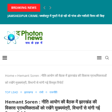
BREAKING NEWS
JAMSHEDPUR CRIME: जमशेदपुर में गुमटी में हो रही थी गांजा और नशीली सिरप की बिक्री,...
Home
»
Hemant Soren : नीति आयोग की बैठक में झारखंड की विकास प्राथमिकताओं
को रखेंगे मुख्यमंत्री, विभागों से मांगी गई विस्तृत रिपोर्ट
TOP LEAD
झारखण्ड
रांची
राजनीति
Hemant Soren : नीति आयोग की बैठक में झारखंड की
विकास प्राथमिकताओं को रखेंगे मुख्यमंत्री, विभागों से मांगी गई