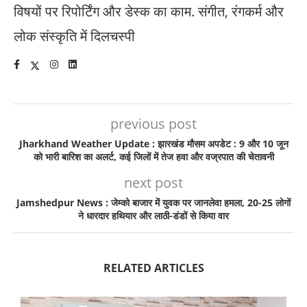
विषयों पर रिपोर्टिंग और डेस्क का काम. संगीत, रंगकर्म और
लोक संस्कृति में दिलचस्पी
previous post
Jharkhand Weather Update : झारखंड मौसम अपडेट : 9 और 10 जून
को भारी बारिश का अलर्ट, कई जिलों में तेज हवा और वज्रपात की चेतावनी
next post
Jamshedpur News : जेम्को बाजार में युवक पर जानलेवा हमला, 20-25 लोगों
ने धारदार हथियार और लाठी-डंडों से किया वार
RELATED ARTICLES