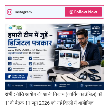
Follow Now
Instagram
रांची
: नीति आयोग की शासी निकाय (गवर्निंग काउंसिल) की
11वीं बैठक 11 जून 2026 को नई दिल्ली में आयोजित