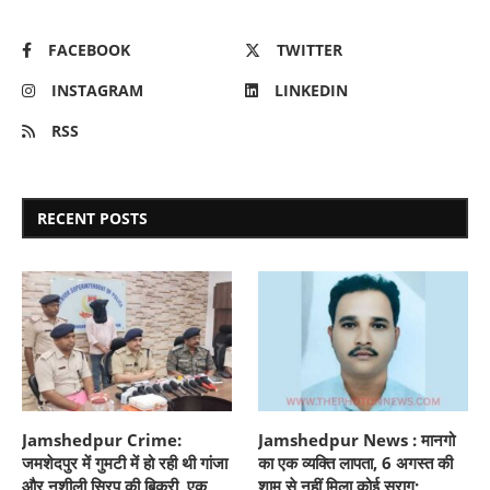
FACEBOOK
TWITTER
INSTAGRAM
LINKEDIN
RSS
RECENT POSTS
Jamshedpur Crime:
Jamshedpur News : मानगो
जमशेदपुर में गुमटी में हो रही थी गांजा
का एक व्यक्ति लापता, 6 अगस्त की
और नशीली सिरप की बिक्री, एक
शाम से नहीं मिला कोई सुराग;