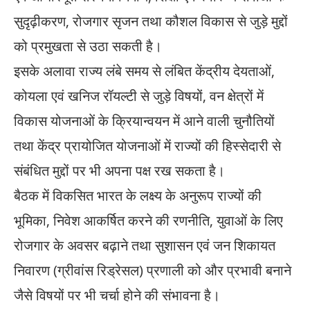
सुदृढ़ीकरण, रोजगार सृजन तथा कौशल विकास से जुड़े मुद्दों
को प्रमुखता से उठा सकती है।
इसके अलावा राज्य लंबे समय से लंबित केंद्रीय देयताओं,
कोयला एवं खनिज रॉयल्टी से जुड़े विषयों, वन क्षेत्रों में
विकास योजनाओं के क्रियान्वयन में आने वाली चुनौतियों
तथा केंद्र प्रायोजित योजनाओं में राज्यों की हिस्सेदारी से
संबंधित मुद्दों पर भी अपना पक्ष रख सकता है।
बैठक में विकसित भारत के लक्ष्य के अनुरूप राज्यों की
भूमिका, निवेश आकर्षित करने की रणनीति, युवाओं के लिए
रोजगार के अवसर बढ़ाने तथा सुशासन एवं जन शिकायत
निवारण (ग्रीवांस रिड्रेसल) प्रणाली को और प्रभावी बनाने
जैसे विषयों पर भी चर्चा होने की संभावना है।