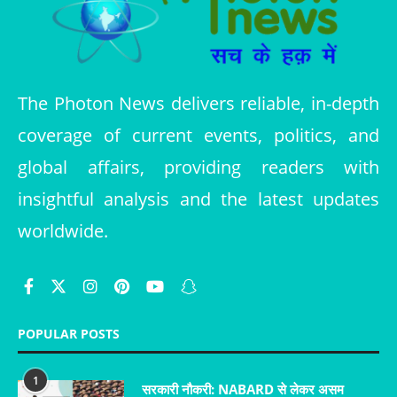
The Photon News delivers reliable, in-depth
coverage of current events, politics, and
global affairs, providing readers with
insightful analysis and the latest updates
worldwide.
POPULAR POSTS
1
सरकारी नौकरी: NABARD से लेकर असम